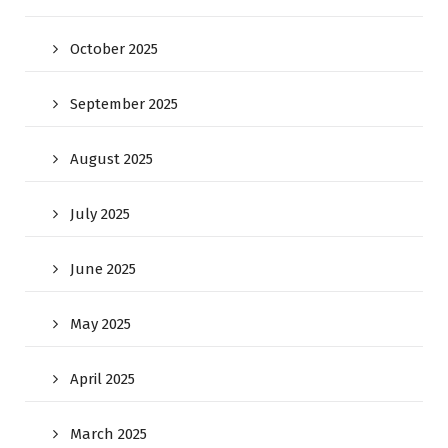
October 2025
September 2025
August 2025
July 2025
June 2025
May 2025
April 2025
March 2025