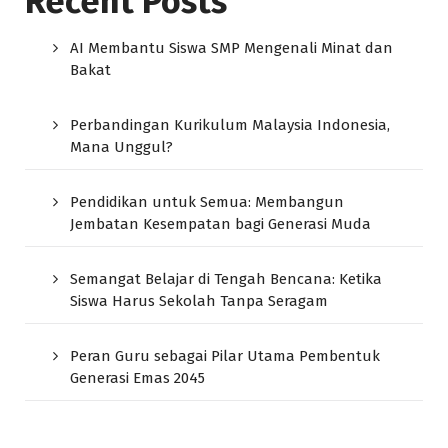
Recent Posts
AI Membantu Siswa SMP Mengenali Minat dan
Bakat
Perbandingan Kurikulum Malaysia Indonesia,
Mana Unggul?
Pendidikan untuk Semua: Membangun
Jembatan Kesempatan bagi Generasi Muda
Semangat Belajar di Tengah Bencana: Ketika
Siswa Harus Sekolah Tanpa Seragam
Peran Guru sebagai Pilar Utama Pembentuk
Generasi Emas 2045