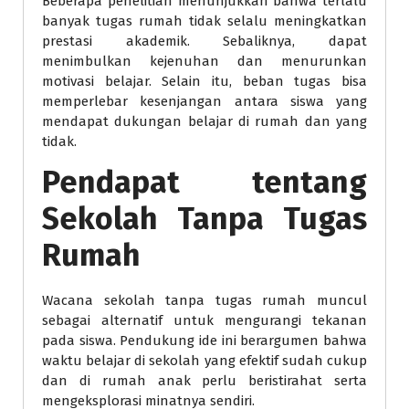
Beberapa penelitian menunjukkan bahwa terlalu
banyak tugas rumah tidak selalu meningkatkan
prestasi akademik. Sebaliknya, dapat
menimbulkan kejenuhan dan menurunkan
motivasi belajar. Selain itu, beban tugas bisa
memperlebar kesenjangan antara siswa yang
mendapat dukungan belajar di rumah dan yang
tidak.
Pendapat tentang
Sekolah Tanpa Tugas
Rumah
Wacana sekolah tanpa tugas rumah muncul
sebagai alternatif untuk mengurangi tekanan
pada siswa. Pendukung ide ini berargumen bahwa
waktu belajar di sekolah yang efektif sudah cukup
dan di rumah anak perlu beristirahat serta
mengeksplorasi minatnya sendiri.