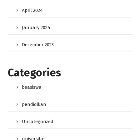
April 2024
January 2024
December 2023
Categories
beasiswa
pendidikan
Uncategorized
universitas