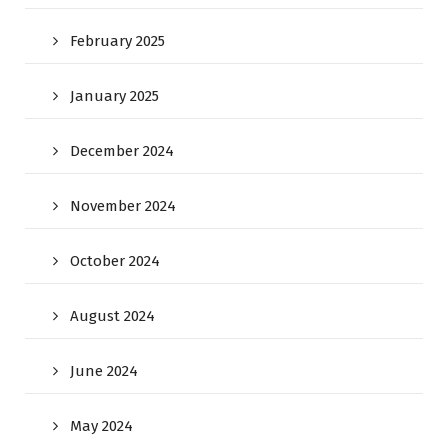
February 2025
January 2025
December 2024
November 2024
October 2024
August 2024
June 2024
May 2024