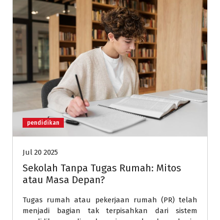
pendidikan
Jul 20 2025
Sekolah Tanpa Tugas Rumah: Mitos
atau Masa Depan?
Tugas rumah atau pekerjaan rumah (PR) telah
menjadi bagian tak terpisahkan dari sistem