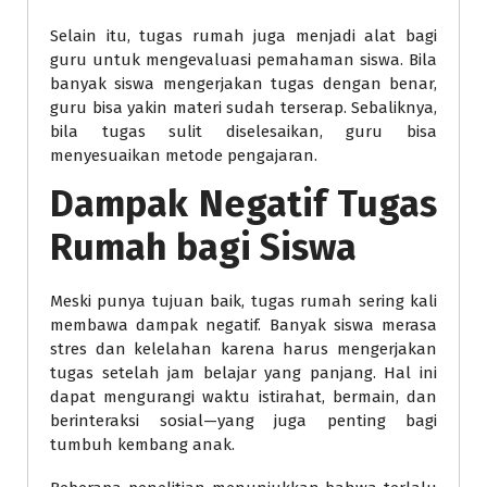
Selain itu, tugas rumah juga menjadi alat bagi
guru untuk mengevaluasi pemahaman siswa. Bila
banyak siswa mengerjakan tugas dengan benar,
guru bisa yakin materi sudah terserap. Sebaliknya,
bila tugas sulit diselesaikan, guru bisa
menyesuaikan metode pengajaran.
Dampak Negatif Tugas
Rumah bagi Siswa
Meski punya tujuan baik, tugas rumah sering kali
membawa dampak negatif. Banyak siswa merasa
stres dan kelelahan karena harus mengerjakan
tugas setelah jam belajar yang panjang. Hal ini
dapat mengurangi waktu istirahat, bermain, dan
berinteraksi sosial—yang juga penting bagi
tumbuh kembang anak.