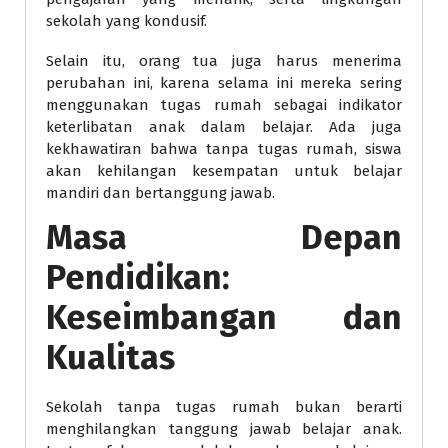
sekolah yang kondusif.
Selain itu, orang tua juga harus menerima
perubahan ini, karena selama ini mereka sering
menggunakan tugas rumah sebagai indikator
keterlibatan anak dalam belajar. Ada juga
kekhawatiran bahwa tanpa tugas rumah, siswa
akan kehilangan kesempatan untuk belajar
mandiri dan bertanggung jawab.
Masa Depan
Pendidikan:
Keseimbangan dan
Kualitas
Sekolah tanpa tugas rumah bukan berarti
menghilangkan tanggung jawab belajar anak.