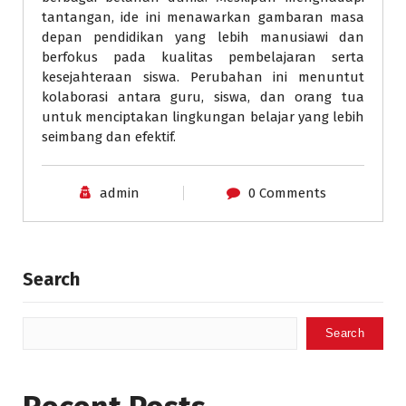
tantangan, ide ini menawarkan gambaran masa
depan pendidikan yang lebih manusiawi dan
berfokus pada kualitas pembelajaran serta
kesejahteraan siswa. Perubahan ini menuntut
kolaborasi antara guru, siswa, dan orang tua
untuk menciptakan lingkungan belajar yang lebih
seimbang dan efektif.
admin
0 Comments
Search
Search