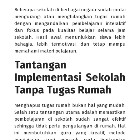
Beberapa sekolah di berbagai negara sudah mulai
mengurangi atau menghilangkan tugas rumah
dengan mengandalkan pembelajaran interaktif
dan fokus pada kualitas belajar selama jam
sekolah. Hasil awal menunjukkan siswa lebih
bahagia, lebih termotivasi, dan tetap mampu
memahami materi pelajaran.
Tantangan
Implementasi Sekolah
Tanpa Tugas Rumah
Menghapus tugas rumah bukan hal yang mudah.
Salah satu tantangan utama adalah memastikan
pembelajaran di sekolah sudah sangat efektif
sehingga tidak perlu pengulangan di rumah. Hal
ini membutuhkan guru yang kreatif, metode
pengajaran yang menarik, serta lingkungan