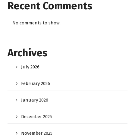
Recent Comments
No comments to show.
Archives
July 2026
February 2026
January 2026
December 2025
November 2025