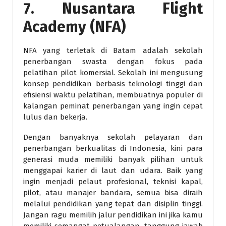
7. Nusantara Flight
Academy (NFA)
NFA yang terletak di Batam adalah sekolah
penerbangan swasta dengan fokus pada
pelatihan pilot komersial. Sekolah ini mengusung
konsep pendidikan berbasis teknologi tinggi dan
efisiensi waktu pelatihan, membuatnya populer di
kalangan peminat penerbangan yang ingin cepat
lulus dan bekerja.
Dengan banyaknya sekolah pelayaran dan
penerbangan berkualitas di Indonesia, kini para
generasi muda memiliki banyak pilihan untuk
menggapai karier di laut dan udara. Baik yang
ingin menjadi pelaut profesional, teknisi kapal,
pilot, atau manajer bandara, semua bisa diraih
melalui pendidikan yang tepat dan disiplin tinggi.
Jangan ragu memilih jalur pendidikan ini jika kamu