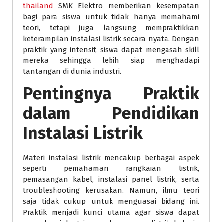
thailand
SMK Elektro memberikan kesempatan
bagi para siswa untuk tidak hanya memahami
teori, tetapi juga langsung mempraktikkan
keterampilan instalasi listrik secara nyata. Dengan
praktik yang intensif, siswa dapat mengasah skill
mereka sehingga lebih siap menghadapi
tantangan di dunia industri.
Pentingnya Praktik
dalam Pendidikan
Instalasi Listrik
Materi instalasi listrik mencakup berbagai aspek
seperti pemahaman rangkaian listrik,
pemasangan kabel, instalasi panel listrik, serta
troubleshooting kerusakan. Namun, ilmu teori
saja tidak cukup untuk menguasai bidang ini.
Praktik menjadi kunci utama agar siswa dapat