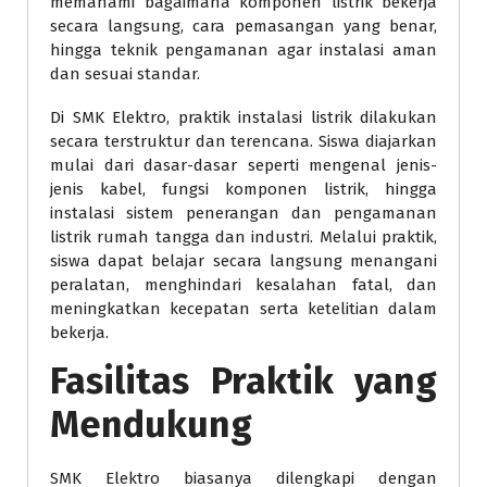
memahami bagaimana komponen listrik bekerja
secara langsung, cara pemasangan yang benar,
hingga teknik pengamanan agar instalasi aman
dan sesuai standar.
Di SMK Elektro, praktik instalasi listrik dilakukan
secara terstruktur dan terencana. Siswa diajarkan
mulai dari dasar-dasar seperti mengenal jenis-
jenis kabel, fungsi komponen listrik, hingga
instalasi sistem penerangan dan pengamanan
listrik rumah tangga dan industri. Melalui praktik,
siswa dapat belajar secara langsung menangani
peralatan, menghindari kesalahan fatal, dan
meningkatkan kecepatan serta ketelitian dalam
bekerja.
Fasilitas Praktik yang
Mendukung
SMK Elektro biasanya dilengkapi dengan