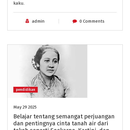
kaku.
admin
0 Comments
pendidikan
May 29 2025
Belajar tentang semangat perjuangan
dan pentingnya cinta tanah air dari