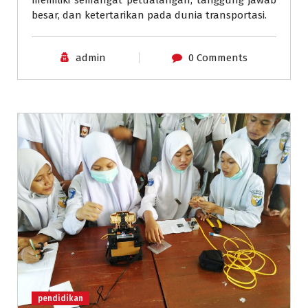
memiliki semangat petualangan, tanggung jawab
besar, dan ketertarikan pada dunia transportasi.
admin
0 Comments
pendidikan