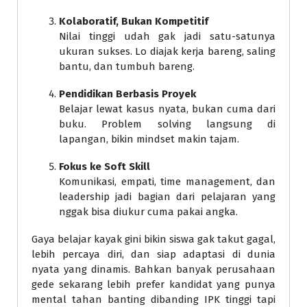
Kolaboratif, Bukan Kompetitif
Nilai tinggi udah gak jadi satu-satunya
ukuran sukses. Lo diajak kerja bareng, saling
bantu, dan tumbuh bareng.
Pendidikan Berbasis Proyek
Belajar lewat kasus nyata, bukan cuma dari
buku. Problem solving langsung di
lapangan, bikin mindset makin tajam.
Fokus ke Soft Skill
Komunikasi, empati, time management, dan
leadership jadi bagian dari pelajaran yang
nggak bisa diukur cuma pakai angka.
Gaya belajar kayak gini bikin siswa gak takut gagal,
lebih percaya diri, dan siap adaptasi di dunia
nyata yang dinamis. Bahkan banyak perusahaan
gede sekarang lebih prefer kandidat yang punya
mental tahan banting dibanding IPK tinggi tapi