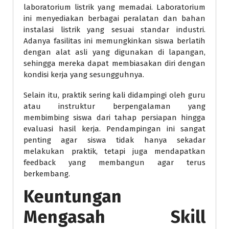
laboratorium listrik yang memadai. Laboratorium
ini menyediakan berbagai peralatan dan bahan
instalasi listrik yang sesuai standar industri.
Adanya fasilitas ini memungkinkan siswa berlatih
dengan alat asli yang digunakan di lapangan,
sehingga mereka dapat membiasakan diri dengan
kondisi kerja yang sesungguhnya.
Selain itu, praktik sering kali didampingi oleh guru
atau instruktur berpengalaman yang
membimbing siswa dari tahap persiapan hingga
evaluasi hasil kerja. Pendampingan ini sangat
penting agar siswa tidak hanya sekadar
melakukan praktik, tetapi juga mendapatkan
feedback yang membangun agar terus
berkembang.
Keuntungan
Mengasah Skill