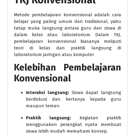
Metode pembelajaran konvensional adalah cara
belajar yang paling umum dan tradisional, yaitu
tatap muka langsung antara guru dan siswa di
dalam kelas atau laboratorium. Dalam TKJ,
pembelajaran konvensional biasanya meliputi
teori di kelas dan praktik langsung di
laboratorium jaringan atau komputer.
Kelebihan Pembelajaran
Konvensional
Interaksi langsung:
Siswa dapat langsung
berdiskusi dan bertanya kepada guru
maupun teman.
Praktik langsung:
Kegiatan praktik
menggunakan perangkat nyata membuat
siswa lebih mudah memahami konsep.