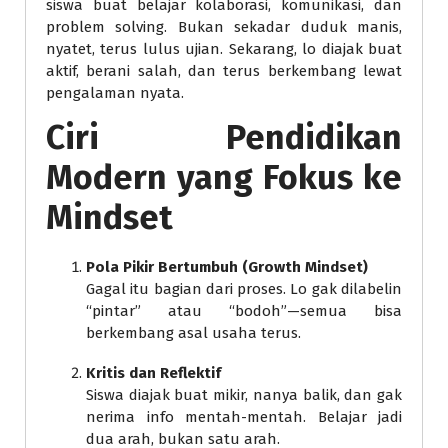
siswa buat belajar kolaborasi, komunikasi, dan
problem solving. Bukan sekadar duduk manis,
nyatet, terus lulus ujian. Sekarang, lo diajak buat
aktif, berani salah, dan terus berkembang lewat
pengalaman nyata.
Ciri Pendidikan
Modern yang Fokus ke
Mindset
Pola Pikir Bertumbuh (Growth Mindset)
Gagal itu bagian dari proses. Lo gak dilabelin
“pintar” atau “bodoh”—semua bisa
berkembang asal usaha terus.
Kritis dan Reflektif
Siswa diajak buat mikir, nanya balik, dan gak
nerima info mentah-mentah. Belajar jadi
dua arah, bukan satu arah.