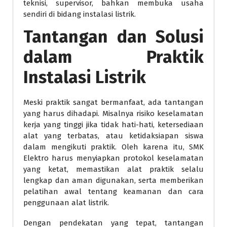
teknisi, supervisor, bahkan membuka usaha
sendiri di bidang instalasi listrik.
Tantangan dan Solusi
dalam Praktik
Instalasi Listrik
Meski praktik sangat bermanfaat, ada tantangan
yang harus dihadapi. Misalnya risiko keselamatan
kerja yang tinggi jika tidak hati-hati, ketersediaan
alat yang terbatas, atau ketidaksiapan siswa
dalam mengikuti praktik. Oleh karena itu, SMK
Elektro harus menyiapkan protokol keselamatan
yang ketat, memastikan alat praktik selalu
lengkap dan aman digunakan, serta memberikan
pelatihan awal tentang keamanan dan cara
penggunaan alat listrik.
Dengan pendekatan yang tepat, tantangan