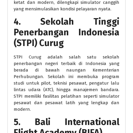
ketat dan modern, dilengkapi simulator canggih
yang mensimulasikan kondisi pelayaran nyata.
4. Sekolah Tinggi
Penerbangan Indonesia
(STPI) Curug
STPI Curug adalah salah satu sekolah
penerbangan negeri terbaik di Indonesia yang
berada di bawah naungan Kementerian
Perhubungan. Sekolah ini membuka program
studi untuk pilot, teknisi pesawat, pengatur lalu
lintas udara (ATC), hingga manajemen bandara.
STPI memiliki fasilitas pelatihan seperti simulator
pesawat dan pesawat latih yang lengkap dan
modern.
5. Bali International
Flight Academy (BIFA)