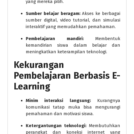
yang mereka pilih.
Sumber belajar beragam:
Akses ke berbagai
sumber digital, video tutorial, dan simulasi
interaktif yang memudahkan pemahaman.
Pembelajaran mandiri:
Membentuk
kemandirian siswa dalam belajar dan
meningkatkan keterampilan teknologi.
Kekurangan
Pembelajaran Berbasis E-
Learning
Minim interaksi langsung:
Kurangnya
komunikasi tatap muka bisa mengurangi
pemahaman dan motivasi siswa.
Ketergantungan teknologi:
Membutuhkan
perangkat dan koneksi internet yang