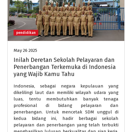
pendidikan
May 26 2025
Inilah Deretan Sekolah Pelayaran dan
Penerbangan Terkemuka di Indonesia
yang Wajib Kamu Tahu
Indonesia, sebagai negara kepulauan yang
dikelilingi laut dan memiliki wilayah udara yang
luas, tentu membutuhkan banyak tenaga
profesional di bidang pelayaran dan
penerbangan. Untuk mencetak SDM unggul di
kedua bidang ini, hadir berbagai sekolah
pelayaran dan penerbangan yang telah terbukti
menghasilkan lulusan berkualitas dan siap kerja.