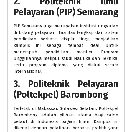
2. Politeknik Ilmu
Pelayaran (PIP) Semarang
PIP Semarang juga merupakan institusi unggulan
di bidang pelayaran. Fasilitas lengkap dan sistem
pendidikan berbasis disiplin tinggi menjadikan
kampus ini sebagai tempat ideal untuk
menempuh pendidikan maritim. Program
unggulannya meliputi studi Nautika dan Teknika,
serta program diploma yang diakui secara
internasional.
3. Politeknik Pelayaran
(Poltekpel) Barombong
Terletak di Makassar, Sulawesi Selatan, Poltekpel
Barombong adalah pilihan utama bagi calon
pelaut di Indonesia bagian timur. Kampus ini
dikenal dengan pelatihan berbasis praktik yang