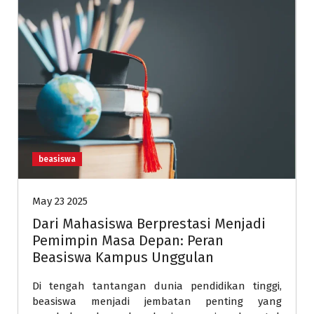
beasiswa
May 23 2025
Dari Mahasiswa Berprestasi Menjadi
Pemimpin Masa Depan: Peran
Beasiswa Kampus Unggulan
Di tengah tantangan dunia pendidikan tinggi,
beasiswa menjadi jembatan penting yang