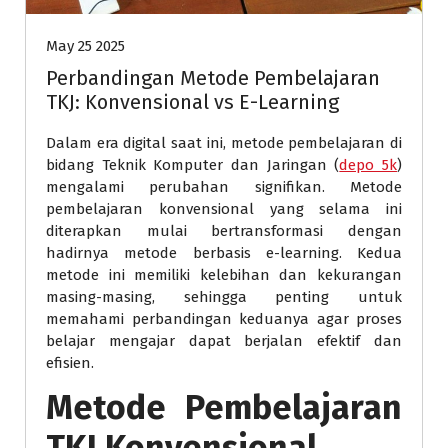
May 25 2025
Perbandingan Metode Pembelajaran
TKJ: Konvensional vs E-Learning
Dalam era digital saat ini, metode pembelajaran di
bidang Teknik Komputer dan Jaringan (
depo 5k
)
mengalami perubahan signifikan. Metode
pembelajaran konvensional yang selama ini
diterapkan mulai bertransformasi dengan
hadirnya metode berbasis e-learning. Kedua
metode ini memiliki kelebihan dan kekurangan
masing-masing, sehingga penting untuk
memahami perbandingan keduanya agar proses
belajar mengajar dapat berjalan efektif dan
efisien.
Metode Pembelajaran
TKJ Konvensional