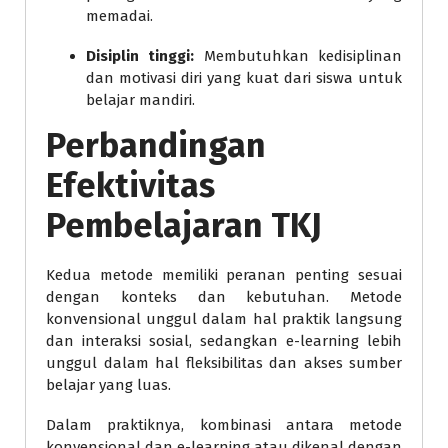
memadai.
Disiplin tinggi:
Membutuhkan kedisiplinan
dan motivasi diri yang kuat dari siswa untuk
belajar mandiri.
Perbandingan
Efektivitas
Pembelajaran TKJ
Kedua metode memiliki peranan penting sesuai
dengan konteks dan kebutuhan. Metode
konvensional unggul dalam hal praktik langsung
dan interaksi sosial, sedangkan e-learning lebih
unggul dalam hal fleksibilitas dan akses sumber
belajar yang luas.
Dalam praktiknya, kombinasi antara metode
konvensional dan e-learning atau dikenal dengan