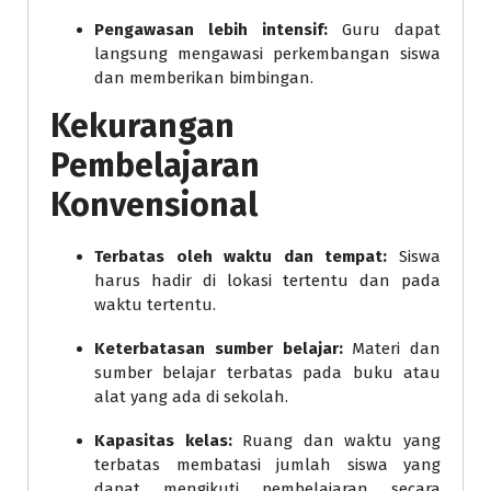
Pengawasan lebih intensif:
Guru dapat
langsung mengawasi perkembangan siswa
dan memberikan bimbingan.
Kekurangan
Pembelajaran
Konvensional
Terbatas oleh waktu dan tempat:
Siswa
harus hadir di lokasi tertentu dan pada
waktu tertentu.
Keterbatasan sumber belajar:
Materi dan
sumber belajar terbatas pada buku atau
alat yang ada di sekolah.
Kapasitas kelas:
Ruang dan waktu yang
terbatas membatasi jumlah siswa yang
dapat mengikuti pembelajaran secara