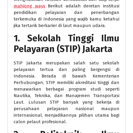
mahjong ways
Berikut adalah deretan institusi
pendidikan pelayaran dan penerbangan
terkemuka di Indonesia yang wajib kamu ketahui
jika tertarik berkarier di laut maupun udara.
1. Sekolah Tinggi Ilmu
Pelayaran (STIP) Jakarta
STIP Jakarta merupakan salah satu sekolah
pelayaran tertua dan paling bergengsi di
Indonesia. Berada di bawah Kementerian
Perhubungan, STIP memiliki akreditasi tinggi dan
menawarkan berbagai program studi seperti
Nautika, Teknika, dan Manajemen Transportasi
Laut. Lulusan STIP banyak yang bekerja di
perusahaan pelayaran nasional maupun
internasional, menjadikannya pilihan utama bagi
calon pelaut profesional.