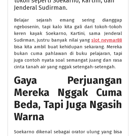
tokoh seperti Soekarno, Kartini, dan
Jenderal Sudirman.
Belajar sejarah emang sering dianggap
ngebosenin, tapi kalo kita gali dari tokoh-tokoh
keren kayak Soekarno, Kartini, sama Jenderal
Sudirman, justru banyak nilai yang
slot neymar88
bisa kita ambil buat kehidupan sekarang. Mereka
bukan cuma pahlawan di buku pelajaran, tapi
juga contoh nyata soal semangat juang dan rasa
cinta tanah air yang nggak setengah-setengah.
Gaya Perjuangan
Mereka Nggak Cuma
Beda, Tapi Juga Ngasih
Warna
Soekarno dikenal sebagai orator ulung yang bisa