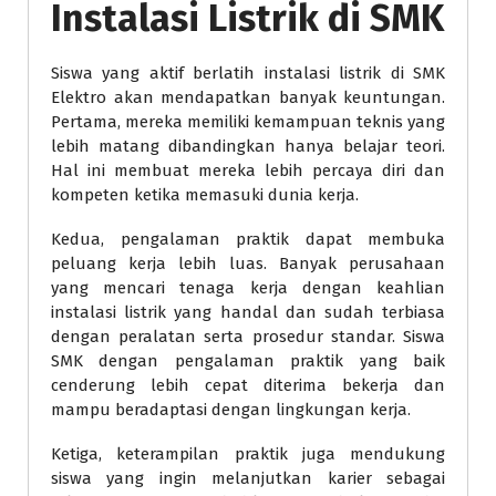
Instalasi Listrik di SMK
Siswa yang aktif berlatih instalasi listrik di SMK
Elektro akan mendapatkan banyak keuntungan.
Pertama, mereka memiliki kemampuan teknis yang
lebih matang dibandingkan hanya belajar teori.
Hal ini membuat mereka lebih percaya diri dan
kompeten ketika memasuki dunia kerja.
Kedua, pengalaman praktik dapat membuka
peluang kerja lebih luas. Banyak perusahaan
yang mencari tenaga kerja dengan keahlian
instalasi listrik yang handal dan sudah terbiasa
dengan peralatan serta prosedur standar. Siswa
SMK dengan pengalaman praktik yang baik
cenderung lebih cepat diterima bekerja dan
mampu beradaptasi dengan lingkungan kerja.
Ketiga, keterampilan praktik juga mendukung
siswa yang ingin melanjutkan karier sebagai