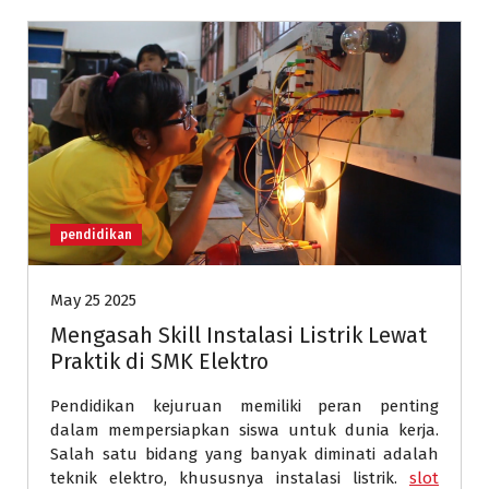
pendidikan
May 25 2025
Mengasah Skill Instalasi Listrik Lewat
Praktik di SMK Elektro
Pendidikan kejuruan memiliki peran penting
dalam mempersiapkan siswa untuk dunia kerja.
Salah satu bidang yang banyak diminati adalah
teknik elektro, khususnya instalasi listrik.
slot