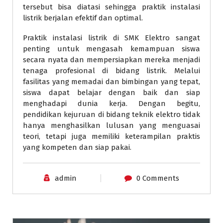
tersebut bisa diatasi sehingga praktik instalasi
listrik berjalan efektif dan optimal.
Praktik instalasi listrik di SMK Elektro sangat
penting untuk mengasah kemampuan siswa
secara nyata dan mempersiapkan mereka menjadi
tenaga profesional di bidang listrik. Melalui
fasilitas yang memadai dan bimbingan yang tepat,
siswa dapat belajar dengan baik dan siap
menghadapi dunia kerja. Dengan begitu,
pendidikan kejuruan di bidang teknik elektro tidak
hanya menghasilkan lulusan yang menguasai
teori, tetapi juga memiliki keterampilan praktis
yang kompeten dan siap pakai.
admin
0 Comments