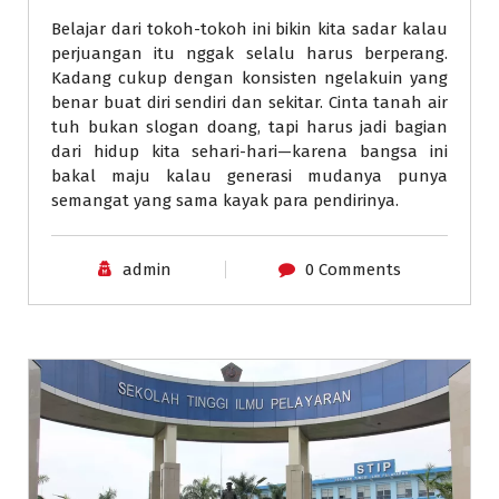
Belajar dari tokoh-tokoh ini bikin kita sadar kalau
perjuangan itu nggak selalu harus berperang.
Kadang cukup dengan konsisten ngelakuin yang
benar buat diri sendiri dan sekitar. Cinta tanah air
tuh bukan slogan doang, tapi harus jadi bagian
dari hidup kita sehari-hari—karena bangsa ini
bakal maju kalau generasi mudanya punya
semangat yang sama kayak para pendirinya.
admin
0 Comments