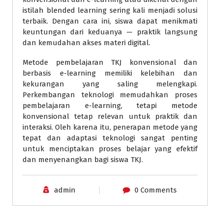
istilah blended learning sering kali menjadi solusi
terbaik. Dengan cara ini, siswa dapat menikmati
keuntungan dari keduanya — praktik langsung
dan kemudahan akses materi digital.
Metode pembelajaran TKJ konvensional dan
berbasis e-learning memiliki kelebihan dan
kekurangan yang saling melengkapi.
Perkembangan teknologi memudahkan proses
pembelajaran e-learning, tetapi metode
konvensional tetap relevan untuk praktik dan
interaksi. Oleh karena itu, penerapan metode yang
tepat dan adaptasi teknologi sangat penting
untuk menciptakan proses belajar yang efektif
dan menyenangkan bagi siswa TKJ.
admin
0 Comments