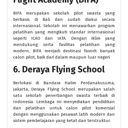
BIFA merupakan sekolah pilot swasta yang
berbasis di Bali dan sudah diakui secara
internasional. Sekolah ini menawarkan program
pelatihan yang mengikuti standar internasional
seperti ICAO dan IATA. Dengan iklim yang
mendukung serta fasilitas pelatihan yang
modern, BIFA menjadi destinasi favorit banyak
calon pilot, baik dari dalam maupun luar negeri.
6. Deraya Flying School
Berlokasi di Bandara Halim Perdanakusuma,
Jakarta, Deraya Flying School merupakan salah
satu sekolah penerbangan swasta terbaik di
Indonesia. Lembaga ini menyediakan pendidikan
dan pelatihan untuk calon pilot komersial
dengan menggunakan pesawat latih modern dan
sistem pembelajaran yang ketat dan terstruktur.