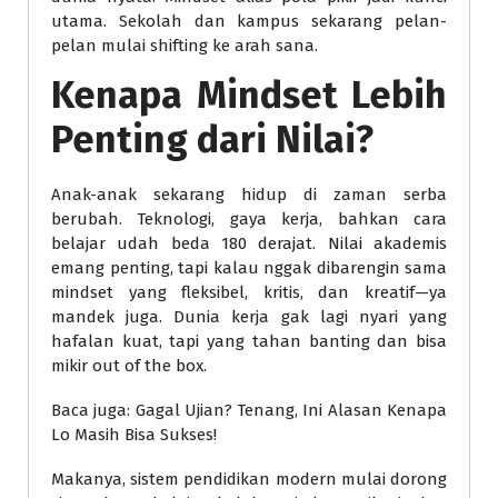
utama. Sekolah dan kampus sekarang pelan-
pelan mulai shifting ke arah sana.
Kenapa Mindset Lebih
Penting dari Nilai?
Anak-anak sekarang hidup di zaman serba
berubah. Teknologi, gaya kerja, bahkan cara
belajar udah beda 180 derajat. Nilai akademis
emang penting, tapi kalau nggak dibarengin sama
mindset yang fleksibel, kritis, dan kreatif—ya
mandek juga. Dunia kerja gak lagi nyari yang
hafalan kuat, tapi yang tahan banting dan bisa
mikir out of the box.
Baca juga: Gagal Ujian? Tenang, Ini Alasan Kenapa
Lo Masih Bisa Sukses!
Makanya, sistem pendidikan modern mulai dorong