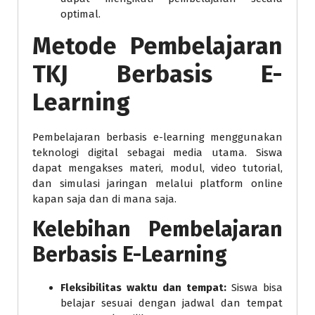
optimal.
Metode Pembelajaran
TKJ Berbasis E-
Learning
Pembelajaran berbasis e-learning menggunakan
teknologi digital sebagai media utama. Siswa
dapat mengakses materi, modul, video tutorial,
dan simulasi jaringan melalui platform online
kapan saja dan di mana saja.
Kelebihan Pembelajaran
Berbasis E-Learning
Fleksibilitas waktu dan tempat:
Siswa bisa
belajar sesuai dengan jadwal dan tempat