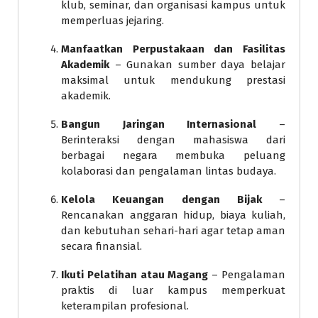
klub, seminar, dan organisasi kampus untuk
memperluas jejaring.
Manfaatkan Perpustakaan dan Fasilitas
Akademik
– Gunakan sumber daya belajar
maksimal untuk mendukung prestasi
akademik.
Bangun Jaringan Internasional
–
Berinteraksi dengan mahasiswa dari
berbagai negara membuka peluang
kolaborasi dan pengalaman lintas budaya.
Kelola Keuangan dengan Bijak
–
Rencanakan anggaran hidup, biaya kuliah,
dan kebutuhan sehari-hari agar tetap aman
secara finansial.
Ikuti Pelatihan atau Magang
– Pengalaman
praktis di luar kampus memperkuat
keterampilan profesional.