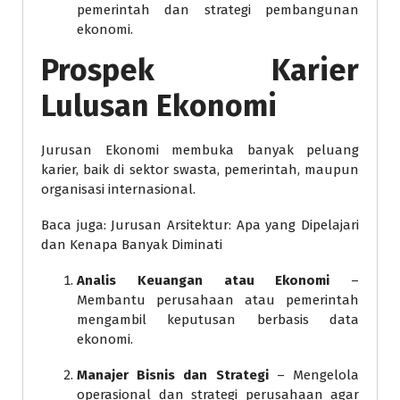
pemerintah dan strategi pembangunan
ekonomi.
Prospek Karier
Lulusan Ekonomi
Jurusan Ekonomi membuka banyak peluang
karier, baik di sektor swasta, pemerintah, maupun
organisasi internasional.
Baca juga: Jurusan Arsitektur: Apa yang Dipelajari
dan Kenapa Banyak Diminati
Analis Keuangan atau Ekonomi
–
Membantu perusahaan atau pemerintah
mengambil keputusan berbasis data
ekonomi.
Manajer Bisnis dan Strategi
– Mengelola
operasional dan strategi perusahaan agar