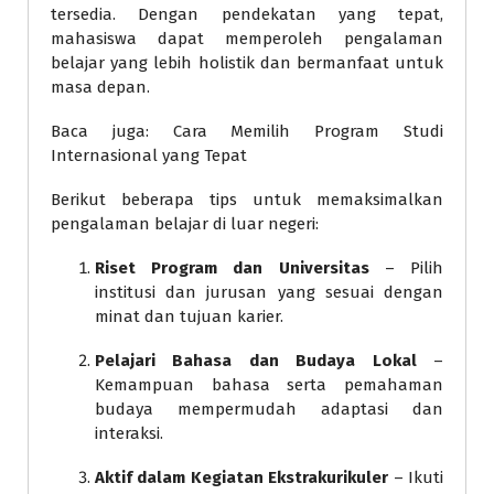
tersedia. Dengan pendekatan yang tepat,
mahasiswa dapat memperoleh pengalaman
belajar yang lebih holistik dan bermanfaat untuk
masa depan.
Baca juga: Cara Memilih Program Studi
Internasional yang Tepat
Berikut beberapa tips untuk memaksimalkan
pengalaman belajar di luar negeri:
Riset Program dan Universitas
– Pilih
institusi dan jurusan yang sesuai dengan
minat dan tujuan karier.
Pelajari Bahasa dan Budaya Lokal
–
Kemampuan bahasa serta pemahaman
budaya mempermudah adaptasi dan
interaksi.
Aktif dalam Kegiatan Ekstrakurikuler
– Ikuti