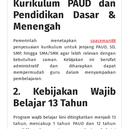
Kurikulum PAUD dan
Pendidikan Dasar &
Menengah
Pemerintah menetapkan
spaceman88
penyesuaian kurikulum untuk jenjang PAUD, SD,
SMP, hingga SMA/SMK agar lebih relevan dengan
kebutuhan zaman. Kebijakan ini bersifat
administratif dan diharapkan dapat
mempermudah guru dalam menyampaikan
pembelajaran.
2. Kebijakan Wajib
Belajar 13 Tahun
Program wajib belajar kini ditingkatkan menjadi 13
tahun, mencakup 1 tahun PAUD dan 12 tahun