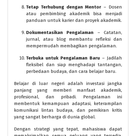
Tetap Terhubung dengan Mentor
– Dosen
atau pembimbing akademik bisa menjadi
panduan untuk karier dan proyek akademik.
Dokumentasikan Pengalaman
– Catatan,
jurnal, atau blog membantu refleksi dan
mempermudah membagikan pengalaman.
Terbuka untuk Pengalaman Baru
– Jadilah
fleksibel dan siap menghadapi tantangan,
perbedaan budaya, dan cara belajar baru.
Belajar di luar negeri adalah investasi jangka
panjang yang memberi manfaat akademik,
profesional, dan pribadi. Pengalaman ini
membentuk kemampuan adaptasi, keterampilan
komunikasi lintas budaya, dan pemikiran kritis
yang sangat berharga di dunia global.
Dengan strategi yang tepat, mahasiswa dapat
memaksimalkan semua peluang yang tersedia,