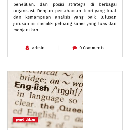
penelitian, dan posisi strategis di berbagai
organisasi. Dengan pemahaman teori yang kuat
dan kemampuan analisis yang baik, lulusan
jurusan ini memiliki peluang karier yang luas dan
menjanjikan.
admin
0 Comments
pendidikan