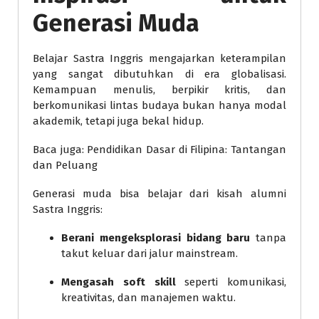
Generasi Muda
Belajar Sastra Inggris mengajarkan keterampilan
yang sangat dibutuhkan di era globalisasi.
Kemampuan menulis, berpikir kritis, dan
berkomunikasi lintas budaya bukan hanya modal
akademik, tetapi juga bekal hidup.
Baca juga: Pendidikan Dasar di Filipina: Tantangan
dan Peluang
Generasi muda bisa belajar dari kisah alumni
Sastra Inggris:
Berani mengeksplorasi bidang baru
tanpa
takut keluar dari jalur mainstream.
Mengasah soft skill
seperti komunikasi,
kreativitas, dan manajemen waktu.