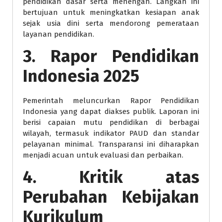
pendidikan dasar serta menengah. Langkah ini
bertujuan untuk meningkatkan kesiapan anak
sejak usia dini serta mendorong pemerataan
layanan pendidikan.
3. Rapor Pendidikan
Indonesia 2025
Pemerintah meluncurkan Rapor Pendidikan
Indonesia yang dapat diakses publik. Laporan ini
berisi capaian mutu pendidikan di berbagai
wilayah, termasuk indikator PAUD dan standar
pelayanan minimal. Transparansi ini diharapkan
menjadi acuan untuk evaluasi dan perbaikan.
4. Kritik atas
Perubahan Kebijakan
Kurikulum