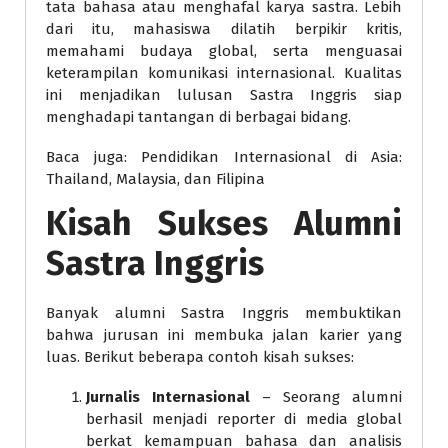
tata bahasa atau menghafal karya sastra. Lebih
dari itu, mahasiswa dilatih berpikir kritis,
memahami budaya global, serta menguasai
keterampilan komunikasi internasional. Kualitas
ini menjadikan lulusan Sastra Inggris siap
menghadapi tantangan di berbagai bidang.
Baca juga: Pendidikan Internasional di Asia:
Thailand, Malaysia, dan Filipina
Kisah Sukses Alumni
Sastra Inggris
Banyak alumni Sastra Inggris membuktikan
bahwa jurusan ini membuka jalan karier yang
luas. Berikut beberapa contoh kisah sukses:
Jurnalis Internasional
– Seorang alumni
berhasil menjadi reporter di media global
berkat kemampuan bahasa dan analisis