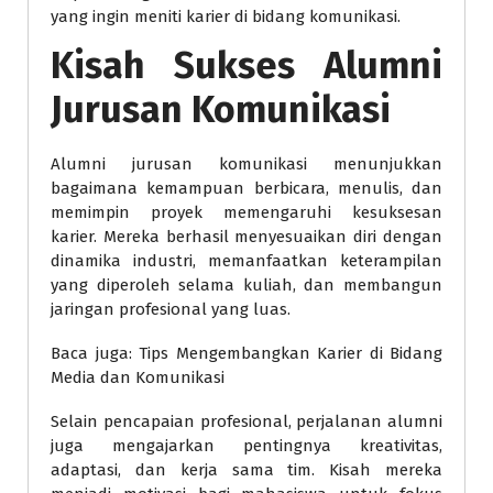
yang ingin meniti karier di bidang komunikasi.
Kisah Sukses Alumni
Jurusan Komunikasi
Alumni jurusan komunikasi menunjukkan
bagaimana kemampuan berbicara, menulis, dan
memimpin proyek memengaruhi kesuksesan
karier. Mereka berhasil menyesuaikan diri dengan
dinamika industri, memanfaatkan keterampilan
yang diperoleh selama kuliah, dan membangun
jaringan profesional yang luas.
Baca juga: Tips Mengembangkan Karier di Bidang
Media dan Komunikasi
Selain pencapaian profesional, perjalanan alumni
juga mengajarkan pentingnya kreativitas,
adaptasi, dan kerja sama tim. Kisah mereka