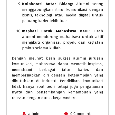
Kolaborasi Antar Bidang:
Alumni sering
menggabungkan ilmu komunikasi dengan
bisnis, teknologi, atau media digital untuk
peluang karier lebih luas.
Inspirasi untuk Mahasiswa Baru:
Kisah
alumni mendorong mahasiswa untuk aktif
mengikuti organisasi, proyek, dan kegiatan
praktis selama kuliah.
Dengan melihat kisah sukses alumni jurusan
komunikasi, mahasiswa dapat memetik inspirasi,
memahami berbagai jalur karier, dan
mempersiapkan diri dengan keterampilan yang
dibutuhkan di industri. Pendidikan komunikasi
tidak hanya soal teori, tetapi juga pengalaman
nyata dan pengembangan kemampuan yang
relevan dengan dunia kerja modern.
admin
0 Comments