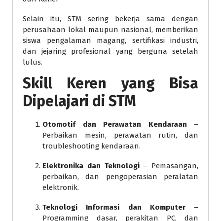
Selain itu, STM sering bekerja sama dengan
perusahaan lokal maupun nasional, memberikan
siswa pengalaman magang, sertifikasi industri,
dan jejaring profesional yang berguna setelah
lulus.
Skill Keren yang Bisa
Dipelajari di STM
Otomotif dan Perawatan Kendaraan
–
Perbaikan mesin, perawatan rutin, dan
troubleshooting kendaraan.
Elektronika dan Teknologi
– Pemasangan,
perbaikan, dan pengoperasian peralatan
elektronik.
Teknologi Informasi dan Komputer
–
Programming dasar, perakitan PC, dan