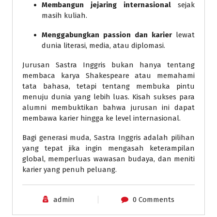
Membangun jejaring internasional
sejak
masih kuliah.
Menggabungkan passion dan karier
lewat
dunia literasi, media, atau diplomasi.
Jurusan Sastra Inggris bukan hanya tentang
membaca karya Shakespeare atau memahami
tata bahasa, tetapi tentang membuka pintu
menuju dunia yang lebih luas. Kisah sukses para
alumni membuktikan bahwa jurusan ini dapat
membawa karier hingga ke level internasional.
Bagi generasi muda, Sastra Inggris adalah pilihan
yang tepat jika ingin mengasah keterampilan
global, memperluas wawasan budaya, dan meniti
karier yang penuh peluang.
admin
0 Comments