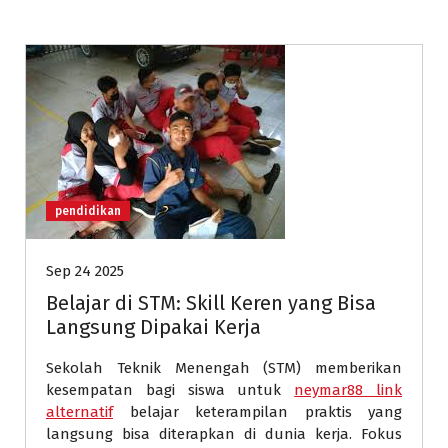
pendidikan
Sep 24 2025
Belajar di STM: Skill Keren yang Bisa
Langsung Dipakai Kerja
Sekolah Teknik Menengah (STM) memberikan
kesempatan bagi siswa untuk
neymar88 link
alternatif
belajar keterampilan praktis yang
langsung bisa diterapkan di dunia kerja. Fokus