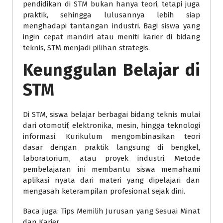
pendidikan di STM bukan hanya teori, tetapi juga
praktik, sehingga lulusannya lebih siap
menghadapi tantangan industri. Bagi siswa yang
ingin cepat mandiri atau meniti karier di bidang
teknis, STM menjadi pilihan strategis.
Keunggulan Belajar di
STM
Di STM, siswa belajar berbagai bidang teknis mulai
dari otomotif, elektronika, mesin, hingga teknologi
informasi. Kurikulum mengombinasikan teori
dasar dengan praktik langsung di bengkel,
laboratorium, atau proyek industri. Metode
pembelajaran ini membantu siswa memahami
aplikasi nyata dari materi yang dipelajari dan
mengasah keterampilan profesional sejak dini.
Baca juga: Tips Memilih Jurusan yang Sesuai Minat
dan Karier