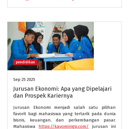
pendidikan
Sep 25 2025
Jurusan Ekonomi: Apa yang Dipelajari
dan Prospek Kariernya
Jurusan Ekonomi menjadi salah satu pilihan
favorit bagi mahasiswa yang tertarik pada dunia
bisnis, keuangan, dan perkembangan pasar.
Mahasiswa
https://kayominigp.com/
jurusan ini