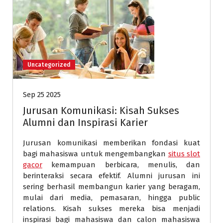
Uncategorized
Sep 25 2025
Jurusan Komunikasi: Kisah Sukses
Alumni dan Inspirasi Karier
Jurusan komunikasi memberikan fondasi kuat
bagi mahasiswa untuk mengembangkan
situs slot
gacor
kemampuan berbicara, menulis, dan
berinteraksi secara efektif. Alumni jurusan ini
sering berhasil membangun karier yang beragam,
mulai dari media, pemasaran, hingga public
relations. Kisah sukses mereka bisa menjadi
inspirasi bagi mahasiswa dan calon mahasiswa