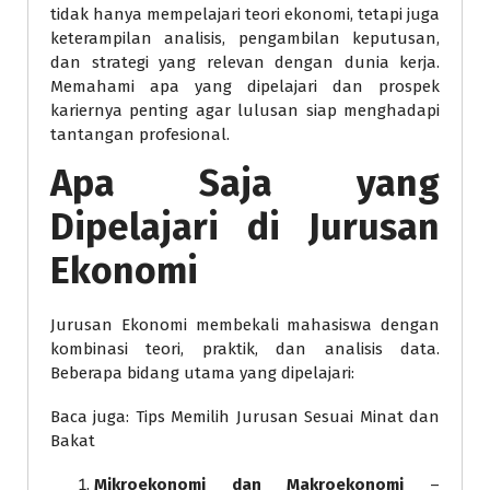
tidak hanya mempelajari teori ekonomi, tetapi juga
keterampilan analisis, pengambilan keputusan,
dan strategi yang relevan dengan dunia kerja.
Memahami apa yang dipelajari dan prospek
kariernya penting agar lulusan siap menghadapi
tantangan profesional.
Apa Saja yang
Dipelajari di Jurusan
Ekonomi
Jurusan Ekonomi membekali mahasiswa dengan
kombinasi teori, praktik, dan analisis data.
Beberapa bidang utama yang dipelajari:
Baca juga: Tips Memilih Jurusan Sesuai Minat dan
Bakat
Mikroekonomi dan Makroekonomi
–