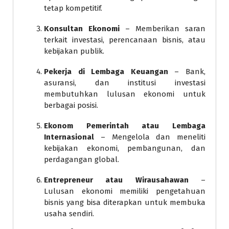
tetap kompetitif.
Konsultan Ekonomi
– Memberikan saran
terkait investasi, perencanaan bisnis, atau
kebijakan publik.
Pekerja di Lembaga Keuangan
– Bank,
asuransi, dan institusi investasi
membutuhkan lulusan ekonomi untuk
berbagai posisi.
Ekonom Pemerintah atau Lembaga
Internasional
– Mengelola dan meneliti
kebijakan ekonomi, pembangunan, dan
perdagangan global.
Entrepreneur atau Wirausahawan
–
Lulusan ekonomi memiliki pengetahuan
bisnis yang bisa diterapkan untuk membuka
usaha sendiri.