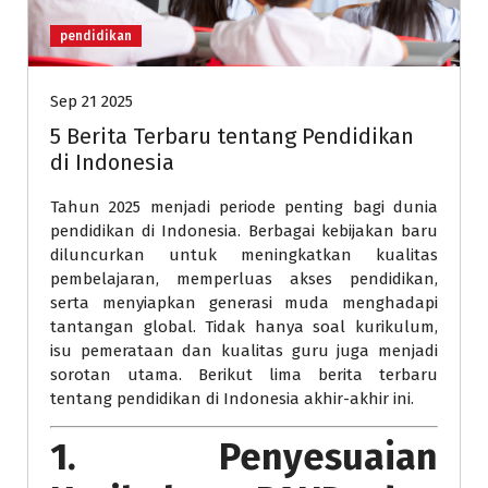
pendidikan
Sep 21 2025
5 Berita Terbaru tentang Pendidikan
di Indonesia
Tahun 2025 menjadi periode penting bagi dunia
pendidikan di Indonesia. Berbagai kebijakan baru
diluncurkan untuk meningkatkan kualitas
pembelajaran, memperluas akses pendidikan,
serta menyiapkan generasi muda menghadapi
tantangan global. Tidak hanya soal kurikulum,
isu pemerataan dan kualitas guru juga menjadi
sorotan utama. Berikut lima berita terbaru
tentang pendidikan di Indonesia akhir-akhir ini.
1. Penyesuaian