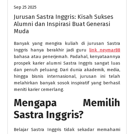
Sep 25 2025
Jurusan Sastra Inggris: Kisah Sukses
Alumni dan Inspirasi Buat Generasi
Muda
Banyak yang mengira kuliah di jurusan Sastra
Inggris hanya berakhir jadi guru
link neymar88
bahasa atau penerjemah. Padahal, kenyataannya
prospek karier alumni Sastra Inggris sangat luas
dan penuh peluang. Dari dunia akademik, media,
hingga bisnis internasional, jurusan ini telah
melahirkan banyak sosok inspiratif yang berhasil
meniti karier cemerlang.
Mengapa Memilih
Sastra Inggris?
Belajar Sastra Inggris tidak sekadar memahami