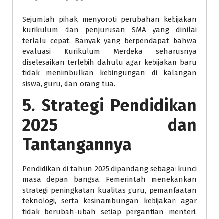
Sejumlah pihak menyoroti perubahan kebijakan
kurikulum dan penjurusan SMA yang dinilai
terlalu cepat. Banyak yang berpendapat bahwa
evaluasi Kurikulum Merdeka seharusnya
diselesaikan terlebih dahulu agar kebijakan baru
tidak menimbulkan kebingungan di kalangan
siswa, guru, dan orang tua.
5. Strategi Pendidikan
2025 dan
Tantangannya
Pendidikan di tahun 2025 dipandang sebagai kunci
masa depan bangsa. Pemerintah menekankan
strategi peningkatan kualitas guru, pemanfaatan
teknologi, serta kesinambungan kebijakan agar
tidak berubah-ubah setiap pergantian menteri.