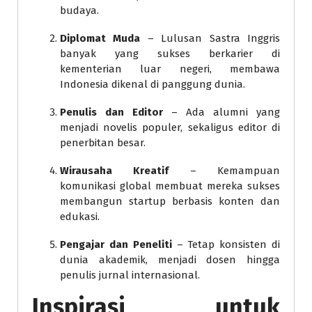
budaya.
Diplomat Muda
– Lulusan Sastra Inggris
banyak yang sukses berkarier di
kementerian luar negeri, membawa
Indonesia dikenal di panggung dunia.
Penulis dan Editor
– Ada alumni yang
menjadi novelis populer, sekaligus editor di
penerbitan besar.
Wirausaha Kreatif
– Kemampuan
komunikasi global membuat mereka sukses
membangun startup berbasis konten dan
edukasi.
Pengajar dan Peneliti
– Tetap konsisten di
dunia akademik, menjadi dosen hingga
penulis jurnal internasional.
Inspirasi untuk