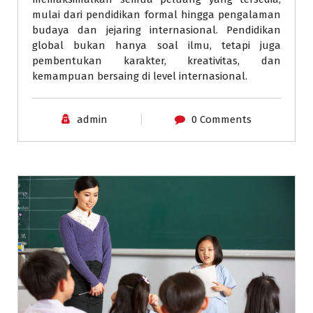
mulai dari pendidikan formal hingga pengalaman
budaya dan jejaring internasional. Pendidikan
global bukan hanya soal ilmu, tetapi juga
pembentukan karakter, kreativitas, dan
kemampuan bersaing di level internasional.
admin
0 Comments