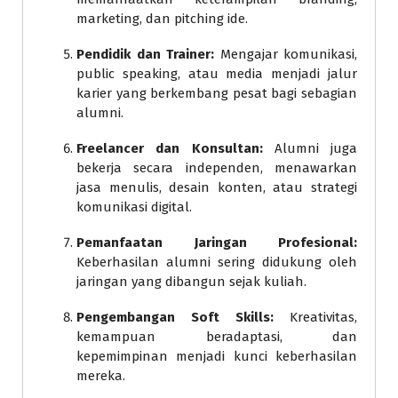
marketing, dan pitching ide.
Pendidik dan Trainer:
Mengajar komunikasi,
public speaking, atau media menjadi jalur
karier yang berkembang pesat bagi sebagian
alumni.
Freelancer dan Konsultan:
Alumni juga
bekerja secara independen, menawarkan
jasa menulis, desain konten, atau strategi
komunikasi digital.
Pemanfaatan Jaringan Profesional:
Keberhasilan alumni sering didukung oleh
jaringan yang dibangun sejak kuliah.
Pengembangan Soft Skills:
Kreativitas,
kemampuan beradaptasi, dan
kepemimpinan menjadi kunci keberhasilan
mereka.