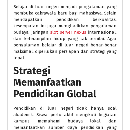
Belajar di luar negeri menjadi pengalaman yang
membuka cakrawala baru bagi mahasiswa. Selain
mendapatkan pendidikan berkualitas,
kesempatan ini juga menghadirkan pengalaman
budaya, jaringan
slot server nexus
internasional,
dan keterampilan hidup yang tak ternilai. Agar
pengalaman belajar di luar negeri benar-benar
maksimal, diperlukan persiapan dan strategi yang
tepat.
Strategi
Memanfaatkan
Pendidikan Global
Pendidikan di luar negeri tidak hanya soal
akademik. Siswa perlu aktif mengikuti kegiatan
kampus, memahami budaya lokal, dan
memanfaatkan sumber daya pendidikan yang