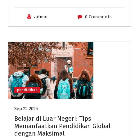
admin
0 Comments
pendidikan
Sep 22 2025
Belajar di Luar Negeri: Tips
Memanfaatkan Pendidikan Global
dengan Maksimal