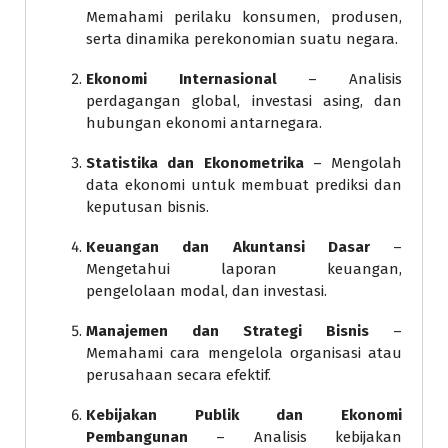
Memahami perilaku konsumen, produsen,
serta dinamika perekonomian suatu negara.
Ekonomi Internasional
– Analisis
perdagangan global, investasi asing, dan
hubungan ekonomi antarnegara.
Statistika dan Ekonometrika
– Mengolah
data ekonomi untuk membuat prediksi dan
keputusan bisnis.
Keuangan dan Akuntansi Dasar
–
Mengetahui laporan keuangan,
pengelolaan modal, dan investasi.
Manajemen dan Strategi Bisnis
–
Memahami cara mengelola organisasi atau
perusahaan secara efektif.
Kebijakan Publik dan Ekonomi
Pembangunan
– Analisis kebijakan