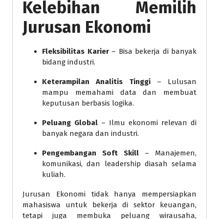
Kelebihan Memilih
Jurusan Ekonomi
Fleksibilitas Karier
– Bisa bekerja di banyak
bidang industri.
Keterampilan Analitis Tinggi
– Lulusan
mampu memahami data dan membuat
keputusan berbasis logika.
Peluang Global
– Ilmu ekonomi relevan di
banyak negara dan industri.
Pengembangan Soft Skill
– Manajemen,
komunikasi, dan leadership diasah selama
kuliah.
Jurusan Ekonomi tidak hanya mempersiapkan
mahasiswa untuk bekerja di sektor keuangan,
tetapi juga membuka peluang wirausaha,