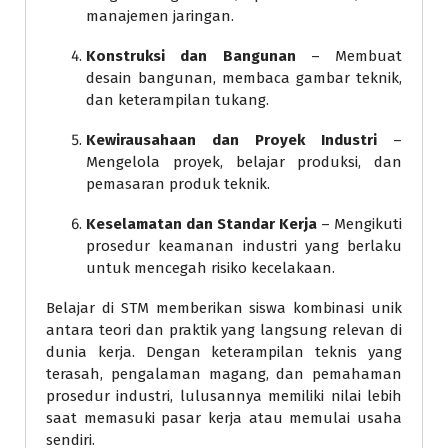
manajemen jaringan.
Konstruksi dan Bangunan
– Membuat
desain bangunan, membaca gambar teknik,
dan keterampilan tukang.
Kewirausahaan dan Proyek Industri
–
Mengelola proyek, belajar produksi, dan
pemasaran produk teknik.
Keselamatan dan Standar Kerja
– Mengikuti
prosedur keamanan industri yang berlaku
untuk mencegah risiko kecelakaan.
Belajar di STM memberikan siswa kombinasi unik
antara teori dan praktik yang langsung relevan di
dunia kerja. Dengan keterampilan teknis yang
terasah, pengalaman magang, dan pemahaman
prosedur industri, lulusannya memiliki nilai lebih
saat memasuki pasar kerja atau memulai usaha
sendiri.