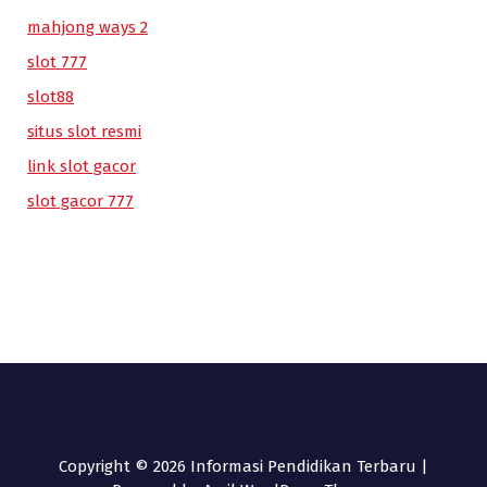
mahjong ways 2
slot 777
slot88
situs slot resmi
link slot gacor
slot gacor 777
Copyright © 2026 Informasi Pendidikan Terbaru |