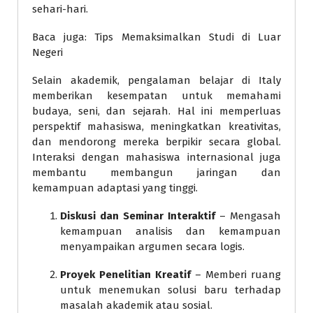
sehari-hari.
Baca juga: Tips Memaksimalkan Studi di Luar
Negeri
Selain akademik, pengalaman belajar di Italy
memberikan kesempatan untuk memahami
budaya, seni, dan sejarah. Hal ini memperluas
perspektif mahasiswa, meningkatkan kreativitas,
dan mendorong mereka berpikir secara global.
Interaksi dengan mahasiswa internasional juga
membantu membangun jaringan dan
kemampuan adaptasi yang tinggi.
Diskusi dan Seminar Interaktif
– Mengasah
kemampuan analisis dan kemampuan
menyampaikan argumen secara logis.
Proyek Penelitian Kreatif
– Memberi ruang
untuk menemukan solusi baru terhadap
masalah akademik atau sosial.