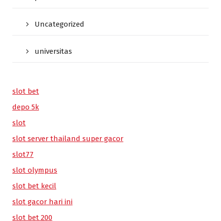
Uncategorized
universitas
slot bet
depo 5k
slot
slot server thailand super gacor
slot77
slot olympus
slot bet kecil
slot gacor hari ini
slot bet 200