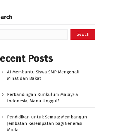
earch
Search
ecent Posts
AI Membantu Siswa SMP Mengenali
Minat dan Bakat
Perbandingan Kurikulum Malaysia
Indonesia, Mana Unggul?
Pendidikan untuk Semua: Membangun
Jembatan Kesempatan bagi Generasi
Muda