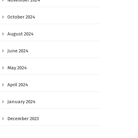
November 2024
October 2024
August 2024
June 2024
May 2024
April 2024
January 2024
December 2023