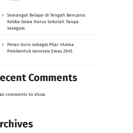
Semangat Belajar di Tengah Bencana:
Ketika Siswa Harus Sekolah Tanpa
Seragam
Peran Guru sebagai Pilar Utama
Pembentuk Generasi Emas 2045
ecent Comments
No comments to show.
rchives