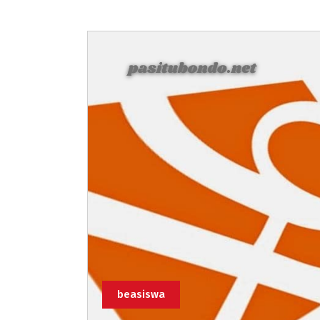
beasiswa