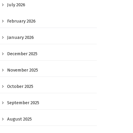
July 2026
February 2026
January 2026
December 2025
November 2025
October 2025
September 2025
August 2025