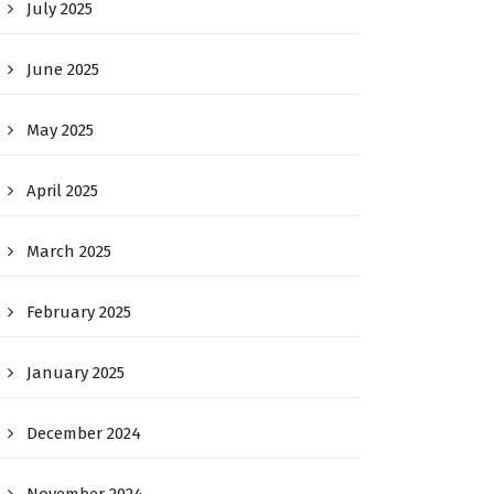
July 2025
June 2025
May 2025
April 2025
March 2025
February 2025
January 2025
December 2024