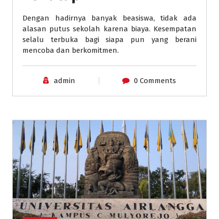
Dengan hadirnya banyak beasiswa, tidak ada
alasan putus sekolah karena biaya. Kesempatan
selalu terbuka bagi siapa pun yang berani
mencoba dan berkomitmen.
admin
0 Comments