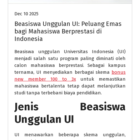
Dec 10 2025
Beasiswa Unggulan UI: Peluang Emas
bagi Mahasiswa Berprestasi di
Indonesia
Beasiswa unggulan Universitas Indonesia (UI)
menjadi salah satu program paling diminati oleh
calon mahasiswa berprestasi. Sebagai kampus
ternama, UI menyediakan berbagai skema
bonus
new member 100 to 3x
untuk memastikan
mahasiswa bertalenta tetap dapat melanjutkan
studi tanpa terbebani biaya pendidikan.
Jenis Beasiswa
Unggulan UI
UI menawarkan beberapa skema unggulan,