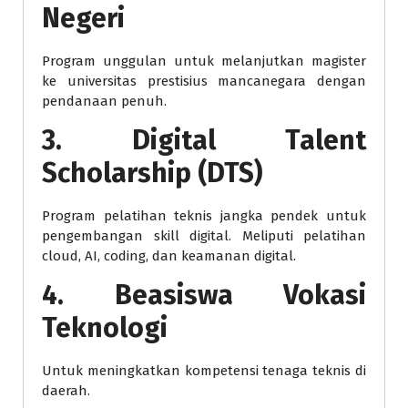
Negeri
Program unggulan untuk melanjutkan magister
ke universitas prestisius mancanegara dengan
pendanaan penuh.
3. Digital Talent
Scholarship (DTS)
Program pelatihan teknis jangka pendek untuk
pengembangan skill digital. Meliputi pelatihan
cloud, AI, coding, dan keamanan digital.
4. Beasiswa Vokasi
Teknologi
Untuk meningkatkan kompetensi tenaga teknis di
daerah.