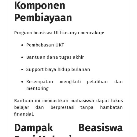
Komponen
Pembiayaan
Program beasiswa UI biasanya mencakup:
Pembebasan UKT
Bantuan dana tugas akhir
Support biaya hidup bulanan
Kesempatan mengikuti pelatihan dan
mentoring
Bantuan ini memastikan mahasiswa dapat fokus
belajar dan berprestasi tanpa hambatan
finansial.
Dampak Beasiswa