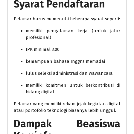
Syarat Pendaftaran
Pelamar harus memenuhi beberapa syarat seperti:
memiliki pengalaman kerja (untuk jalur
profesional)
IPK minimal 3.00
kemampuan bahasa Inggris memadai
lulus seleksi administrasi dan wawancara
memiliki komitmen untuk berkontribusi di
bidang digital
Pelamar yang memiliki rekam jejak kegiatan digital
atau portofolio teknologi biasanya lebih unggul.
Dampak Beasiswa