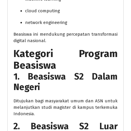
cloud computing
network engineering
Beasiswa ini mendukung percepatan transformasi
digital nasional.
Kategori Program
Beasiswa
1. Beasiswa S2 Dalam
Negeri
Ditujukan bagi masyarakat umum dan ASN untuk
melanjutkan studi magister di kampus terkemuka
Indonesia.
2. Beasiswa S2 Luar