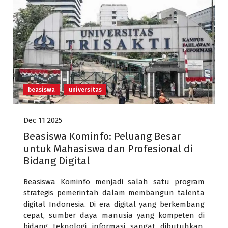
beasiswa
universitas
Dec 11 2025
Beasiswa Kominfo: Peluang Besar
untuk Mahasiswa dan Profesional di
Bidang Digital
Beasiswa Kominfo menjadi salah satu program
strategis pemerintah dalam membangun talenta
digital Indonesia. Di era digital yang berkembang
cepat, sumber daya manusia yang kompeten di
bidang teknologi informasi sangat dibutuhkan.