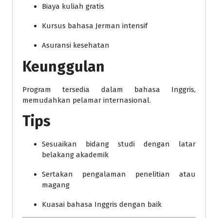
Biaya kuliah gratis
Kursus bahasa Jerman intensif
Asuransi kesehatan
Keunggulan
Program tersedia dalam bahasa Inggris,
memudahkan pelamar internasional.
Tips
Sesuaikan bidang studi dengan latar
belakang akademik
Sertakan pengalaman penelitian atau
magang
Kuasai bahasa Inggris dengan baik