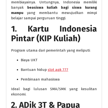
membiayainya. Untungnya, Indonesia memiliki
banyak
beasiswa kuliah bagi siswa kurang
mampu
yang membantu mewujudkan mimpi
belajar sampai perguruan tinggi.
1. Kartu Indonesia
Pintar (KIP Kuliah)
Program utama dari pemerintah yang meliputi:
Biaya UKT
Bantuan hidup
slot apk 777
Pembinaan mahasiswa
Ideal bagi lulusan SMA/SMK yang kesulitan
ekonomi.
2. ADik 3T & Papua