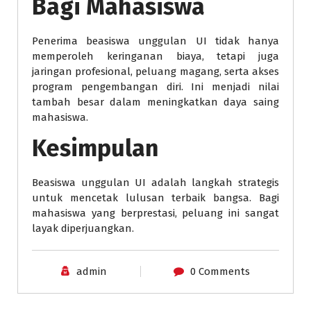
Bagi Mahasiswa
Penerima beasiswa unggulan UI tidak hanya
memperoleh keringanan biaya, tetapi juga
jaringan profesional, peluang magang, serta akses
program pengembangan diri. Ini menjadi nilai
tambah besar dalam meningkatkan daya saing
mahasiswa.
Kesimpulan
Beasiswa unggulan UI adalah langkah strategis
untuk mencetak lulusan terbaik bangsa. Bagi
mahasiswa yang berprestasi, peluang ini sangat
layak diperjuangkan.
admin
0 Comments