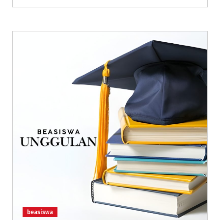
beasiswa