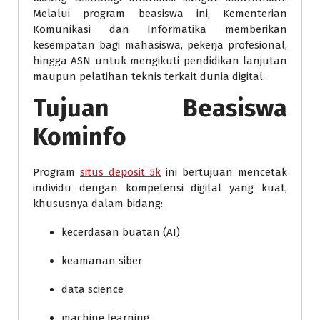
Melalui program beasiswa ini, Kementerian
Komunikasi dan Informatika memberikan
kesempatan bagi mahasiswa, pekerja profesional,
hingga ASN untuk mengikuti pendidikan lanjutan
maupun pelatihan teknis terkait dunia digital.
Tujuan Beasiswa
Kominfo
Program
situs deposit 5k
ini bertujuan mencetak
individu dengan kompetensi digital yang kuat,
khususnya dalam bidang:
kecerdasan buatan (AI)
keamanan siber
data science
machine learning