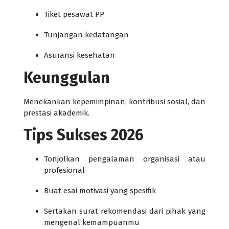
Tiket pesawat PP
Tunjangan kedatangan
Asuransi kesehatan
Keunggulan
Menekankan kepemimpinan, kontribusi sosial, dan
prestasi akademik.
Tips Sukses 2026
Tonjolkan pengalaman organisasi atau
profesional
Buat esai motivasi yang spesifik
Sertakan surat rekomendasi dari pihak yang
mengenal kemampuanmu