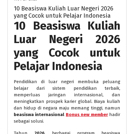
10 Beasiswa Kuliah Luar Negeri 2026
yang Cocok untuk Pelajar Indonesia
10 Beasiswa Kuliah
Luar Negeri 2026
yang Cocok untuk
Pelajar Indonesia
Pendidikan di luar negeri membuka peluang
belajar dari sistem pendidikan terbaik,
memperluas jaringan internasional, dan
meningkatkan prospek karier global. Biaya kuliah
dan hidup di negara maju memang tinggi, namun
beasiswa internasional
Bonus new member
hadir
sebagai solusi.
Tahun
2026
, berbagai program beasiswa