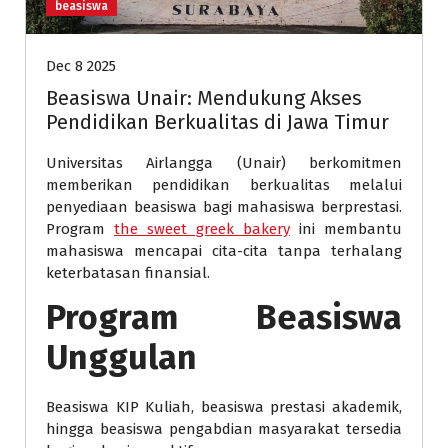
beasiswa
Dec 8 2025
Beasiswa Unair: Mendukung Akses
Pendidikan Berkualitas di Jawa Timur
Universitas Airlangga (Unair) berkomitmen
memberikan pendidikan berkualitas melalui
penyediaan beasiswa bagi mahasiswa berprestasi.
Program
the sweet greek bakery
ini membantu
mahasiswa mencapai cita-cita tanpa terhalang
keterbatasan finansial.
Program Beasiswa
Unggulan
Beasiswa KIP Kuliah, beasiswa prestasi akademik,
hingga beasiswa pengabdian masyarakat tersedia