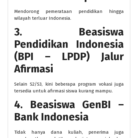
Mendorong pemerataan pendidikan hingga
wilayah terluar Indonesia.
3. Beasiswa
Pendidikan Indonesia
(BPI – LPDP) Jalur
Afirmasi
Selain S2/S3, kini beberapa program vokasi juga
tersedia untuk afirmasi siswa kurang mampu.
4. Beasiswa GenBI –
Bank Indonesia
Tidak hanya dana kuliah, penerima juga