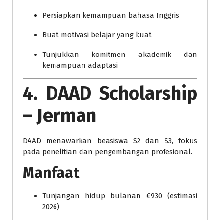
Persiapkan kemampuan bahasa Inggris
Buat motivasi belajar yang kuat
Tunjukkan komitmen akademik dan
kemampuan adaptasi
4. DAAD Scholarship
– Jerman
DAAD menawarkan beasiswa S2 dan S3, fokus
pada penelitian dan pengembangan profesional.
Manfaat
Tunjangan hidup bulanan €930 (estimasi
2026)