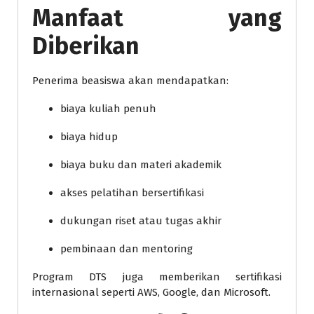
Manfaat yang
Diberikan
Penerima beasiswa akan mendapatkan:
biaya kuliah penuh
biaya hidup
biaya buku dan materi akademik
akses pelatihan bersertifikasi
dukungan riset atau tugas akhir
pembinaan dan mentoring
Program DTS juga memberikan sertifikasi
internasional seperti AWS, Google, dan Microsoft.