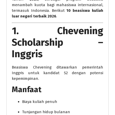
menambah kuota bagi mahasiswa internasional,
termasuk Indonesia. Berikut
10 beasiswa kuliah
luar negeri terbaik 2026
.
1. Chevening
Scholarship –
Inggris
Beasiswa Chevening ditawarkan pemerintah
Inggris untuk kandidat S2 dengan potensi
kepemimpinan.
Manfaat
Biaya kuliah penuh
Tunjangan hidup bulanan