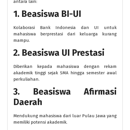
antara lain:
1. Beasiswa BI-UI
Kolaborasi Bank Indonesia dan UI untuk
mahasiswa berprestasi dari keluarga kurang
mampu.
2. Beasiswa UI Prestasi
Diberikan kepada mahasiswa dengan rekam
akademik tinggi sejak SMA hingga semester awal
perkuliahan.
3. Beasiswa Afirmasi
Daerah
Mendukung mahasiswa dari luar Pulau Jawa yang
memiliki potensi akademik.