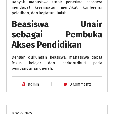
Banyak mahasiswa Unair penerima beasiswa
mendapat kesempatan mengikuti konferensi,
pelatihan, dan kegiatan ilmiah.
Beasiswa Unair
sebagai Pembuka
Akses Pendidikan
Dengan dukungan beasiswa, mahasiswa dapat
fokus belajar dan berkontribusi pada
pembangunan daerah.
admin
0 Comments
beasiswa
pendidikan
universitas
Nov 29 2025