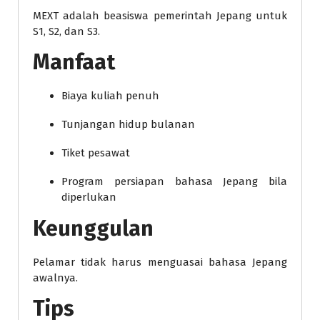
MEXT adalah beasiswa pemerintah Jepang untuk
S1, S2, dan S3.
Manfaat
Biaya kuliah penuh
Tunjangan hidup bulanan
Tiket pesawat
Program persiapan bahasa Jepang bila
diperlukan
Keunggulan
Pelamar tidak harus menguasai bahasa Jepang
awalnya.
Tips