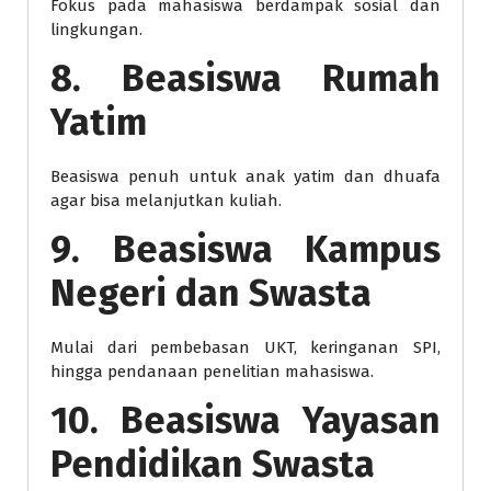
Fokus pada mahasiswa berdampak sosial dan
lingkungan.
8. Beasiswa Rumah
Yatim
Beasiswa penuh untuk anak yatim dan dhuafa
agar bisa melanjutkan kuliah.
9. Beasiswa Kampus
Negeri dan Swasta
Mulai dari pembebasan UKT, keringanan SPI,
hingga pendanaan penelitian mahasiswa.
10. Beasiswa Yayasan
Pendidikan Swasta