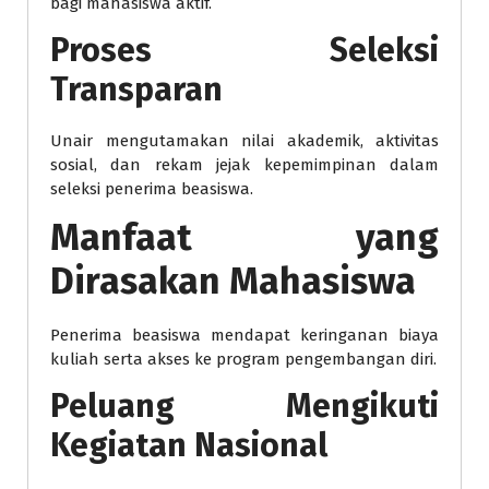
bagi mahasiswa aktif.
Proses Seleksi
Transparan
Unair mengutamakan nilai akademik, aktivitas
sosial, dan rekam jejak kepemimpinan dalam
seleksi penerima beasiswa.
Manfaat yang
Dirasakan Mahasiswa
Penerima beasiswa mendapat keringanan biaya
kuliah serta akses ke program pengembangan diri.
Peluang Mengikuti
Kegiatan Nasional