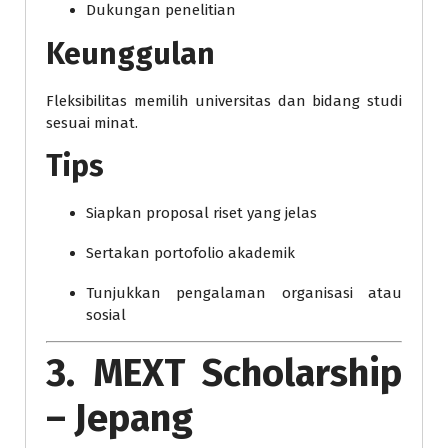
Dukungan penelitian
Keunggulan
Fleksibilitas memilih universitas dan bidang studi
sesuai minat.
Tips
Siapkan proposal riset yang jelas
Sertakan portofolio akademik
Tunjukkan pengalaman organisasi atau
sosial
3. MEXT Scholarship
– Jepang