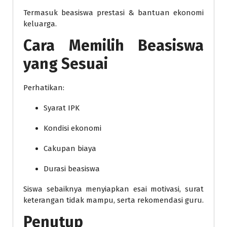
Termasuk beasiswa prestasi & bantuan ekonomi
keluarga.
Cara Memilih Beasiswa
yang Sesuai
Perhatikan:
Syarat IPK
Kondisi ekonomi
Cakupan biaya
Durasi beasiswa
Siswa sebaiknya menyiapkan esai motivasi, surat
keterangan tidak mampu, serta rekomendasi guru.
Penutup