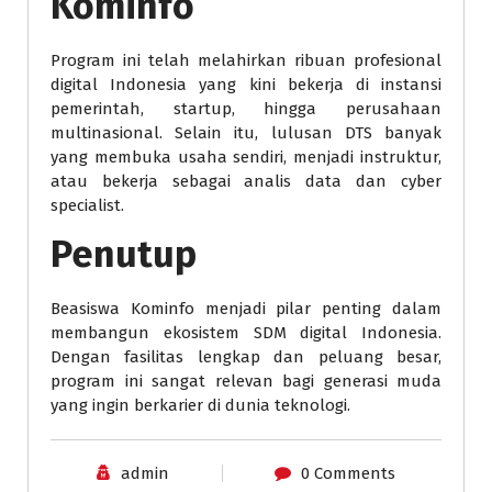
Kominfo
Program ini telah melahirkan ribuan profesional
digital Indonesia yang kini bekerja di instansi
pemerintah, startup, hingga perusahaan
multinasional. Selain itu, lulusan DTS banyak
yang membuka usaha sendiri, menjadi instruktur,
atau bekerja sebagai analis data dan cyber
specialist.
Penutup
Beasiswa Kominfo menjadi pilar penting dalam
membangun ekosistem SDM digital Indonesia.
Dengan fasilitas lengkap dan peluang besar,
program ini sangat relevan bagi generasi muda
yang ingin berkarier di dunia teknologi.
admin
0 Comments