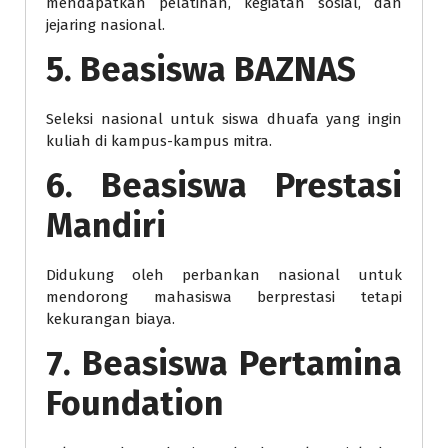
mendapatkan pelatihan, kegiatan sosial, dan
jejaring nasional.
5. Beasiswa BAZNAS
Seleksi nasional untuk siswa dhuafa yang ingin
kuliah di kampus-kampus mitra.
6. Beasiswa Prestasi
Mandiri
Didukung oleh perbankan nasional untuk
mendorong mahasiswa berprestasi tetapi
kekurangan biaya.
7. Beasiswa Pertamina
Foundation