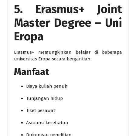
5. Erasmus+ Joint
Master Degree – Uni
Eropa
Erasmus+ memungkinkan belajar di beberapa
universitas Eropa secara bergantian.
Manfaat
Biaya kuliah penuh
Tunjangan hidup
Tiket pesawat
Asuransi kesehatan
Dukungan penelitian