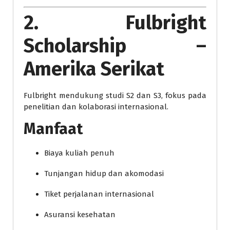
2. Fulbright
Scholarship –
Amerika Serikat
Fulbright mendukung studi S2 dan S3, fokus pada
penelitian dan kolaborasi internasional.
Manfaat
Biaya kuliah penuh
Tunjangan hidup dan akomodasi
Tiket perjalanan internasional
Asuransi kesehatan