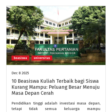
beasiswa
universitas
Dec 8 2025
10 Beasiswa Kuliah Terbaik bagi Siswa
Kurang Mampu: Peluang Besar Menuju
Masa Depan Cerah
Pendidikan tinggi adalah investasi masa depan,
tetapi tidak semua keluarga mampu