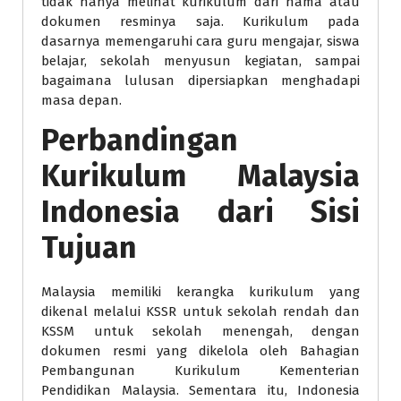
tidak hanya melihat kurikulum dari nama atau
dokumen resminya saja. Kurikulum pada
dasarnya memengaruhi cara guru mengajar, siswa
belajar, sekolah menyusun kegiatan, sampai
bagaimana lulusan dipersiapkan menghadapi
masa depan.
Perbandingan
Kurikulum Malaysia
Indonesia dari Sisi
Tujuan
Malaysia memiliki kerangka kurikulum yang
dikenal melalui KSSR untuk sekolah rendah dan
KSSM untuk sekolah menengah, dengan
dokumen resmi yang dikelola oleh Bahagian
Pembangunan Kurikulum Kementerian
Pendidikan Malaysia. Sementara itu, Indonesia