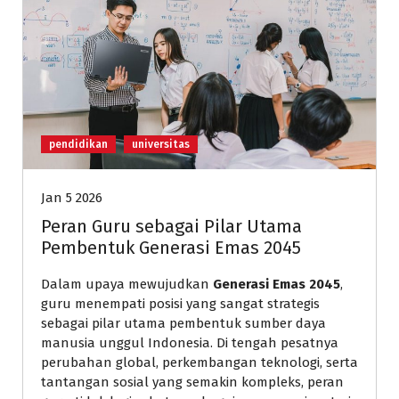
pendidikan
universitas
Jan 5 2026
Peran Guru sebagai Pilar Utama
Pembentuk Generasi Emas 2045
Dalam upaya mewujudkan
Generasi Emas 2045
,
guru menempati posisi yang sangat strategis
sebagai pilar utama pembentuk sumber daya
manusia unggul Indonesia. Di tengah pesatnya
perubahan global, perkembangan teknologi, serta
tantangan sosial yang semakin kompleks, peran