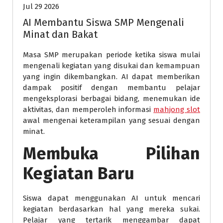
Jul 29 2026
AI Membantu Siswa SMP Mengenali
Minat dan Bakat
Masa SMP merupakan periode ketika siswa mulai
mengenali kegiatan yang disukai dan kemampuan
yang ingin dikembangkan. AI dapat memberikan
dampak positif dengan membantu pelajar
mengeksplorasi berbagai bidang, menemukan ide
aktivitas, dan memperoleh informasi
mahjong slot
awal mengenai keterampilan yang sesuai dengan
minat.
Membuka Pilihan
Kegiatan Baru
Siswa dapat menggunakan AI untuk mencari
kegiatan berdasarkan hal yang mereka sukai.
Pelajar yang tertarik menggambar dapat