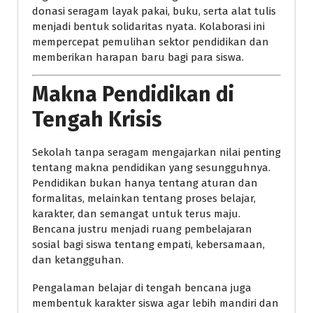
donasi seragam layak pakai, buku, serta alat tulis
menjadi bentuk solidaritas nyata. Kolaborasi ini
mempercepat pemulihan sektor pendidikan dan
memberikan harapan baru bagi para siswa.
Makna Pendidikan di
Tengah Krisis
Sekolah tanpa seragam mengajarkan nilai penting
tentang makna pendidikan yang sesungguhnya.
Pendidikan bukan hanya tentang aturan dan
formalitas, melainkan tentang proses belajar,
karakter, dan semangat untuk terus maju.
Bencana justru menjadi ruang pembelajaran
sosial bagi siswa tentang empati, kebersamaan,
dan ketangguhan.
Pengalaman belajar di tengah bencana juga
membentuk karakter siswa agar lebih mandiri dan