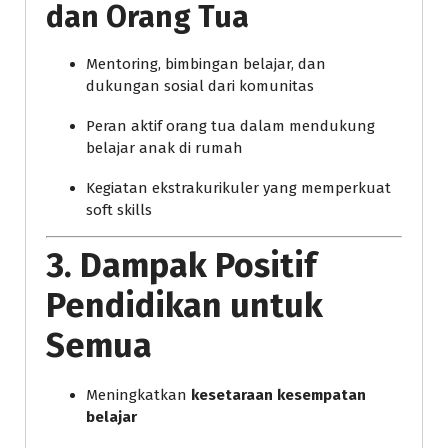
dan Orang Tua
Mentoring, bimbingan belajar, dan
dukungan sosial dari komunitas
Peran aktif orang tua dalam mendukung
belajar anak di rumah
Kegiatan ekstrakurikuler yang memperkuat
soft skills
3. Dampak Positif
Pendidikan untuk
Semua
Meningkatkan
kesetaraan kesempatan
belajar