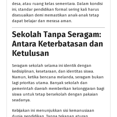
desa, atau ruang kelas sementara. Dalam kondisi
ini, standar pendidikan formal sering kali harus
disesuaikan demi memastikan anak-anak tetap
dapat belajar dan merasa aman.
Sekolah Tanpa Seragam:
Antara Keterbatasan dan
Ketulusan
Seragam sekolah selama ini identik dengan
kedisiplinan, kesetaraan, dan identitas siswa.
Namun, ketika bencana melanda, seragam bukan
lagi prioritas utama. Banyak sekolah dan
pemerintah daerah memberikan kelonggaran bagi
siswa untuk tetap bersekolah dengan pakaian
seadanya.
Kebijakan ini menunjukkan sisi kemanusiaan
dunia pendidikan. Tanpa tekanan aturan