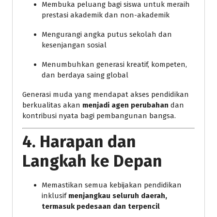
Membuka peluang bagi siswa untuk meraih
prestasi akademik dan non-akademik
Mengurangi angka putus sekolah dan
kesenjangan sosial
Menumbuhkan generasi kreatif, kompeten,
dan berdaya saing global
Generasi muda yang mendapat akses pendidikan
berkualitas akan
menjadi agen perubahan
dan
kontribusi nyata bagi pembangunan bangsa.
4. Harapan dan
Langkah ke Depan
Memastikan semua kebijakan pendidikan
inklusif
menjangkau seluruh daerah,
termasuk pedesaan dan terpencil