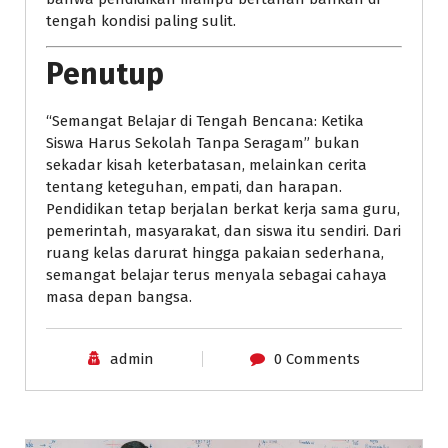
tengah kondisi paling sulit.
Penutup
“Semangat Belajar di Tengah Bencana: Ketika
Siswa Harus Sekolah Tanpa Seragam” bukan
sekadar kisah keterbatasan, melainkan cerita
tentang keteguhan, empati, dan harapan.
Pendidikan tetap berjalan berkat kerja sama guru,
pemerintah, masyarakat, dan siswa itu sendiri. Dari
ruang kelas darurat hingga pakaian sederhana,
semangat belajar terus menyala sebagai cahaya
masa depan bangsa.
admin
0 Comments