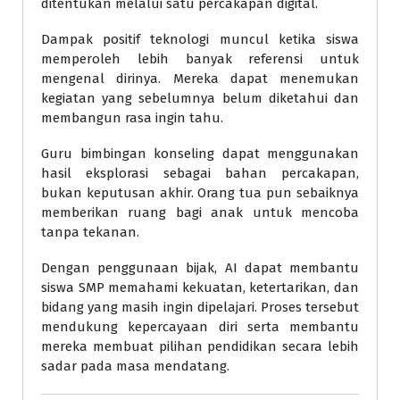
ditentukan melalui satu percakapan digital.
Dampak positif teknologi muncul ketika siswa
memperoleh lebih banyak referensi untuk
mengenal dirinya. Mereka dapat menemukan
kegiatan yang sebelumnya belum diketahui dan
membangun rasa ingin tahu.
Guru bimbingan konseling dapat menggunakan
hasil eksplorasi sebagai bahan percakapan,
bukan keputusan akhir. Orang tua pun sebaiknya
memberikan ruang bagi anak untuk mencoba
tanpa tekanan.
Dengan penggunaan bijak, AI dapat membantu
siswa SMP memahami kekuatan, ketertarikan, dan
bidang yang masih ingin dipelajari. Proses tersebut
mendukung kepercayaan diri serta membantu
mereka membuat pilihan pendidikan secara lebih
sadar pada masa mendatang.