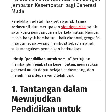
Jembatan Kesempatan bagi Generasi
Muda
Pendidikan adalah hak setiap anak,
tanpa
terkecuali
, dan merupakan
slot depo 5000
salah
satu kunci pembangunan berkelanjutan. Namun,
masih banyak hambatan—baik ekonomi, geografis,
maupun sosial—yang membuat sebagian anak
sulit mengakses pendidikan berkualitas.
Prinsip
“pendidikan untuk semua”
bertujuan
membangun
jembatan kesempatan
, memastikan
generasi muda dapat belajar, berkembang, dan
meraih masa depan yang lebih baik.
1. Tantangan dalam
Mewujudkan
Pendidikan untuk