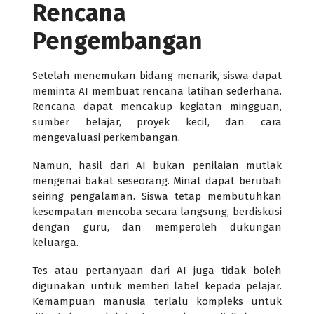
Rencana
Pengembangan
Setelah menemukan bidang menarik, siswa dapat
meminta AI membuat rencana latihan sederhana.
Rencana dapat mencakup kegiatan mingguan,
sumber belajar, proyek kecil, dan cara
mengevaluasi perkembangan.
Namun, hasil dari AI bukan penilaian mutlak
mengenai bakat seseorang. Minat dapat berubah
seiring pengalaman. Siswa tetap membutuhkan
kesempatan mencoba secara langsung, berdiskusi
dengan guru, dan memperoleh dukungan
keluarga.
Tes atau pertanyaan dari AI juga tidak boleh
digunakan untuk memberi label kepada pelajar.
Kemampuan manusia terlalu kompleks untuk