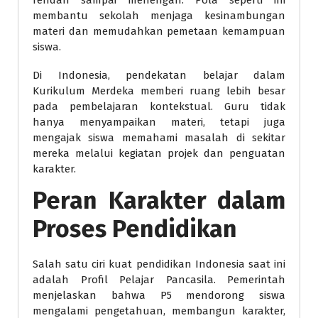
rendah sampai menengah. Pola seperti ini
membantu sekolah menjaga kesinambungan
materi dan memudahkan pemetaan kemampuan
siswa.
Di Indonesia, pendekatan belajar dalam
Kurikulum Merdeka memberi ruang lebih besar
pada pembelajaran kontekstual. Guru tidak
hanya menyampaikan materi, tetapi juga
mengajak siswa memahami masalah di sekitar
mereka melalui kegiatan projek dan penguatan
karakter.
Peran Karakter dalam
Proses Pendidikan
Salah satu ciri kuat pendidikan Indonesia saat ini
adalah Profil Pelajar Pancasila. Pemerintah
menjelaskan bahwa P5 mendorong siswa
mengalami pengetahuan, membangun karakter,