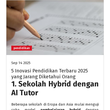
pendidikan
Sep 14 2025
5 Inovasi Pendidikan Terbaru 2025
yang Jarang Diketahui Orang
1.
Sekolah Hybrid dengan
AI Tutor
Beberapa sekolah di Eropa dan Asia mulai menguji
coba model
pembelajaran hybrid
dengan