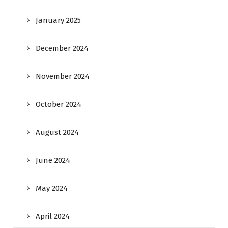
January 2025
December 2024
November 2024
October 2024
August 2024
June 2024
May 2024
April 2024