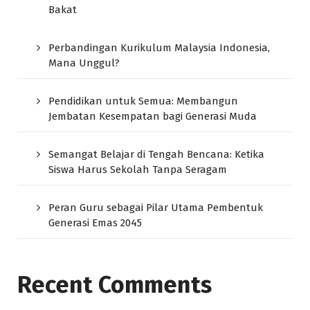
Bakat
Perbandingan Kurikulum Malaysia Indonesia,
Mana Unggul?
Pendidikan untuk Semua: Membangun
Jembatan Kesempatan bagi Generasi Muda
Semangat Belajar di Tengah Bencana: Ketika
Siswa Harus Sekolah Tanpa Seragam
Peran Guru sebagai Pilar Utama Pembentuk
Generasi Emas 2045
Recent Comments