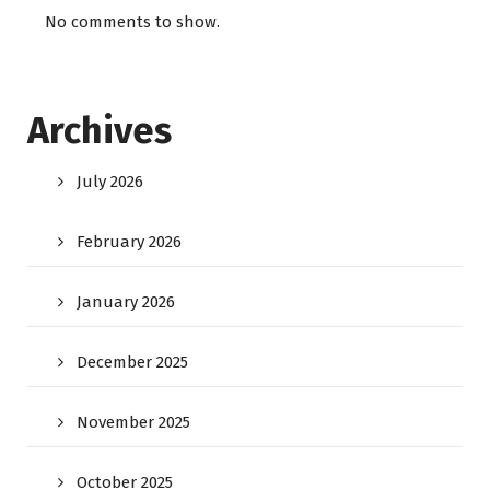
No comments to show.
Archives
July 2026
February 2026
January 2026
December 2025
November 2025
October 2025