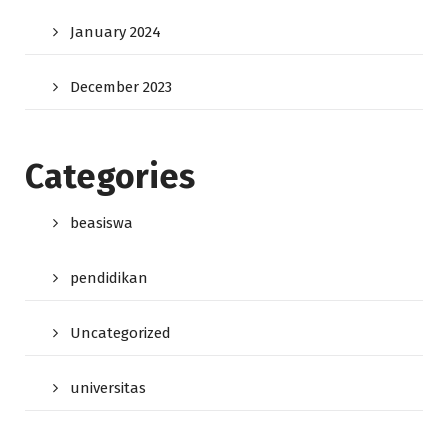
January 2024
December 2023
Categories
beasiswa
pendidikan
Uncategorized
universitas