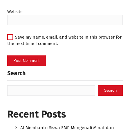
Website
Save my name, email, and website in this browser for
the next time I comment.
Search
Search
Recent Posts
AI Membantu Siswa SMP Mengenali Minat dan