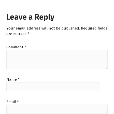
Leave a Reply
Your email address will not be published.
Required fields
are marked
*
Comment
*
Name
*
Email
*