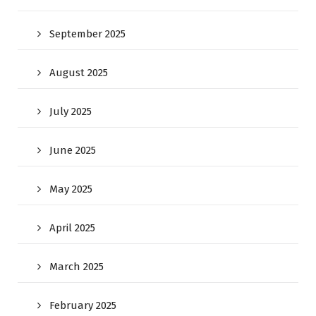
September 2025
August 2025
July 2025
June 2025
May 2025
April 2025
March 2025
February 2025