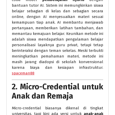
bantuan tutor AI. Sistem ini memungkinkan siswa
belajar sebagian di kelas dan sebagian secara
online, dengan AI menyesuaikan materi sesuai
kemampuan tiap anak. AI membantu menjawab
pertanyaan, memberikan latihan tambahan, dan
memantau kemajuan belajar. Keunikan metode ini
adalah siswa mendapatkan pengalaman belajar
personalisasi layaknya guru privat, tetapi tetap
berinteraksi dengan teman sekelas. Meski terbukti
meningkatkan pemahaman materi, metode ini
masih jarang diadopsi di sekolah konvensional
karena biaya dan kesiapan infrastruktur.
spaceman88
2.
Micro-Credential untuk
Anak dan Remaja
Micro-credential biasanya dikenal di tingkat
universitas, tapi kini ada versi untuk
anak-anak