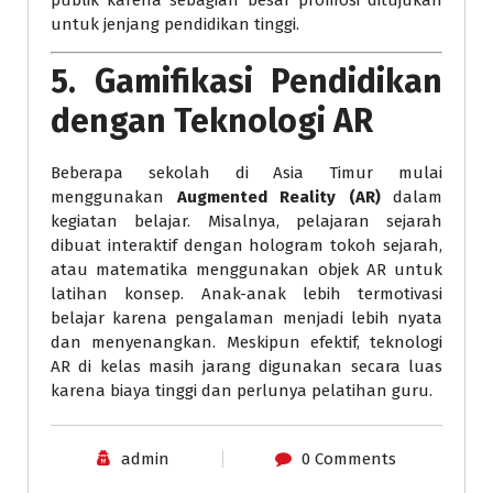
untuk jenjang pendidikan tinggi.
5.
Gamifikasi Pendidikan
dengan Teknologi AR
Beberapa sekolah di Asia Timur mulai
menggunakan
Augmented Reality (AR)
dalam
kegiatan belajar. Misalnya, pelajaran sejarah
dibuat interaktif dengan hologram tokoh sejarah,
atau matematika menggunakan objek AR untuk
latihan konsep. Anak-anak lebih termotivasi
belajar karena pengalaman menjadi lebih nyata
dan menyenangkan. Meskipun efektif, teknologi
AR di kelas masih jarang digunakan secara luas
karena biaya tinggi dan perlunya pelatihan guru.
admin
0 Comments