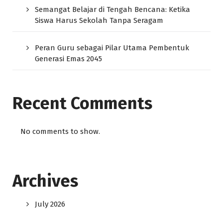
Semangat Belajar di Tengah Bencana: Ketika
Siswa Harus Sekolah Tanpa Seragam
Peran Guru sebagai Pilar Utama Pembentuk
Generasi Emas 2045
Recent Comments
No comments to show.
Archives
July 2026