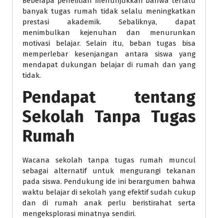
Beberapa penelitian menunjukkan bahwa terlalu
banyak tugas rumah tidak selalu meningkatkan
prestasi akademik. Sebaliknya, dapat
menimbulkan kejenuhan dan menurunkan
motivasi belajar. Selain itu, beban tugas bisa
memperlebar kesenjangan antara siswa yang
mendapat dukungan belajar di rumah dan yang
tidak.
Pendapat tentang
Sekolah Tanpa Tugas
Rumah
Wacana sekolah tanpa tugas rumah muncul
sebagai alternatif untuk mengurangi tekanan
pada siswa. Pendukung ide ini berargumen bahwa
waktu belajar di sekolah yang efektif sudah cukup
dan di rumah anak perlu beristirahat serta
mengeksplorasi minatnya sendiri.