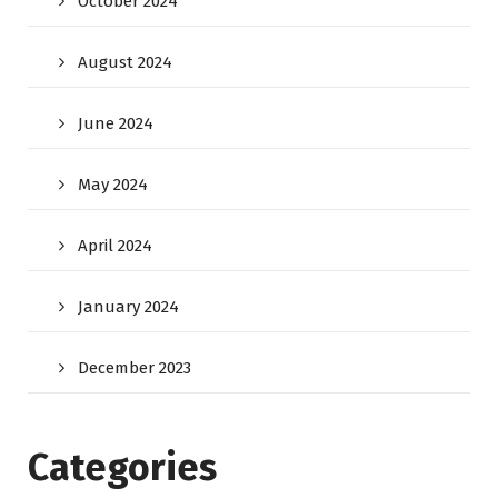
October 2024
August 2024
June 2024
May 2024
April 2024
January 2024
December 2023
Categories