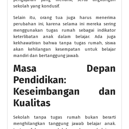
sekolah yang kondusif.
Selain itu, orang tua juga harus menerima
perubahan ini, karena selama ini mereka sering
menggunakan tugas rumah sebagai indikator
keterlibatan anak dalam belajar. Ada juga
kekhawatiran bahwa tanpa tugas rumah, siswa
akan kehilangan kesempatan untuk belajar
mandiri dan bertanggung jawab.
Masa Depan
Pendidikan:
Keseimbangan dan
Kualitas
Sekolah tanpa tugas rumah bukan berarti
menghilangkan tanggung jawab belajar anak.