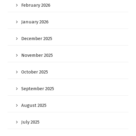
February 2026
January 2026
December 2025
November 2025
October 2025
September 2025
August 2025
July 2025