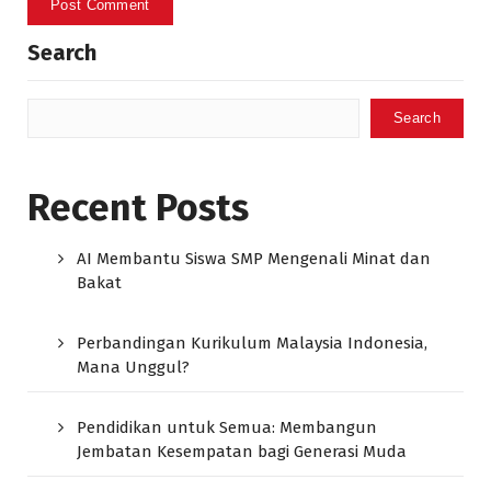
Search
Search
Recent Posts
AI Membantu Siswa SMP Mengenali Minat dan
Bakat
Perbandingan Kurikulum Malaysia Indonesia,
Mana Unggul?
Pendidikan untuk Semua: Membangun
Jembatan Kesempatan bagi Generasi Muda