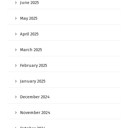
June 2025
May 2025
April 2025
March 2025
February 2025
January 2025
December 2024
November 2024