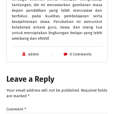
tantangan, ide ini menawarkan gambaran masa
depan pendidikan yang lebih manusiawi dan
berfokus pada kualitas pembelajaran serta
kesejahteraan siswa. Perubahan ini menuntut
kolaborasi antara guru, siswa, dan orang tua
untuk menciptakan lingkungan belajar yang lebih
seimbang dan efektif.
admin
0 Comments
Leave a Reply
Your email address will not be published.
Required fields
are marked
*
Comment
*