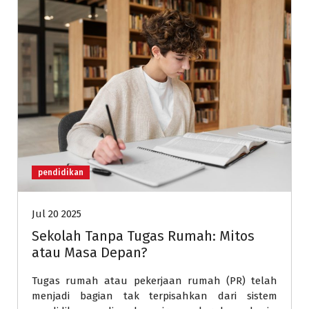
pendidikan
Jul 20 2025
Sekolah Tanpa Tugas Rumah: Mitos
atau Masa Depan?
Tugas rumah atau pekerjaan rumah (PR) telah
menjadi bagian tak terpisahkan dari sistem