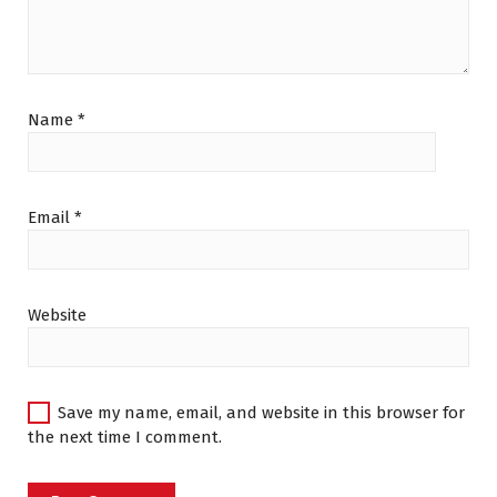
Name
*
Email
*
Website
Save my name, email, and website in this browser for
the next time I comment.