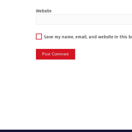
Website
Save my name, email, and website in this b