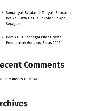
Semangat Belajar di Tengah Bencana:
Ketika Siswa Harus Sekolah Tanpa
Seragam
Peran Guru sebagai Pilar Utama
Pembentuk Generasi Emas 2045
ecent Comments
No comments to show.
rchives