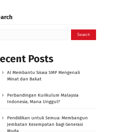
earch
Search
ecent Posts
AI Membantu Siswa SMP Mengenali
Minat dan Bakat
Perbandingan Kurikulum Malaysia
Indonesia, Mana Unggul?
Pendidikan untuk Semua: Membangun
Jembatan Kesempatan bagi Generasi
Muda