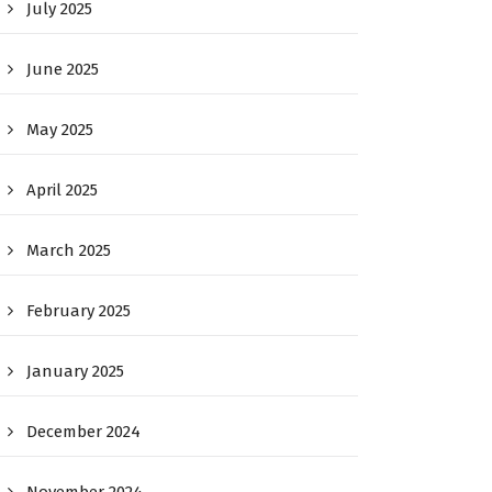
July 2025
June 2025
May 2025
April 2025
March 2025
February 2025
January 2025
December 2024