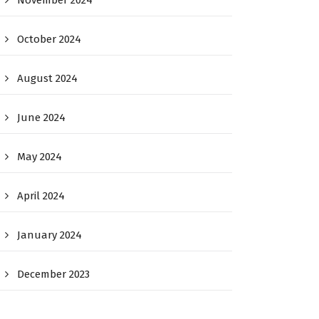
November 2024
October 2024
August 2024
June 2024
May 2024
April 2024
January 2024
December 2023