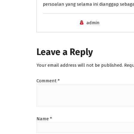
persoalan yang selama ini dianggap sebagai 
admin
Leave a Reply
Your email address will not be published.
Requ
Comment
*
Name
*