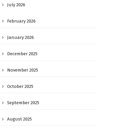
July 2026
February 2026
January 2026
December 2025
November 2025
October 2025
September 2025
August 2025