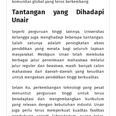
komunitas global yang terus berkembang.
Tantangan yang Dihadapi
Unair
Seperti perguruan tinggi lainnya, Universitas
Airlangga juga menghadapi beberapa tantangan.
Salah satunya adalah peningkatan akses
pendidikan yang merata bagi seluruh lapisan
masyarakat. Meskipun Unair telah membuka
berbagai jalur penerimaan mahasiswa melalui
jalur reguler dan beasiswa, masih banyak calon
mahasiswa dari daerah-daerah yang kesulitan
untuk mengakses pendidikan tinggi berkualitas.
Selain itu, perkembangan teknologi yang pesat
menuntut perguruan tinggi untuk terus
beradaptasi dan mengembangkan kurikulum
yang relevan dengan kebutuhan industri. Unair
juga perlu terus memperkuat kualitas fasilitas