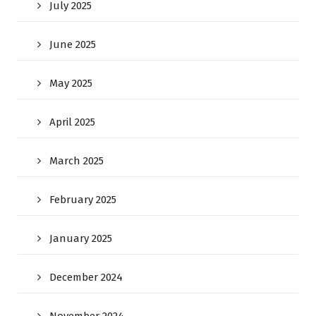
July 2025
June 2025
May 2025
April 2025
March 2025
February 2025
January 2025
December 2024