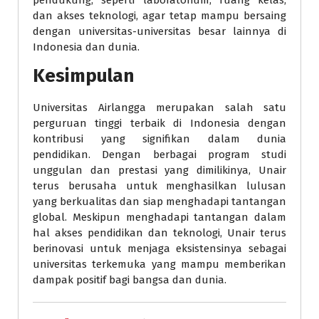
pendukung, seperti laboratorium, ruang kelas,
dan akses teknologi, agar tetap mampu bersaing
dengan universitas-universitas besar lainnya di
Indonesia dan dunia.
Kesimpulan
Universitas Airlangga merupakan salah satu
perguruan tinggi terbaik di Indonesia dengan
kontribusi yang signifikan dalam dunia
pendidikan. Dengan berbagai program studi
unggulan dan prestasi yang dimilikinya, Unair
terus berusaha untuk menghasilkan lulusan
yang berkualitas dan siap menghadapi tantangan
global. Meskipun menghadapi tantangan dalam
hal akses pendidikan dan teknologi, Unair terus
berinovasi untuk menjaga eksistensinya sebagai
universitas terkemuka yang mampu memberikan
dampak positif bagi bangsa dan dunia.