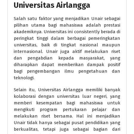
Universitas Airlangga
Salah satu faktor yang menjadikan Unair sebagai
pilihan utama bagi mahasiswa adalah prestasi
akademiknya. Universitas ini consistently berada di
peringkat tinggi dalam berbagai pemeringkatan
universitas, baik di tingkat nasional maupun
internasional. Unair juga aktif melakukan riset
dan pengabdian kepada masyarakat, yang
diharapkan dapat memberikan dampak positif
bagi pengembangan ilmu pengetahuan dan
teknologi.
Selain itu, Universitas Airlangga memiliki banyak
kolaborasi dengan universitas luar negeri, yang
memberi kesempatan bagi mahasiswa untuk
mengikuti program pertukaran pelajar dan
melakukan riset bersama. Hal ini menjadikan
Unair tidak hanya sebagai pusat pendidikan yang
berkualitas, tetapi juga sebagai bagian dari