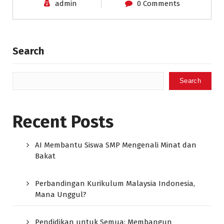
admin
0 Comments
Search
Search
Recent Posts
AI Membantu Siswa SMP Mengenali Minat dan
Bakat
Perbandingan Kurikulum Malaysia Indonesia,
Mana Unggul?
Pendidikan untuk Semua: Membangun