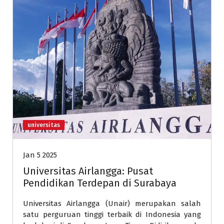
universitas
Jan 5 2025
Universitas Airlangga: Pusat
Pendidikan Terdepan di Surabaya
Universitas Airlangga (Unair) merupakan salah
satu perguruan tinggi terbaik di Indonesia yang