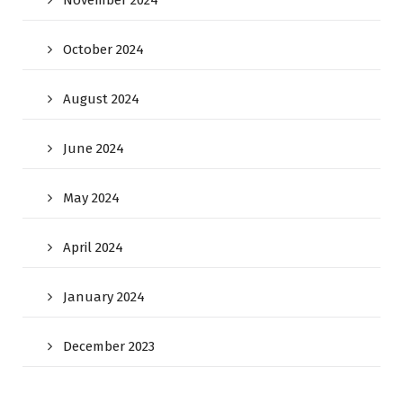
November 2024
October 2024
August 2024
June 2024
May 2024
April 2024
January 2024
December 2023