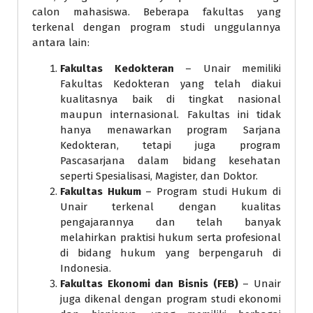
calon mahasiswa. Beberapa fakultas yang
terkenal dengan program studi unggulannya
antara lain:
Fakultas Kedokteran
– Unair memiliki
Fakultas Kedokteran yang telah diakui
kualitasnya baik di tingkat nasional
maupun internasional. Fakultas ini tidak
hanya menawarkan program Sarjana
Kedokteran, tetapi juga program
Pascasarjana dalam bidang kesehatan
seperti Spesialisasi, Magister, dan Doktor.
Fakultas Hukum
– Program studi Hukum di
Unair terkenal dengan kualitas
pengajarannya dan telah banyak
melahirkan praktisi hukum serta profesional
di bidang hukum yang berpengaruh di
Indonesia.
Fakultas Ekonomi dan Bisnis (FEB)
– Unair
juga dikenal dengan program studi ekonomi