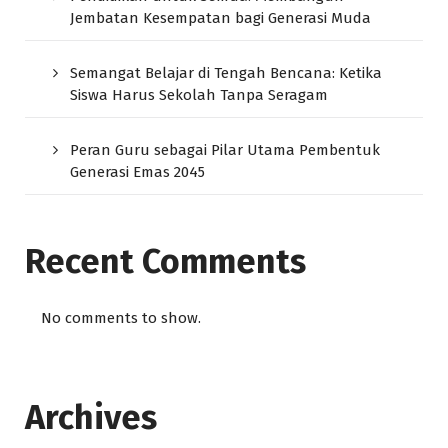
Jembatan Kesempatan bagi Generasi Muda
Semangat Belajar di Tengah Bencana: Ketika
Siswa Harus Sekolah Tanpa Seragam
Peran Guru sebagai Pilar Utama Pembentuk
Generasi Emas 2045
Recent Comments
No comments to show.
Archives