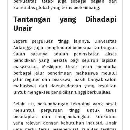
berkualitas, tetapi juga sebagai bagian dari
komunitas global yang terus berkembang.
Tantangan yang Dihadapi
Unair
Seperti perguruan tinggi lainnya, Universitas
Airlangga juga menghadapi beberapa tantangan.
Salah satunya adalah peningkatan akses
pendidikan yang merata bagi seluruh lapisan
masyarakat. Meskipun Unair telah membuka
berbagai jalur penerimaan mahasiswa melalui
jalur reguler dan beasiswa, masih banyak calon
mahasiswa dari daerah-daerah yang kesulitan
untuk mengakses pendidikan tinggi berkualitas.
Selain itu, perkembangan teknologi yang pesat
menuntut perguruan tinggi untuk terus
beradaptasi dan mengembangkan kurikulum
yang relevan dengan kebutuhan industri. Unair
juga perlu terus memperkuat kualitas fasilitas