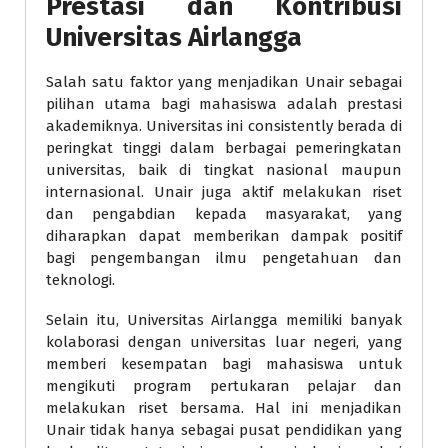
Prestasi dan Kontribusi
Universitas Airlangga
Salah satu faktor yang menjadikan Unair sebagai
pilihan utama bagi mahasiswa adalah prestasi
akademiknya. Universitas ini consistently berada di
peringkat tinggi dalam berbagai pemeringkatan
universitas, baik di tingkat nasional maupun
internasional. Unair juga aktif melakukan riset
dan pengabdian kepada masyarakat, yang
diharapkan dapat memberikan dampak positif
bagi pengembangan ilmu pengetahuan dan
teknologi.
Selain itu, Universitas Airlangga memiliki banyak
kolaborasi dengan universitas luar negeri, yang
memberi kesempatan bagi mahasiswa untuk
mengikuti program pertukaran pelajar dan
melakukan riset bersama. Hal ini menjadikan
Unair tidak hanya sebagai pusat pendidikan yang