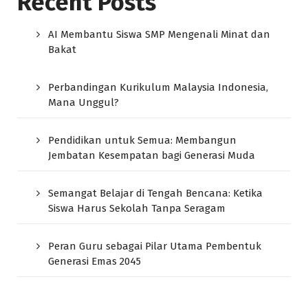
Recent Posts
AI Membantu Siswa SMP Mengenali Minat dan
Bakat
Perbandingan Kurikulum Malaysia Indonesia,
Mana Unggul?
Pendidikan untuk Semua: Membangun
Jembatan Kesempatan bagi Generasi Muda
Semangat Belajar di Tengah Bencana: Ketika
Siswa Harus Sekolah Tanpa Seragam
Peran Guru sebagai Pilar Utama Pembentuk
Generasi Emas 2045