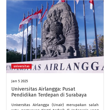
universitas
Jan 5 2025
Universitas Airlangga: Pusat
Pendidikan Terdepan di Surabaya
Universitas Airlangga (Unair) merupakan salah