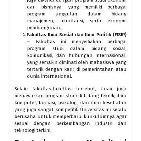
juga dikenal dengan program studi ekonomi
dan bisnisnya, yang memiliki berbagai
program unggulan dalam bidang
manajemen, akuntansi, serta ekonomi
pembangunan.
Fakultas Ilmu Sosial dan Ilmu Politik (FISIP)
– Fakultas ini menyediakan berbagai
program studi dalam bidang sosial,
komunikasi, dan hubungan internasional,
yang semakin diminati oleh mahasiswa yang
tertarik dengan karir di pemerintahan atau
dunia internasional.
Selain fakultas-fakultas tersebut, Unair juga
menawarkan program studi di bidang teknik, ilmu
komputer, farmasi, psikologi, dan ilmu kesehatan
yang juga sangat kompetitif. Universitas ini selalu
berusaha untuk memperbarui kurikulumnya agar
sesuai dengan perkembangan industri dan
teknologi terkini.