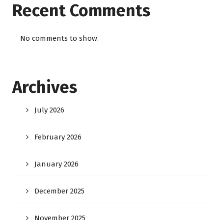
Recent Comments
No comments to show.
Archives
July 2026
February 2026
January 2026
December 2025
November 2025