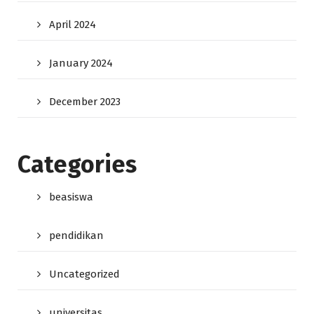
April 2024
January 2024
December 2023
Categories
beasiswa
pendidikan
Uncategorized
universitas