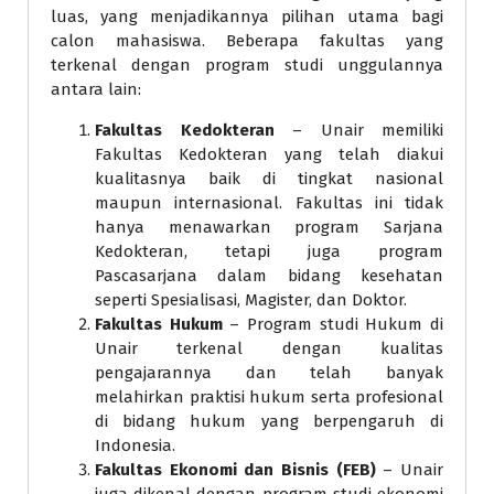
luas, yang menjadikannya pilihan utama bagi
calon mahasiswa. Beberapa fakultas yang
terkenal dengan program studi unggulannya
antara lain:
Fakultas Kedokteran
– Unair memiliki
Fakultas Kedokteran yang telah diakui
kualitasnya baik di tingkat nasional
maupun internasional. Fakultas ini tidak
hanya menawarkan program Sarjana
Kedokteran, tetapi juga program
Pascasarjana dalam bidang kesehatan
seperti Spesialisasi, Magister, dan Doktor.
Fakultas Hukum
– Program studi Hukum di
Unair terkenal dengan kualitas
pengajarannya dan telah banyak
melahirkan praktisi hukum serta profesional
di bidang hukum yang berpengaruh di
Indonesia.
Fakultas Ekonomi dan Bisnis (FEB)
– Unair