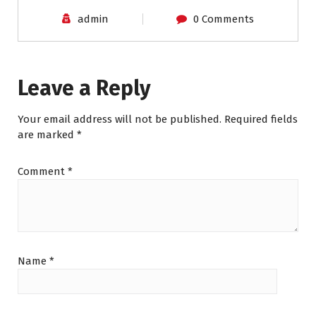
admin
0 Comments
Leave a Reply
Your email address will not be published.
Required fields
are marked
*
Comment
*
Name
*