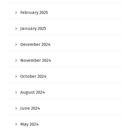
February 2025
January 2025
December 2024
November 2024
October 2024
August 2024
June 2024
May 2024