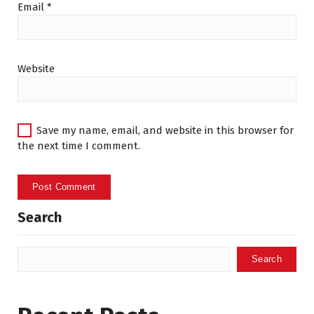
Email
*
Website
Save my name, email, and website in this browser for
the next time I comment.
Search
Search