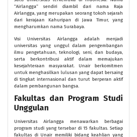
“Airlangga” sendiri diambil dari nama Raja
Airlangga, yang merupakan seorang tokoh sejarah
dari kerajaan Kahuripan di Jawa Timur, yang
mengharumkan nama Surabaya.
Visi Universitas Airlangga adalah menjadi
universitas yang unggul dalam pengembangan
ilmu pengetahuan, teknologi, seni, dan budaya,
serta berkontribusi aktif dalam memajukan
kesejahteraan masyarakat. Unair berkomitmen
untuk menghasilkan lulusan yang dapat bersaing
di tingkat internasional dan turut berperan aktif
dalam pembangunan bangsa.
Fakultas dan Program Studi
Unggulan
Universitas Airlangga menawarkan berbagai
program studi yang tersebar di 15 fakultas. Setiap
fakultas di Unair memiliki bidang keahlian yang