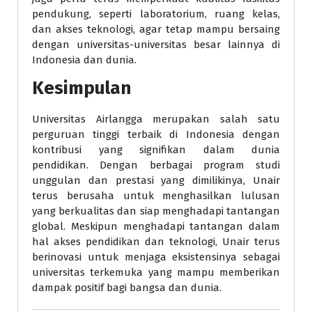
pendukung, seperti laboratorium, ruang kelas,
dan akses teknologi, agar tetap mampu bersaing
dengan universitas-universitas besar lainnya di
Indonesia dan dunia.
Kesimpulan
Universitas Airlangga merupakan salah satu
perguruan tinggi terbaik di Indonesia dengan
kontribusi yang signifikan dalam dunia
pendidikan. Dengan berbagai program studi
unggulan dan prestasi yang dimilikinya, Unair
terus berusaha untuk menghasilkan lulusan
yang berkualitas dan siap menghadapi tantangan
global. Meskipun menghadapi tantangan dalam
hal akses pendidikan dan teknologi, Unair terus
berinovasi untuk menjaga eksistensinya sebagai
universitas terkemuka yang mampu memberikan
dampak positif bagi bangsa dan dunia.