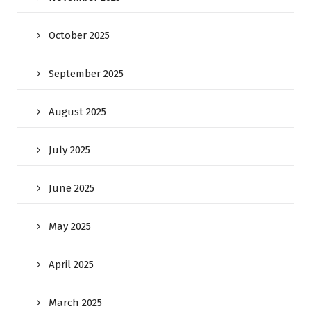
October 2025
September 2025
August 2025
July 2025
June 2025
May 2025
April 2025
March 2025