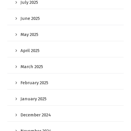
July 2025
June 2025
May 2025
April 2025
March 2025
February 2025
January 2025
December 2024