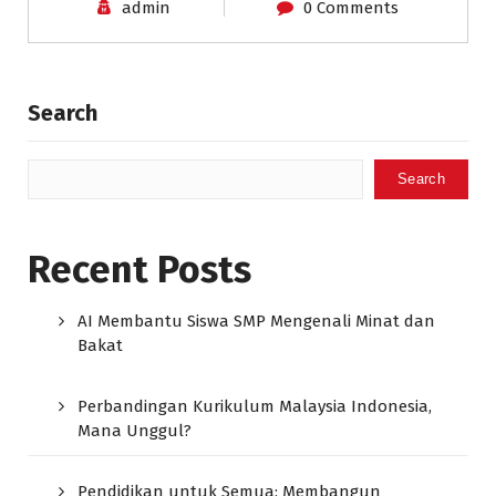
admin
0 Comments
Search
Search
Recent Posts
AI Membantu Siswa SMP Mengenali Minat dan
Bakat
Perbandingan Kurikulum Malaysia Indonesia,
Mana Unggul?
Pendidikan untuk Semua: Membangun