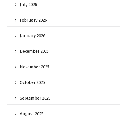
July 2026
February 2026
January 2026
December 2025
November 2025
October 2025
September 2025
August 2025