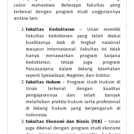
calon mahasiswa. Beberapa fakultas yang
terkenal dengan program studi unggulannya
antara lain:
Fakultas Kedokteran
– Unair memiliki
Fakultas Kedokteran yang telah diakui
kualitasnya baik di tingkat nasional
maupun internasional. Fakultas ini tidak
hanya menawarkan program Sarjana
Kedokteran, tetapi juga program
Pascasarjana dalam bidang kesehatan
seperti Spesialisasi, Magister, dan Doktor.
Fakultas Hukum
– Program studi Hukum di
Unair terkenal dengan kualitas
pengajarannya dan telah banyak
melahirkan praktisi hukum serta profesional
di bidang hukum yang berpengaruh di
Indonesia.
Fakultas Ekonomi dan Bisnis (FEB)
– Unair
juga dikenal dengan program studi ekonomi