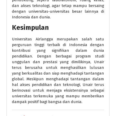
pendukung, seperti laboratorium, ruang kelas,
dan akses teknologi, agar tetap mampu bersaing
dengan universitas-universitas besar lainnya di
Indonesia dan dunia.
Kesimpulan
Universitas Airlangga merupakan salah satu
perguruan tinggi terbaik di Indonesia dengan
kontribusi yang signifikan dalam dunia
pendidikan. Dengan berbagai program studi
unggulan dan prestasi yang dimilikinya, Unair
terus berusaha untuk menghasilkan lulusan
yang berkualitas dan siap menghadapi tantangan
global. Meskipun menghadapi tantangan dalam
hal akses pendidikan dan teknologi, Unair terus
berinovasi untuk menjaga eksistensinya sebagai
universitas terkemuka yang mampu memberikan
dampak positif bagi bangsa dan dunia.