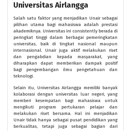
Universitas Airlangga
Salah satu faktor yang menjadikan Unair sebagai
pilihan utama bagi mahasiswa adalah prestasi
akademiknya. Universitas ini consistently berada di
peringkat tinggi dalam berbagai pemeringkatan
universitas, baik di tingkat nasional maupun
internasional. Unair juga aktif melakukan riset
dan pengabdian kepada masyarakat, yang
diharapkan dapat memberikan dampak positif
bagi pengembangan ilmu pengetahuan dan
teknologi.
Selain itu, Universitas Airlangga memiliki banyak
kolaborasi dengan universitas luar negeri, yang
memberi kesempatan bagi mahasiswa untuk
mengikuti program pertukaran pelajar dan
melakukan riset bersama. Hal ini menjadikan
Unair tidak hanya sebagai pusat pendidikan yang
berkualitas, tetapi juga sebagai bagian dari