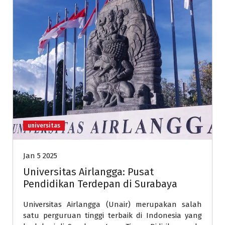
universitas
Jan 5 2025
Universitas Airlangga: Pusat
Pendidikan Terdepan di Surabaya
Universitas Airlangga (Unair) merupakan salah
satu perguruan tinggi terbaik di Indonesia yang