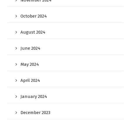
November 2024
October 2024
August 2024
June 2024
May 2024
April 2024
January 2024
December 2023