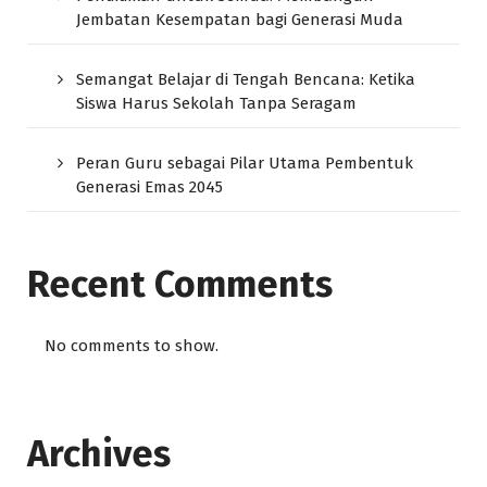
Jembatan Kesempatan bagi Generasi Muda
Semangat Belajar di Tengah Bencana: Ketika
Siswa Harus Sekolah Tanpa Seragam
Peran Guru sebagai Pilar Utama Pembentuk
Generasi Emas 2045
Recent Comments
No comments to show.
Archives