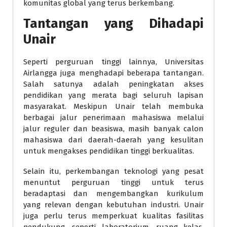
komunitas global yang terus berkembang.
Tantangan yang Dihadapi
Unair
Seperti perguruan tinggi lainnya, Universitas
Airlangga juga menghadapi beberapa tantangan.
Salah satunya adalah peningkatan akses
pendidikan yang merata bagi seluruh lapisan
masyarakat. Meskipun Unair telah membuka
berbagai jalur penerimaan mahasiswa melalui
jalur reguler dan beasiswa, masih banyak calon
mahasiswa dari daerah-daerah yang kesulitan
untuk mengakses pendidikan tinggi berkualitas.
Selain itu, perkembangan teknologi yang pesat
menuntut perguruan tinggi untuk terus
beradaptasi dan mengembangkan kurikulum
yang relevan dengan kebutuhan industri. Unair
juga perlu terus memperkuat kualitas fasilitas