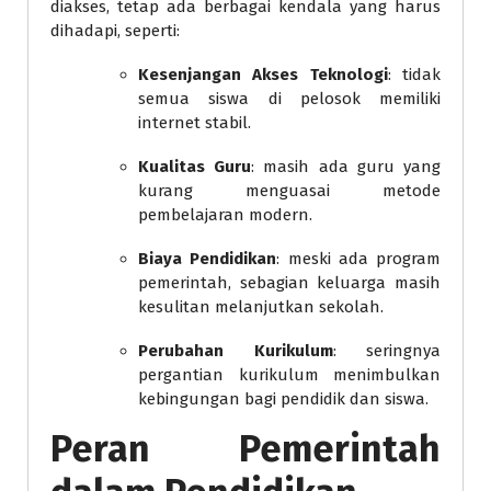
diakses, tetap ada berbagai kendala yang harus
dihadapi, seperti:
Kesenjangan Akses Teknologi
: tidak
semua siswa di pelosok memiliki
internet stabil.
Kualitas Guru
: masih ada guru yang
kurang menguasai metode
pembelajaran modern.
Biaya Pendidikan
: meski ada program
pemerintah, sebagian keluarga masih
kesulitan melanjutkan sekolah.
Perubahan Kurikulum
: seringnya
pergantian kurikulum menimbulkan
kebingungan bagi pendidik dan siswa.
Peran Pemerintah