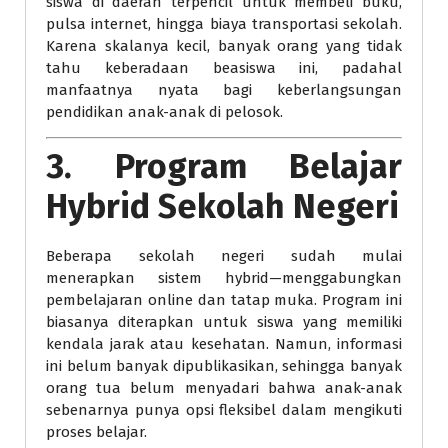
siswa di daerah terpencil untuk membeli buku,
pulsa internet, hingga biaya transportasi sekolah.
Karena skalanya kecil, banyak orang yang tidak
tahu keberadaan beasiswa ini, padahal
manfaatnya nyata bagi keberlangsungan
pendidikan anak-anak di pelosok.
3.
Program Belajar
Hybrid Sekolah Negeri
Beberapa sekolah negeri sudah mulai
menerapkan sistem hybrid—menggabungkan
pembelajaran online dan tatap muka. Program ini
biasanya diterapkan untuk siswa yang memiliki
kendala jarak atau kesehatan. Namun, informasi
ini belum banyak dipublikasikan, sehingga banyak
orang tua belum menyadari bahwa anak-anak
sebenarnya punya opsi fleksibel dalam mengikuti
proses belajar.