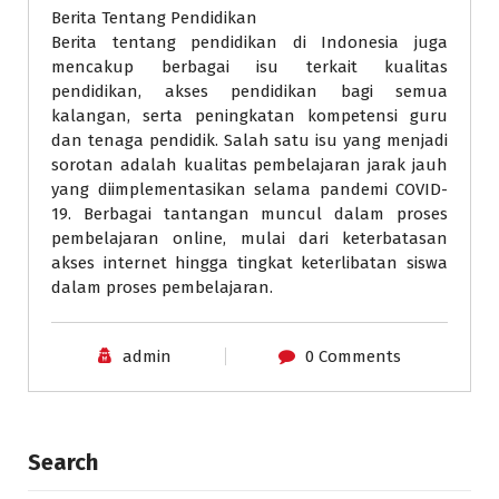
Berita Tentang Pendidikan
Berita tentang pendidikan di Indonesia juga
mencakup berbagai isu terkait kualitas
pendidikan, akses pendidikan bagi semua
kalangan, serta peningkatan kompetensi guru
dan tenaga pendidik. Salah satu isu yang menjadi
sorotan adalah kualitas pembelajaran jarak jauh
yang diimplementasikan selama pandemi COVID-
19. Berbagai tantangan muncul dalam proses
pembelajaran online, mulai dari keterbatasan
akses internet hingga tingkat keterlibatan siswa
dalam proses pembelajaran.
admin
0 Comments
Search