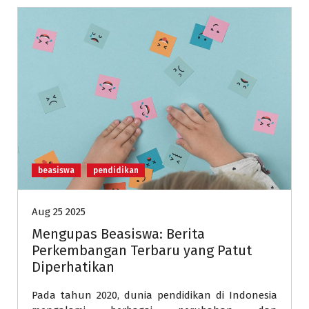
beasiswa
pendidikan
Aug 25 2025
Mengupas Beasiswa: Berita
Perkembangan Terbaru yang Patut
Diperhatikan
Pada tahun 2020, dunia pendidikan di Indonesia