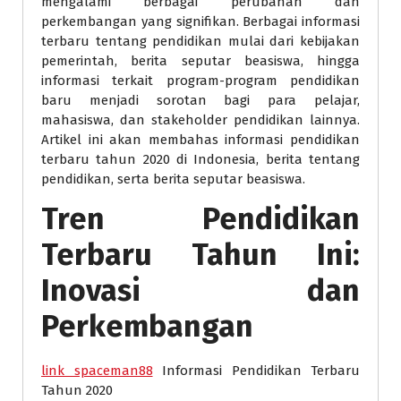
mengalami berbagai perubahan dan
perkembangan yang signifikan. Berbagai informasi
terbaru tentang pendidikan mulai dari kebijakan
pemerintah, berita seputar beasiswa, hingga
informasi terkait program-program pendidikan
baru menjadi sorotan bagi para pelajar,
mahasiswa, dan stakeholder pendidikan lainnya.
Artikel ini akan membahas informasi pendidikan
terbaru tahun 2020 di Indonesia, berita tentang
pendidikan, serta berita seputar beasiswa.
Tren Pendidikan
Terbaru Tahun Ini:
Inovasi dan
Perkembangan
link spaceman88
Informasi Pendidikan Terbaru
Tahun 2020