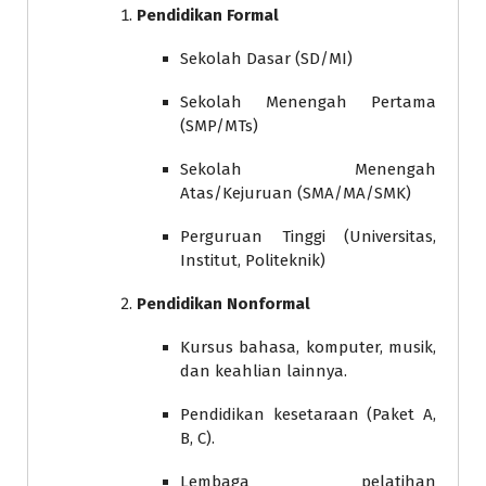
Pendidikan Formal
Sekolah Dasar (SD/MI)
Sekolah Menengah Pertama
(SMP/MTs)
Sekolah Menengah
Atas/Kejuruan (SMA/MA/SMK)
Perguruan Tinggi (Universitas,
Institut, Politeknik)
Pendidikan Nonformal
Kursus bahasa, komputer, musik,
dan keahlian lainnya.
Pendidikan kesetaraan (Paket A,
B, C).
Lembaga pelatihan