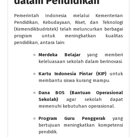
dalam Pendidikan
Pemerintah Indonesia melalui Kementerian
Pendidikan, Kebudayaan, Riset, dan Teknologi
(Kemendikbudristek) telah meluncurkan berbagai
program untuk meningkatkan kualitas
pendidikan, antara lain:
Merdeka Belajar
yang memberi
keleluasaan sekolah dalam berinovasi.
Kartu Indonesia Pintar (KIP)
untuk
membantu siswa kurang mampu.
Dana BOS (Bantuan Operasional
Sekolah)
agar sekolah dapat
memenuhi kebutuhan operasional.
Program Guru Penggerak
yang
bertujuan meningkatkan kompetensi
pendidik.