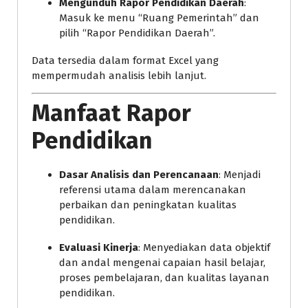
Mengunduh Rapor Pendidikan Daerah
:
Masuk ke menu “Ruang Pemerintah” dan
pilih “Rapor Pendidikan Daerah”.
Data tersedia dalam format Excel yang
mempermudah analisis lebih lanjut.
Manfaat Rapor
Pendidikan
Dasar Analisis dan Perencanaan
: Menjadi
referensi utama dalam merencanakan
perbaikan dan peningkatan kualitas
pendidikan.
Evaluasi Kinerja
: Menyediakan data objektif
dan andal mengenai capaian hasil belajar,
proses pembelajaran, dan kualitas layanan
pendidikan.