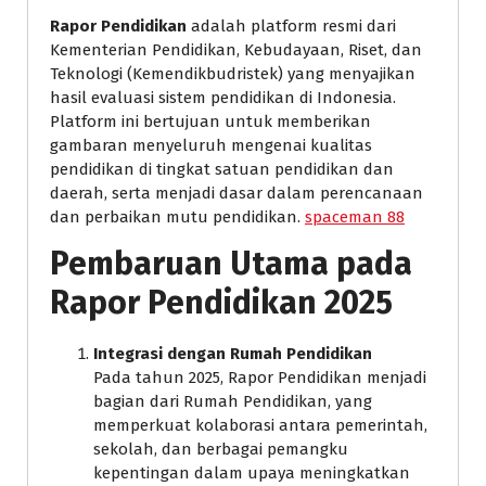
Rapor Pendidikan
adalah platform resmi dari
Kementerian Pendidikan, Kebudayaan, Riset, dan
Teknologi (Kemendikbudristek) yang menyajikan
hasil evaluasi sistem pendidikan di Indonesia.
Platform ini bertujuan untuk memberikan
gambaran menyeluruh mengenai kualitas
pendidikan di tingkat satuan pendidikan dan
daerah, serta menjadi dasar dalam perencanaan
dan perbaikan mutu pendidikan.
spaceman 88
Pembaruan Utama pada
Rapor Pendidikan 2025
Integrasi dengan Rumah Pendidikan
Pada tahun 2025, Rapor Pendidikan menjadi
bagian dari Rumah Pendidikan, yang
memperkuat kolaborasi antara pemerintah,
sekolah, dan berbagai pemangku
kepentingan dalam upaya meningkatkan