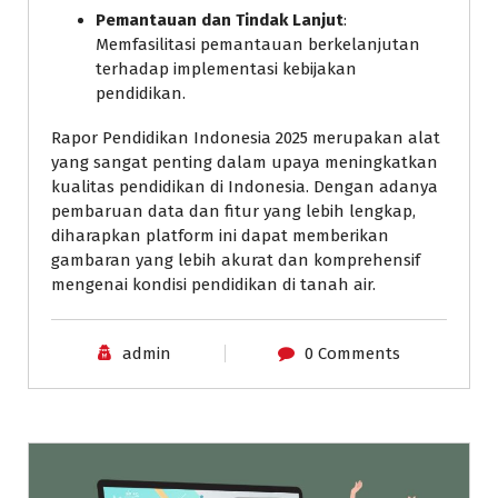
Pemantauan dan Tindak Lanjut
:
Memfasilitasi pemantauan berkelanjutan
terhadap implementasi kebijakan
pendidikan.
Rapor Pendidikan Indonesia 2025 merupakan alat
yang sangat penting dalam upaya meningkatkan
kualitas pendidikan di Indonesia. Dengan adanya
pembaruan data dan fitur yang lebih lengkap,
diharapkan platform ini dapat memberikan
gambaran yang lebih akurat dan komprehensif
mengenai kondisi pendidikan di tanah air.
admin
0 Comments