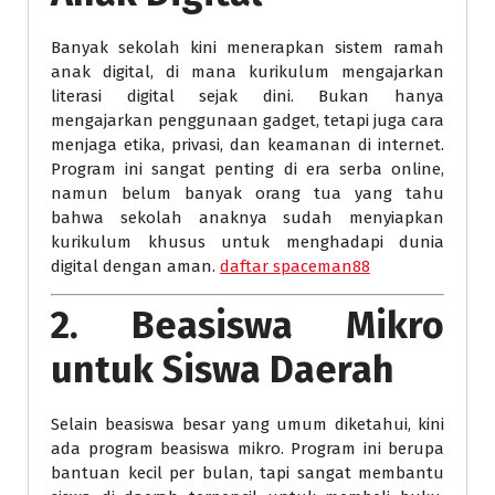
Banyak sekolah kini menerapkan sistem ramah
anak digital, di mana kurikulum mengajarkan
literasi digital sejak dini. Bukan hanya
mengajarkan penggunaan gadget, tetapi juga cara
menjaga etika, privasi, dan keamanan di internet.
Program ini sangat penting di era serba online,
namun belum banyak orang tua yang tahu
bahwa sekolah anaknya sudah menyiapkan
kurikulum khusus untuk menghadapi dunia
digital dengan aman.
daftar spaceman88
2.
Beasiswa Mikro
untuk Siswa Daerah
Selain beasiswa besar yang umum diketahui, kini
ada program beasiswa mikro. Program ini berupa
bantuan kecil per bulan, tapi sangat membantu