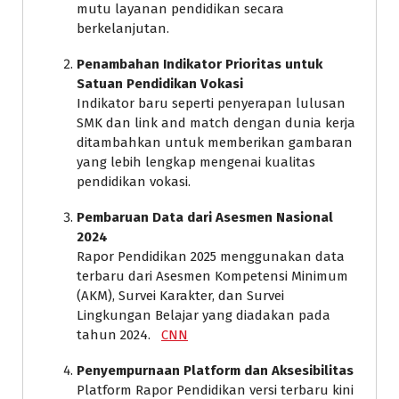
mutu layanan pendidikan secara
berkelanjutan.
Penambahan Indikator Prioritas untuk
Satuan Pendidikan Vokasi
Indikator baru seperti penyerapan lulusan
SMK dan link and match dengan dunia kerja
ditambahkan untuk memberikan gambaran
yang lebih lengkap mengenai kualitas
pendidikan vokasi.
Pembaruan Data dari Asesmen Nasional
2024
Rapor Pendidikan 2025 menggunakan data
terbaru dari Asesmen Kompetensi Minimum
(AKM), Survei Karakter, dan Survei
Lingkungan Belajar yang diadakan pada
tahun 2024.
CNN
Penyempurnaan Platform dan Aksesibilitas
Platform Rapor Pendidikan versi terbaru kini