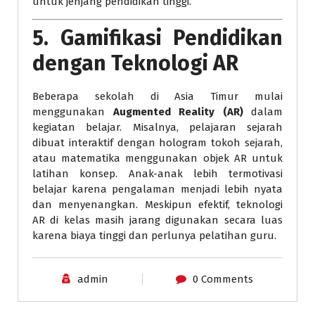
untuk jenjang pendidikan tinggi.
5.
Gamifikasi Pendidikan
dengan Teknologi AR
Beberapa sekolah di Asia Timur mulai
menggunakan
Augmented Reality (AR)
dalam
kegiatan belajar. Misalnya, pelajaran sejarah
dibuat interaktif dengan hologram tokoh sejarah,
atau matematika menggunakan objek AR untuk
latihan konsep. Anak-anak lebih termotivasi
belajar karena pengalaman menjadi lebih nyata
dan menyenangkan. Meskipun efektif, teknologi
AR di kelas masih jarang digunakan secara luas
karena biaya tinggi dan perlunya pelatihan guru.
admin
0 Comments