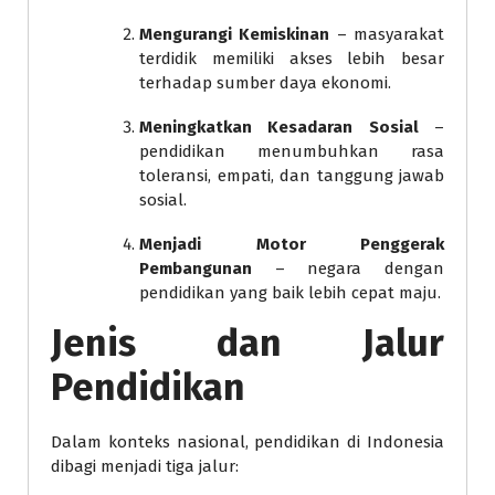
Mengurangi Kemiskinan
– masyarakat
terdidik memiliki akses lebih besar
terhadap sumber daya ekonomi.
Meningkatkan Kesadaran Sosial
–
pendidikan menumbuhkan rasa
toleransi, empati, dan tanggung jawab
sosial.
Menjadi Motor Penggerak
Pembangunan
– negara dengan
pendidikan yang baik lebih cepat maju.
Jenis dan Jalur
Pendidikan
Dalam konteks nasional, pendidikan di Indonesia
dibagi menjadi tiga jalur: