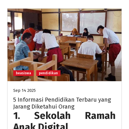
beasiswa
pendidikan
Sep 14 2025
5 Informasi Pendidikan Terbaru yang
Jarang Diketahui Orang
1.
Sekolah Ramah
Anak Digital