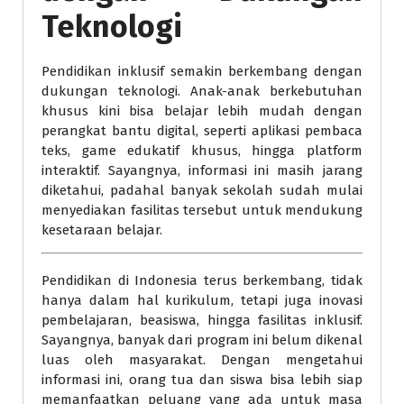
Teknologi
Pendidikan inklusif semakin berkembang dengan
dukungan teknologi. Anak-anak berkebutuhan
khusus kini bisa belajar lebih mudah dengan
perangkat bantu digital, seperti aplikasi pembaca
teks, game edukatif khusus, hingga platform
interaktif. Sayangnya, informasi ini masih jarang
diketahui, padahal banyak sekolah sudah mulai
menyediakan fasilitas tersebut untuk mendukung
kesetaraan belajar.
Pendidikan di Indonesia terus berkembang, tidak
hanya dalam hal kurikulum, tetapi juga inovasi
pembelajaran, beasiswa, hingga fasilitas inklusif.
Sayangnya, banyak dari program ini belum dikenal
luas oleh masyarakat. Dengan mengetahui
informasi ini, orang tua dan siswa bisa lebih siap
memanfaatkan peluang yang ada untuk masa