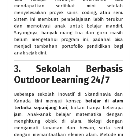
mendapatkan sertifikat mini setelah
menyelesaikan proyek sains, coding, atau seni.
Sistem ini membuat pembelajaran lebih terukur
dan memotivasi anak untuk belajar mandiri.
Sayangnya, banyak orang tua dan guru masih
belum mengetahui program ini, padahal bisa
menjadi tambahan portofolio pendidikan bagi
anak sejak dini.
3.
Sekolah Berbasis
Outdoor Learning 24/7
Beberapa sekolah inovatif di Skandinavia dan
Kanada kini menguji konsep
belajar di alam
terbuka sepanjang hari
, bukan hanya beberapa
jam. Anak-anak belajar matematika dengan
menghitung objek di alam, biologi dengan
mengamati tanaman dan hewan, serta seni
dengan memanfaatkan elemen alam. Metode ini