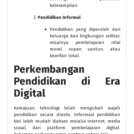
keterampilan.
Pendidikan Informal
Pendidikan yang diperoleh dari
keluarga dan lingkungan sekitar,
misalnya pembelajaran nilai
moral, sopan santun, atau
kearifan lokal.
Perkembangan
Pendidikan di Era
Digital
Kemajuan teknologi telah mengubah wajah
pendidikan secara drastis. Informasi pendidikan
kini lebih mudah diakses melalui internet, media
sosial, dan platform pembelajaran digital.