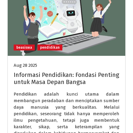
beasiswa
pendidikan
Aug 28 2025
Informasi Pendidikan: Fondasi Penting
untuk Masa Depan Bangsa
Pendidikan adalah kunci utama dalam
membangun peradaban dan menciptakan sumber
daya manusia yang berkualitas. Melalui
pendidikan, seseorang tidak hanya memperoleh
ilmu pengetahuan, tetapi juga membentuk
karakter, sikap, serta keterampilan yang