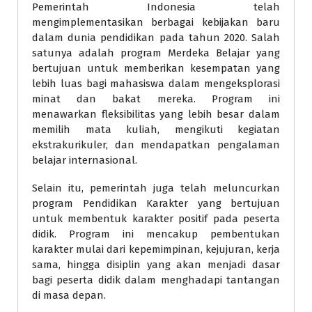
Pemerintah Indonesia telah
mengimplementasikan berbagai kebijakan baru
dalam dunia pendidikan pada tahun 2020. Salah
satunya adalah program Merdeka Belajar yang
bertujuan untuk memberikan kesempatan yang
lebih luas bagi mahasiswa dalam mengeksplorasi
minat dan bakat mereka. Program ini
menawarkan fleksibilitas yang lebih besar dalam
memilih mata kuliah, mengikuti kegiatan
ekstrakurikuler, dan mendapatkan pengalaman
belajar internasional.
Selain itu, pemerintah juga telah meluncurkan
program Pendidikan Karakter yang bertujuan
untuk membentuk karakter positif pada peserta
didik. Program ini mencakup pembentukan
karakter mulai dari kepemimpinan, kejujuran, kerja
sama, hingga disiplin yang akan menjadi dasar
bagi peserta didik dalam menghadapi tantangan
di masa depan.