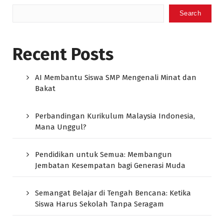
Search
Recent Posts
AI Membantu Siswa SMP Mengenali Minat dan
Bakat
Perbandingan Kurikulum Malaysia Indonesia,
Mana Unggul?
Pendidikan untuk Semua: Membangun
Jembatan Kesempatan bagi Generasi Muda
Semangat Belajar di Tengah Bencana: Ketika
Siswa Harus Sekolah Tanpa Seragam