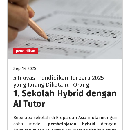
pendidikan
Sep 14 2025
5 Inovasi Pendidikan Terbaru 2025
yang Jarang Diketahui Orang
1.
Sekolah Hybrid dengan
AI Tutor
Beberapa sekolah di Eropa dan Asia mulai menguji
coba model
pembelajaran hybrid
dengan