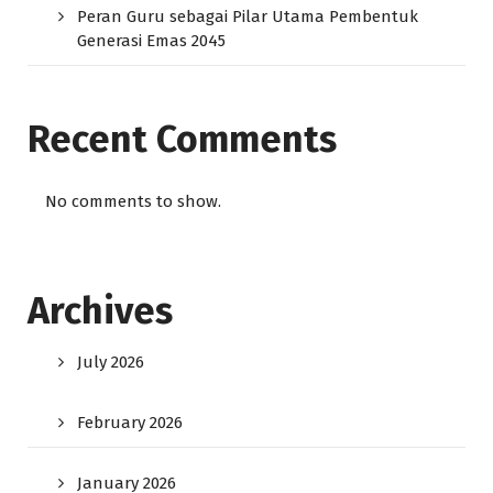
Peran Guru sebagai Pilar Utama Pembentuk
Generasi Emas 2045
Recent Comments
No comments to show.
Archives
July 2026
February 2026
January 2026