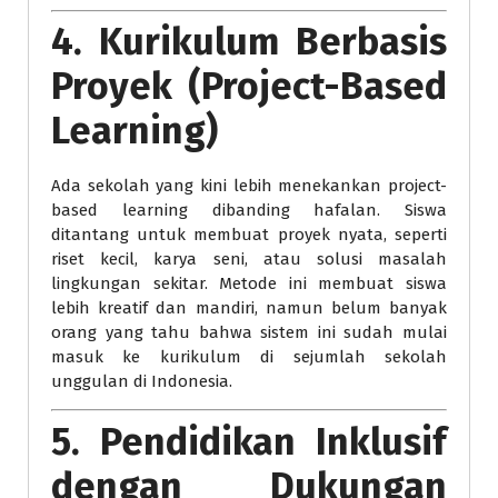
4.
Kurikulum Berbasis
Proyek (Project-Based
Learning)
Ada sekolah yang kini lebih menekankan project-
based learning dibanding hafalan. Siswa
ditantang untuk membuat proyek nyata, seperti
riset kecil, karya seni, atau solusi masalah
lingkungan sekitar. Metode ini membuat siswa
lebih kreatif dan mandiri, namun belum banyak
orang yang tahu bahwa sistem ini sudah mulai
masuk ke kurikulum di sejumlah sekolah
unggulan di Indonesia.
5.
Pendidikan Inklusif
dengan Dukungan