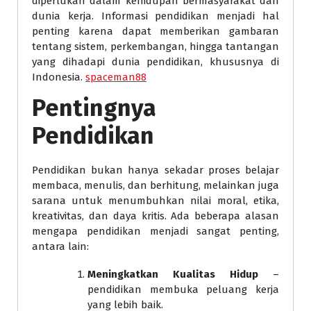
diperlukan dalam kehidupan bermasyarakat dan
dunia kerja. Informasi pendidikan menjadi hal
penting karena dapat memberikan gambaran
tentang sistem, perkembangan, hingga tantangan
yang dihadapi dunia pendidikan, khususnya di
Indonesia.
spaceman88
Pentingnya
Pendidikan
Pendidikan bukan hanya sekadar proses belajar
membaca, menulis, dan berhitung, melainkan juga
sarana untuk menumbuhkan nilai moral, etika,
kreativitas, dan daya kritis. Ada beberapa alasan
mengapa pendidikan menjadi sangat penting,
antara lain:
Meningkatkan Kualitas Hidup
–
pendidikan membuka peluang kerja
yang lebih baik.