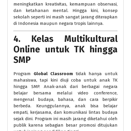
meningkatkan kreativitas, kemampuan observasi,
dan ketahanan mental. Hingga kini, konsep
sekolah seperti ini masih sangat jarang diterapkan
di Indonesia maupun negara tropis lainnya.
4.
Kelas Multikultural
Online untuk TK hingga
SMP
Program
Global Classroom
tidak hanya untuk
mahasiswa, tapi kini diuji coba untuk anak TK
hingga SMP. Anak-anak dari berbagai negara
belajar bersama melalui video conference,
mengenal budaya, bahasa, dan cara berpikir
berbeda. Keunggulannya, anak bisa belajar
empati, kerjasama, dan komunikasi lintas budaya
sejak dini. Program ini masih jarang diketahui oleh
publik karena sebagian besar promosi ditujukan