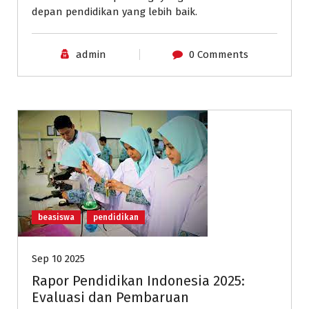
depan pendidikan yang lebih baik.
admin
0 Comments
beasiswa
pendidikan
Sep 10 2025
Rapor Pendidikan Indonesia 2025:
Evaluasi dan Pembaruan