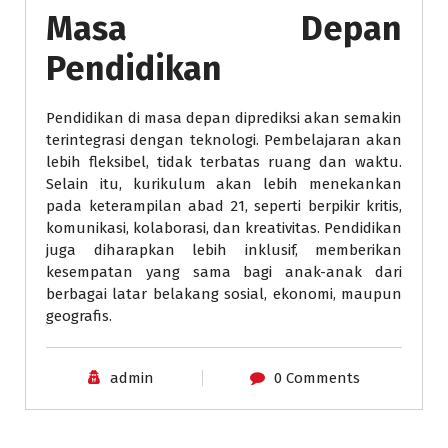
Masa Depan
Pendidikan
Pendidikan di masa depan diprediksi akan semakin
terintegrasi dengan teknologi. Pembelajaran akan
lebih fleksibel, tidak terbatas ruang dan waktu.
Selain itu, kurikulum akan lebih menekankan
pada keterampilan abad 21, seperti berpikir kritis,
komunikasi, kolaborasi, dan kreativitas. Pendidikan
juga diharapkan lebih inklusif, memberikan
kesempatan yang sama bagi anak-anak dari
berbagai latar belakang sosial, ekonomi, maupun
geografis.
admin
0 Comments