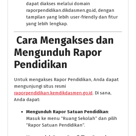
dapat diakses melalui domain
raporpendidikan.dikdasmen.go.id, dengan
tampilan yang lebih user-friendly dan fitur
yang lebih lengkap.
Cara Mengakses dan
Mengunduh Rapor
Pendidikan
Untuk mengakses Rapor Pendidikan, Anda dapat
mengunjungi situs resmi
raporpendidikan.kemdikdasmen.go.id
. Di sana,
Anda dapat:
Mengunduh Rapor Satuan Pendidikan
:
Masuk ke menu “Ruang Sekolah” dan pilih
“Rapor Satuan Pendidikan”.