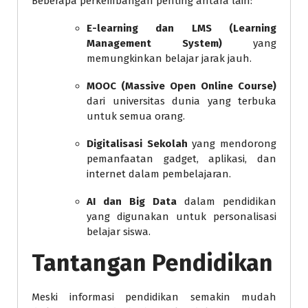
Beberapa perkembangan penting antara lain:
E-learning dan LMS (Learning
Management System)
yang
memungkinkan belajar jarak jauh.
MOOC (Massive Open Online Course)
dari universitas dunia yang terbuka
untuk semua orang.
Digitalisasi Sekolah
yang mendorong
pemanfaatan gadget, aplikasi, dan
internet dalam pembelajaran.
AI dan Big Data
dalam pendidikan
yang digunakan untuk personalisasi
belajar siswa.
Tantangan Pendidikan
Meski informasi pendidikan semakin mudah