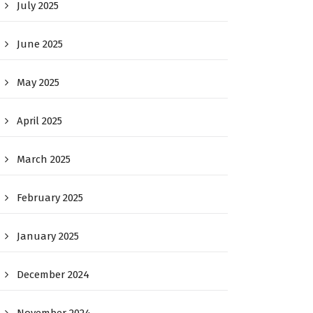
July 2025
June 2025
May 2025
April 2025
March 2025
February 2025
January 2025
December 2024