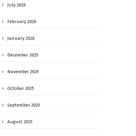
July 2026
February 2026
January 2026
December 2025
November 2025
October 2025
September 2025
August 2025