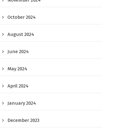
November 2024
October 2024
August 2024
June 2024
May 2024
April 2024
January 2024
December 2023