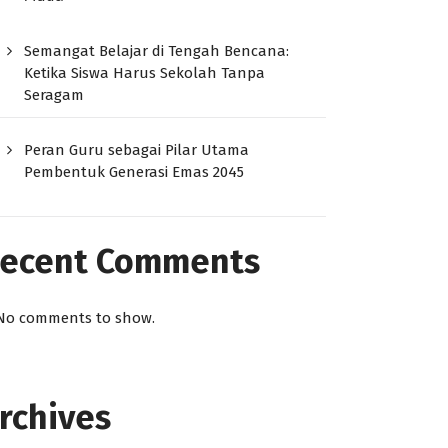
Semangat Belajar di Tengah Bencana:
Ketika Siswa Harus Sekolah Tanpa
Seragam
Peran Guru sebagai Pilar Utama
Pembentuk Generasi Emas 2045
ecent Comments
No comments to show.
rchives