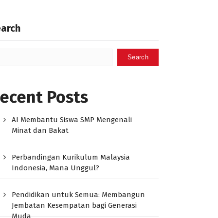
earch
Search
ecent Posts
AI Membantu Siswa SMP Mengenali
Minat dan Bakat
Perbandingan Kurikulum Malaysia
Indonesia, Mana Unggul?
Pendidikan untuk Semua: Membangun
Jembatan Kesempatan bagi Generasi
Muda