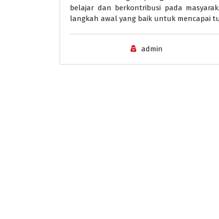
belajar dan berkontribusi pada masyara
langkah awal yang baik untuk mencapai tu
admin