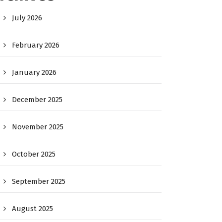
July 2026
February 2026
January 2026
December 2025
November 2025
October 2025
September 2025
August 2025