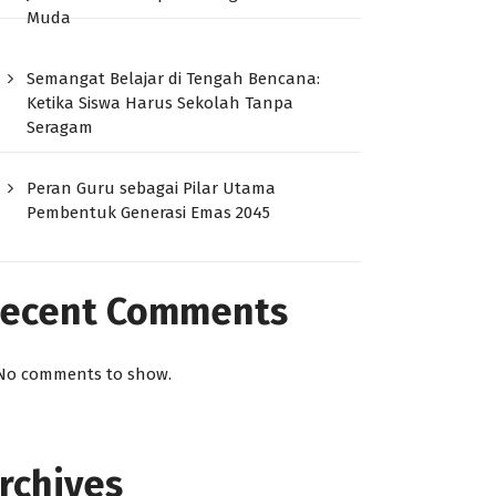
Muda
Semangat Belajar di Tengah Bencana:
Ketika Siswa Harus Sekolah Tanpa
Seragam
Peran Guru sebagai Pilar Utama
Pembentuk Generasi Emas 2045
ecent Comments
No comments to show.
rchives