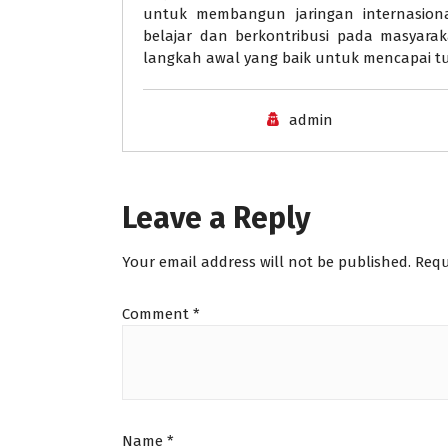
untuk membangun jaringan internasion
belajar dan berkontribusi pada masyara
langkah awal yang baik untuk mencapai tu
admin
Leave a Reply
Your email address will not be published.
Requ
Comment
*
Name
*