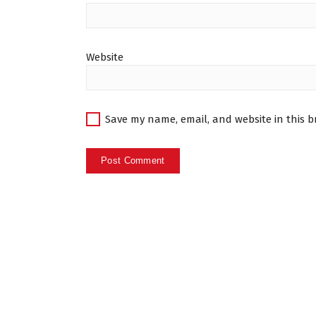
Website
Save my name, email, and website in this b