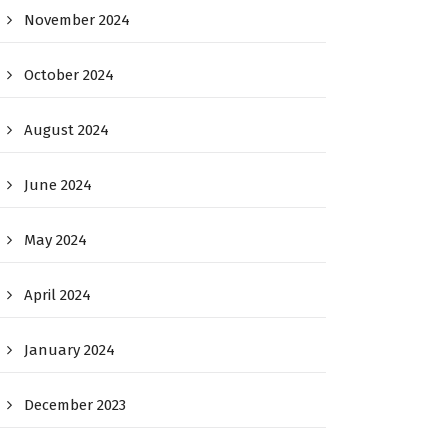
November 2024
October 2024
August 2024
June 2024
May 2024
April 2024
January 2024
December 2023