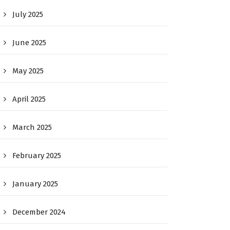
July 2025
June 2025
May 2025
April 2025
March 2025
February 2025
January 2025
December 2024