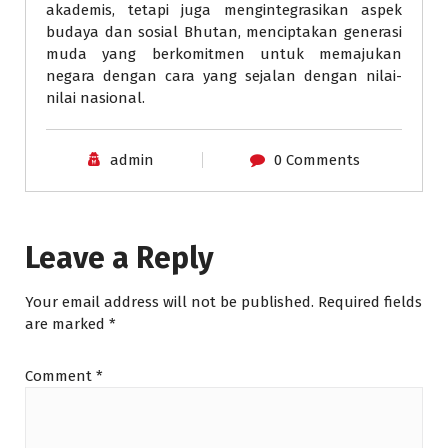
akademis, tetapi juga mengintegrasikan aspek
budaya dan sosial Bhutan, menciptakan generasi
muda yang berkomitmen untuk memajukan
negara dengan cara yang sejalan dengan nilai-
nilai nasional.
admin
0 Comments
Leave a Reply
Your email address will not be published.
Required fields
are marked
*
Comment
*