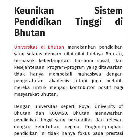
Keunikan Sistem
Pendidikan Tinggi di
Bhutan
Universitas di Bhutan
menekankan pendidikan
yang selaras dengan nilai-nilai budaya Bhutan,
termasuk keberlanjutan, harmoni sosial, dan
kesejahteraan. Program-program yang ditawarkan
tidak hanya membekali mahasiswa dengan
pengetahuan akademis tetapi juga melatih
mereka untuk menjadi kontributor positif bagi
masyarakat Bhutan.
Dengan universitas seperti Royal University of
Bhutan dan KGUMSB, Bhutan menawarkan
pendidikan tinggi yang berkualitas dan relevan
dengan kebutuhan negara. Program-program
pendidikan ini tidak hanya fokus pada prestasi