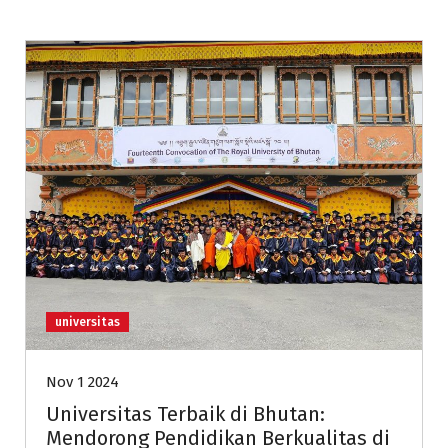
universitas
Nov 1 2024
Universitas Terbaik di Bhutan:
Mendorong Pendidikan Berkualitas di