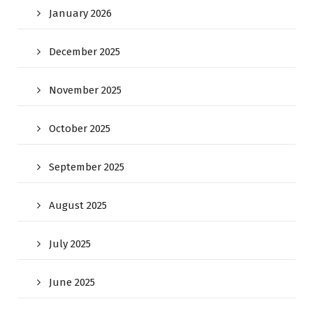
January 2026
December 2025
November 2025
October 2025
September 2025
August 2025
July 2025
June 2025