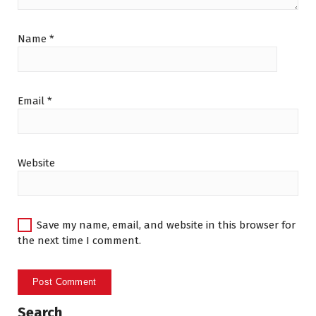
Name
*
Email
*
Website
Save my name, email, and website in this browser for
the next time I comment.
Search