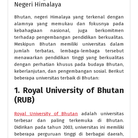
Negeri Himalaya
Bhutan, negeri Himalaya yang terkenal dengan
alamnya yang memukau dan fokusnya pada
kebahagiaan nasional, juga berkomitmen
terhadap pengembangan pendidikan berkualitas.
Meskipun Bhutan memiliki universitas dalam
jumlah terbatas, lembaga-lembaga tersebut
menawarkan pendidikan tinggi yang berkualitas
dengan perhatian khusus pada budaya Bhutan,
keberlanjutan, dan pengembangan sosial. Berikut
beberapa universitas terbaik di Bhutan:
1.
Royal University of Bhutan
(RUB)
Royal University of Bhutan
adalah universitas
terbesar dan paling terkemuka di Bhutan.
Didirikan pada tahun 2003, universitas ini memiliki
beberapa perguruan tinggi di berbagai daerah,