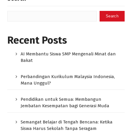
Search
Recent Posts
AI Membantu Siswa SMP Mengenali Minat dan
Bakat
Perbandingan Kurikulum Malaysia Indonesia,
Mana Unggul?
Pendidikan untuk Semua: Membangun
Jembatan Kesempatan bagi Generasi Muda
Semangat Belajar di Tengah Bencana: Ketika
Siswa Harus Sekolah Tanpa Seragam