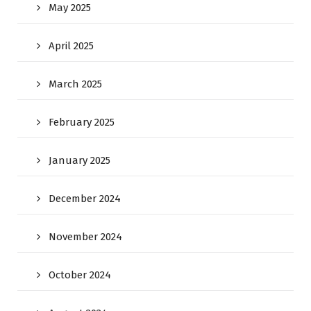
May 2025
April 2025
March 2025
February 2025
January 2025
December 2024
November 2024
October 2024