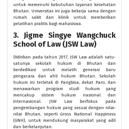
untuk memenuhi kebutuhan layanan kesehatan
Bhutan. Universitas ini juga bekerja sama dengan
rumah sakit dan klinik untuk memberikan
pelatihan praktis bagi mahasiswa.
3.
Jigme Singye Wangchuck
School of Law (JSW Law)
Didirikan pada tahun 2017, JSW Law adalah satu-
satunya sekolah hukum di Bhutan dan
berdedikasi untuk melatih generasi baru
pengacara dan ahli hukum Bhutan. Sekolah
hukum ini terletak di Pangbisa, dekat Paro, dan
menawarkan program studi hukum yang
mencakup sistem hukum nasional dan
internasional. JSW Law berfokus pada
pengembangan hukum yang sesuai dengan nilai-
nilai Bhutan, seperti Gross National Happiness
(GNH), untuk mendukung masyarakat yang adil
dan berkelanjutan.