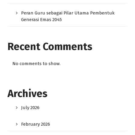
Peran Guru sebagai Pilar Utama Pembentuk
Generasi Emas 2045
Recent Comments
No comments to show.
Archives
July 2026
February 2026