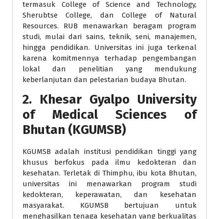
termasuk College of Science and Technology,
Sherubtse College, dan College of Natural
Resources. RUB menawarkan beragam program
studi, mulai dari sains, teknik, seni, manajemen,
hingga pendidikan. Universitas ini juga terkenal
karena komitmennya terhadap pengembangan
lokal dan penelitian yang mendukung
keberlanjutan dan pelestarian budaya Bhutan.
2.
Khesar Gyalpo University
of Medical Sciences of
Bhutan (KGUMSB)
KGUMSB adalah institusi pendidikan tinggi yang
khusus berfokus pada ilmu kedokteran dan
kesehatan. Terletak di Thimphu, ibu kota Bhutan,
universitas ini menawarkan program studi
kedokteran, keperawatan, dan kesehatan
masyarakat. KGUMSB bertujuan untuk
menghasilkan tenaga kesehatan yang berkualitas