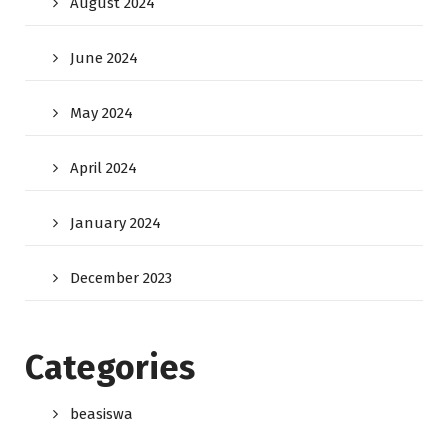
August 2024
June 2024
May 2024
April 2024
January 2024
December 2023
Categories
beasiswa