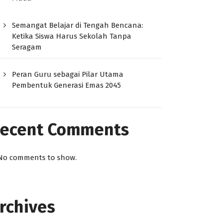
Semangat Belajar di Tengah Bencana:
Ketika Siswa Harus Sekolah Tanpa
Seragam
Peran Guru sebagai Pilar Utama
Pembentuk Generasi Emas 2045
ecent Comments
No comments to show.
rchives