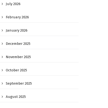
July 2026
February 2026
January 2026
December 2025
November 2025
October 2025
September 2025
August 2025