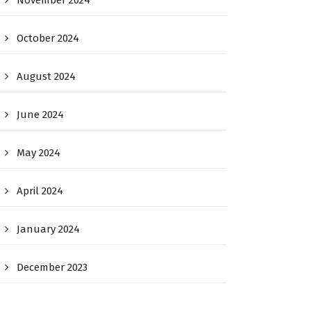
November 2024
October 2024
August 2024
June 2024
May 2024
April 2024
January 2024
December 2023