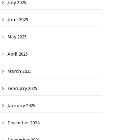
July 2025
June 2025
May 2025
April 2025
March 2025
February 2025
January 2025
December 2024