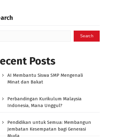
earch
Search
ecent Posts
AI Membantu Siswa SMP Mengenali
Minat dan Bakat
Perbandingan Kurikulum Malaysia
Indonesia, Mana Unggul?
Pendidikan untuk Semua: Membangun
Jembatan Kesempatan bagi Generasi
Muda