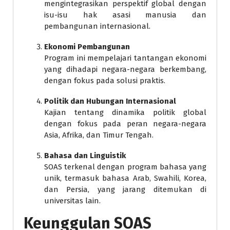
mengintegrasikan perspektif global dengan
isu-isu hak asasi manusia dan
pembangunan internasional.
Ekonomi Pembangunan
Program ini mempelajari tantangan ekonomi
yang dihadapi negara-negara berkembang,
dengan fokus pada solusi praktis.
Politik dan Hubungan Internasional
Kajian tentang dinamika politik global
dengan fokus pada peran negara-negara
Asia, Afrika, dan Timur Tengah.
Bahasa dan Linguistik
SOAS terkenal dengan program bahasa yang
unik, termasuk bahasa Arab, Swahili, Korea,
dan Persia, yang jarang ditemukan di
universitas lain.
Keunggulan SOAS