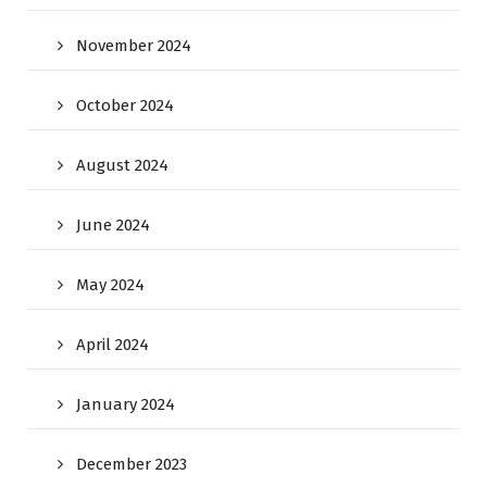
November 2024
October 2024
August 2024
June 2024
May 2024
April 2024
January 2024
December 2023