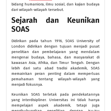
bidang humaniora, ilmu sosial, dan kajian budaya
dari wilayah-wilayah tersebut.
Sejarah dan Keunikan
SOAS
Didirikan pada tahun 1916, SOAS University of
London didirikan dengan tujuan menjadi pusat
penelitian dan pembelajaran yang mendalam
mengenai budaya, bahasa, dan masyarakat di
kawasan Asia, Afrika, dan Timur Tengah. Dengan
lebih dari satu abad tradisi akademik, SOAS
memainkan peran penting dalam memperluas
pemahaman tentang wilayah-wilayah yang
menjadi fokusnya.
Keunikan SOAS terletak pada pendekatannya
yang interdisipliner. Universitas ini tidak hanya
mempelajari aspek akademik, tetapi juga
menghubungkan penelitian dengan isu-isu