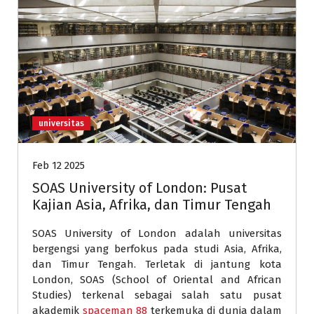
universitas
Feb 12 2025
SOAS University of London: Pusat
Kajian Asia, Afrika, dan Timur Tengah
SOAS University of London adalah universitas
bergengsi yang berfokus pada studi Asia, Afrika,
dan Timur Tengah. Terletak di jantung kota
London, SOAS (School of Oriental and African
Studies) terkenal sebagai salah satu pusat
akademik
spaceman 88
terkemuka di dunia dalam