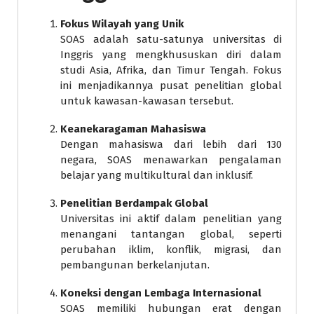
Fokus Wilayah yang Unik
SOAS adalah satu-satunya universitas di
Inggris yang mengkhususkan diri dalam
studi Asia, Afrika, dan Timur Tengah. Fokus
ini menjadikannya pusat penelitian global
untuk kawasan-kawasan tersebut.
Keanekaragaman Mahasiswa
Dengan mahasiswa dari lebih dari 130
negara, SOAS menawarkan pengalaman
belajar yang multikultural dan inklusif.
Penelitian Berdampak Global
Universitas ini aktif dalam penelitian yang
menangani tantangan global, seperti
perubahan iklim, konflik, migrasi, dan
pembangunan berkelanjutan.
Koneksi dengan Lembaga Internasional
SOAS memiliki hubungan erat dengan