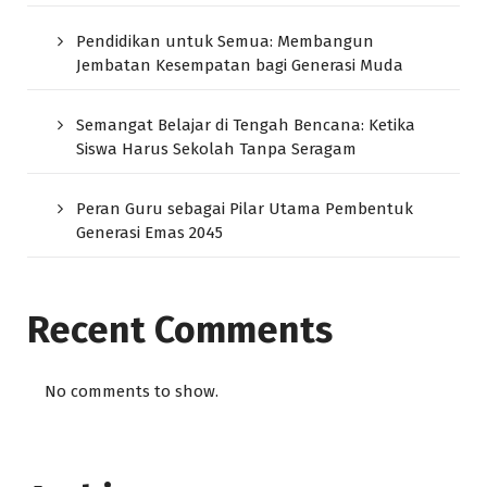
Pendidikan untuk Semua: Membangun
Jembatan Kesempatan bagi Generasi Muda
Semangat Belajar di Tengah Bencana: Ketika
Siswa Harus Sekolah Tanpa Seragam
Peran Guru sebagai Pilar Utama Pembentuk
Generasi Emas 2045
Recent Comments
No comments to show.