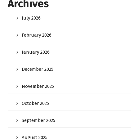
Archives
July 2026
February 2026
January 2026
December 2025
November 2025
October 2025
September 2025
August 2025