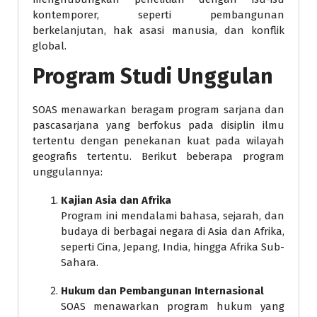
kontemporer, seperti pembangunan
berkelanjutan, hak asasi manusia, dan konflik
global.
Program Studi Unggulan
SOAS menawarkan beragam program sarjana dan
pascasarjana yang berfokus pada disiplin ilmu
tertentu dengan penekanan kuat pada wilayah
geografis tertentu. Berikut beberapa program
unggulannya:
Kajian Asia dan Afrika
Program ini mendalami bahasa, sejarah, dan
budaya di berbagai negara di Asia dan Afrika,
seperti Cina, Jepang, India, hingga Afrika Sub-
Sahara.
Hukum dan Pembangunan Internasional
SOAS menawarkan program hukum yang