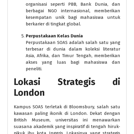
organisasi seperti PBB, Bank Dunia, dan
berbagai NGO internasional, memberikan
kesempatan unik bagi mahasiswa untuk
berkarier di tingkat global.
Perpustakaan Kelas Dunia
Perpustakaan SOAS adalah salah satu yang
terbesar di dunia dalam koleksi literatur
Asia, Afrika, dan Timur Tengah, memberikan
akses yang luas bagi mahasiswa dan
peneliti.
Lokasi Strategis di
London
Kampus SOAS terletak di Bloomsbury, salah satu
kawasan paling ikonik di London. Dekat dengan
British Museum, universitas ini menawarkan
suasana akademik yang inspiratif di tengah hiruk-
pikuk ibu kota Inggris. Lokasinya yang strategis