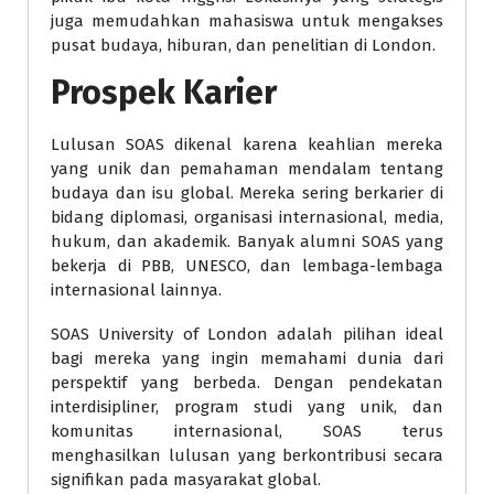
juga memudahkan mahasiswa untuk mengakses
pusat budaya, hiburan, dan penelitian di London.
Prospek Karier
Lulusan SOAS dikenal karena keahlian mereka
yang unik dan pemahaman mendalam tentang
budaya dan isu global. Mereka sering berkarier di
bidang diplomasi, organisasi internasional, media,
hukum, dan akademik. Banyak alumni SOAS yang
bekerja di PBB, UNESCO, dan lembaga-lembaga
internasional lainnya.
SOAS University of London adalah pilihan ideal
bagi mereka yang ingin memahami dunia dari
perspektif yang berbeda. Dengan pendekatan
interdisipliner, program studi yang unik, dan
komunitas internasional, SOAS terus
menghasilkan lulusan yang berkontribusi secara
signifikan pada masyarakat global.