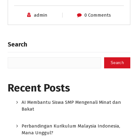
admin
0 Comments
Search
Search
Recent Posts
AI Membantu Siswa SMP Mengenali Minat dan
Bakat
Perbandingan Kurikulum Malaysia Indonesia,
Mana Unggul?