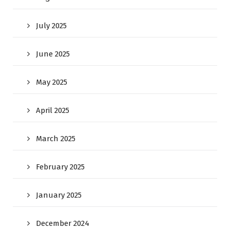
July 2025
June 2025
May 2025
April 2025
March 2025
February 2025
January 2025
December 2024