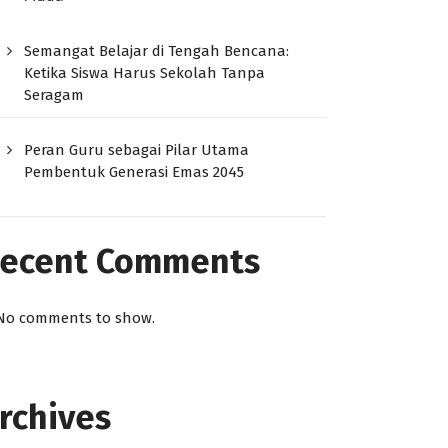
Semangat Belajar di Tengah Bencana:
Ketika Siswa Harus Sekolah Tanpa
Seragam
Peran Guru sebagai Pilar Utama
Pembentuk Generasi Emas 2045
ecent Comments
No comments to show.
rchives