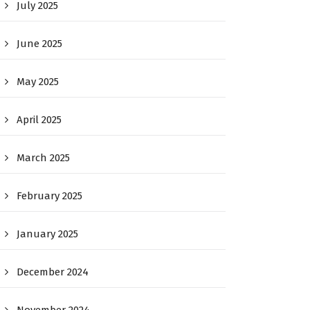
July 2025
June 2025
May 2025
April 2025
March 2025
February 2025
January 2025
December 2024