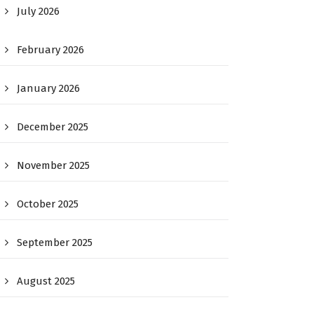
July 2026
February 2026
January 2026
December 2025
November 2025
October 2025
September 2025
August 2025