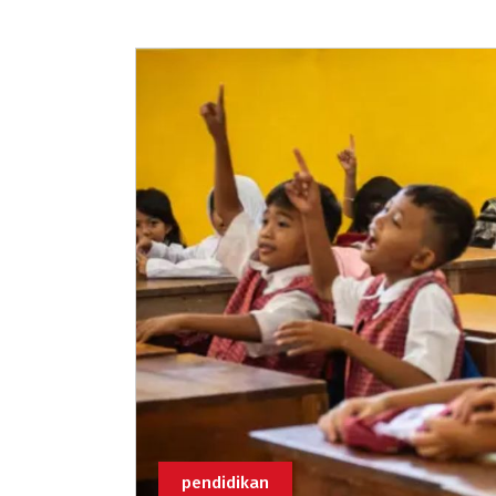
pendidikan