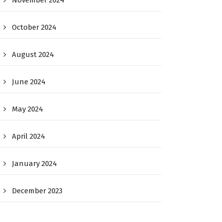
November 2024
October 2024
August 2024
June 2024
May 2024
April 2024
January 2024
December 2023