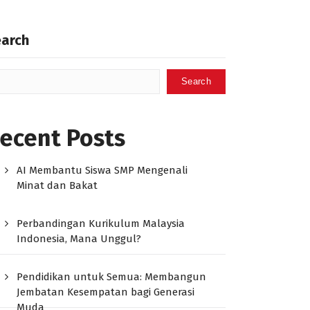
earch
Search
ecent Posts
AI Membantu Siswa SMP Mengenali
Minat dan Bakat
Perbandingan Kurikulum Malaysia
Indonesia, Mana Unggul?
Pendidikan untuk Semua: Membangun
Jembatan Kesempatan bagi Generasi
Muda