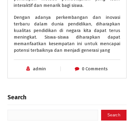
interaktif dan menarik bagi siswa.
Dengan adanya perkembangan dan inovasi
terbaru dalam dunia pendidikan, diharapkan
kualitas pendidikan di negara kita dapat terus
meningkat. Siswa-siswa diharapkan dapat
memanfaatkan kesempatan ini untuk mencapai
potensi terbaiknya dan menjadi generasi yang
admin
0 Comments
Search
Search