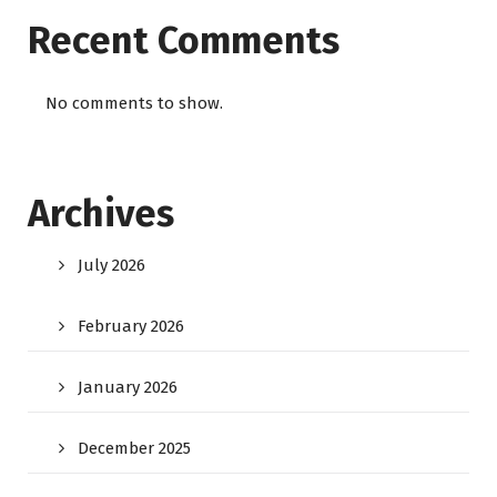
Recent Comments
No comments to show.
Archives
July 2026
February 2026
January 2026
December 2025