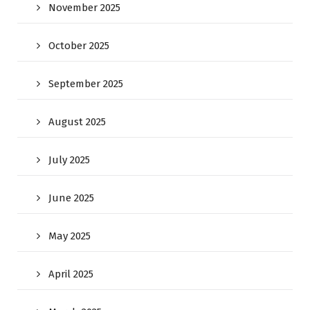
November 2025
October 2025
September 2025
August 2025
July 2025
June 2025
May 2025
April 2025