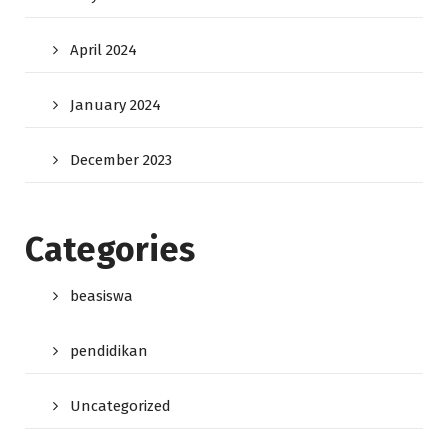
April 2024
January 2024
December 2023
Categories
beasiswa
pendidikan
Uncategorized