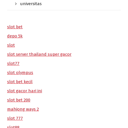
universitas
slot bet
depo 5k
slot
slot server thailand super gacor
slot77
slot olympus
slot bet kecil
slot gacor hari ini
slot bet 200
mahjong ways 2
slot 777
slot88