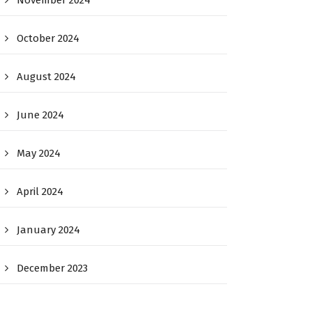
November 2024
October 2024
August 2024
June 2024
May 2024
April 2024
January 2024
December 2023