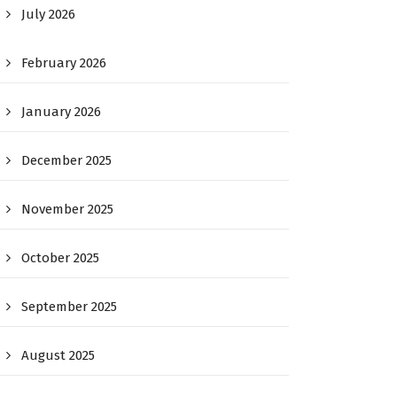
July 2026
February 2026
January 2026
December 2025
November 2025
October 2025
September 2025
August 2025