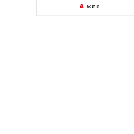
admin