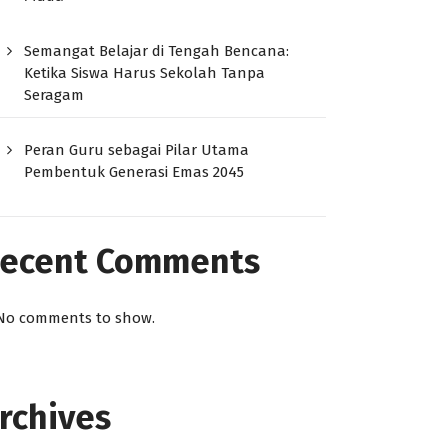
Semangat Belajar di Tengah Bencana:
Ketika Siswa Harus Sekolah Tanpa
Seragam
Peran Guru sebagai Pilar Utama
Pembentuk Generasi Emas 2045
ecent Comments
No comments to show.
rchives