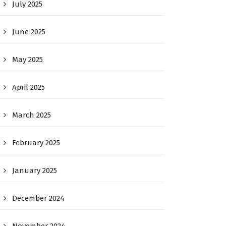
July 2025
June 2025
May 2025
April 2025
March 2025
February 2025
January 2025
December 2024