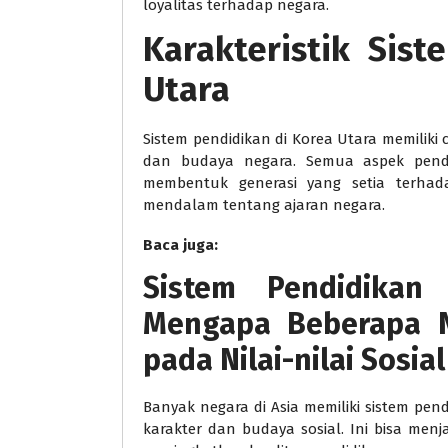
loyalitas terhadap negara.
Karakteristik Sis
Utara
Sistem pendidikan di Korea Utara memiliki c
dan budaya negara. Semua aspek pend
membentuk generasi yang setia terha
mendalam tentang ajaran negara.
Baca juga:
Sistem Pendidikan
Mengapa Beberapa 
pada Nilai-nilai Sosial
Banyak negara di Asia memiliki sistem p
karakter dan budaya sosial. Ini bisa men