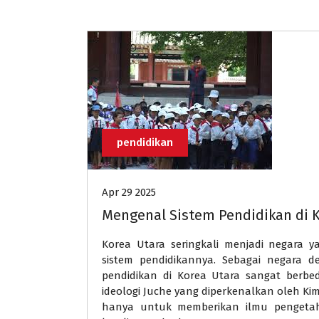
pendidikan
Apr 29 2025
Mengenal Sistem Pendidikan di K
Korea Utara seringkali menjadi negara y
sistem pendidikannya. Sebagai negara d
pendidikan di Korea Utara sangat berbe
ideologi Juche yang diperkenalkan oleh Kim
hanya untuk memberikan ilmu pengetah