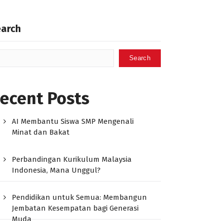
earch
Search
ecent Posts
AI Membantu Siswa SMP Mengenali
Minat dan Bakat
Perbandingan Kurikulum Malaysia
Indonesia, Mana Unggul?
Pendidikan untuk Semua: Membangun
Jembatan Kesempatan bagi Generasi
Muda