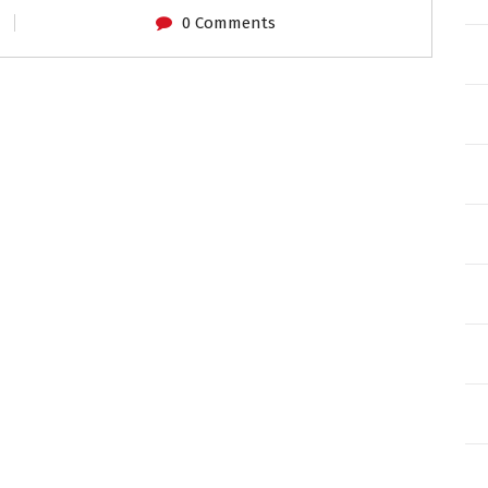
0 Comments