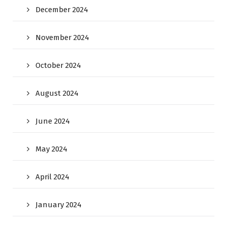
December 2024
November 2024
October 2024
August 2024
June 2024
May 2024
April 2024
January 2024