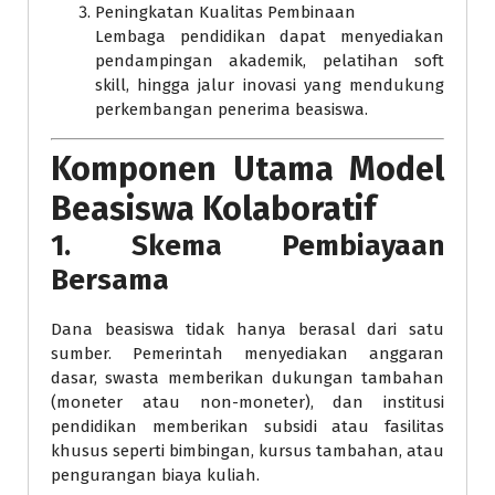
Peningkatan Kualitas Pembinaan
Lembaga pendidikan dapat menyediakan
pendampingan akademik, pelatihan soft
skill, hingga jalur inovasi yang mendukung
perkembangan penerima beasiswa.
Komponen Utama Model
Beasiswa Kolaboratif
1. Skema Pembiayaan
Bersama
Dana beasiswa tidak hanya berasal dari satu
sumber. Pemerintah menyediakan anggaran
dasar, swasta memberikan dukungan tambahan
(moneter atau non-moneter), dan institusi
pendidikan memberikan subsidi atau fasilitas
khusus seperti bimbingan, kursus tambahan, atau
pengurangan biaya kuliah.