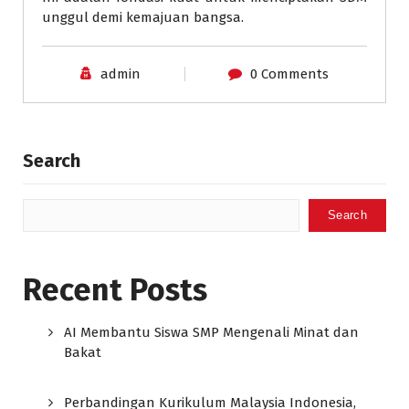
unggul demi kemajuan bangsa.
admin
0 Comments
Search
Search
Recent Posts
AI Membantu Siswa SMP Mengenali Minat dan
Bakat
Perbandingan Kurikulum Malaysia Indonesia,