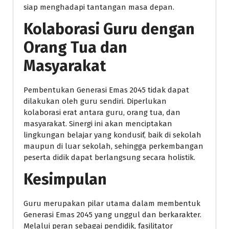
siap menghadapi tantangan masa depan.
Kolaborasi Guru dengan
Orang Tua dan
Masyarakat
Pembentukan Generasi Emas 2045 tidak dapat
dilakukan oleh guru sendiri. Diperlukan
kolaborasi erat antara guru, orang tua, dan
masyarakat. Sinergi ini akan menciptakan
lingkungan belajar yang kondusif, baik di sekolah
maupun di luar sekolah, sehingga perkembangan
peserta didik dapat berlangsung secara holistik.
Kesimpulan
Guru merupakan pilar utama dalam membentuk
Generasi Emas 2045 yang unggul dan berkarakter.
Melalui peran sebagai pendidik, fasilitator