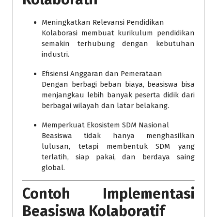
Meningkatkan Relevansi Pendidikan
Kolaborasi membuat kurikulum pendidikan
semakin terhubung dengan kebutuhan
industri.
Efisiensi Anggaran dan Pemerataan
Dengan berbagi beban biaya, beasiswa bisa
menjangkau lebih banyak peserta didik dari
berbagai wilayah dan latar belakang.
Memperkuat Ekosistem SDM Nasional
Beasiswa tidak hanya menghasilkan
lulusan, tetapi membentuk SDM yang
terlatih, siap pakai, dan berdaya saing
global.
Contoh Implementasi
Beasiswa Kolaboratif