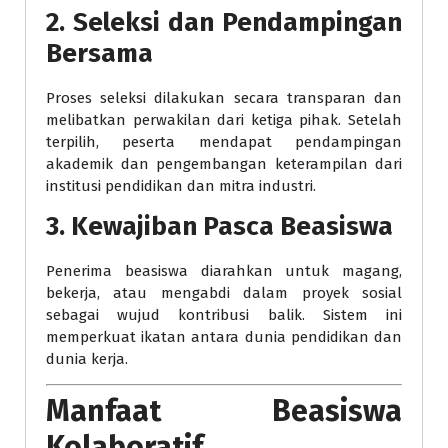
2. Seleksi dan Pendampingan
Bersama
Proses seleksi dilakukan secara transparan dan
melibatkan perwakilan dari ketiga pihak. Setelah
terpilih, peserta mendapat pendampingan
akademik dan pengembangan keterampilan dari
institusi pendidikan dan mitra industri.
3. Kewajiban Pasca Beasiswa
Penerima beasiswa diarahkan untuk magang,
bekerja, atau mengabdi dalam proyek sosial
sebagai wujud kontribusi balik. Sistem ini
memperkuat ikatan antara dunia pendidikan dan
dunia kerja.
Manfaat Beasiswa
Kolaboratif