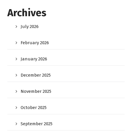
Archives
July 2026
February 2026
January 2026
December 2025
November 2025
October 2025
September 2025