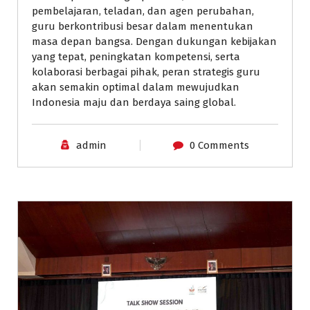
pembelajaran, teladan, dan agen perubahan,
guru berkontribusi besar dalam menentukan
masa depan bangsa. Dengan dukungan kebijakan
yang tepat, peningkatan kompetensi, serta
kolaborasi berbagai pihak, peran strategis guru
akan semakin optimal dalam mewujudkan
Indonesia maju dan berdaya saing global.
admin
0 Comments