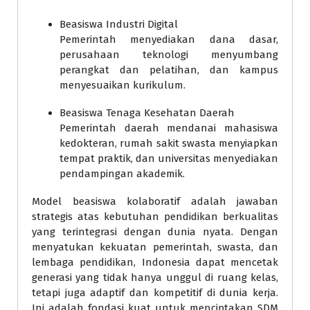
Beasiswa Industri Digital
Pemerintah menyediakan dana dasar,
perusahaan teknologi menyumbang
perangkat dan pelatihan, dan kampus
menyesuaikan kurikulum.
Beasiswa Tenaga Kesehatan Daerah
Pemerintah daerah mendanai mahasiswa
kedokteran, rumah sakit swasta menyiapkan
tempat praktik, dan universitas menyediakan
pendampingan akademik.
Model beasiswa kolaboratif adalah jawaban
strategis atas kebutuhan pendidikan berkualitas
yang terintegrasi dengan dunia nyata. Dengan
menyatukan kekuatan pemerintah, swasta, dan
lembaga pendidikan, Indonesia dapat mencetak
generasi yang tidak hanya unggul di ruang kelas,
tetapi juga adaptif dan kompetitif di dunia kerja.
Ini adalah fondasi kuat untuk menciptakan SDM