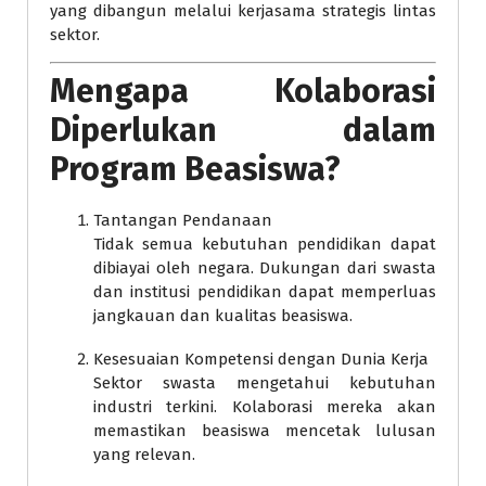
yang dibangun melalui kerjasama strategis lintas
sektor.
Mengapa Kolaborasi
Diperlukan dalam
Program Beasiswa?
Tantangan Pendanaan
Tidak semua kebutuhan pendidikan dapat
dibiayai oleh negara. Dukungan dari swasta
dan institusi pendidikan dapat memperluas
jangkauan dan kualitas beasiswa.
Kesesuaian Kompetensi dengan Dunia Kerja
Sektor swasta mengetahui kebutuhan
industri terkini. Kolaborasi mereka akan
memastikan beasiswa mencetak lulusan
yang relevan.