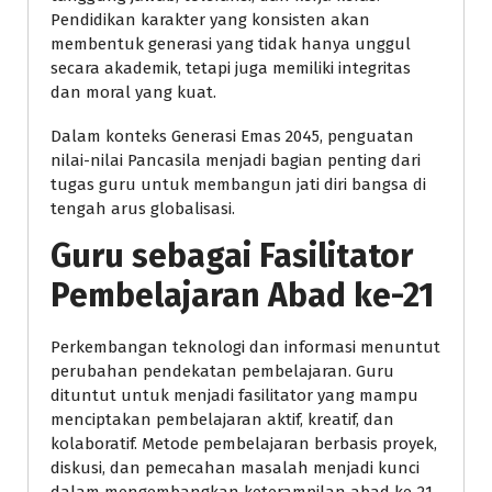
Pendidikan karakter yang konsisten akan
membentuk generasi yang tidak hanya unggul
secara akademik, tetapi juga memiliki integritas
dan moral yang kuat.
Dalam konteks Generasi Emas 2045, penguatan
nilai-nilai Pancasila menjadi bagian penting dari
tugas guru untuk membangun jati diri bangsa di
tengah arus globalisasi.
Guru sebagai Fasilitator
Pembelajaran Abad ke-21
Perkembangan teknologi dan informasi menuntut
perubahan pendekatan pembelajaran. Guru
dituntut untuk menjadi fasilitator yang mampu
menciptakan pembelajaran aktif, kreatif, dan
kolaboratif. Metode pembelajaran berbasis proyek,
diskusi, dan pemecahan masalah menjadi kunci