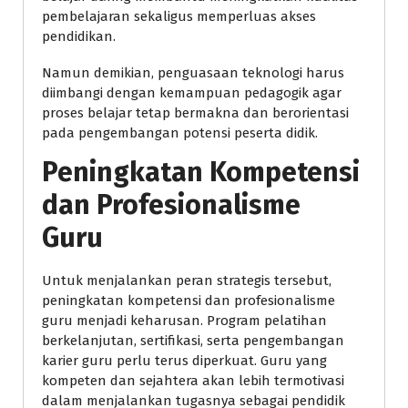
pembelajaran sekaligus memperluas akses
pendidikan.
Namun demikian, penguasaan teknologi harus
diimbangi dengan kemampuan pedagogik agar
proses belajar tetap bermakna dan berorientasi
pada pengembangan potensi peserta didik.
Peningkatan Kompetensi
dan Profesionalisme
Guru
Untuk menjalankan peran strategis tersebut,
peningkatan kompetensi dan profesionalisme
guru menjadi keharusan. Program pelatihan
berkelanjutan, sertifikasi, serta pengembangan
karier guru perlu terus diperkuat. Guru yang
kompeten dan sejahtera akan lebih termotivasi
dalam menjalankan tugasnya sebagai pendidik