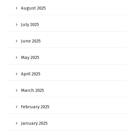
August 2025
July 2025
June 2025
May 2025
April 2025
March 2025
February 2025
January 2025