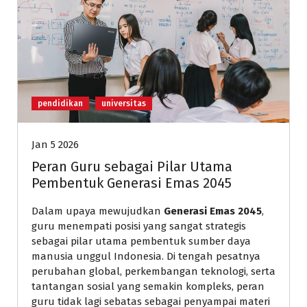
pendidikan
universitas
Jan 5 2026
Peran Guru sebagai Pilar Utama
Pembentuk Generasi Emas 2045
Dalam upaya mewujudkan
Generasi Emas 2045
,
guru menempati posisi yang sangat strategis
sebagai pilar utama pembentuk sumber daya
manusia unggul Indonesia. Di tengah pesatnya
perubahan global, perkembangan teknologi, serta
tantangan sosial yang semakin kompleks, peran
guru tidak lagi sebatas sebagai penyampai materi