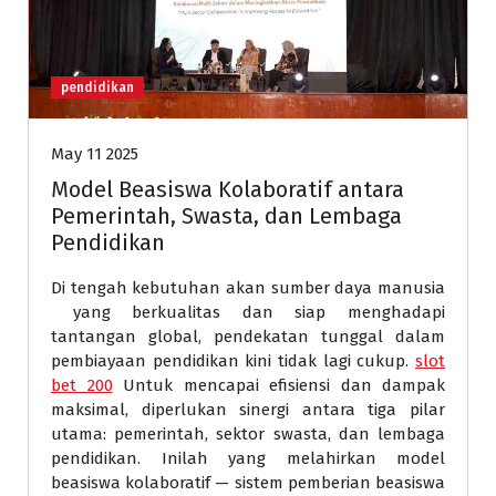
pendidikan
May 11 2025
Model Beasiswa Kolaboratif antara
Pemerintah, Swasta, dan Lembaga
Pendidikan
Di tengah kebutuhan akan sumber daya manusia
yang berkualitas dan siap menghadapi
tantangan global, pendekatan tunggal dalam
pembiayaan pendidikan kini tidak lagi cukup.
slot
bet 200
Untuk mencapai efisiensi dan dampak
maksimal, diperlukan sinergi antara tiga pilar
utama: pemerintah, sektor swasta, dan lembaga
pendidikan. Inilah yang melahirkan model
beasiswa kolaboratif — sistem pemberian beasiswa