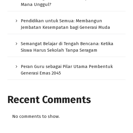
Mana Unggul?
Pendidikan untuk Semua: Membangun
Jembatan Kesempatan bagi Generasi Muda
Semangat Belajar di Tengah Bencana: Ketika
Siswa Harus Sekolah Tanpa Seragam
Peran Guru sebagai Pilar Utama Pembentuk
Generasi Emas 2045
Recent Comments
No comments to show.