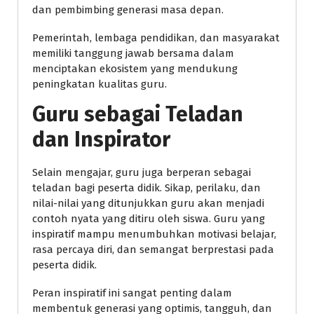
dan pembimbing generasi masa depan.
Pemerintah, lembaga pendidikan, dan masyarakat
memiliki tanggung jawab bersama dalam
menciptakan ekosistem yang mendukung
peningkatan kualitas guru.
Guru sebagai Teladan
dan Inspirator
Selain mengajar, guru juga berperan sebagai
teladan bagi peserta didik. Sikap, perilaku, dan
nilai-nilai yang ditunjukkan guru akan menjadi
contoh nyata yang ditiru oleh siswa. Guru yang
inspiratif mampu menumbuhkan motivasi belajar,
rasa percaya diri, dan semangat berprestasi pada
peserta didik.
Peran inspiratif ini sangat penting dalam
membentuk generasi yang optimis, tangguh, dan