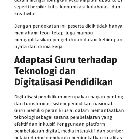
dalam mengembangkan keterampilan abad ke-21
seperti berpikir kritis, komunikasi, kolaborasi, dan
kreativitas.
Dengan pendekatan ini, peserta didik tidak hanya
memahami teori, tetapi juga mampu
mengaplikasikan pengetahuan dalam kehidupan
nyata dan dunia kerja.
Adaptasi Guru terhadap
Teknologi dan
Digitalisasi Pendidikan
Digitalisasi pendidikan merupakan bagian penting
dari transformasi sistem pendidikan nasional.
Guru memiliki peran krusial dalam memanfaatkan
teknologi sebagai sarana pembelajaran yang
efektif dan inklusif. Penggunaan platform
pembelajaran digital, media interaktif, dan sumber
belajar daring membantu meningkatkan kualitas