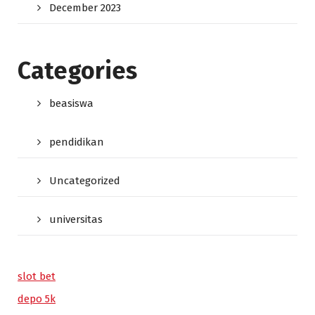
December 2023
Categories
beasiswa
pendidikan
Uncategorized
universitas
slot bet
depo 5k