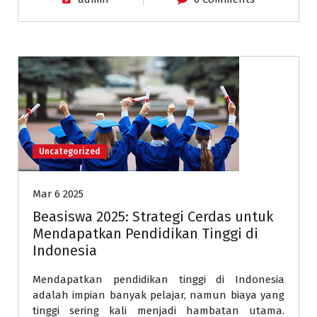
Uncategorized
Mar 6 2025
Beasiswa 2025: Strategi Cerdas untuk
Mendapatkan Pendidikan Tinggi di
Indonesia
Mendapatkan pendidikan tinggi di Indonesia
adalah impian banyak pelajar, namun biaya yang
tinggi sering kali menjadi hambatan utama.