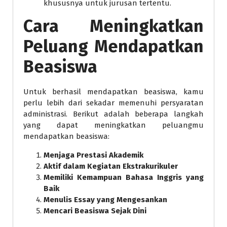
khususnya untuk jurusan tertentu.
Cara Meningkatkan
Peluang Mendapatkan
Beasiswa
Untuk berhasil mendapatkan beasiswa, kamu
perlu lebih dari sekadar memenuhi persyaratan
administrasi. Berikut adalah beberapa langkah
yang dapat meningkatkan peluangmu
mendapatkan beasiswa:
Menjaga Prestasi Akademik
Aktif dalam Kegiatan Ekstrakurikuler
Memiliki Kemampuan Bahasa Inggris yang
Baik
Menulis Essay yang Mengesankan
Mencari Beasiswa Sejak Dini