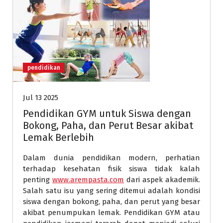
pendidikan
Jul 13 2025
Pendidikan GYM untuk Siswa dengan
Bokong, Paha, dan Perut Besar akibat
Lemak Berlebih
Dalam dunia pendidikan modern, perhatian
terhadap kesehatan fisik siswa tidak kalah
penting
www.arempasta.com
dari aspek akademik.
Salah satu isu yang sering ditemui adalah kondisi
siswa dengan bokong, paha, dan perut yang besar
akibat penumpukan lemak. Pendidikan GYM atau