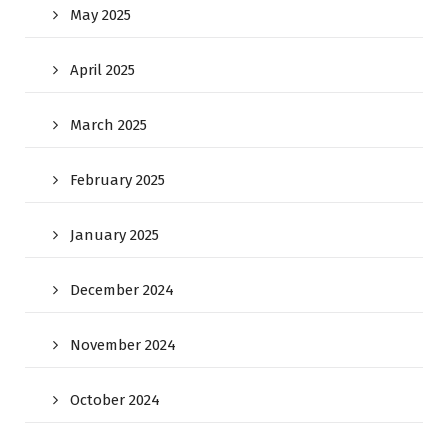
May 2025
April 2025
March 2025
February 2025
January 2025
December 2024
November 2024
October 2024