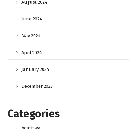
August 2024
June 2024
May 2024
April 2024
January 2024
December 2023
Categories
beasiswa