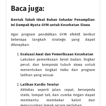
Baca juga:
Bentuk Tubuh Ideal Bukan Sekadar Penampilan:
Ini Dampak Nyata GYM untuk Kesehatan Siswa
Agar program pendidikan GYM efektif, berikut
beberapa langkah strategis yang dapat
diterapkan:
Evaluasi Awal dan Pemeriksaan Kesehatan
Lakukan pemeriksaan berat badan, lingkar
perut, dan komposisi tubuh siswa untuk
menentukan tingkat risiko dan program
latihan yang sesuai.
Latihan Kardio Teratur
Aktivitas seperti jalan cepat, bersepeda
statis, lompat tali, dan zumba ringan dapat
membantu membakar kalori dan
menurunkan lemak secara perlahan.