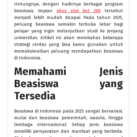
Untungnya, dengan hadirnya berbagai program
beasiswa, impian
situs slot bet 200
tersebut
menjadi lebih mudah dicapai. Pada tahun 2025,
peluang beasiswa semakin terbuka lebar bagi
pelajar yang ingin melanjutkan studi ke jenjang
universitas. Artikel ini akan membahas beberapa
strategi cerdas yang bisa kamu gunakan untuk
memaksimalkan peluang mendapatkan beasiswa
di Indonesia.
Memahami Jenis
Beasiswa yang
Tersedia
Beasiswa di Indonesia pada 2025 sangat bervariasi,
mulai dari beasiswa pemerintah, swasta, hingga
lembaga internasional. Setiap jenis beasiswa
memiliki persyaratan dan manfaat yang berbeda.