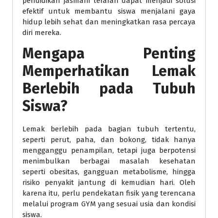
pendidikan jasmani terarah dapat menjadi solusi
efektif untuk membantu siswa menjalani gaya
hidup lebih sehat dan meningkatkan rasa percaya
diri mereka.
Mengapa Penting
Memperhatikan Lemak
Berlebih pada Tubuh
Siswa?
Lemak berlebih pada bagian tubuh tertentu,
seperti perut, paha, dan bokong, tidak hanya
mengganggu penampilan, tetapi juga berpotensi
menimbulkan berbagai masalah kesehatan
seperti obesitas, gangguan metabolisme, hingga
risiko penyakit jantung di kemudian hari. Oleh
karena itu, perlu pendekatan fisik yang terencana
melalui program GYM yang sesuai usia dan kondisi
siswa.