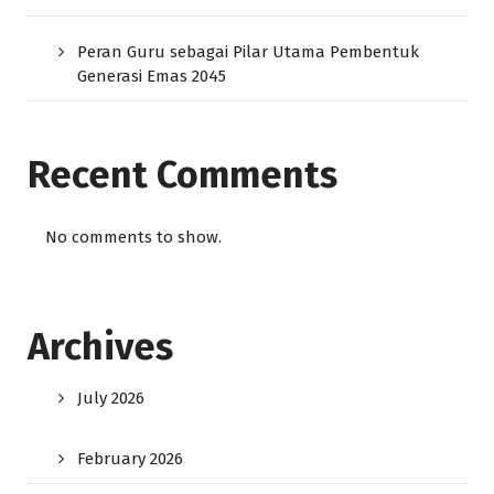
Peran Guru sebagai Pilar Utama Pembentuk
Generasi Emas 2045
Recent Comments
No comments to show.
Archives
July 2026
February 2026