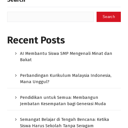
Search
Recent Posts
AI Membantu Siswa SMP Mengenali Minat dan
Bakat
Perbandingan Kurikulum Malaysia Indonesia,
Mana Unggul?
Pendidikan untuk Semua: Membangun
Jembatan Kesempatan bagi Generasi Muda
Semangat Belajar di Tengah Bencana: Ketika
Siswa Harus Sekolah Tanpa Seragam