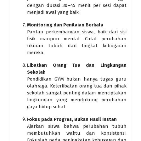
dengan durasi 30–45 menit per sesi dapat
menjadi awal yang baik.
Monitoring dan Penilaian Berkala
Pantau perkembangan siswa, baik dari sisi
fisik maupun mental. Catat perubahan
ukuran tubuh dan tingkat kebugaran
mereka.
Libatkan Orang Tua dan Lingkungan
Sekolah
Pendidikan GYM bukan hanya tugas guru
olahraga. Keterlibatan orang tua dan pihak
sekolah sangat penting dalam menciptakan
lingkungan yang mendukung perubahan
gaya hidup sehat.
Fokus pada Progres, Bukan Hasil Instan
Ajarkan siswa bahwa perubahan tubuh
membutuhkan waktu dan konsistensi.
Fokuslah pada peningkatan kebugaran dan