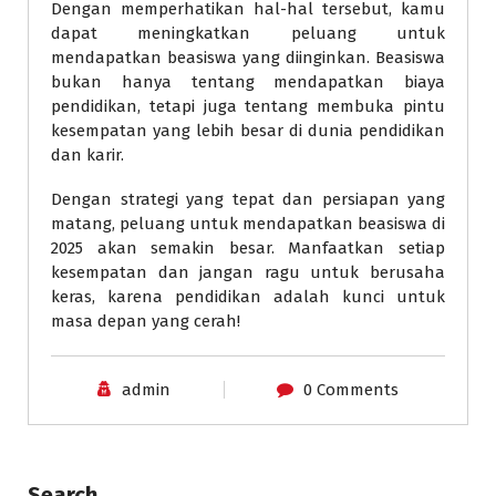
Dengan memperhatikan hal-hal tersebut, kamu
dapat meningkatkan peluang untuk
mendapatkan beasiswa yang diinginkan. Beasiswa
bukan hanya tentang mendapatkan biaya
pendidikan, tetapi juga tentang membuka pintu
kesempatan yang lebih besar di dunia pendidikan
dan karir.
Dengan strategi yang tepat dan persiapan yang
matang, peluang untuk mendapatkan beasiswa di
2025 akan semakin besar. Manfaatkan setiap
kesempatan dan jangan ragu untuk berusaha
keras, karena pendidikan adalah kunci untuk
masa depan yang cerah!
admin
0 Comments
Search