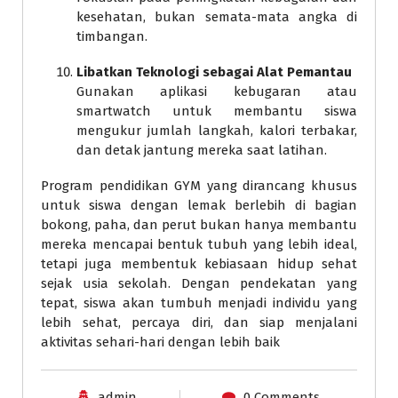
kesehatan, bukan semata-mata angka di
timbangan.
Libatkan Teknologi sebagai Alat Pemantau
Gunakan aplikasi kebugaran atau
smartwatch untuk membantu siswa
mengukur jumlah langkah, kalori terbakar,
dan detak jantung mereka saat latihan.
Program pendidikan GYM yang dirancang khusus
untuk siswa dengan lemak berlebih di bagian
bokong, paha, dan perut bukan hanya membantu
mereka mencapai bentuk tubuh yang lebih ideal,
tetapi juga membentuk kebiasaan hidup sehat
sejak usia sekolah. Dengan pendekatan yang
tepat, siswa akan tumbuh menjadi individu yang
lebih sehat, percaya diri, dan siap menjalani
aktivitas sehari-hari dengan lebih baik
admin
0 Comments