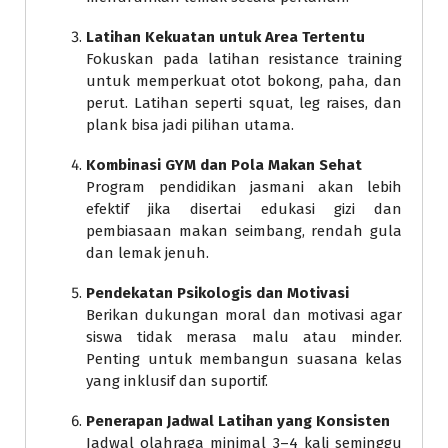
Latihan Kekuatan untuk Area Tertentu
Fokuskan pada latihan resistance training
untuk memperkuat otot bokong, paha, dan
perut. Latihan seperti squat, leg raises, dan
plank bisa jadi pilihan utama.
Kombinasi GYM dan Pola Makan Sehat
Program pendidikan jasmani akan lebih
efektif jika disertai edukasi gizi dan
pembiasaan makan seimbang, rendah gula
dan lemak jenuh.
Pendekatan Psikologis dan Motivasi
Berikan dukungan moral dan motivasi agar
siswa tidak merasa malu atau minder.
Penting untuk membangun suasana kelas
yang inklusif dan suportif.
Penerapan Jadwal Latihan yang Konsisten
Jadwal olahraga minimal 3–4 kali seminggu