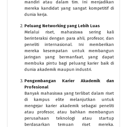
mandiri atau dalam tim. Ini menjadikan
mereka kandidat yang sangat kompetitif di
dunia kerja.
Peluang Networking yang Lebih Luas
Melalui riset, mahasiswa sering kali
berinteraksi dengan para ahli, profesor, dan
peneliti internasional. Ini memberikan
mereka kesempatan untuk membangun
jaringan yang bermanfaat, yang dapat
membuka pintu bagi peluang karier baik di
dunia akademik maupun industri.
Pengembangan Karier Akademik dan
Profesional
Banyak mahasiswa yang terlibat dalam riset
di kampus elite melanjutkan untuk
mengejar karier akademik sebagai peneliti
atau profesor, atau bahkan membangun
perusahaan teknologi atau startup
berdasarkan temuan riset mereka.