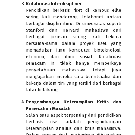
Kolaborasi Interdisipliner
Pendidikan berbasis riset di kampus elite
sering kali mendorong kolaborasi antara
berbagai disiplin ilmu. Di universitas seperti
Stanford dan Harvard, mahasiswa dari
berbagai jurusan sering kali bekerja
bersama-sama dalam proyek riset yang
memadukan ilmu komputer, bioteknologi,
ekonomi, dan ilmu sosial. Kolaborasi
semacam ini tidak hanya memperkaya
pengetahuan mahasiswa tetapi juga
mengajarkan mereka cara berinteraksi dan
bekerja dalam tim yang terdiri dari berbagai
latar belakang.
Pengembangan Keterampilan Kritis dan
Pemecahan Masalah
Salah satu aspek terpenting dari pendidikan
berbasis riset adalah pengembangan
keterampilan analitis dan kritis mahasiswa.