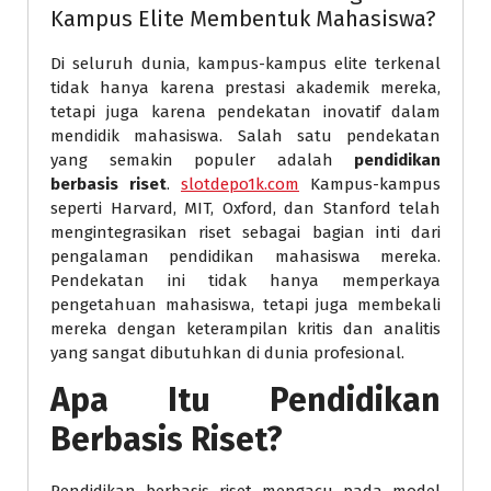
Kampus Elite Membentuk Mahasiswa?
Di seluruh dunia, kampus-kampus elite terkenal
tidak hanya karena prestasi akademik mereka,
tetapi juga karena pendekatan inovatif dalam
mendidik mahasiswa. Salah satu pendekatan
yang semakin populer adalah
pendidikan
berbasis riset
.
slotdepo1k.com
Kampus-kampus
seperti Harvard, MIT, Oxford, dan Stanford telah
mengintegrasikan riset sebagai bagian inti dari
pengalaman pendidikan mahasiswa mereka.
Pendekatan ini tidak hanya memperkaya
pengetahuan mahasiswa, tetapi juga membekali
mereka dengan keterampilan kritis dan analitis
yang sangat dibutuhkan di dunia profesional.
Apa Itu Pendidikan
Berbasis Riset?