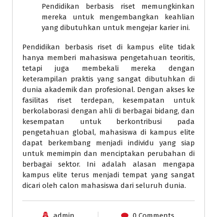
Pendidikan berbasis riset memungkinkan
mereka untuk mengembangkan keahlian
yang dibutuhkan untuk mengejar karier ini.
Pendidikan berbasis riset di kampus elite tidak
hanya memberi mahasiswa pengetahuan teoritis,
tetapi juga membekali mereka dengan
keterampilan praktis yang sangat dibutuhkan di
dunia akademik dan profesional. Dengan akses ke
fasilitas riset terdepan, kesempatan untuk
berkolaborasi dengan ahli di berbagai bidang, dan
kesempatan untuk berkontribusi pada
pengetahuan global, mahasiswa di kampus elite
dapat berkembang menjadi individu yang siap
untuk memimpin dan menciptakan perubahan di
berbagai sektor. Ini adalah alasan mengapa
kampus elite terus menjadi tempat yang sangat
dicari oleh calon mahasiswa dari seluruh dunia.
admin
0 Comments