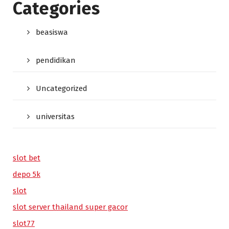
Categories
beasiswa
pendidikan
Uncategorized
universitas
slot bet
depo 5k
slot
slot server thailand super gacor
slot77