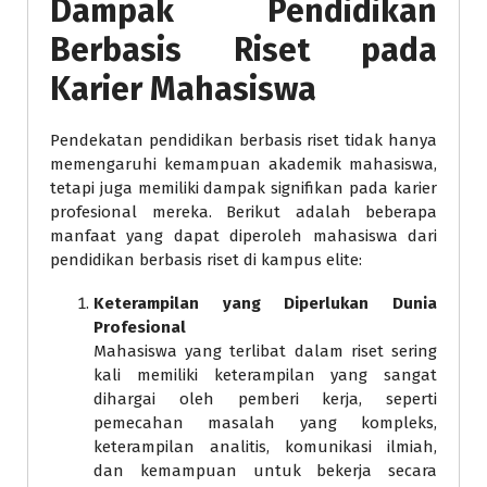
Dampak Pendidikan
Berbasis Riset pada
Karier Mahasiswa
Pendekatan pendidikan berbasis riset tidak hanya
memengaruhi kemampuan akademik mahasiswa,
tetapi juga memiliki dampak signifikan pada karier
profesional mereka. Berikut adalah beberapa
manfaat yang dapat diperoleh mahasiswa dari
pendidikan berbasis riset di kampus elite:
Keterampilan yang Diperlukan Dunia
Profesional
Mahasiswa yang terlibat dalam riset sering
kali memiliki keterampilan yang sangat
dihargai oleh pemberi kerja, seperti
pemecahan masalah yang kompleks,
keterampilan analitis, komunikasi ilmiah,
dan kemampuan untuk bekerja secara