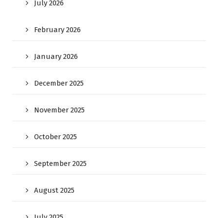
July 2026
February 2026
January 2026
December 2025
November 2025
October 2025
September 2025
August 2025
July 2025