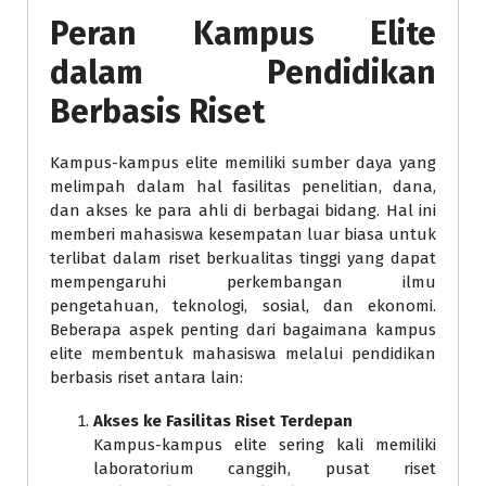
Peran Kampus Elite
dalam Pendidikan
Berbasis Riset
Kampus-kampus elite memiliki sumber daya yang
melimpah dalam hal fasilitas penelitian, dana,
dan akses ke para ahli di berbagai bidang. Hal ini
memberi mahasiswa kesempatan luar biasa untuk
terlibat dalam riset berkualitas tinggi yang dapat
mempengaruhi perkembangan ilmu
pengetahuan, teknologi, sosial, dan ekonomi.
Beberapa aspek penting dari bagaimana kampus
elite membentuk mahasiswa melalui pendidikan
berbasis riset antara lain:
Akses ke Fasilitas Riset Terdepan
Kampus-kampus elite sering kali memiliki
laboratorium canggih, pusat riset