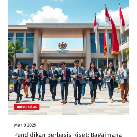
universitas
Mar 8 2025
Pendidikan Berbasis Riset: Bagaimana