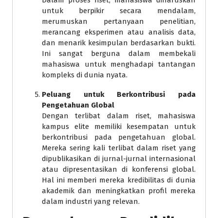
Dalam proses riset, mahasiswa diharuskan
untuk berpikir secara mendalam,
merumuskan pertanyaan penelitian,
merancang eksperimen atau analisis data,
dan menarik kesimpulan berdasarkan bukti.
Ini sangat berguna dalam membekali
mahasiswa untuk menghadapi tantangan
kompleks di dunia nyata.
Peluang untuk Berkontribusi pada
Pengetahuan Global
Dengan terlibat dalam riset, mahasiswa
kampus elite memiliki kesempatan untuk
berkontribusi pada pengetahuan global.
Mereka sering kali terlibat dalam riset yang
dipublikasikan di jurnal-jurnal internasional
atau dipresentasikan di konferensi global.
Hal ini memberi mereka kredibilitas di dunia
akademik dan meningkatkan profil mereka
dalam industri yang relevan.