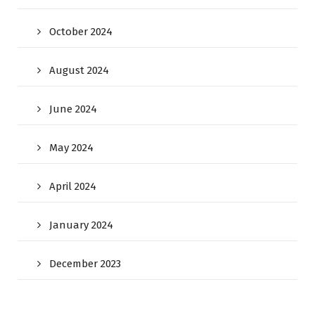
October 2024
August 2024
June 2024
May 2024
April 2024
January 2024
December 2023