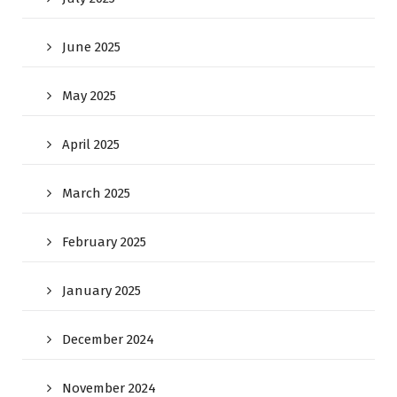
June 2025
May 2025
April 2025
March 2025
February 2025
January 2025
December 2024
November 2024