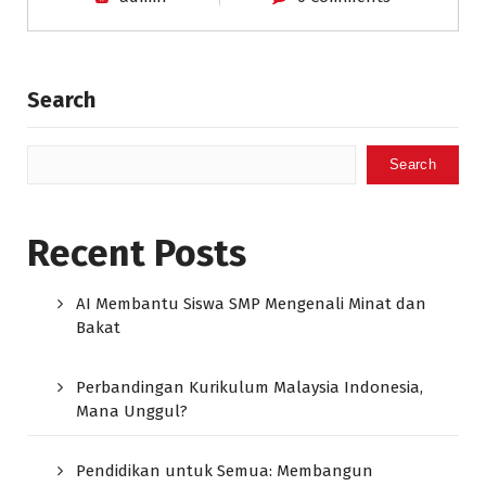
Search
Search
Recent Posts
AI Membantu Siswa SMP Mengenali Minat dan
Bakat
Perbandingan Kurikulum Malaysia Indonesia,
Mana Unggul?
Pendidikan untuk Semua: Membangun