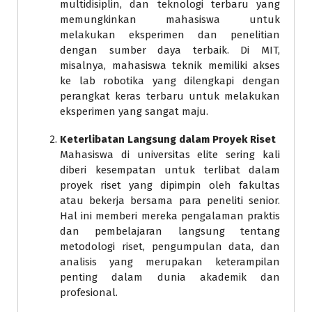
multidisiplin, dan teknologi terbaru yang
memungkinkan mahasiswa untuk
melakukan eksperimen dan penelitian
dengan sumber daya terbaik. Di MIT,
misalnya, mahasiswa teknik memiliki akses
ke lab robotika yang dilengkapi dengan
perangkat keras terbaru untuk melakukan
eksperimen yang sangat maju.
Keterlibatan Langsung dalam Proyek Riset
Mahasiswa di universitas elite sering kali
diberi kesempatan untuk terlibat dalam
proyek riset yang dipimpin oleh fakultas
atau bekerja bersama para peneliti senior.
Hal ini memberi mereka pengalaman praktis
dan pembelajaran langsung tentang
metodologi riset, pengumpulan data, dan
analisis yang merupakan keterampilan
penting dalam dunia akademik dan
profesional.