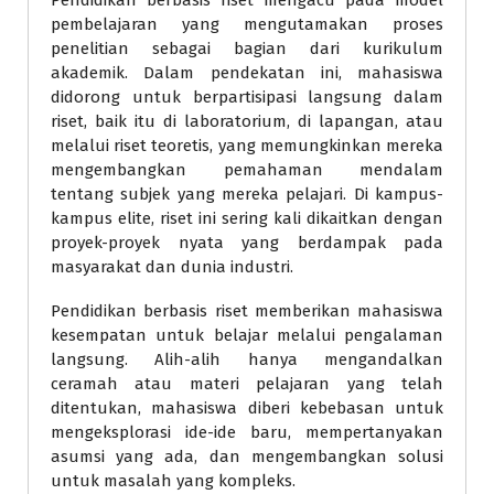
Pendidikan berbasis riset mengacu pada model
pembelajaran yang mengutamakan proses
penelitian sebagai bagian dari kurikulum
akademik. Dalam pendekatan ini, mahasiswa
didorong untuk berpartisipasi langsung dalam
riset, baik itu di laboratorium, di lapangan, atau
melalui riset teoretis, yang memungkinkan mereka
mengembangkan pemahaman mendalam
tentang subjek yang mereka pelajari. Di kampus-
kampus elite, riset ini sering kali dikaitkan dengan
proyek-proyek nyata yang berdampak pada
masyarakat dan dunia industri.
Pendidikan berbasis riset memberikan mahasiswa
kesempatan untuk belajar melalui pengalaman
langsung. Alih-alih hanya mengandalkan
ceramah atau materi pelajaran yang telah
ditentukan, mahasiswa diberi kebebasan untuk
mengeksplorasi ide-ide baru, mempertanyakan
asumsi yang ada, dan mengembangkan solusi
untuk masalah yang kompleks.