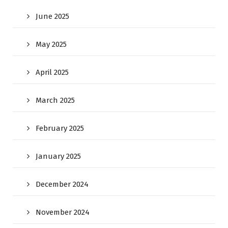
June 2025
May 2025
April 2025
March 2025
February 2025
January 2025
December 2024
November 2024