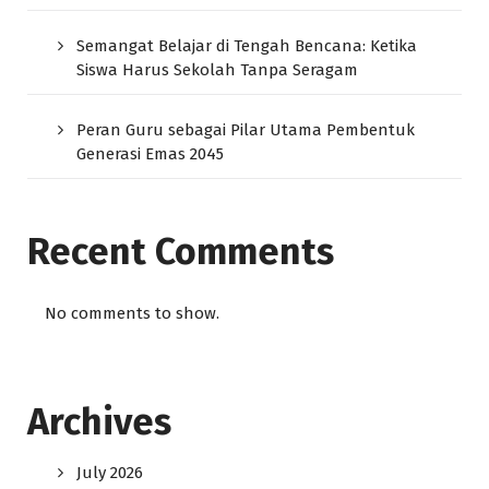
Semangat Belajar di Tengah Bencana: Ketika
Siswa Harus Sekolah Tanpa Seragam
Peran Guru sebagai Pilar Utama Pembentuk
Generasi Emas 2045
Recent Comments
No comments to show.
Archives
July 2026