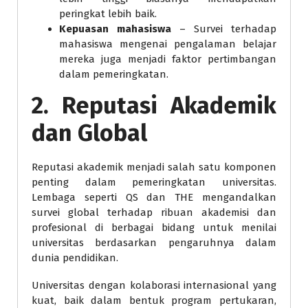
peringkat lebih baik.
Kepuasan mahasiswa
– Survei terhadap
mahasiswa mengenai pengalaman belajar
mereka juga menjadi faktor pertimbangan
dalam pemeringkatan.
2. Reputasi Akademik
dan Global
Reputasi akademik menjadi salah satu komponen
penting dalam pemeringkatan universitas.
Lembaga seperti QS dan THE mengandalkan
survei global terhadap ribuan akademisi dan
profesional di berbagai bidang untuk menilai
universitas berdasarkan pengaruhnya dalam
dunia pendidikan.
Universitas dengan kolaborasi internasional yang
kuat, baik dalam bentuk program pertukaran,