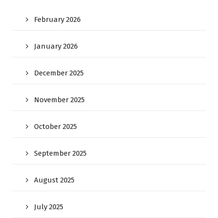
February 2026
January 2026
December 2025
November 2025
October 2025
September 2025
August 2025
July 2025