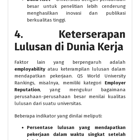
besar untuk penelitian lebih cenderung
menghasilkan inovasi dan publikasi
berkualitas tinggi.
4. Keterserapan
Lulusan di Dunia Kerja
Faktor lain yang berpengaruh adalah
employability
atau keterampilan lulusan dalam
mendapatkan pekerjaan. QS World University
Rankings, misalnya, memiliki kategori
Employer
Reputation
, yang mengukur bagaimana
perusahaan-perusahaan besar menilai kualitas
lulusan dari suatu universitas.
Beberapa indikator yang dinilai meliputi:
Persentase lulusan yang mendapatkan
pekerjaan dalam waktu singkat setelah