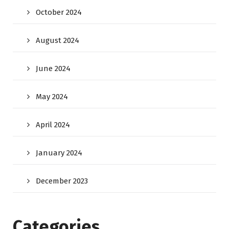
October 2024
August 2024
June 2024
May 2024
April 2024
January 2024
December 2023
Categories