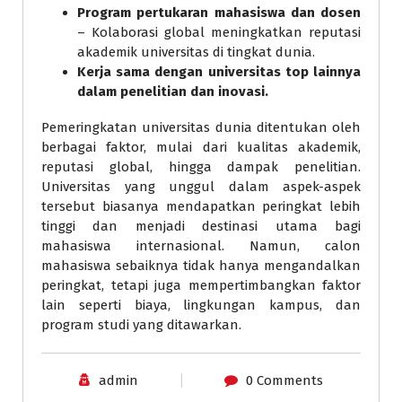
Program pertukaran mahasiswa dan dosen
– Kolaborasi global meningkatkan reputasi
akademik universitas di tingkat dunia.
Kerja sama dengan universitas top lainnya
dalam penelitian dan inovasi.
Pemeringkatan universitas dunia ditentukan oleh
berbagai faktor, mulai dari kualitas akademik,
reputasi global, hingga dampak penelitian.
Universitas yang unggul dalam aspek-aspek
tersebut biasanya mendapatkan peringkat lebih
tinggi dan menjadi destinasi utama bagi
mahasiswa internasional. Namun, calon
mahasiswa sebaiknya tidak hanya mengandalkan
peringkat, tetapi juga mempertimbangkan faktor
lain seperti biaya, lingkungan kampus, dan
program studi yang ditawarkan.
admin
0 Comments