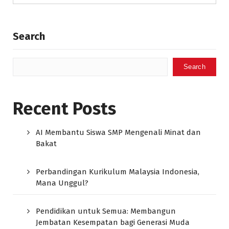
Search
Search
Recent Posts
AI Membantu Siswa SMP Mengenali Minat dan
Bakat
Perbandingan Kurikulum Malaysia Indonesia,
Mana Unggul?
Pendidikan untuk Semua: Membangun
Jembatan Kesempatan bagi Generasi Muda