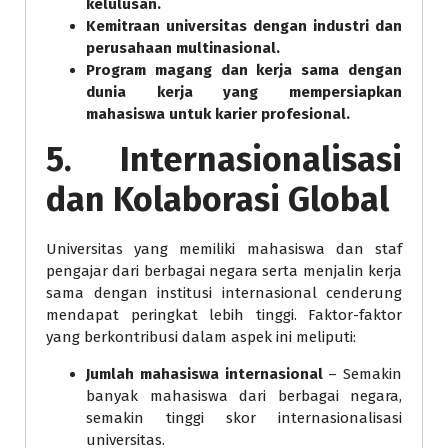
kelulusan.
Kemitraan universitas dengan industri dan
perusahaan multinasional.
Program magang dan kerja sama dengan
dunia kerja yang mempersiapkan
mahasiswa untuk karier profesional.
5. Internasionalisasi
dan Kolaborasi Global
Universitas yang memiliki mahasiswa dan staf
pengajar dari berbagai negara serta menjalin kerja
sama dengan institusi internasional cenderung
mendapat peringkat lebih tinggi. Faktor-faktor
yang berkontribusi dalam aspek ini meliputi:
Jumlah mahasiswa internasional
– Semakin
banyak mahasiswa dari berbagai negara,
semakin tinggi skor internasionalisasi
universitas.