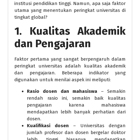
institusi pendidikan tinggi. Namun, apa saja faktor
utama yang menentukan peringkat universitas di
tingkat global?
1. Kualitas Akademik
dan Pengajaran
Faktor pertama yang sangat berpengaruh dalam
peringkat universitas adalah kualitas akademik
dan pengajaran. Beberapa indikator yang
digunakan untuk menilai aspek ini meliputi:
Rasio dosen dan mahasiswa
– Semakin
rendah rasio ini, semakin baik kualitas
pengajaran karena mahasiswa
mendapatkan lebih banyak perhatian dari
dosen.
Kualifikasi dosen
– Universitas dengan
jumlah profesor dan dosen bergelar doktor
lebih tinggi biasanya mendapatkan