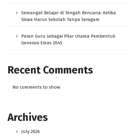
Semangat Belajar di Tengah Bencana: Ketika
Siswa Harus Sekolah Tanpa Seragam
Peran Guru sebagai Pilar Utama Pembentuk
Generasi Emas 2045
Recent Comments
No comments to show.
Archives
July 2026