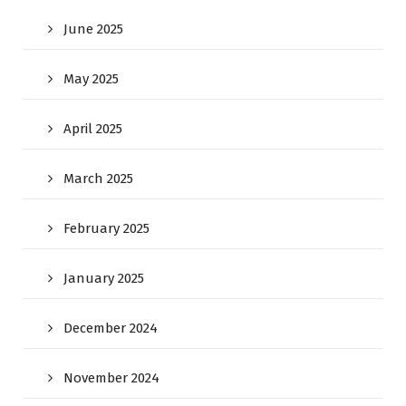
June 2025
May 2025
April 2025
March 2025
February 2025
January 2025
December 2024
November 2024