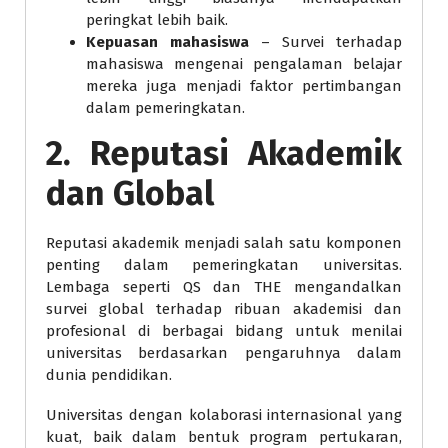
peringkat lebih baik.
Kepuasan mahasiswa
– Survei terhadap
mahasiswa mengenai pengalaman belajar
mereka juga menjadi faktor pertimbangan
dalam pemeringkatan.
2. Reputasi Akademik
dan Global
Reputasi akademik menjadi salah satu komponen
penting dalam pemeringkatan universitas.
Lembaga seperti QS dan THE mengandalkan
survei global terhadap ribuan akademisi dan
profesional di berbagai bidang untuk menilai
universitas berdasarkan pengaruhnya dalam
dunia pendidikan.
Universitas dengan kolaborasi internasional yang
kuat, baik dalam bentuk program pertukaran,