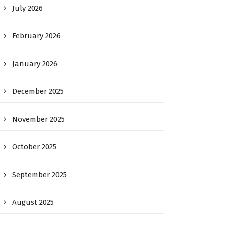
July 2026
February 2026
January 2026
December 2025
November 2025
October 2025
September 2025
August 2025