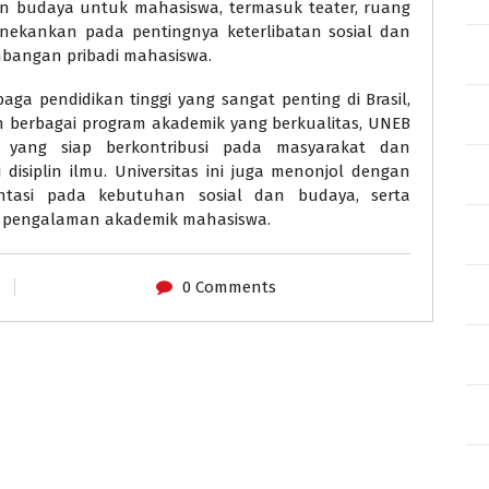
dan budaya untuk mahasiswa, termasuk teater, ruang
nekankan pada pentingnya keterlibatan sosial dan
embangan pribadi mahasiswa.
aga pendidikan tinggi yang sangat penting di Brasil,
n berbagai program akademik yang berkualitas, UNEB
 yang siap berkontribusi pada masyarakat dan
siplin ilmu. Universitas ini juga menonjol dengan
entasi pada kebutuhan sosial dan budaya, serta
a pengalaman akademik mahasiswa.
0 Comments