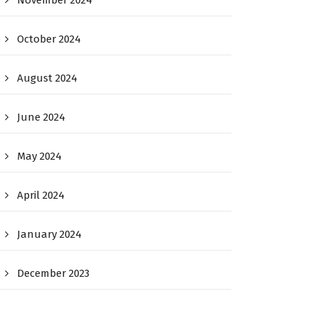
November 2024
October 2024
August 2024
June 2024
May 2024
April 2024
January 2024
December 2023