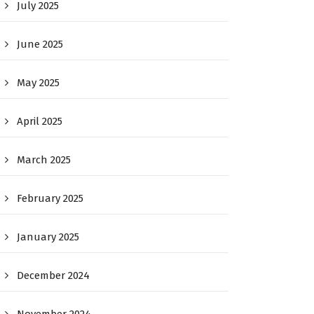
July 2025
June 2025
May 2025
April 2025
March 2025
February 2025
January 2025
December 2024