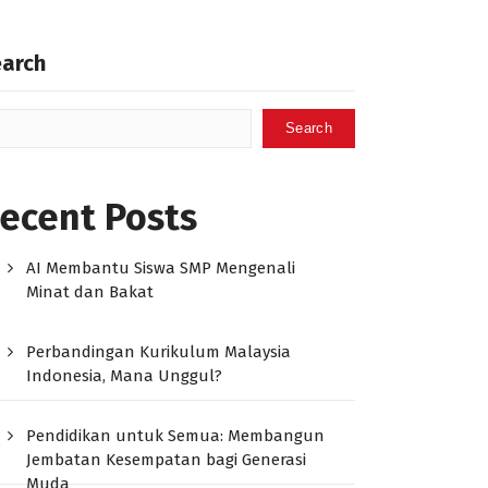
earch
Search
ecent Posts
AI Membantu Siswa SMP Mengenali
Minat dan Bakat
Perbandingan Kurikulum Malaysia
Indonesia, Mana Unggul?
Pendidikan untuk Semua: Membangun
Jembatan Kesempatan bagi Generasi
Muda