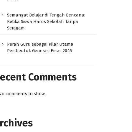
Semangat Belajar di Tengah Bencana:
Ketika Siswa Harus Sekolah Tanpa
Seragam
Peran Guru sebagai Pilar Utama
Pembentuk Generasi Emas 2045
ecent Comments
No comments to show.
rchives