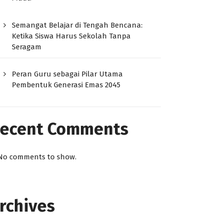
Semangat Belajar di Tengah Bencana:
Ketika Siswa Harus Sekolah Tanpa
Seragam
Peran Guru sebagai Pilar Utama
Pembentuk Generasi Emas 2045
ecent Comments
No comments to show.
rchives