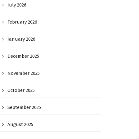
July 2026
February 2026
January 2026
December 2025
November 2025
October 2025
September 2025
August 2025