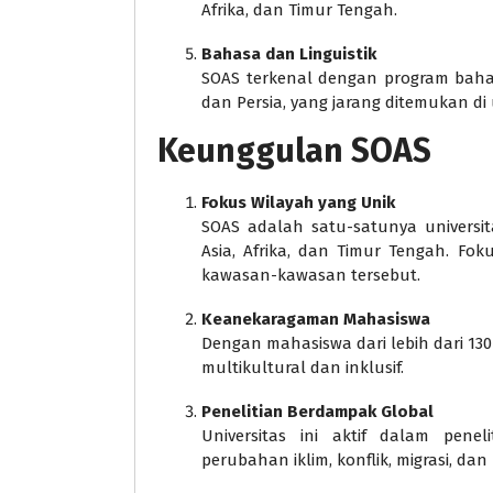
Afrika, dan Timur Tengah.
Bahasa dan Linguistik
SOAS terkenal dengan program bahas
dan Persia, yang jarang ditemukan di u
Keunggulan SOAS
Fokus Wilayah yang Unik
SOAS adalah satu-satunya universit
Asia, Afrika, dan Timur Tengah. Fok
kawasan-kawasan tersebut.
Keanekaragaman Mahasiswa
Dengan mahasiswa dari lebih dari 1
multikultural dan inklusif.
Penelitian Berdampak Global
Universitas ini aktif dalam pene
perubahan iklim, konflik, migrasi, d