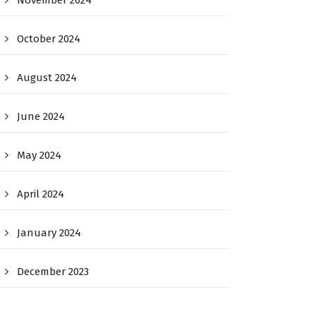
November 2024
October 2024
August 2024
June 2024
May 2024
April 2024
January 2024
December 2023