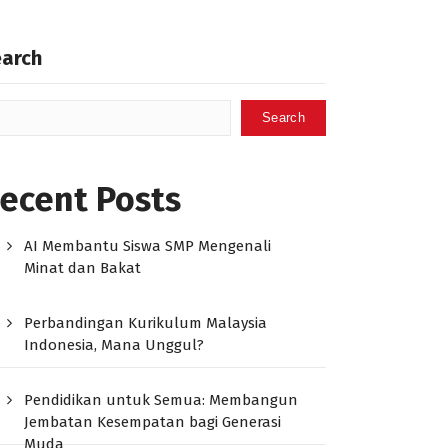
earch
Search
ecent Posts
AI Membantu Siswa SMP Mengenali
Minat dan Bakat
Perbandingan Kurikulum Malaysia
Indonesia, Mana Unggul?
Pendidikan untuk Semua: Membangun
Jembatan Kesempatan bagi Generasi
Muda