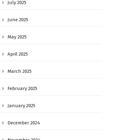
July 2025
June 2025
May 2025
April 2025
March 2025
February 2025
January 2025
December 2024