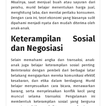
Misalnya, saat menjual buah atau sayuran dari
perahu, murid belajar menentukan harga jual,
menghitung laba, dan menilai perilaku konsumen.
Dengan cara ini, teori ekonomi yang biasanya sulit
dipahami menjadi nyata dan mudah diterima oleh
anak-anak.
Keterampilan Sosial
dan Negosiasi
Selain memahami angka dan transaksi, anak-
anak juga belajar keterampilan sosial penting.
Berinteraksi dengan pembeli dari berbagai latar
belakang mengajarkan mereka komunikasi efektif,
kesabaran, dan etika dalam berdagang. Murid
belajar menyesuaikan cara bicara, menawarkan
barang, serta menyelesaikan konflik kecil yang
muncul selama transaksi. Pengalaman ini
membentuk keterampilan sosial yang berguna