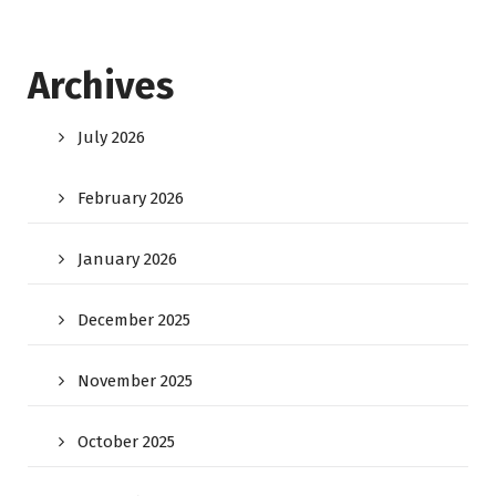
Archives
July 2026
February 2026
January 2026
December 2025
November 2025
October 2025