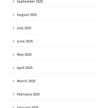
September 2025
August 2025
July 2025
June 2025
May 2025
April 2025
March 2025
February 2025
January 2025