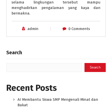
selama lingkungan tersebut mampu
menghadirkan pengalaman yang kaya dan
bermakna.
admin
0 Comments
Search
Search
Recent Posts
AI Membantu Siswa SMP Mengenali Minat dan
Bakat