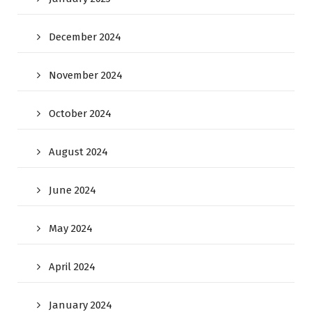
December 2024
November 2024
October 2024
August 2024
June 2024
May 2024
April 2024
January 2024