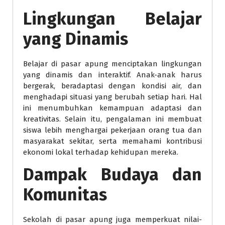
Lingkungan Belajar
yang Dinamis
Belajar di pasar apung menciptakan lingkungan
yang dinamis dan interaktif. Anak-anak harus
bergerak, beradaptasi dengan kondisi air, dan
menghadapi situasi yang berubah setiap hari. Hal
ini menumbuhkan kemampuan adaptasi dan
kreativitas. Selain itu, pengalaman ini membuat
siswa lebih menghargai pekerjaan orang tua dan
masyarakat sekitar, serta memahami kontribusi
ekonomi lokal terhadap kehidupan mereka.
Dampak Budaya dan
Komunitas
Sekolah di pasar apung juga memperkuat nilai-