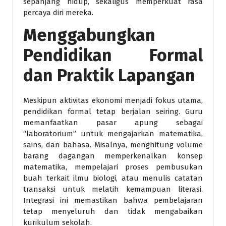
sepanjang hidup, sekaligus memperkuat rasa
percaya diri mereka.
Menggabungkan
Pendidikan Formal
dan Praktik Lapangan
Meskipun aktivitas ekonomi menjadi fokus utama,
pendidikan formal tetap berjalan seiring. Guru
memanfaatkan pasar apung sebagai
“laboratorium” untuk mengajarkan matematika,
sains, dan bahasa. Misalnya, menghitung volume
barang dagangan memperkenalkan konsep
matematika, mempelajari proses pembusukan
buah terkait ilmu biologi, atau menulis catatan
transaksi untuk melatih kemampuan literasi.
Integrasi ini memastikan bahwa pembelajaran
tetap menyeluruh dan tidak mengabaikan
kurikulum sekolah.