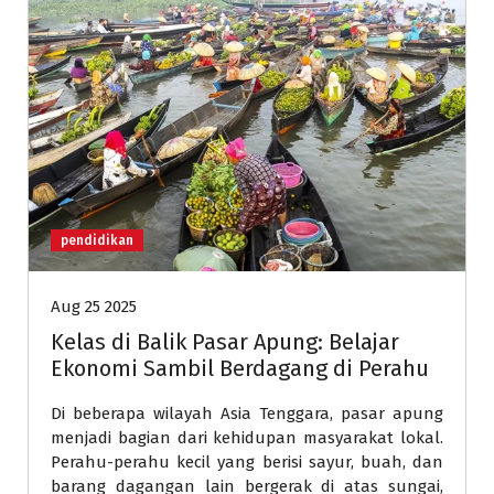
pendidikan
Aug 25 2025
Kelas di Balik Pasar Apung: Belajar
Ekonomi Sambil Berdagang di Perahu
Di beberapa wilayah Asia Tenggara, pasar apung
menjadi bagian dari kehidupan masyarakat lokal.
Perahu-perahu kecil yang berisi sayur, buah, dan
barang dagangan lain bergerak di atas sungai,