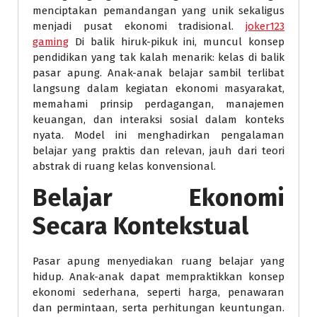
menciptakan pemandangan yang unik sekaligus
menjadi pusat ekonomi tradisional.
joker123
gaming
Di balik hiruk-pikuk ini, muncul konsep
pendidikan yang tak kalah menarik: kelas di balik
pasar apung. Anak-anak belajar sambil terlibat
langsung dalam kegiatan ekonomi masyarakat,
memahami prinsip perdagangan, manajemen
keuangan, dan interaksi sosial dalam konteks
nyata. Model ini menghadirkan pengalaman
belajar yang praktis dan relevan, jauh dari teori
abstrak di ruang kelas konvensional.
Belajar Ekonomi
Secara Kontekstual
Pasar apung menyediakan ruang belajar yang
hidup. Anak-anak dapat mempraktikkan konsep
ekonomi sederhana, seperti harga, penawaran
dan permintaan, serta perhitungan keuntungan.