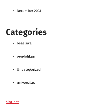
December 2023
Categories
beasiswa
pendidikan
Uncategorized
universitas
slot bet