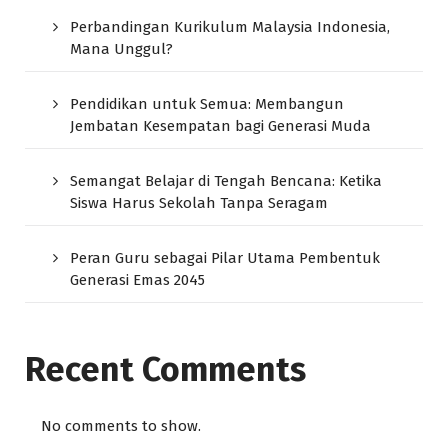
Perbandingan Kurikulum Malaysia Indonesia,
Mana Unggul?
Pendidikan untuk Semua: Membangun
Jembatan Kesempatan bagi Generasi Muda
Semangat Belajar di Tengah Bencana: Ketika
Siswa Harus Sekolah Tanpa Seragam
Peran Guru sebagai Pilar Utama Pembentuk
Generasi Emas 2045
Recent Comments
No comments to show.