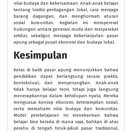
nilai budaya dan kebersamaan. Anak-anak belajar
tentang tradisi perdagangan lokal, cara menjaga
barang dagangan, dan menghormati aturan
sosial komunitas. Kegiatan ini mempererat
hubungan antara generasi muda dan masyarakat
sekitar, sekaligus menjaga keberlanjutan pasar
apung sebagai pusat ekonomi dan budaya lokal.
Kesimpulan
Kelas di balik pasar apung menunjukkan bahwa
pendidikan dapat berlangsung secara praktis,
kontekstual, dan menyenangkan. Anak-anak
tidak hanya belajar teori, tetapi juga langsung
menerapkannya dalam kehidupan nyata. Mereka
menguasai konsep ekonomi, keterampilan sosial,
serta memahami nilai budaya dan komunitas.
Model pembelajaran ini menekankan bahwa
belajar bisa berada di mana saja, bahkan di atas
perahu di tengah hiruk-pikuk pasar tradisional,