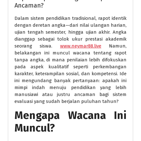
Ancaman?
Dalam sistem pendidikan tradisional, rapot identik
dengan deretan angka—dari nilai ulangan harian,
ujian tengah semester, hingga ujian akhir. Angka
dianggap sebagai tolok ukur prestasi akademik
seorang siswa.
www.neymar88.live
Namun,
belakangan ini muncul wacana tentang rapot
tanpa angka, di mana penilaian lebih difokuskan
pada aspek kualitatif seperti perkembangan
karakter, keterampilan sosial, dan kompetensi. Ide
ini mengundang banyak pertanyaan: apakah ini
mimpi indah menuju pendidikan yang lebih
manusiawi atau justru ancaman bagi sistem
evaluasi yang sudah berjalan puluhan tahun?
Mengapa Wacana Ini
Muncul?