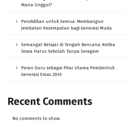
Mana Unggul?
Pendidikan untuk Semua: Membangun
Jembatan Kesempatan bagi Generasi Muda
Semangat Belajar di Tengah Bencana: Ketika
Siswa Harus Sekolah Tanpa Seragam
Peran Guru sebagai Pilar Utama Pembentuk
Generasi Emas 2045
Recent Comments
No comments to show.