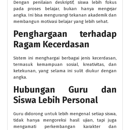
Dengan penilaian deskriptif, siswa lebih fokus
pada proses belajar, bukan hanya mengejar
angka. Ini bisa mengurangi tekanan akademik dan
membangun motivasi belajar yang lebih sehat.
Penghargaan terhadap
Ragam Kecerdasan
Sistem ini menghargai berbagai jenis kecerdasan,
termasuk kemampuan sosial, kreativitas, dan
ketekunan, yang selama ini sulit diukur dengan
angka.
Hubungan Guru dan
Siswa Lebih Personal
Guru didorong untuk lebih mengenal setiap siswa,
tidak hanya mengoreksi hasil ujian, tapi juga
mengamati perkembangan karakter dan