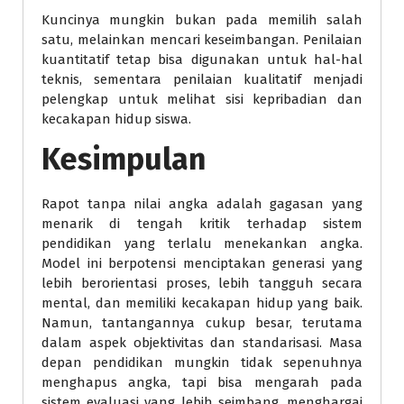
Kuncinya mungkin bukan pada memilih salah
satu, melainkan mencari keseimbangan. Penilaian
kuantitatif tetap bisa digunakan untuk hal-hal
teknis, sementara penilaian kualitatif menjadi
pelengkap untuk melihat sisi kepribadian dan
kecakapan hidup siswa.
Kesimpulan
Rapot tanpa nilai angka adalah gagasan yang
menarik di tengah kritik terhadap sistem
pendidikan yang terlalu menekankan angka.
Model ini berpotensi menciptakan generasi yang
lebih berorientasi proses, lebih tangguh secara
mental, dan memiliki kecakapan hidup yang baik.
Namun, tantangannya cukup besar, terutama
dalam aspek objektivitas dan standarisasi. Masa
depan pendidikan mungkin tidak sepenuhnya
menghapus angka, tapi bisa mengarah pada
sistem evaluasi yang lebih seimbang, menghargai