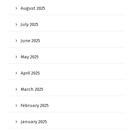
August 2025
July 2025
June 2025
May 2025
April 2025
March 2025
February 2025
January 2025