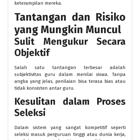
keterampilan mereka.
Tantangan dan Risiko
yang Mungkin Muncul
Sulit Mengukur Secara
Objektif
Salah satu tantangan terbesar adalah
subjektivitas guru dalam menilai siswa. Tanpa
angka yang jelas, penilaian bisa terasa bias atau
tidak konsisten antar guru.
Kesulitan dalam Proses
Seleksi
Dalam sistem yang sangat kompetitif seperti
seleksi masuk perguruan tinggi atau dunia kerja,