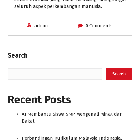
seluruh aspek perkembangan manusia.
admin
0 Comments
Search
Search
Recent Posts
AI Membantu Siswa SMP Mengenali Minat dan
Bakat
Perbandingan Kurikulum Malaysia Indonesia,