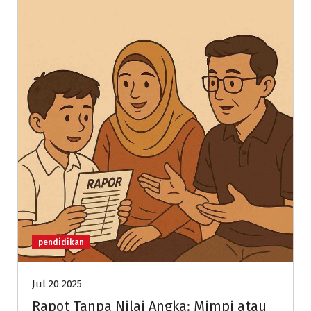
pendidikan
Jul 20 2025
Rapot Tanpa Nilai Angka: Mimpi atau