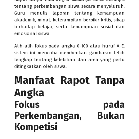
tentang perkembangan siswa secara menyeluruh.
Guru menulis laporan tentang kemampuan
akademik, minat, keterampilan berpikir kritis, sikap
terhadap belajar, serta kemampuan sosial dan
emosional siswa.
Alih-alih fokus pada angka 0-100 atau huruf A-E,
sistem ini mencoba memberikan gambaran lebih
lengkap tentang kelebihan dan area yang perlu
ditingkatkan oleh siswa.
Manfaat Rapot Tanpa
Angka
Fokus pada
Perkembangan, Bukan
Kompetisi