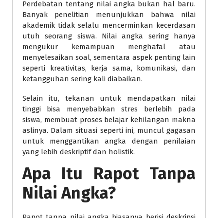
Perdebatan tentang nilai angka bukan hal baru.
Banyak penelitian menunjukkan bahwa nilai
akademik tidak selalu mencerminkan kecerdasan
utuh seorang siswa. Nilai angka sering hanya
mengukur kemampuan menghafal atau
menyelesaikan soal, sementara aspek penting lain
seperti kreativitas, kerja sama, komunikasi, dan
ketangguhan sering kali diabaikan.
Selain itu, tekanan untuk mendapatkan nilai
tinggi bisa menyebabkan stres berlebih pada
siswa, membuat proses belajar kehilangan makna
aslinya. Dalam situasi seperti ini, muncul gagasan
untuk menggantikan angka dengan penilaian
yang lebih deskriptif dan holistik.
Apa Itu Rapot Tanpa
Nilai Angka?
Rapot tanpa nilai angka biasanya berisi deskripsi