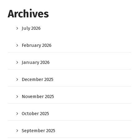
Archives
July 2026
February 2026
January 2026
December 2025
November 2025
October 2025
September 2025