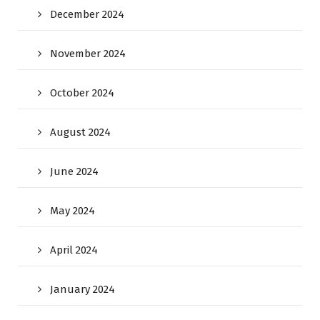
December 2024
November 2024
October 2024
August 2024
June 2024
May 2024
April 2024
January 2024