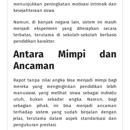
menunjukkan peningkatan motivasi intrinsik dan
kesejahteraan siswa.
Namun, di banyak negara lain, sistem ini masih
menjadi eksperimen yang diterapkan secara
terbatas, terutama di sekolah-sekolah berbasis
pendidikan karakter.
Antara Mimpi dan
Ancaman
Rapot tanpa nilai angka bisa menjadi mimpi bagi
mereka yang menginginkan pendidikan lebih
manusiawi, yang melihat siswa sebagai individu
utuh, bukan sekadar angka. Namun, bagi
sebagian pihak, ini bisa menjadi ancaman
terhadap sistem yang sudah berjalan dengan
jelas, terutama dalam aspek standarisasi dan
pengukuran prestasi.