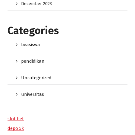
December 2023
Categories
beasiswa
pendidikan
Uncategorized
universitas
slot bet
depo 5k