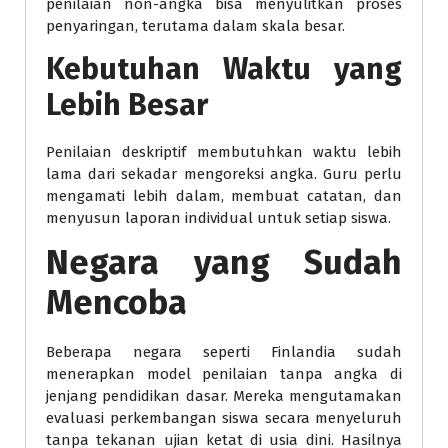
penilaian non-angka bisa menyulitkan proses
penyaringan, terutama dalam skala besar.
Kebutuhan Waktu yang
Lebih Besar
Penilaian deskriptif membutuhkan waktu lebih
lama dari sekadar mengoreksi angka. Guru perlu
mengamati lebih dalam, membuat catatan, dan
menyusun laporan individual untuk setiap siswa.
Negara yang Sudah
Mencoba
Beberapa negara seperti Finlandia sudah
menerapkan model penilaian tanpa angka di
jenjang pendidikan dasar. Mereka mengutamakan
evaluasi perkembangan siswa secara menyeluruh
tanpa tekanan ujian ketat di usia dini. Hasilnya