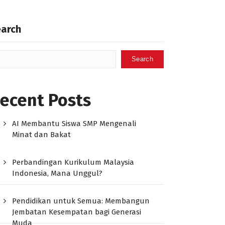
earch
Search
ecent Posts
AI Membantu Siswa SMP Mengenali
Minat dan Bakat
Perbandingan Kurikulum Malaysia
Indonesia, Mana Unggul?
Pendidikan untuk Semua: Membangun
Jembatan Kesempatan bagi Generasi
Muda