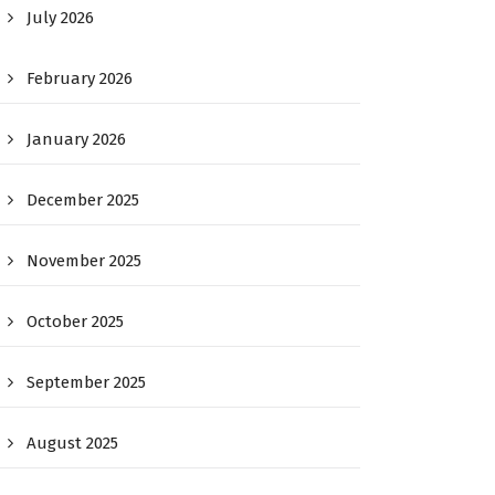
July 2026
February 2026
January 2026
December 2025
November 2025
October 2025
September 2025
August 2025