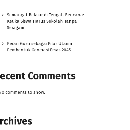
Semangat Belajar di Tengah Bencana:
Ketika Siswa Harus Sekolah Tanpa
Seragam
Peran Guru sebagai Pilar Utama
Pembentuk Generasi Emas 2045
ecent Comments
No comments to show.
rchives