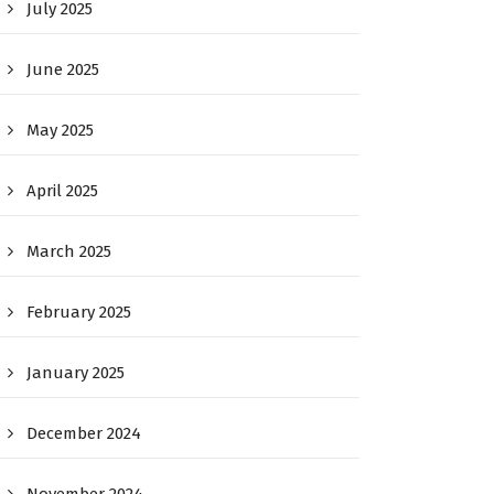
July 2025
June 2025
May 2025
April 2025
March 2025
February 2025
January 2025
December 2024