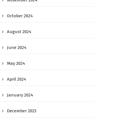
November 2024
October 2024
August 2024
June 2024
May 2024
April 2024
January 2024
December 2023