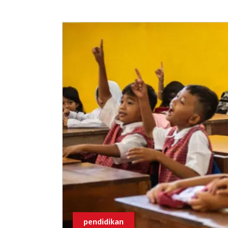
pendidikan