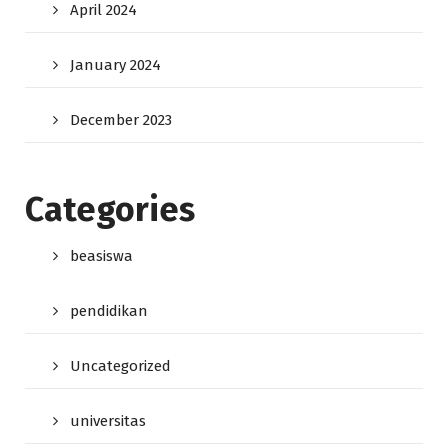
April 2024
January 2024
December 2023
Categories
beasiswa
pendidikan
Uncategorized
universitas