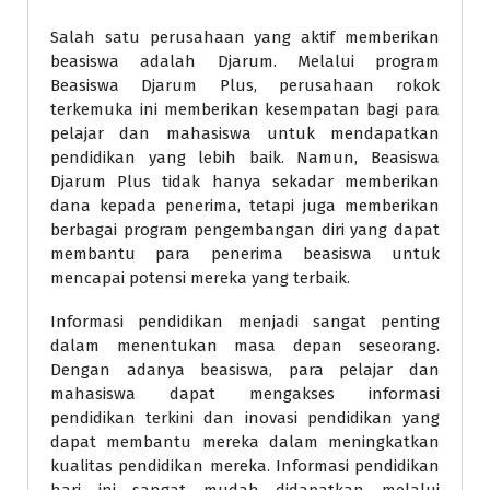
Salah satu perusahaan yang aktif memberikan
beasiswa adalah Djarum. Melalui program
Beasiswa Djarum Plus, perusahaan rokok
terkemuka ini memberikan kesempatan bagi para
pelajar dan mahasiswa untuk mendapatkan
pendidikan yang lebih baik. Namun, Beasiswa
Djarum Plus tidak hanya sekadar memberikan
dana kepada penerima, tetapi juga memberikan
berbagai program pengembangan diri yang dapat
membantu para penerima beasiswa untuk
mencapai potensi mereka yang terbaik.
Informasi pendidikan menjadi sangat penting
dalam menentukan masa depan seseorang.
Dengan adanya beasiswa, para pelajar dan
mahasiswa dapat mengakses informasi
pendidikan terkini dan inovasi pendidikan yang
dapat membantu mereka dalam meningkatkan
kualitas pendidikan mereka. Informasi pendidikan