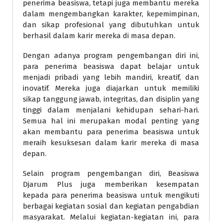
penerima beasiswa, tetapi juga membantu mereka
dalam mengembangkan karakter, kepemimpinan,
dan sikap profesional yang dibutuhkan untuk
berhasil dalam karir mereka di masa depan.
Dengan adanya program pengembangan diri ini,
para penerima beasiswa dapat belajar untuk
menjadi pribadi yang lebih mandiri, kreatif, dan
inovatif. Mereka juga diajarkan untuk memiliki
sikap tanggung jawab, integritas, dan disiplin yang
tinggi dalam menjalani kehidupan sehari-hari.
Semua hal ini merupakan modal penting yang
akan membantu para penerima beasiswa untuk
meraih kesuksesan dalam karir mereka di masa
depan.
Selain program pengembangan diri, Beasiswa
Djarum Plus juga memberikan kesempatan
kepada para penerima beasiswa untuk mengikuti
berbagai kegiatan sosial dan kegiatan pengabdian
masyarakat. Melalui kegiatan-kegiatan ini, para