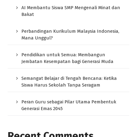
AI Membantu Siswa SMP Mengenali Minat dan
Bakat
Perbandingan Kurikulum Malaysia Indonesia,
Mana Unggul?
Pendidikan untuk Semua: Membangun
Jembatan Kesempatan bagi Generasi Muda
Semangat Belajar di Tengah Bencana: Ketika
Siswa Harus Sekolah Tanpa Seragam
Peran Guru sebagai Pilar Utama Pembentuk
Generasi Emas 2045
Recent Comments