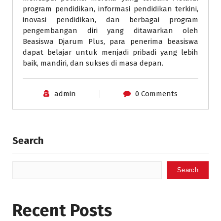
program pendidikan, informasi pendidikan terkini,
inovasi pendidikan, dan berbagai program
pengembangan diri yang ditawarkan oleh
Beasiswa Djarum Plus, para penerima beasiswa
dapat belajar untuk menjadi pribadi yang lebih
baik, mandiri, dan sukses di masa depan.
admin
0 Comments
Search
Search
Recent Posts