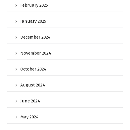
February 2025
January 2025
December 2024
November 2024
October 2024
August 2024
June 2024
May 2024