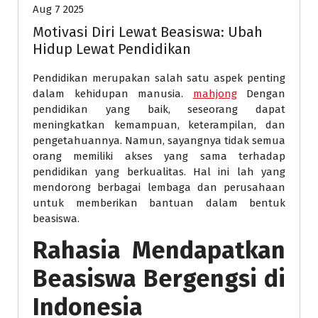
Aug 7 2025
Motivasi Diri Lewat Beasiswa: Ubah
Hidup Lewat Pendidikan
Pendidikan merupakan salah satu aspek penting
dalam kehidupan manusia.
mahjong
Dengan
pendidikan yang baik, seseorang dapat
meningkatkan kemampuan, keterampilan, dan
pengetahuannya. Namun, sayangnya tidak semua
orang memiliki akses yang sama terhadap
pendidikan yang berkualitas. Hal ini lah yang
mendorong berbagai lembaga dan perusahaan
untuk memberikan bantuan dalam bentuk
beasiswa.
Rahasia Mendapatkan
Beasiswa Bergengsi di
Indonesia