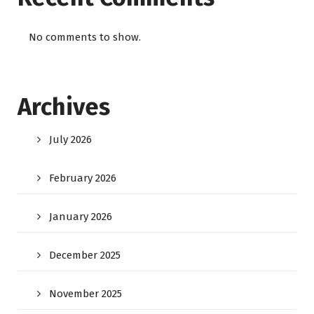
No comments to show.
Archives
July 2026
February 2026
January 2026
December 2025
November 2025