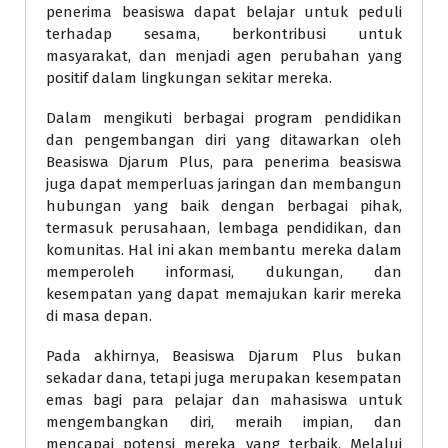
penerima beasiswa dapat belajar untuk peduli
terhadap sesama, berkontribusi untuk
masyarakat, dan menjadi agen perubahan yang
positif dalam lingkungan sekitar mereka.
Dalam mengikuti berbagai program pendidikan
dan pengembangan diri yang ditawarkan oleh
Beasiswa Djarum Plus, para penerima beasiswa
juga dapat memperluas jaringan dan membangun
hubungan yang baik dengan berbagai pihak,
termasuk perusahaan, lembaga pendidikan, dan
komunitas. Hal ini akan membantu mereka dalam
memperoleh informasi, dukungan, dan
kesempatan yang dapat memajukan karir mereka
di masa depan.
Pada akhirnya, Beasiswa Djarum Plus bukan
sekadar dana, tetapi juga merupakan kesempatan
emas bagi para pelajar dan mahasiswa untuk
mengembangkan diri, meraih impian, dan
mencapai potensi mereka yang terbaik. Melalui