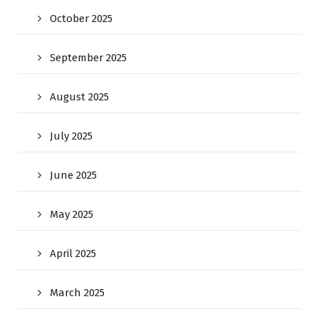
October 2025
September 2025
August 2025
July 2025
June 2025
May 2025
April 2025
March 2025