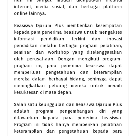
hari ini sangat mudah didapatkan melalui
internet, media sosial, dan berbagai platform
online lainnya.
Beasiswa Djarum Plus memberikan kesempatan
kepada para penerima beasiswa untuk mengakses
informasi pendidikan terkini dan inovasi
pendidikan melalui berbagai program pelatihan,
seminar, dan workshop yang diselenggarakan
oleh perusahaan. Dengan mengikuti program-
program ini, para penerima beasiswa dapat
memperluas pengetahuan dan keterampilan
mereka dalam berbagai bidang, sehingga dapat
meningkatkan peluang mereka untuk meraih
kesuksesan di masa depan.
Salah satu keunggulan dari Beasiswa Djarum Plus
adalah program pengembangan diri yang
ditawarkan kepada para penerima beasiswa.
Program ini tidak hanya memberikan pelatihan
keterampilan dan pengetahuan kepada para