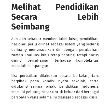
Melihat Pendidikan
Secara Lebih
Seimbang
Alih-alih sekadar memberi label krisis, pendidikan
nasional perlu dilihat sebagai sistem yang sedang
berjuang menyesuaikan diri dengan perubahan
zaman. Evaluasi kritis tetap penting, tetapi harus
diiringi pemahaman terhadap kompleksitas
masalah di lapangan.
Jika perbaikan dilakukan secara berkelanjutan,
berpihak pada kondisi nyata sekolah, serta
didukung semua pihak, pendidikan Indonesia
memiliki peluang besar untuk keluar dari berbagai
persoalan yang selama ini dianggap sebagai krisis.