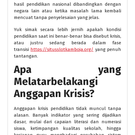
hasil pendidikan nasional dibandingkan dengan
negara lain atau ketika masalah lama kembali
mencuat tanpa penyelesaian yang jelas.
Yuk simak secara lebih jernih apakah kondisi
pendidikan saat ini benar-benar bisa disebut krisis,
atau justru sedang berada dalam fase
transisi
https://situsslotkamboja.org/
yang penuh
tantangan.
Apa yang
Melatarbelakangi
Anggapan Krisis?
Anggapan krisis pendidikan tidak muncul tanpa
alasan. Banyak indikator yang sering dijadikan
dasar, mulai dari capaian literasi dan numerasi
siswa, ketimpangan kualitas sekolah, hingga