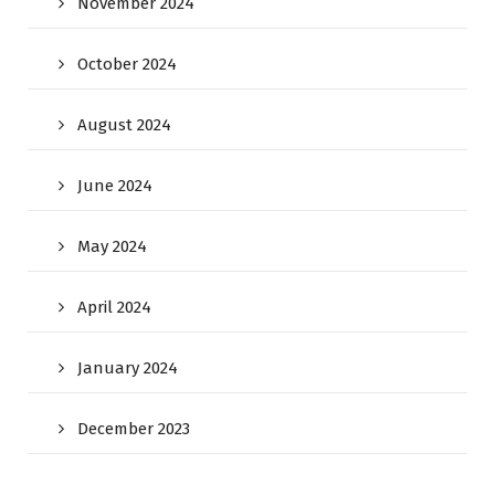
November 2024
October 2024
August 2024
June 2024
May 2024
April 2024
January 2024
December 2023