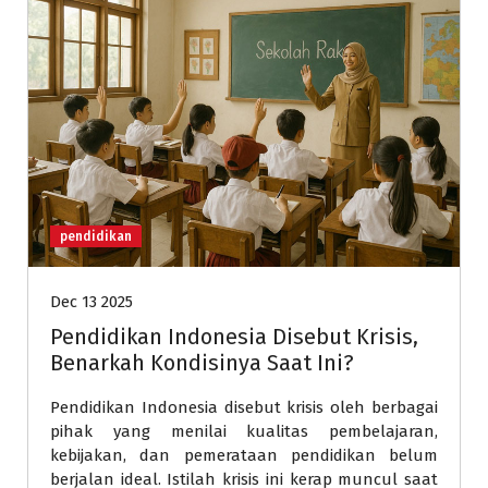
pendidikan
Dec 13 2025
Pendidikan Indonesia Disebut Krisis,
Benarkah Kondisinya Saat Ini?
Pendidikan Indonesia disebut krisis oleh berbagai
pihak yang menilai kualitas pembelajaran,
kebijakan, dan pemerataan pendidikan belum
berjalan ideal. Istilah krisis ini kerap muncul saat