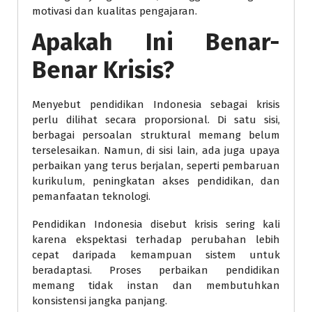
motivasi dan kualitas pengajaran.
Apakah Ini Benar-
Benar Krisis?
Menyebut pendidikan Indonesia sebagai krisis
perlu dilihat secara proporsional. Di satu sisi,
berbagai persoalan struktural memang belum
terselesaikan. Namun, di sisi lain, ada juga upaya
perbaikan yang terus berjalan, seperti pembaruan
kurikulum, peningkatan akses pendidikan, dan
pemanfaatan teknologi.
Pendidikan Indonesia disebut krisis sering kali
karena ekspektasi terhadap perubahan lebih
cepat daripada kemampuan sistem untuk
beradaptasi. Proses perbaikan pendidikan
memang tidak instan dan membutuhkan
konsistensi jangka panjang.