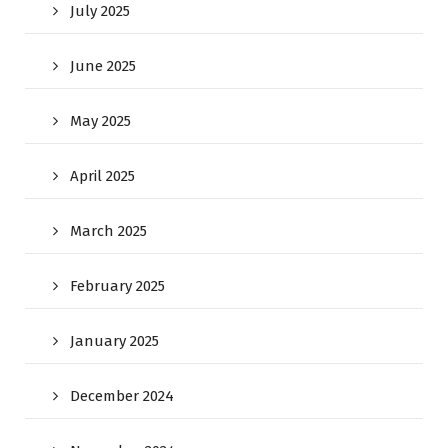
July 2025
June 2025
May 2025
April 2025
March 2025
February 2025
January 2025
December 2024