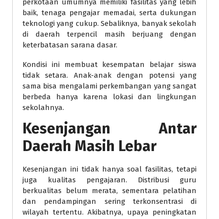
perkotaan umumnya memiliki fasilitas yang lebih
baik, tenaga pengajar memadai, serta dukungan
teknologi yang cukup. Sebaliknya, banyak sekolah
di daerah terpencil masih berjuang dengan
keterbatasan sarana dasar.
Kondisi ini membuat kesempatan belajar siswa
tidak setara. Anak-anak dengan potensi yang
sama bisa mengalami perkembangan yang sangat
berbeda hanya karena lokasi dan lingkungan
sekolahnya.
Kesenjangan Antar
Daerah Masih Lebar
Kesenjangan ini tidak hanya soal fasilitas, tetapi
juga kualitas pengajaran. Distribusi guru
berkualitas belum merata, sementara pelatihan
dan pendampingan sering terkonsentrasi di
wilayah tertentu. Akibatnya, upaya peningkatan