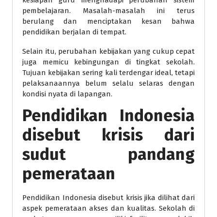
kesiapan guru menghadapi perubahan sistem
pembelajaran. Masalah-masalah ini terus
berulang dan menciptakan kesan bahwa
pendidikan berjalan di tempat.
Selain itu, perubahan kebijakan yang cukup cepat
juga memicu kebingungan di tingkat sekolah.
Tujuan kebijakan sering kali terdengar ideal, tetapi
pelaksanaannya belum selalu selaras dengan
kondisi nyata di lapangan.
Pendidikan Indonesia
disebut krisis dari
sudut pandang
pemerataan
Pendidikan Indonesia disebut krisis jika dilihat dari
aspek pemerataan akses dan kualitas. Sekolah di