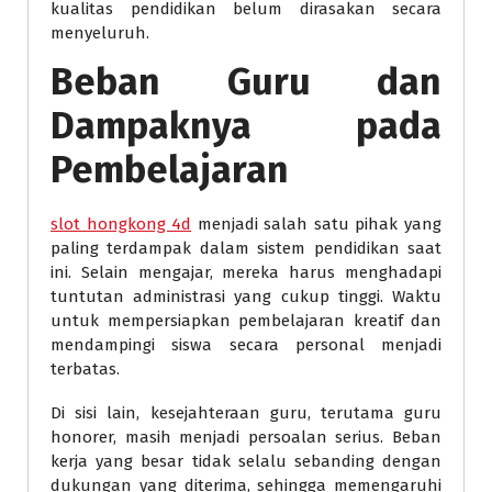
kualitas pendidikan belum dirasakan secara
menyeluruh.
Beban Guru dan
Dampaknya pada
Pembelajaran
slot hongkong 4d
menjadi salah satu pihak yang
paling terdampak dalam sistem pendidikan saat
ini. Selain mengajar, mereka harus menghadapi
tuntutan administrasi yang cukup tinggi. Waktu
untuk mempersiapkan pembelajaran kreatif dan
mendampingi siswa secara personal menjadi
terbatas.
Di sisi lain, kesejahteraan guru, terutama guru
honorer, masih menjadi persoalan serius. Beban
kerja yang besar tidak selalu sebanding dengan
dukungan yang diterima, sehingga memengaruhi