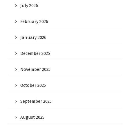
July 2026
February 2026
January 2026
December 2025
November 2025
October 2025
September 2025
August 2025