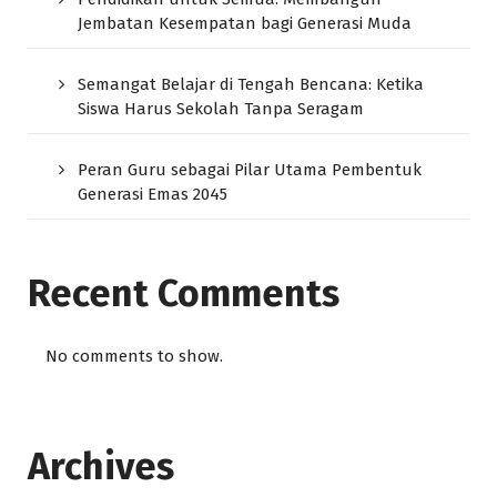
Jembatan Kesempatan bagi Generasi Muda
Semangat Belajar di Tengah Bencana: Ketika
Siswa Harus Sekolah Tanpa Seragam
Peran Guru sebagai Pilar Utama Pembentuk
Generasi Emas 2045
Recent Comments
No comments to show.
Archives