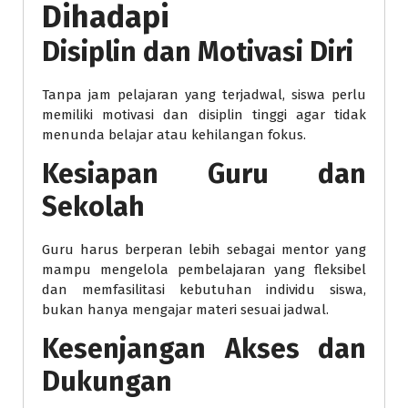
Dihadapi
Disiplin dan Motivasi Diri
Tanpa jam pelajaran yang terjadwal, siswa perlu
memiliki motivasi dan disiplin tinggi agar tidak
menunda belajar atau kehilangan fokus.
Kesiapan Guru dan
Sekolah
Guru harus berperan lebih sebagai mentor yang
mampu mengelola pembelajaran yang fleksibel
dan memfasilitasi kebutuhan individu siswa,
bukan hanya mengajar materi sesuai jadwal.
Kesenjangan Akses dan
Dukungan