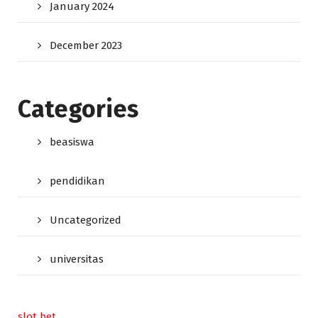
January 2024
December 2023
Categories
beasiswa
pendidikan
Uncategorized
universitas
slot bet