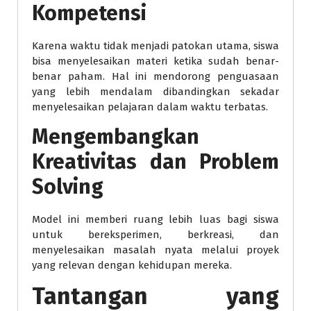
Kompetensi
Karena waktu tidak menjadi patokan utama, siswa
bisa menyelesaikan materi ketika sudah benar-
benar paham. Hal ini mendorong penguasaan
yang lebih mendalam dibandingkan sekadar
menyelesaikan pelajaran dalam waktu terbatas.
Mengembangkan
Kreativitas dan Problem
Solving
Model ini memberi ruang lebih luas bagi siswa
untuk bereksperimen, berkreasi, dan
menyelesaikan masalah nyata melalui proyek
yang relevan dengan kehidupan mereka.
Tantangan yang