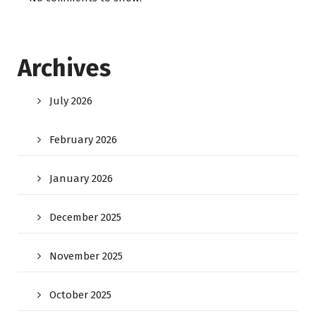
Archives
July 2026
February 2026
January 2026
December 2025
November 2025
October 2025