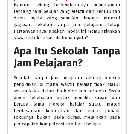
Namun, seiring berkembangnya pemahaman
tentang cara belajar yang efektif dan kebutuhan
dunia nyata yang semakin dinamis, muncul
gagasan sekolah tanpa jam pelajaran tetap.
Pertanyaannya, apakah model ini memungkinkan
siswa untuk sukses di dunia nyata?
Apa Itu Sekolah Tanpa
Jam Pelajaran?
Sekolah tanpa jam pelajaran adalah konsep
pendidikan di mana waktu belajar tidak diatur
secara kaku dalam blok-blok jam tertentu. Siswa
diberi kebebasan untuk memilih kapan dan
berapa lama mereka belajar suatu materi
berdasarkan kebutuhan dan minat pribadi.
Fokusnya bukan pada durasi, melainkan pada
pencapaian kompetensi dan hasil belajar.