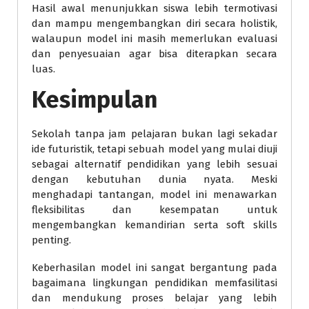
Hasil awal menunjukkan siswa lebih termotivasi
dan mampu mengembangkan diri secara holistik,
walaupun model ini masih memerlukan evaluasi
dan penyesuaian agar bisa diterapkan secara
luas.
Kesimpulan
Sekolah tanpa jam pelajaran bukan lagi sekadar
ide futuristik, tetapi sebuah model yang mulai diuji
sebagai alternatif pendidikan yang lebih sesuai
dengan kebutuhan dunia nyata. Meski
menghadapi tantangan, model ini menawarkan
fleksibilitas dan kesempatan untuk
mengembangkan kemandirian serta soft skills
penting.
Keberhasilan model ini sangat bergantung pada
bagaimana lingkungan pendidikan memfasilitasi
dan mendukung proses belajar yang lebih