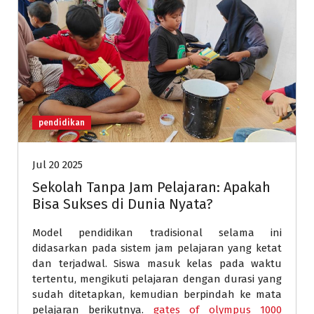
pendidikan
Jul 20 2025
Sekolah Tanpa Jam Pelajaran: Apakah
Bisa Sukses di Dunia Nyata?
Model pendidikan tradisional selama ini
didasarkan pada sistem jam pelajaran yang ketat
dan terjadwal. Siswa masuk kelas pada waktu
tertentu, mengikuti pelajaran dengan durasi yang
sudah ditetapkan, kemudian berpindah ke mata
pelajaran berikutnya.
gates of olympus 1000