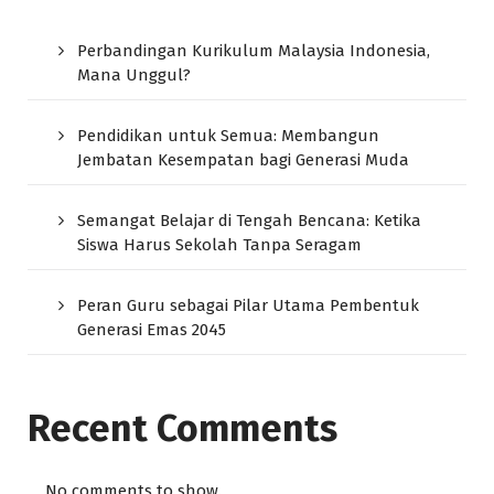
Perbandingan Kurikulum Malaysia Indonesia,
Mana Unggul?
Pendidikan untuk Semua: Membangun
Jembatan Kesempatan bagi Generasi Muda
Semangat Belajar di Tengah Bencana: Ketika
Siswa Harus Sekolah Tanpa Seragam
Peran Guru sebagai Pilar Utama Pembentuk
Generasi Emas 2045
Recent Comments
No comments to show.