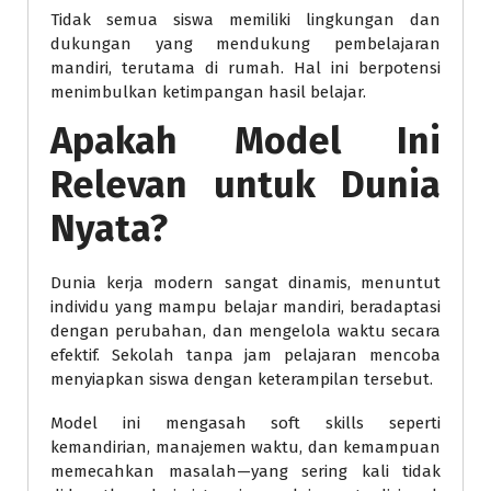
Tidak semua siswa memiliki lingkungan dan
dukungan yang mendukung pembelajaran
mandiri, terutama di rumah. Hal ini berpotensi
menimbulkan ketimpangan hasil belajar.
Apakah Model Ini
Relevan untuk Dunia
Nyata?
Dunia kerja modern sangat dinamis, menuntut
individu yang mampu belajar mandiri, beradaptasi
dengan perubahan, dan mengelola waktu secara
efektif. Sekolah tanpa jam pelajaran mencoba
menyiapkan siswa dengan keterampilan tersebut.
Model ini mengasah soft skills seperti
kemandirian, manajemen waktu, dan kemampuan
memecahkan masalah—yang sering kali tidak