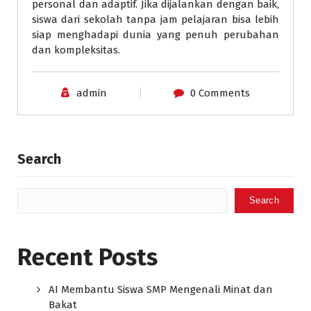
personal dan adaptif. Jika dijalankan dengan baik,
siswa dari sekolah tanpa jam pelajaran bisa lebih
siap menghadapi dunia yang penuh perubahan
dan kompleksitas.
admin
0 Comments
Search
Search
Recent Posts
AI Membantu Siswa SMP Mengenali Minat dan
Bakat