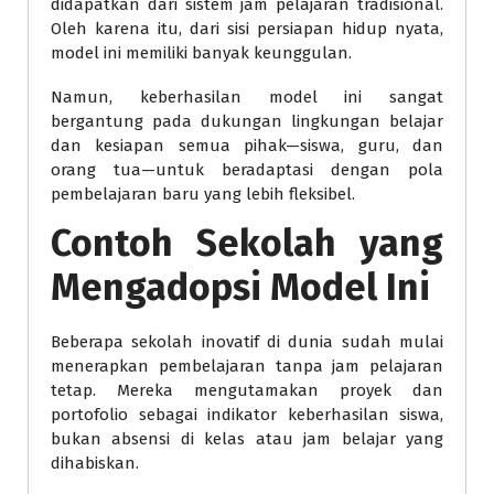
didapatkan dari sistem jam pelajaran tradisional.
Oleh karena itu, dari sisi persiapan hidup nyata,
model ini memiliki banyak keunggulan.
Namun, keberhasilan model ini sangat
bergantung pada dukungan lingkungan belajar
dan kesiapan semua pihak—siswa, guru, dan
orang tua—untuk beradaptasi dengan pola
pembelajaran baru yang lebih fleksibel.
Contoh Sekolah yang
Mengadopsi Model Ini
Beberapa sekolah inovatif di dunia sudah mulai
menerapkan pembelajaran tanpa jam pelajaran
tetap. Mereka mengutamakan proyek dan
portofolio sebagai indikator keberhasilan siswa,
bukan absensi di kelas atau jam belajar yang
dihabiskan.