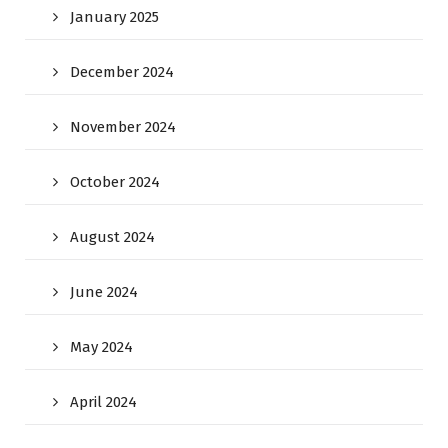
January 2025
December 2024
November 2024
October 2024
August 2024
June 2024
May 2024
April 2024