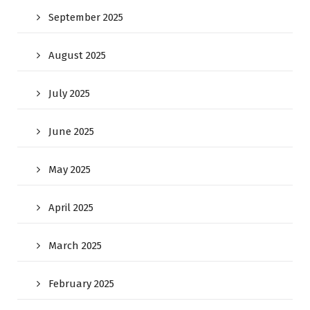
September 2025
August 2025
July 2025
June 2025
May 2025
April 2025
March 2025
February 2025