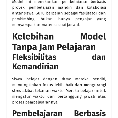
Model ini menekankan pembelajaran berbasis
proyek, pembelajaran mandiri, dan kolaborasi
antar siswa. Guru berperan sebagai fasilitator dan
pembimbing, bukan hanya pengajar yang
menyampaikan materi sesuai jadwal.
Kelebihan Model
Tanpa Jam Pelajaran
Fleksibilitas dan
Kemandirian
Siswa belajar dengan ritme mereka sendiri,
memungkinkan fokus lebih baik dan mengurangi
stres akibat tekanan waktu. Mereka belajar untuk
mengatur waktu dan bertanggung jawab atas
proses pembelajarannya.
Pembelajaran Berbasis