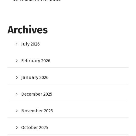
Archives
July 2026
February 2026
January 2026
December 2025
November 2025
October 2025