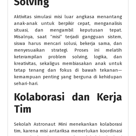
Solving
Aktivitas simulasi misi luar angkasa menantang
anak-anak untuk berpikir cepat, menganalisis
situasi, dan mengambil keputusan tepat.
Misalnya, saat “misi” terjadi gangguan sistem,
siswa harus mencari solusi, bekerja sama, dan
menyesuaikan strategi. Proses ini melatih
keterampilan problem solving, logika, dan
kreativitas, sekaligus membiasakan anak untuk
tetap tenang dan fokus di bawah tekanan—
kemampuan penting yang berguna di kehidupan
sehari-hari.
Kolaborasi dan Kerja
Tim
Sekolah Astronaut Mini menekankan kolaborasi
tim, karena misi antariksa memerlukan koordinasi