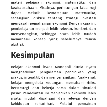
materi pelajaran ekonomi, matematika, dan
kewirausahaan. Misalnya, perhitungan laba rugi
dapat melatih kemampuan matematika,
sedangkan diskusi tentang strategi investasi
mengasah pemahaman ekonomi. Dengan cara ini,
pembelajaran menjadi lebih relevan, konkret, dan
menyenangkan, sehingga siswa lebih mudah
memahami konsep yang sebelumnya terasa
abstrak.
Kesimpulan
Belajar ekonomi lewat Monopoli dunia nyata
menghadirkan pengalaman pendidikan yang
praktis, interaktif, dan menyenangkan. Anak-anak
belajar mengelola keuangan, memahami risiko,
berstrategi, dan bekerja sama dalam simulasi
pasar. Pendekatan ini menjadikan ekonomi lebih
nyata, mudah dipahami, dan relevan dengan
kehidupan sehari-hari. Melalui permainan