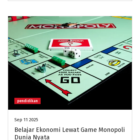
pendidikan
Sep 11 2025
Belajar Ekonomi Lewat Game Monopoli
Dunia Nyata