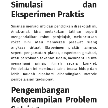
Simulasi dan
Eksperimen Praktis
Simulasi menjadi inti dari pendidikan di sekolah ini.
Anak-anak bisa melakukan latihan seperti
mengendalikan robot penjelajah, meluncurkan
roket mini, atau menavigasi pesawat ruang
angkasa virtual. Eksperimen praktis lainnya,
seperti pengamatan planet, eksperimen gravitasi,
atau percobaan tekanan udara, membantu siswa
memahami prinsip ilmiah secara konkret.
Pendekatan ini membuat sains terasa hidup dan
lebih mudah dipahami dibandingkan metode
pembelajaran tradisional.
Pengembangan
Keterampilan Problem