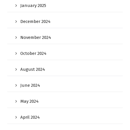
January 2025
December 2024
November 2024
October 2024
August 2024
June 2024
May 2024
April 2024