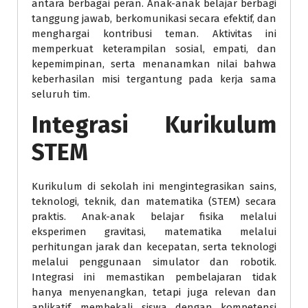
antara berbagai peran. Anak-anak belajar berbagi
tanggung jawab, berkomunikasi secara efektif, dan
menghargai kontribusi teman. Aktivitas ini
memperkuat keterampilan sosial, empati, dan
kepemimpinan, serta menanamkan nilai bahwa
keberhasilan misi tergantung pada kerja sama
seluruh tim.
Integrasi Kurikulum
STEM
Kurikulum di sekolah ini mengintegrasikan sains,
teknologi, teknik, dan matematika (STEM) secara
praktis. Anak-anak belajar fisika melalui
eksperimen gravitasi, matematika melalui
perhitungan jarak dan kecepatan, serta teknologi
melalui penggunaan simulator dan robotik.
Integrasi ini memastikan pembelajaran tidak
hanya menyenangkan, tetapi juga relevan dan
aplikatif, membekali siswa dengan kompetensi