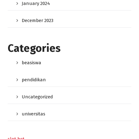
January 2024
December 2023
Categories
beasiswa
pendidikan
Uncategorized
universitas
slot bet