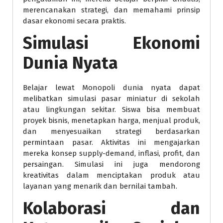
merencanakan strategi, dan memahami prinsip
dasar ekonomi secara praktis.
Simulasi Ekonomi
Dunia Nyata
Belajar lewat Monopoli dunia nyata dapat
melibatkan simulasi pasar miniatur di sekolah
atau lingkungan sekitar. Siswa bisa membuat
proyek bisnis, menetapkan harga, menjual produk,
dan menyesuaikan strategi berdasarkan
permintaan pasar. Aktivitas ini mengajarkan
mereka konsep supply-demand, inflasi, profit, dan
persaingan. Simulasi ini juga mendorong
kreativitas dalam menciptakan produk atau
layanan yang menarik dan bernilai tambah.
Kolaborasi dan