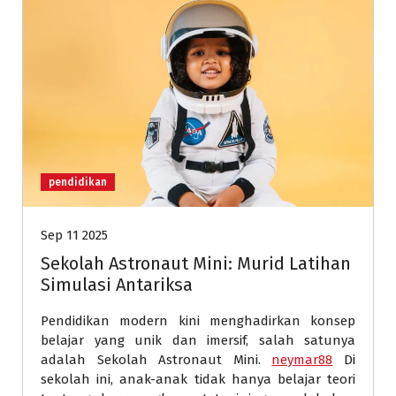
pendidikan
Sep 11 2025
Sekolah Astronaut Mini: Murid Latihan
Simulasi Antariksa
Pendidikan modern kini menghadirkan konsep
belajar yang unik dan imersif, salah satunya
adalah Sekolah Astronaut Mini.
neymar88
Di
sekolah ini, anak-anak tidak hanya belajar teori