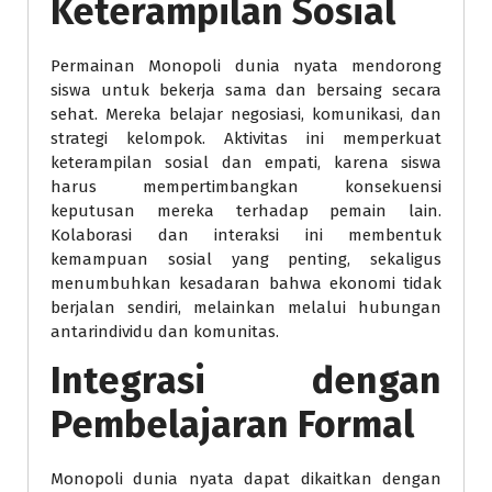
Keterampilan Sosial
Permainan Monopoli dunia nyata mendorong
siswa untuk bekerja sama dan bersaing secara
sehat. Mereka belajar negosiasi, komunikasi, dan
strategi kelompok. Aktivitas ini memperkuat
keterampilan sosial dan empati, karena siswa
harus mempertimbangkan konsekuensi
keputusan mereka terhadap pemain lain.
Kolaborasi dan interaksi ini membentuk
kemampuan sosial yang penting, sekaligus
menumbuhkan kesadaran bahwa ekonomi tidak
berjalan sendiri, melainkan melalui hubungan
antarindividu dan komunitas.
Integrasi dengan
Pembelajaran Formal
Monopoli dunia nyata dapat dikaitkan dengan