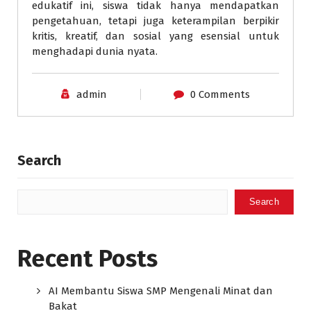
edukatif ini, siswa tidak hanya mendapatkan
pengetahuan, tetapi juga keterampilan berpikir
kritis, kreatif, dan sosial yang esensial untuk
menghadapi dunia nyata.
admin
0 Comments
Search
Search
Recent Posts
AI Membantu Siswa SMP Mengenali Minat dan
Bakat