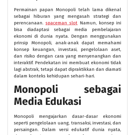
Permainan papan Monopoli telah lama dikenal
sebagai hiburan yang mengasah strategi dan
perencanaan.
spaceman slot
Namun, konsep ini
bisa diadaptasi sebagai media pembelajaran
ekonomi di dunia nyata. Dengan menggunakan
prinsip Monopoli, anak-anak dapat memahami
konsep keuangan, investasi, pengelolaan aset,
dan risiko dengan cara yang menyenangkan dan
interaktif. Pendekatan ini membuat ekonomi tidak
lagi abstrak, tetapi dapat dipraktikkan dan diamati
dalam konteks kehidupan sehari-hari.
Monopoli sebagai
Media Edukasi
Monopoli mengajarkan dasar-dasar ekonomi
seperti pengelolaan uang, transaksi, investasi, dan
persaingan. Dalam versi edukatif dunia nyata,