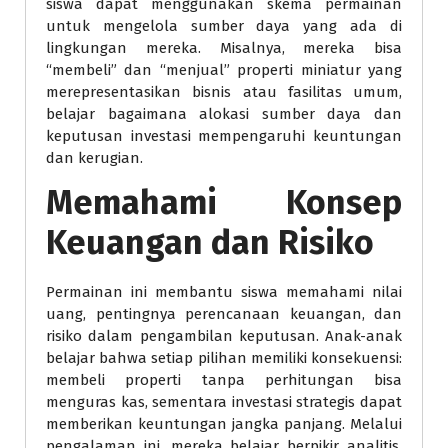
siswa dapat menggunakan skema permainan
untuk mengelola sumber daya yang ada di
lingkungan mereka. Misalnya, mereka bisa
“membeli” dan “menjual” properti miniatur yang
merepresentasikan bisnis atau fasilitas umum,
belajar bagaimana alokasi sumber daya dan
keputusan investasi mempengaruhi keuntungan
dan kerugian.
Memahami Konsep
Keuangan dan Risiko
Permainan ini membantu siswa memahami nilai
uang, pentingnya perencanaan keuangan, dan
risiko dalam pengambilan keputusan. Anak-anak
belajar bahwa setiap pilihan memiliki konsekuensi:
membeli properti tanpa perhitungan bisa
menguras kas, sementara investasi strategis dapat
memberikan keuntungan jangka panjang. Melalui
pengalaman ini, mereka belajar berpikir analitis,