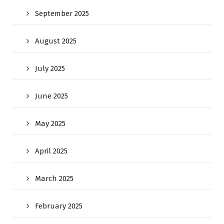
September 2025
August 2025
July 2025
June 2025
May 2025
April 2025
March 2025
February 2025