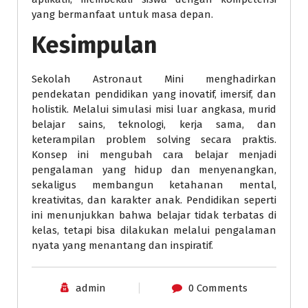
yang bermanfaat untuk masa depan.
Kesimpulan
Sekolah Astronaut Mini menghadirkan
pendekatan pendidikan yang inovatif, imersif, dan
holistik. Melalui simulasi misi luar angkasa, murid
belajar sains, teknologi, kerja sama, dan
keterampilan problem solving secara praktis.
Konsep ini mengubah cara belajar menjadi
pengalaman yang hidup dan menyenangkan,
sekaligus membangun ketahanan mental,
kreativitas, dan karakter anak. Pendidikan seperti
ini menunjukkan bahwa belajar tidak terbatas di
kelas, tetapi bisa dilakukan melalui pengalaman
nyata yang menantang dan inspiratif.
admin
0 Comments