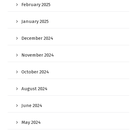
February 2025
January 2025
December 2024
November 2024
October 2024
August 2024
June 2024
May 2024