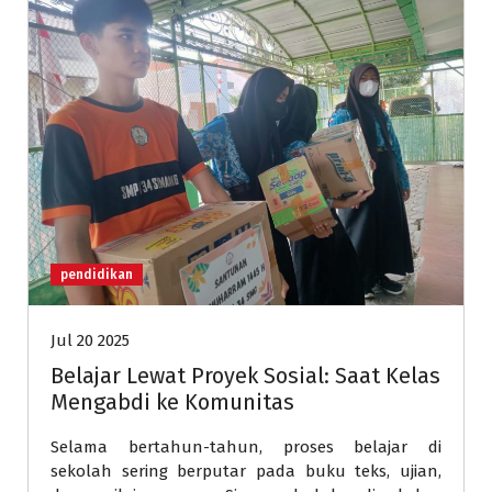
pendidikan
Jul 20 2025
Belajar Lewat Proyek Sosial: Saat Kelas
Mengabdi ke Komunitas
Selama bertahun-tahun, proses belajar di
sekolah sering berputar pada buku teks, ujian,