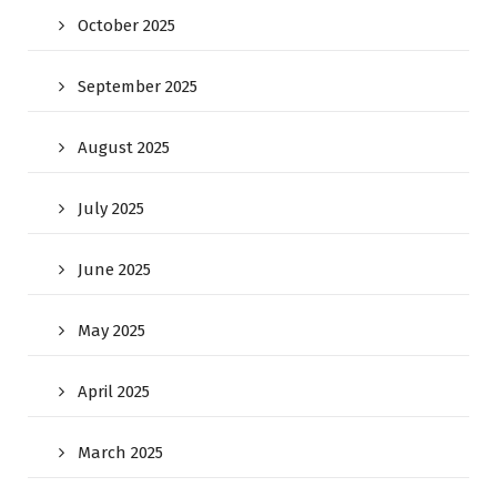
October 2025
September 2025
August 2025
July 2025
June 2025
May 2025
April 2025
March 2025