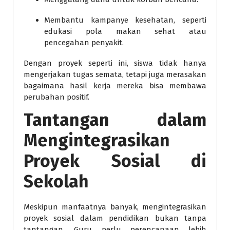
Membantu kampanye kesehatan, seperti
edukasi pola makan sehat atau
pencegahan penyakit.
Dengan proyek seperti ini, siswa tidak hanya
mengerjakan tugas semata, tetapi juga merasakan
bagaimana hasil kerja mereka bisa membawa
perubahan positif.
Tantangan dalam
Mengintegrasikan
Proyek Sosial di
Sekolah
Meskipun manfaatnya banyak, mengintegrasikan
proyek sosial dalam pendidikan bukan tanpa
tantangan. Guru perlu perencanaan lebih