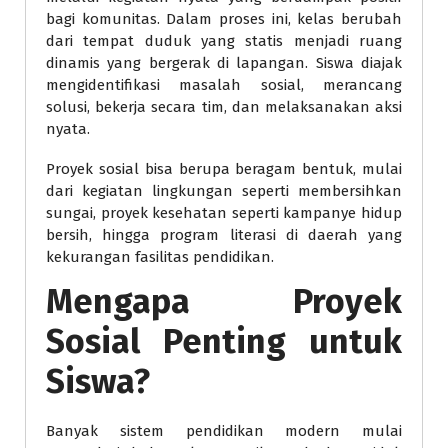
bagi komunitas. Dalam proses ini, kelas berubah
dari tempat duduk yang statis menjadi ruang
dinamis yang bergerak di lapangan. Siswa diajak
mengidentifikasi masalah sosial, merancang
solusi, bekerja secara tim, dan melaksanakan aksi
nyata.
Proyek sosial bisa berupa beragam bentuk, mulai
dari kegiatan lingkungan seperti membersihkan
sungai, proyek kesehatan seperti kampanye hidup
bersih, hingga program literasi di daerah yang
kekurangan fasilitas pendidikan.
Mengapa Proyek
Sosial Penting untuk
Siswa?
Banyak sistem pendidikan modern mulai