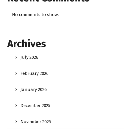
No comments to show.
Archives
July 2026
February 2026
January 2026
December 2025
November 2025