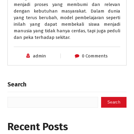
menjadi proses yang membumi dan relevan
dengan kebutuhan masyarakat. Dalam dunia
yang terus berubah, model pembelajaran seperti
inilah yang dapat membekali siswa menjadi
manusia yang tidak hanya cerdas, tapi juga peduli
dan peka terhadap sekitar.
admin
0 Comments
Search
Search
Recent Posts