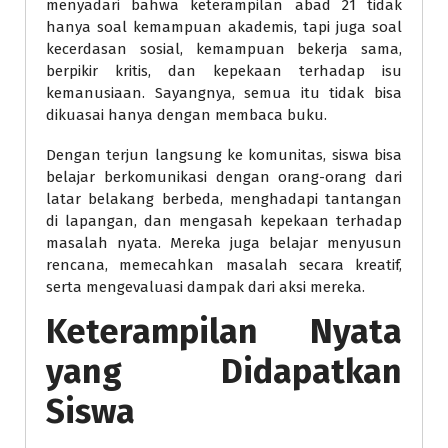
menyadari bahwa keterampilan abad 21 tidak
hanya soal kemampuan akademis, tapi juga soal
kecerdasan sosial, kemampuan bekerja sama,
berpikir kritis, dan kepekaan terhadap isu
kemanusiaan. Sayangnya, semua itu tidak bisa
dikuasai hanya dengan membaca buku.
Dengan terjun langsung ke komunitas, siswa bisa
belajar berkomunikasi dengan orang-orang dari
latar belakang berbeda, menghadapi tantangan
di lapangan, dan mengasah kepekaan terhadap
masalah nyata. Mereka juga belajar menyusun
rencana, memecahkan masalah secara kreatif,
serta mengevaluasi dampak dari aksi mereka.
Keterampilan Nyata
yang Didapatkan
Siswa