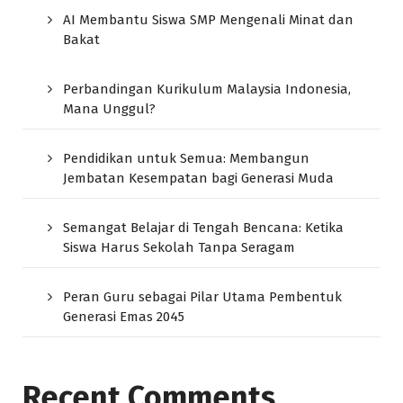
AI Membantu Siswa SMP Mengenali Minat dan
Bakat
Perbandingan Kurikulum Malaysia Indonesia,
Mana Unggul?
Pendidikan untuk Semua: Membangun
Jembatan Kesempatan bagi Generasi Muda
Semangat Belajar di Tengah Bencana: Ketika
Siswa Harus Sekolah Tanpa Seragam
Peran Guru sebagai Pilar Utama Pembentuk
Generasi Emas 2045
Recent Comments