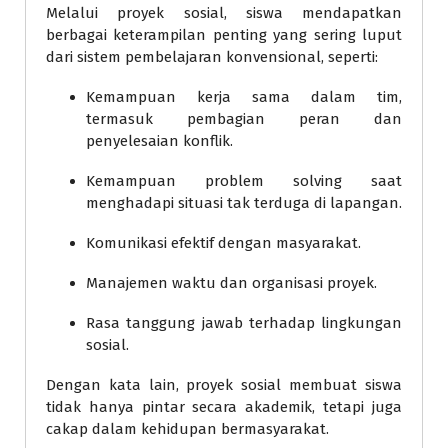
Melalui proyek sosial, siswa mendapatkan
berbagai keterampilan penting yang sering luput
dari sistem pembelajaran konvensional, seperti:
Kemampuan kerja sama dalam tim,
termasuk pembagian peran dan
penyelesaian konflik.
Kemampuan problem solving saat
menghadapi situasi tak terduga di lapangan.
Komunikasi efektif dengan masyarakat.
Manajemen waktu dan organisasi proyek.
Rasa tanggung jawab terhadap lingkungan
sosial.
Dengan kata lain, proyek sosial membuat siswa
tidak hanya pintar secara akademik, tetapi juga
cakap dalam kehidupan bermasyarakat.