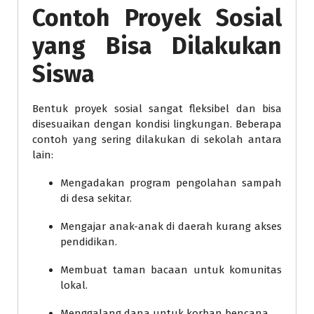
Contoh Proyek Sosial
yang Bisa Dilakukan
Siswa
Bentuk proyek sosial sangat fleksibel dan bisa
disesuaikan dengan kondisi lingkungan. Beberapa
contoh yang sering dilakukan di sekolah antara
lain:
Mengadakan program pengolahan sampah
di desa sekitar.
Mengajar anak-anak di daerah kurang akses
pendidikan.
Membuat taman bacaan untuk komunitas
lokal.
Menggalang dana untuk korban bencana.