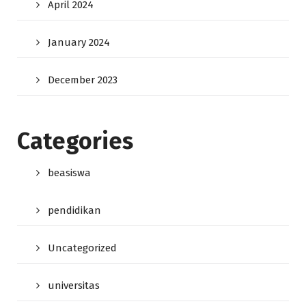
April 2024
January 2024
December 2023
Categories
beasiswa
pendidikan
Uncategorized
universitas