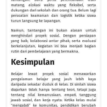
matang, alokasi waktu yang fleksibel, serta
dukungan dari sekolah dan orang tua. Belum lagi
persoalan keamanan dan logistik ketika siswa
turun langsung ke lapangan.
Namun, tantangan ini bukan alasan untuk
menghindari proyek sosial. Dengan persiapan
yang baik, kolaborasi antar pihak, serta evaluasi
berkelanjutan, kegiatan ini bisa menjadi bagian
rutin dari pembelajaran yang bermakna.
Kesimpulan
Belajar lewat proyek sosial menawarkan
pengalaman belajar yang jauh lebih kaya
daripada sekadar duduk di kelas. Di sinilah siswa
diajarkan tidak hanya tentang teori, tetapi juga
tentang nilai kemanusiaan, empati, tanggung
jawab sosial, dan kerja nyata. Ketika kelas mulai
“mengabdi” ke komunitas, pendidikan berubah