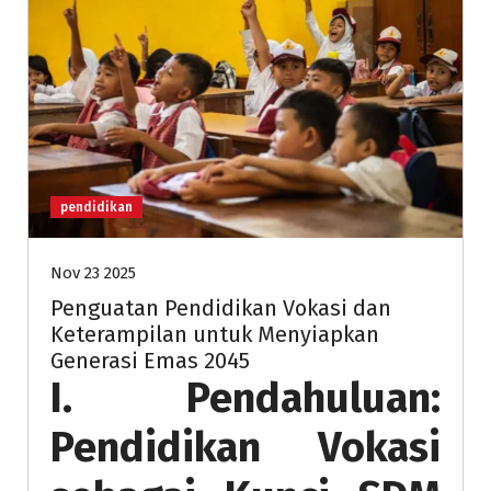
pendidikan
Nov 23 2025
Penguatan Pendidikan Vokasi dan
Keterampilan untuk Menyiapkan
Generasi Emas 2045
I. Pendahuluan:
Pendidikan Vokasi