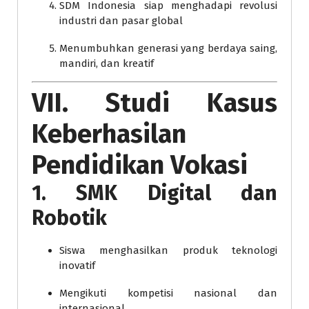
SDM Indonesia siap menghadapi revolusi
industri dan pasar global
Menumbuhkan generasi yang berdaya saing,
mandiri, dan kreatif
VII. Studi Kasus
Keberhasilan
Pendidikan Vokasi
1. SMK Digital dan
Robotik
Siswa menghasilkan produk teknologi
inovatif
Mengikuti kompetisi nasional dan
internasional