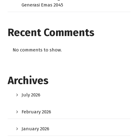
Generasi Emas 2045
Recent Comments
No comments to show.
Archives
July 2026
February 2026
January 2026