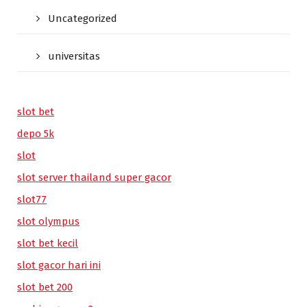
Uncategorized
universitas
slot bet
depo 5k
slot
slot server thailand super gacor
slot77
slot olympus
slot bet kecil
slot gacor hari ini
slot bet 200