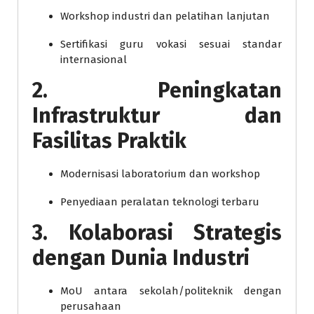
Workshop industri dan pelatihan lanjutan
Sertifikasi guru vokasi sesuai standar
internasional
2. Peningkatan
Infrastruktur dan
Fasilitas Praktik
Modernisasi laboratorium dan workshop
Penyediaan peralatan teknologi terbaru
3. Kolaborasi Strategis
dengan Dunia Industri
MoU antara sekolah/politeknik dengan
perusahaan