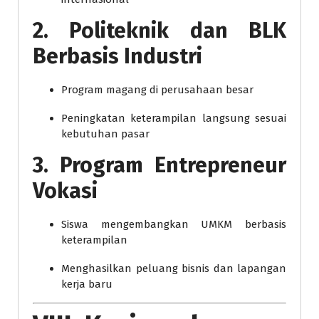
2. Politeknik dan BLK
Berbasis Industri
Program magang di perusahaan besar
Peningkatan keterampilan langsung sesuai
kebutuhan pasar
3. Program Entrepreneur
Vokasi
Siswa mengembangkan UMKM berbasis
keterampilan
Menghasilkan peluang bisnis dan lapangan
kerja baru