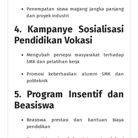
Penempatan siswa magang jangka panjang
dan proyek industri
4. Kampanye Sosialisasi
Pendidikan Vokasi
Mengubah persepsi masyarakat terhadap
SMK dan pelatihan kerja
Promosi keberhasilan alumni SMK dan
politeknik
5. Program Insentif dan
Beasiswa
Beasiswa prestasi dan bantuan biaya
pendidikan