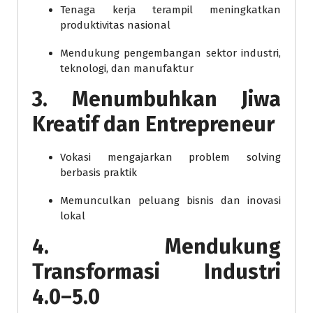
Tenaga kerja terampil meningkatkan
produktivitas nasional
Mendukung pengembangan sektor industri,
teknologi, dan manufaktur
3. Menumbuhkan Jiwa
Kreatif dan Entrepreneur
Vokasi mengajarkan problem solving
berbasis praktik
Memunculkan peluang bisnis dan inovasi
lokal
4. Mendukung
Transformasi Industri
4.0–5.0