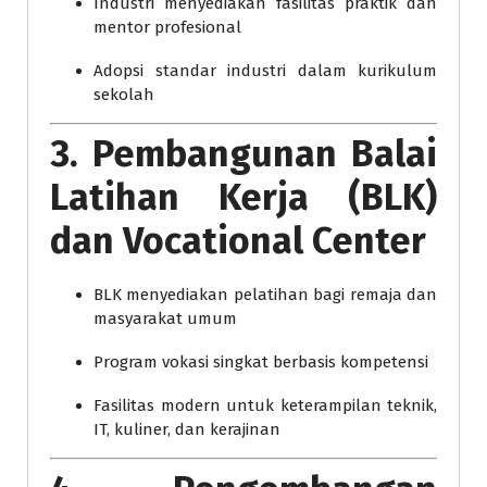
Industri menyediakan fasilitas praktik dan
mentor profesional
Adopsi standar industri dalam kurikulum
sekolah
3. Pembangunan Balai
Latihan Kerja (BLK)
dan Vocational Center
BLK menyediakan pelatihan bagi remaja dan
masyarakat umum
Program vokasi singkat berbasis kompetensi
Fasilitas modern untuk keterampilan teknik,
IT, kuliner, dan kerajinan