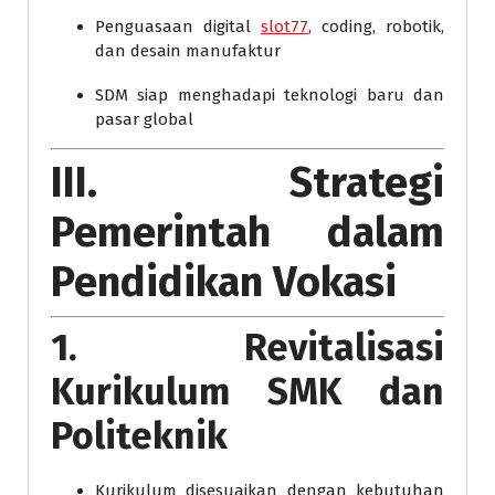
Penguasaan digital
slot77
, coding, robotik,
dan desain manufaktur
SDM siap menghadapi teknologi baru dan
pasar global
III. Strategi
Pemerintah dalam
Pendidikan Vokasi
1. Revitalisasi
Kurikulum SMK dan
Politeknik
Kurikulum disesuaikan dengan kebutuhan