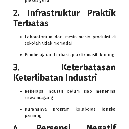
praktis guru
2. Infrastruktur Praktik
Terbatas
Laboratorium dan mesin-mesin produksi di
sekolah tidak memadai
Pembelajaran berbasis praktik masih kurang
3. Keterbatasan
Keterlibatan Industri
Beberapa industri belum siap menerima
siswa magang
Kurangnya program kolaborasi jangka
panjang
4. Persepsi Negatif