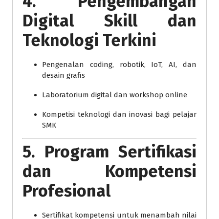
4. Pengembangan
Digital Skill dan
Teknologi Terkini
Pengenalan coding, robotik, IoT, AI, dan
desain grafis
Laboratorium digital dan workshop online
Kompetisi teknologi dan inovasi bagi pelajar
SMK
5. Program Sertifikasi
dan Kompetensi
Profesional
Sertifikat kompetensi untuk menambah nilai