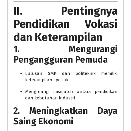
II. Pentingnya
Pendidikan Vokasi
dan Keterampilan
1. Mengurangi
Pengangguran Pemuda
Lulusan SMK dan politeknik memiliki
keterampilan spesifik
Mengurangi mismatch antara pendidikan
dan kebutuhan industri
2. Meningkatkan Daya
Saing Ekonomi