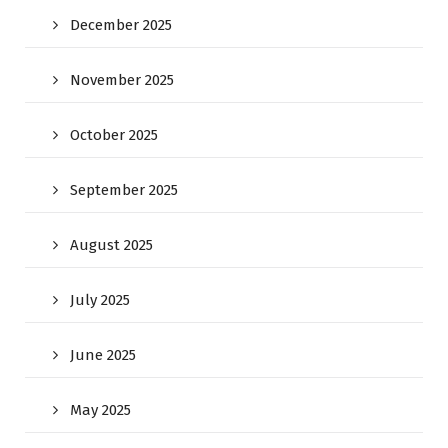
December 2025
November 2025
October 2025
September 2025
August 2025
July 2025
June 2025
May 2025