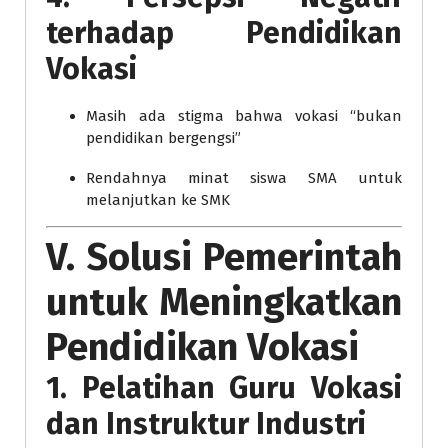
terhadap Pendidikan
Vokasi
Masih ada stigma bahwa vokasi “bukan
pendidikan bergengsi”
Rendahnya minat siswa SMA untuk
melanjutkan ke SMK
V. Solusi Pemerintah
untuk Meningkatkan
Pendidikan Vokasi
1. Pelatihan Guru Vokasi
dan Instruktur Industri