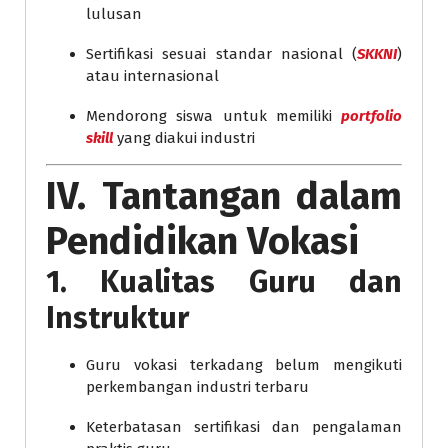
lulusan
Sertifikasi sesuai standar nasional (
SKKNI
)
atau internasional
Mendorong siswa untuk memiliki
portfolio
skill
yang diakui industri
IV. Tantangan dalam
Pendidikan Vokasi
1. Kualitas Guru dan
Instruktur
Guru vokasi terkadang belum mengikuti
perkembangan industri terbaru
Keterbatasan sertifikasi dan pengalaman