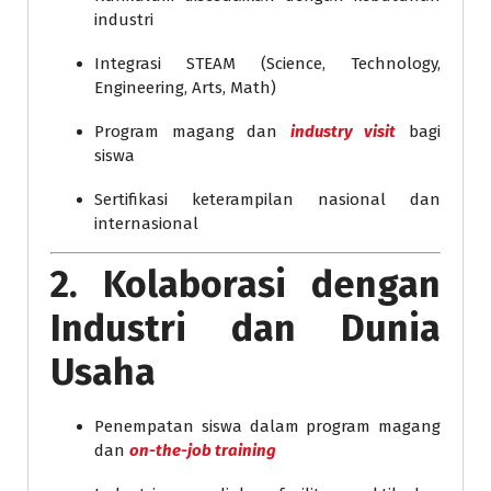
industri
Integrasi STEAM (Science, Technology,
Engineering, Arts, Math)
Program magang dan
industry visit
bagi
siswa
Sertifikasi keterampilan nasional dan
internasional
2. Kolaborasi dengan
Industri dan Dunia
Usaha
Penempatan siswa dalam program magang
dan
on-the-job training