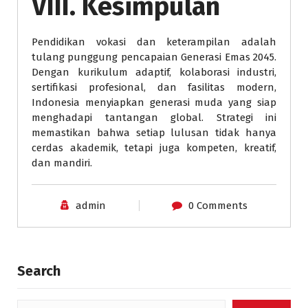
VIII. Kesimpulan
Pendidikan vokasi dan keterampilan adalah
tulang punggung pencapaian Generasi Emas 2045.
Dengan kurikulum adaptif, kolaborasi industri,
sertifikasi profesional, dan fasilitas modern,
Indonesia menyiapkan generasi muda yang siap
menghadapi tantangan global. Strategi ini
memastikan bahwa setiap lulusan tidak hanya
cerdas akademik, tetapi juga kompeten, kreatif,
dan mandiri.
admin
0 Comments
Search