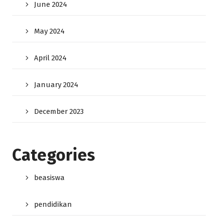
June 2024
May 2024
April 2024
January 2024
December 2023
Categories
beasiswa
pendidikan