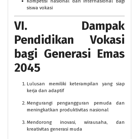
Kompetisi nasional dan internasional bagi
siswa vokasi
VI. Dampak
Pendidikan Vokasi
bagi Generasi Emas
2045
Lulusan memiliki keterampilan yang siap
kerja dan adaptif
Mengurangi pengangguran pemuda dan
meningkatkan produktivitas nasional
Mendorong inovasi, wirausaha, dan
kreativitas generasi muda