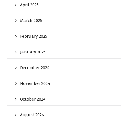
April 2025
March 2025
February 2025
January 2025
December 2024
November 2024
October 2024
August 2024