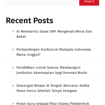
Search
Recent Posts
AI Membantu Siswa SMP Mengenali Minat dan
Bakat
Perbandingan Kurikulum Malaysia Indonesia,
Mana Unggul?
Pendidikan untuk Semua: Membangun
Jembatan Kesempatan bagi Generasi Muda
Semangat Belajar di Tengah Bencana: Ketika
Siswa Harus Sekolah Tanpa Seragam
Peran Guru sebagai Pilar Utama Pembentuk