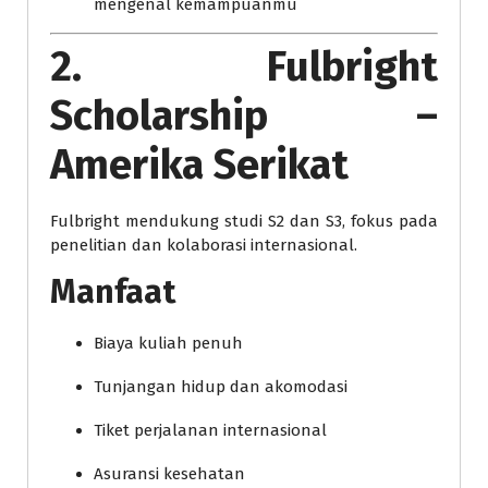
mengenal kemampuanmu
2. Fulbright
Scholarship –
Amerika Serikat
Fulbright mendukung studi S2 dan S3, fokus pada
penelitian dan kolaborasi internasional.
Manfaat
Biaya kuliah penuh
Tunjangan hidup dan akomodasi
Tiket perjalanan internasional
Asuransi kesehatan