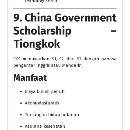
teknologi Korea
9. China Government
Scholarship –
Tiongkok
CGS menawarkan S1, S2, dan S3 dengan bahasa
pengantar Inggris atau Mandarin.
Manfaat
Biaya kuliah penuh
Akomodasi gratis
Tunjangan hidup bulanan
Asuransi kesehatan