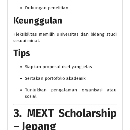
Dukungan penelitian
Keunggulan
Fleksibilitas memilih universitas dan bidang studi
sesuai minat.
Tips
Siapkan proposal riset yang jelas
Sertakan portofolio akademik
Tunjukkan pengalaman organisasi atau
sosial
3. MEXT Scholarship
– Jepang