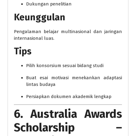
Dukungan penelitian
Keunggulan
Pengalaman belajar multinasional dan jaringan
internasional luas.
Tips
Pilih konsorsium sesuai bidang studi
Buat esai motivasi menekankan adaptasi
lintas budaya
Persiapkan dokumen akademik lengkap
6. Australia Awards
Scholarship –