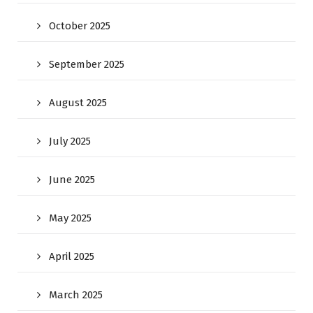
October 2025
September 2025
August 2025
July 2025
June 2025
May 2025
April 2025
March 2025