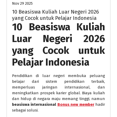
Nov 29 2025
10 Beasiswa Kuliah Luar Negeri 2026
yang Cocok untuk Pelajar Indonesia
10 Beasiswa Kuliah
Luar Negeri 2026
yang Cocok untuk
Pelajar Indonesia
Pendidikan di luar negeri membuka peluang
belajar dari sistem pendidikan terbaik,
memperluas jaringan internasional, dan
meningkatkan prospek karier global. Biaya kuliah
dan hidup di negara maju memang tinggi, namun
beasiswa internasional
Bonus new member
hadir
sebagai solusi.