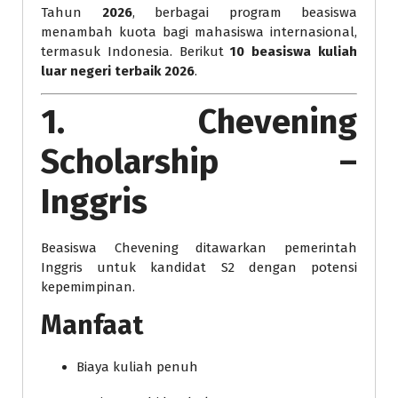
Tahun
2026
, berbagai program beasiswa
menambah kuota bagi mahasiswa internasional,
termasuk Indonesia. Berikut
10 beasiswa kuliah
luar negeri terbaik 2026
.
1. Chevening
Scholarship –
Inggris
Beasiswa Chevening ditawarkan pemerintah
Inggris untuk kandidat S2 dengan potensi
kepemimpinan.
Manfaat
Biaya kuliah penuh