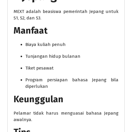
MEXT adalah beasiswa pemerintah Jepang untuk
S1, S2, dan S3.
Manfaat
Biaya kuliah penuh
Tunjangan hidup bulanan
Tiket pesawat
Program persiapan bahasa Jepang bila
diperlukan
Keunggulan
Pelamar tidak harus menguasai bahasa Jepang
awalnya.