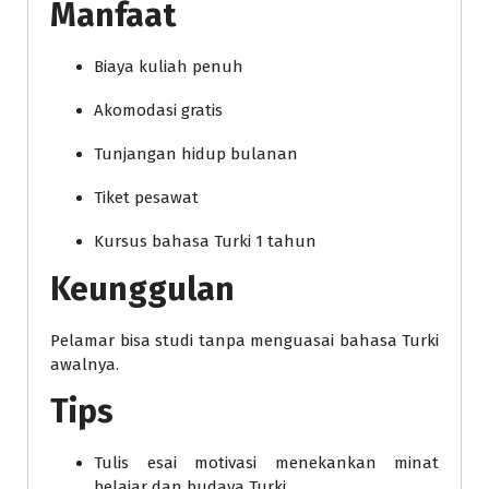
Manfaat
Biaya kuliah penuh
Akomodasi gratis
Tunjangan hidup bulanan
Tiket pesawat
Kursus bahasa Turki 1 tahun
Keunggulan
Pelamar bisa studi tanpa menguasai bahasa Turki
awalnya.
Tips
Tulis esai motivasi menekankan minat
belajar dan budaya Turki