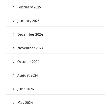
February 2025
January 2025
December 2024
November 2024
October 2024
August 2024
June 2024
May 2024