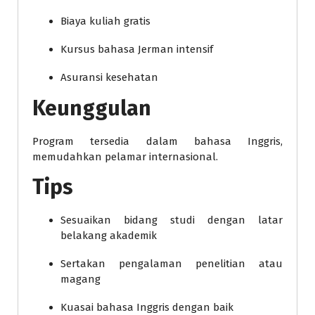
Biaya kuliah gratis
Kursus bahasa Jerman intensif
Asuransi kesehatan
Keunggulan
Program tersedia dalam bahasa Inggris,
memudahkan pelamar internasional.
Tips
Sesuaikan bidang studi dengan latar
belakang akademik
Sertakan pengalaman penelitian atau
magang
Kuasai bahasa Inggris dengan baik