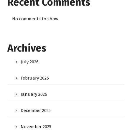
Recent Comments
No comments to show.
Archives
July 2026
February 2026
January 2026
December 2025
November 2025