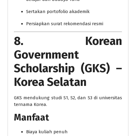
Sertakan portofolio akademik
Persiapkan surat rekomendasi resmi
8. Korean
Government
Scholarship (GKS) –
Korea Selatan
GKS mendukung studi S1, S2, dan S3 di universitas
ternama Korea.
Manfaat
Biaya kuliah penuh