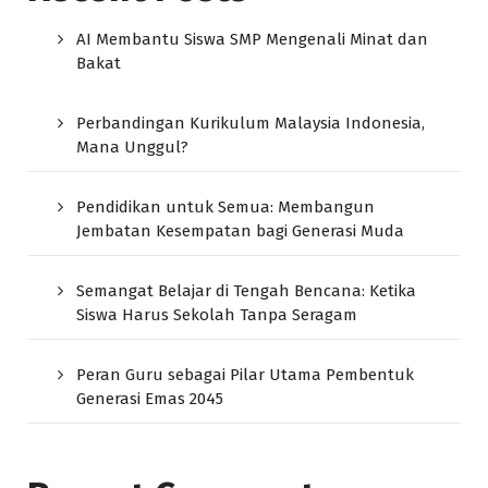
AI Membantu Siswa SMP Mengenali Minat dan
Bakat
Perbandingan Kurikulum Malaysia Indonesia,
Mana Unggul?
Pendidikan untuk Semua: Membangun
Jembatan Kesempatan bagi Generasi Muda
Semangat Belajar di Tengah Bencana: Ketika
Siswa Harus Sekolah Tanpa Seragam
Peran Guru sebagai Pilar Utama Pembentuk
Generasi Emas 2045