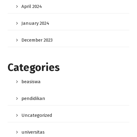
April 2024
January 2024
December 2023
Categories
beasiswa
pendidikan
Uncategorized
universitas