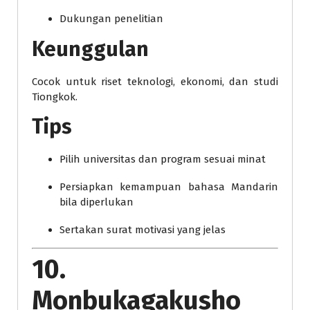
Dukungan penelitian
Keunggulan
Cocok untuk riset teknologi, ekonomi, dan studi
Tiongkok.
Tips
Pilih universitas dan program sesuai minat
Persiapkan kemampuan bahasa Mandarin
bila diperlukan
Sertakan surat motivasi yang jelas
10.
Monbukagakusho