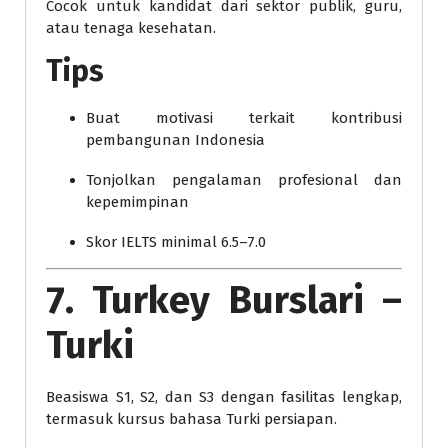
Cocok untuk kandidat dari sektor publik, guru,
atau tenaga kesehatan.
Tips
Buat motivasi terkait kontribusi
pembangunan Indonesia
Tonjolkan pengalaman profesional dan
kepemimpinan
Skor IELTS minimal 6.5–7.0
7. Turkey Burslari –
Turki
Beasiswa S1, S2, dan S3 dengan fasilitas lengkap,
termasuk kursus bahasa Turki persiapan.