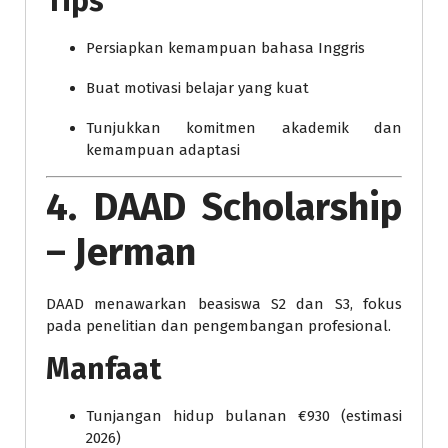
Tips
Persiapkan kemampuan bahasa Inggris
Buat motivasi belajar yang kuat
Tunjukkan komitmen akademik dan
kemampuan adaptasi
4. DAAD Scholarship
– Jerman
DAAD menawarkan beasiswa S2 dan S3, fokus
pada penelitian dan pengembangan profesional.
Manfaat
Tunjangan hidup bulanan €930 (estimasi
2026)