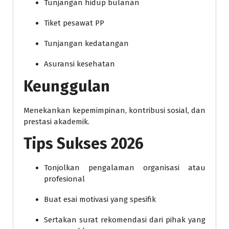
Tunjangan hidup bulanan
Tiket pesawat PP
Tunjangan kedatangan
Asuransi kesehatan
Keunggulan
Menekankan kepemimpinan, kontribusi sosial, dan
prestasi akademik.
Tips Sukses 2026
Tonjolkan pengalaman organisasi atau
profesional
Buat esai motivasi yang spesifik
Sertakan surat rekomendasi dari pihak yang