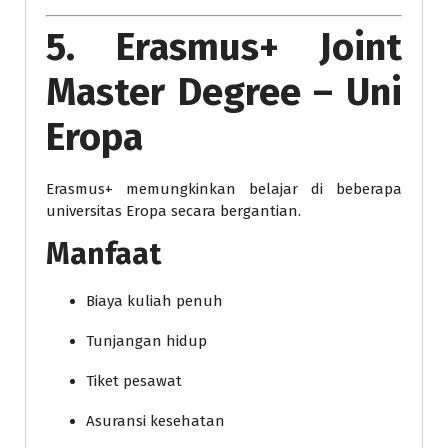
5. Erasmus+ Joint
Master Degree – Uni
Eropa
Erasmus+ memungkinkan belajar di beberapa
universitas Eropa secara bergantian.
Manfaat
Biaya kuliah penuh
Tunjangan hidup
Tiket pesawat
Asuransi kesehatan