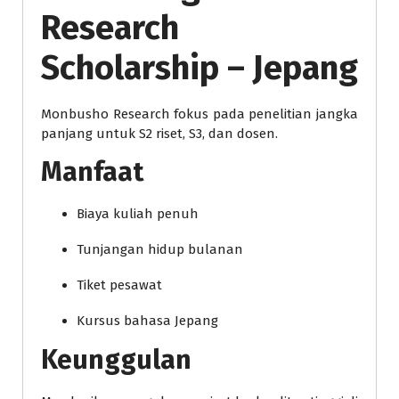
Research
Scholarship – Jepang
Monbusho Research fokus pada penelitian jangka
panjang untuk S2 riset, S3, dan dosen.
Manfaat
Biaya kuliah penuh
Tunjangan hidup bulanan
Tiket pesawat
Kursus bahasa Jepang
Keunggulan