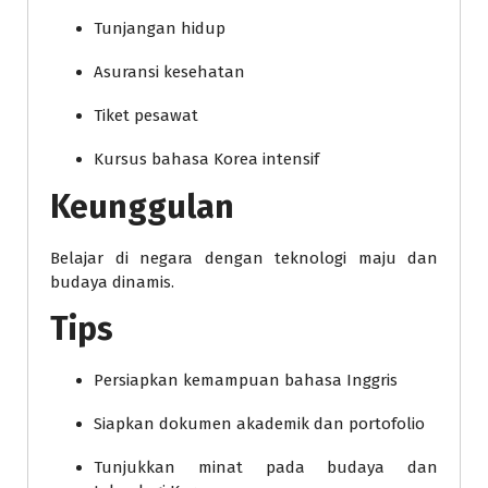
Tunjangan hidup
Asuransi kesehatan
Tiket pesawat
Kursus bahasa Korea intensif
Keunggulan
Belajar di negara dengan teknologi maju dan
budaya dinamis.
Tips
Persiapkan kemampuan bahasa Inggris
Siapkan dokumen akademik dan portofolio
Tunjukkan minat pada budaya dan