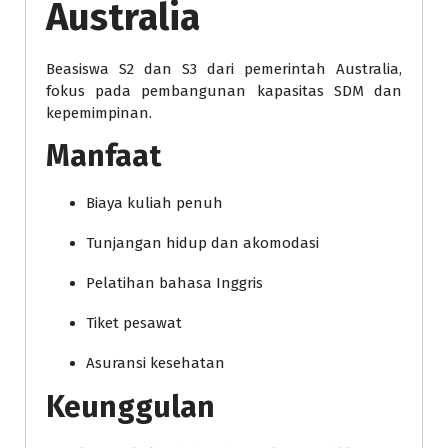
Australia
Beasiswa S2 dan S3 dari pemerintah Australia,
fokus pada pembangunan kapasitas SDM dan
kepemimpinan.
Manfaat
Biaya kuliah penuh
Tunjangan hidup dan akomodasi
Pelatihan bahasa Inggris
Tiket pesawat
Asuransi kesehatan
Keunggulan