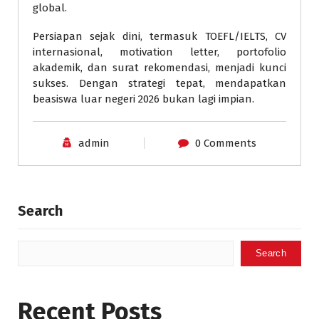
global.
Persiapan sejak dini, termasuk TOEFL/IELTS, CV
internasional, motivation letter, portofolio
akademik, dan surat rekomendasi, menjadi kunci
sukses. Dengan strategi tepat, mendapatkan
beasiswa luar negeri 2026 bukan lagi impian.
admin
0 Comments
Search
Search
Recent Posts