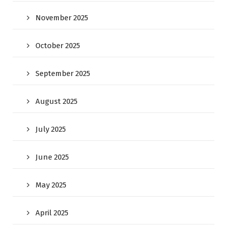
November 2025
October 2025
September 2025
August 2025
July 2025
June 2025
May 2025
April 2025