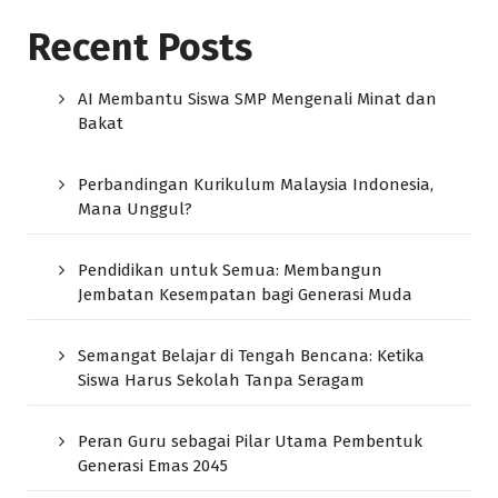
Recent Posts
AI Membantu Siswa SMP Mengenali Minat dan
Bakat
Perbandingan Kurikulum Malaysia Indonesia,
Mana Unggul?
Pendidikan untuk Semua: Membangun
Jembatan Kesempatan bagi Generasi Muda
Semangat Belajar di Tengah Bencana: Ketika
Siswa Harus Sekolah Tanpa Seragam
Peran Guru sebagai Pilar Utama Pembentuk
Generasi Emas 2045