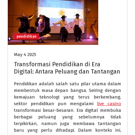
pendidikan
May 4 2025
Transformasi Pendidikan di Era
Digital: Antara Peluang dan Tantangan
Pendidikan adalah salah satu pilar utama dalam
membentuk masa depan bangsa. Seiring dengan
kemajuan teknologi yang terus berkembang,
sektor pendidikan pun mengalami
live casino
transformasi besar-besaran. Era digital membuka
berbagai peluang yang sebelumnya tidak
terpikirkan, namun juga membawa tantangan
baru yang perlu dihadapi. Dalam konteks ini,