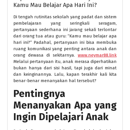
Kamu Mau Belajar Apa Hari Ini?
Di tengah rutinitas sekolah yang padat dan sistem
pembelajaran yang seringkali seragam,
pertanyaan sederhana ini jarang sekali terlontar
dari orang tua atau guru: “Kamu mau belajar apa
hari ini?” Padahal, pertanyaan ini bisa membuka
ruang komunikasi yang penting antara anak dan
orang dewasa di sekitarnya.
www.neymar88.link
Melalui pertanyaan itu, anak merasa diperhatikan
bukan hanya dari sisi hasil, tapi juga dari minat
dan keinginannya. Lalu, kapan terakhir kali kita
benar-benar menanyakan hal tersebut?
Pentingnya
Menanyakan Apa yang
Ingin Dipelajari Anak