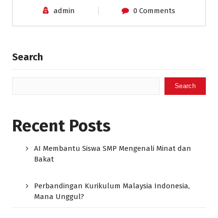
admin
0 Comments
Search
Search
Recent Posts
AI Membantu Siswa SMP Mengenali Minat dan
Bakat
Perbandingan Kurikulum Malaysia Indonesia,
Mana Unggul?