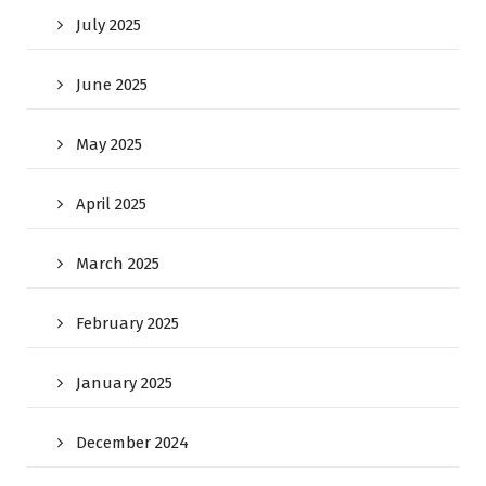
July 2025
June 2025
May 2025
April 2025
March 2025
February 2025
January 2025
December 2024