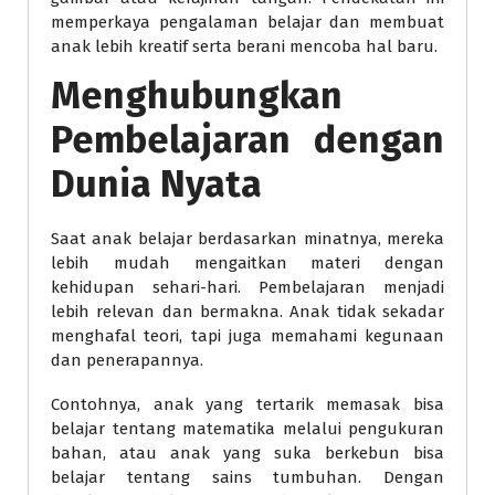
memperkaya pengalaman belajar dan membuat
anak lebih kreatif serta berani mencoba hal baru.
Menghubungkan
Pembelajaran dengan
Dunia Nyata
Saat anak belajar berdasarkan minatnya, mereka
lebih mudah mengaitkan materi dengan
kehidupan sehari-hari. Pembelajaran menjadi
lebih relevan dan bermakna. Anak tidak sekadar
menghafal teori, tapi juga memahami kegunaan
dan penerapannya.
Contohnya, anak yang tertarik memasak bisa
belajar tentang matematika melalui pengukuran
bahan, atau anak yang suka berkebun bisa
belajar tentang sains tumbuhan. Dengan