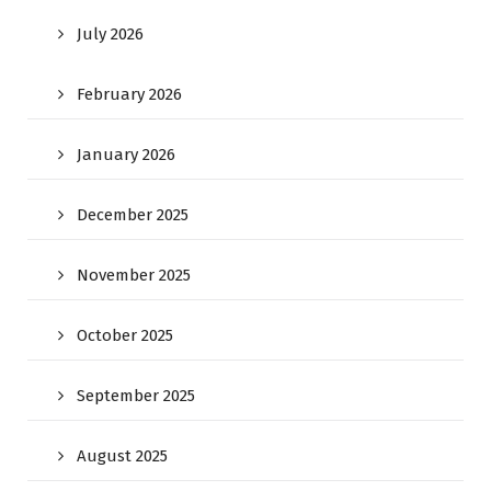
July 2026
February 2026
January 2026
December 2025
November 2025
October 2025
September 2025
August 2025