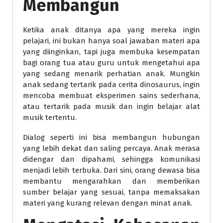
Membangun
Ketika anak ditanya apa yang mereka ingin
pelajari, ini bukan hanya soal jawaban materi apa
yang diinginkan, tapi juga membuka kesempatan
bagi orang tua atau guru untuk mengetahui apa
yang sedang menarik perhatian anak. Mungkin
anak sedang tertarik pada cerita dinosaurus, ingin
mencoba membuat eksperimen sains sederhana,
atau tertarik pada musik dan ingin belajar alat
musik tertentu.
Dialog seperti ini bisa membangun hubungan
yang lebih dekat dan saling percaya. Anak merasa
didengar dan dipahami, sehingga komunikasi
menjadi lebih terbuka. Dari sini, orang dewasa bisa
membantu mengarahkan dan memberikan
sumber belajar yang sesuai, tanpa memaksakan
materi yang kurang relevan dengan minat anak.