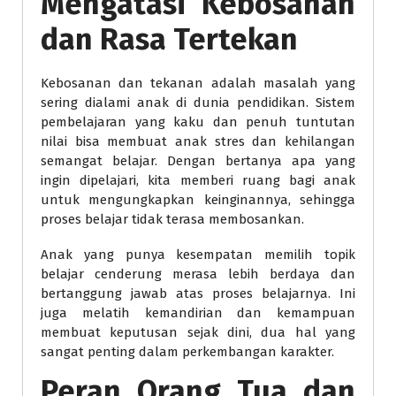
Mengatasi Kebosanan
dan Rasa Tertekan
Kebosanan dan tekanan adalah masalah yang
sering dialami anak di dunia pendidikan. Sistem
pembelajaran yang kaku dan penuh tuntutan
nilai bisa membuat anak stres dan kehilangan
semangat belajar. Dengan bertanya apa yang
ingin dipelajari, kita memberi ruang bagi anak
untuk mengungkapkan keinginannya, sehingga
proses belajar tidak terasa membosankan.
Anak yang punya kesempatan memilih topik
belajar cenderung merasa lebih berdaya dan
bertanggung jawab atas proses belajarnya. Ini
juga melatih kemandirian dan kemampuan
membuat keputusan sejak dini, dua hal yang
sangat penting dalam perkembangan karakter.
Peran Orang Tua dan