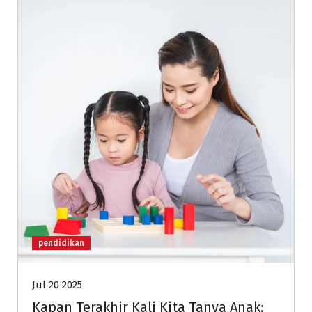
pendidikan
Jul 20 2025
Kapan Terakhir Kali Kita Tanya Anak: