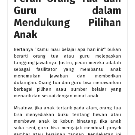
Guru dalam
Mendukung Pilihan
Anak
Bertanya “Kamu mau belajar apa hari ini?” bukan
berarti orang tua atau guru melepaskan
tanggung jawabnya. Justru, peran mereka adalah
sebagai fasilitator yang membantu anak
menemukan jawaban dan memberikan
dukungan. Orang tua dan guru bisa menawarkan
berbagai pilihan atau sumber belajar yang
menarik dan sesuai dengan minat anak.
Misalnya, jika anak tertarik pada alam, orang tua
bisa menyediakan buku tentang hewan atau
membawa anak ke kebun binatang. Jika anak
suka seni, guru bisa mengajak membuat proyek
gambar atau kerajinan tangan. Pendekatan ini