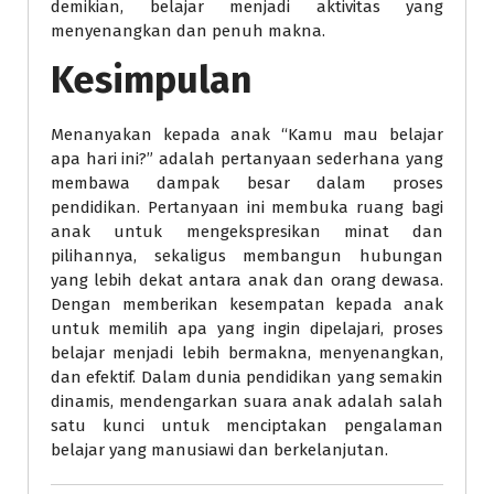
demikian, belajar menjadi aktivitas yang
menyenangkan dan penuh makna.
Kesimpulan
Menanyakan kepada anak “Kamu mau belajar
apa hari ini?” adalah pertanyaan sederhana yang
membawa dampak besar dalam proses
pendidikan. Pertanyaan ini membuka ruang bagi
anak untuk mengekspresikan minat dan
pilihannya, sekaligus membangun hubungan
yang lebih dekat antara anak dan orang dewasa.
Dengan memberikan kesempatan kepada anak
untuk memilih apa yang ingin dipelajari, proses
belajar menjadi lebih bermakna, menyenangkan,
dan efektif. Dalam dunia pendidikan yang semakin
dinamis, mendengarkan suara anak adalah salah
satu kunci untuk menciptakan pengalaman
belajar yang manusiawi dan berkelanjutan.