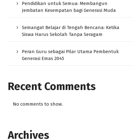
Pendidikan untuk Semua: Membangun
Jembatan Kesempatan bagi Generasi Muda
Semangat Belajar di Tengah Bencana: Ketika
Siswa Harus Sekolah Tanpa Seragam
Peran Guru sebagai Pilar Utama Pembentuk
Generasi Emas 2045
Recent Comments
No comments to show.
Archives