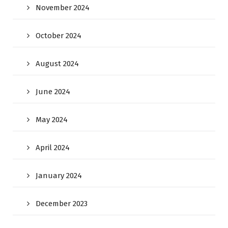
November 2024
October 2024
August 2024
June 2024
May 2024
April 2024
January 2024
December 2023