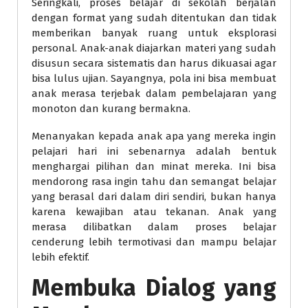
Seringkali, proses belajar di sekolah berjalan
dengan format yang sudah ditentukan dan tidak
memberikan banyak ruang untuk eksplorasi
personal. Anak-anak diajarkan materi yang sudah
disusun secara sistematis dan harus dikuasai agar
bisa lulus ujian. Sayangnya, pola ini bisa membuat
anak merasa terjebak dalam pembelajaran yang
monoton dan kurang bermakna.
Menanyakan kepada anak apa yang mereka ingin
pelajari hari ini sebenarnya adalah bentuk
menghargai pilihan dan minat mereka. Ini bisa
mendorong rasa ingin tahu dan semangat belajar
yang berasal dari dalam diri sendiri, bukan hanya
karena kewajiban atau tekanan. Anak yang
merasa dilibatkan dalam proses belajar
cenderung lebih termotivasi dan mampu belajar
lebih efektif.
Membuka Dialog yang