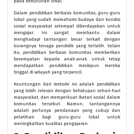
pada kebutuhan lokal.
Dalam pendidikan berbasis komunitas, guru-guru
lokal yang sudah memahami budaya dan kondisi
sosial masyarakat setempat diberdayakan untuk
mengajar. Ini sangat membantu dalam
menghadapi tantangan besar terkait dengan
kurangnya tenaga pendidik yang terlatih. Selain
itu, pendidikan berbasis komunitas memberikan
kesempatan kepada anak-anak untuk tetap
mendapatkan pendidikan meskipun mereka
tinggal di wilayah yang terpencil.
Keuntungan dari metode ini adalah pendidikan
yang lebih relevan dengan kehidupan sehari-hari
masyarakat, dan memperkuat ikatan sosial dalam
komunitas tersebut. Namun, tantangannya
adalah perlunya pendanaan yang cukup dan
pelatihan bagi guru-guru lokal untuk
meningkatkan kualitas pengajaran.