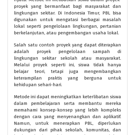
proyek yang bermanfaat bagi masyarakat dan
lingkungan sekitar. Di Indonesia Timur, PBL bisa
digunakan untuk mengatasi berbagai masalah
lokal seperti pengelolaan lingkungan, pertanian
berkelanjutan, atau pengembangan usaha lokal.
Salah satu contoh proyek yang dapat diterapkan
adalah proyek pengelolaan sampah di
lingkungan sekitar sekolah atau masyarakat.
Melalui proyek seperti ini, siswa tidak hanya
belajar teori, tetapi juga mengembangkan
keterampilan praktis yang berguna untuk
kehidupan sehari-hari.
Metode ini dapat meningkatkan keterlibatan siswa
dalam pembelajaran serta membantu mereka
memahami konsep-konsep yang lebih kompleks
dengan cara yang menyenangkan dan aplikatif.
Namun, untuk menerapkan PBL, diperlukan
dukungan dari pihak sekolah, komunitas, dan