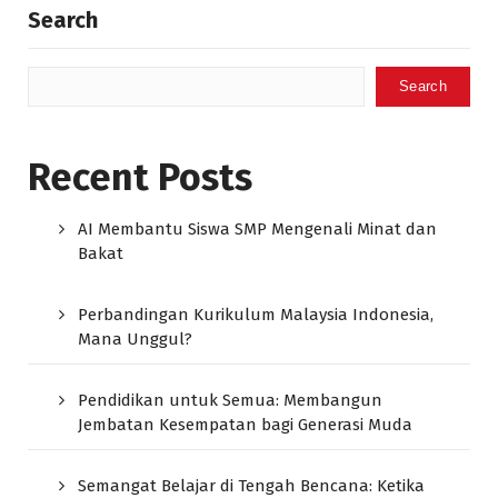
Search
Search
Recent Posts
AI Membantu Siswa SMP Mengenali Minat dan
Bakat
Perbandingan Kurikulum Malaysia Indonesia,
Mana Unggul?
Pendidikan untuk Semua: Membangun
Jembatan Kesempatan bagi Generasi Muda
Semangat Belajar di Tengah Bencana: Ketika