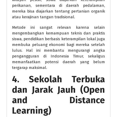
perikanan, sementara di daerah pedalaman,
mereka bisa diajarkan tentang pertanian organik
atau kerajinan tangan tradisional.
Metode ini sangat relevan karena selain
mengembangkan kemampuan teknis dan praktis
siswa, pendidikan berbasis keterampilan lokal juga
membuka peluang ekonomi bagi mereka setelah
lulus. Hal ini membantu mengurangi angka
pengangguran di Indonesia Timur, sekaligus
memanfaatkan potensi daerah yang belum
tergarap maksimal.
4.
Sekolah Terbuka
dan Jarak Jauh (Open
and Distance
Learning)