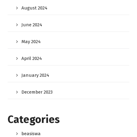
August 2024
June 2024
May 2024
April 2024
January 2024
December 2023
Categories
beasiswa