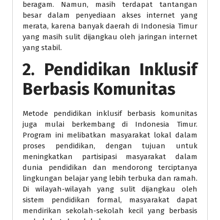
beragam. Namun, masih terdapat tantangan
besar dalam penyediaan akses internet yang
merata, karena banyak daerah di Indonesia Timur
yang masih sulit dijangkau oleh jaringan internet
yang stabil.
2.
Pendidikan Inklusif
Berbasis Komunitas
Metode pendidikan inklusif berbasis komunitas
juga mulai berkembang di Indonesia Timur.
Program ini melibatkan masyarakat lokal dalam
proses pendidikan, dengan tujuan untuk
meningkatkan partisipasi masyarakat dalam
dunia pendidikan dan mendorong terciptanya
lingkungan belajar yang lebih terbuka dan ramah.
Di wilayah-wilayah yang sulit dijangkau oleh
sistem pendidikan formal, masyarakat dapat
mendirikan sekolah-sekolah kecil yang berbasis