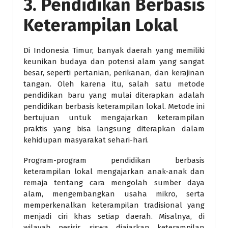
3.
Pendidikan Berbasis
Keterampilan Lokal
Di Indonesia Timur, banyak daerah yang memiliki
keunikan budaya dan potensi alam yang sangat
besar, seperti pertanian, perikanan, dan kerajinan
tangan. Oleh karena itu, salah satu metode
pendidikan baru yang mulai diterapkan adalah
pendidikan berbasis keterampilan lokal. Metode ini
bertujuan untuk mengajarkan keterampilan
praktis yang bisa langsung diterapkan dalam
kehidupan masyarakat sehari-hari.
Program-program pendidikan berbasis
keterampilan lokal mengajarkan anak-anak dan
remaja tentang cara mengolah sumber daya
alam, mengembangkan usaha mikro, serta
memperkenalkan keterampilan tradisional yang
menjadi ciri khas setiap daerah. Misalnya, di
wilayah pesisir, siswa diajarkan keterampilan