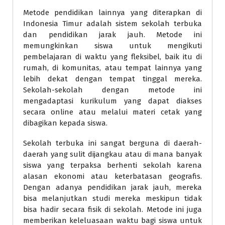
Metode pendidikan lainnya yang diterapkan di
Indonesia Timur adalah sistem sekolah terbuka
dan pendidikan jarak jauh. Metode ini
memungkinkan siswa untuk mengikuti
pembelajaran di waktu yang fleksibel, baik itu di
rumah, di komunitas, atau tempat lainnya yang
lebih dekat dengan tempat tinggal mereka.
Sekolah-sekolah dengan metode ini
mengadaptasi kurikulum yang dapat diakses
secara online atau melalui materi cetak yang
dibagikan kepada siswa.
Sekolah terbuka ini sangat berguna di daerah-
daerah yang sulit dijangkau atau di mana banyak
siswa yang terpaksa berhenti sekolah karena
alasan ekonomi atau keterbatasan geografis.
Dengan adanya pendidikan jarak jauh, mereka
bisa melanjutkan studi mereka meskipun tidak
bisa hadir secara fisik di sekolah. Metode ini juga
memberikan keleluasaan waktu bagi siswa untuk