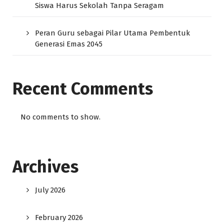
Siswa Harus Sekolah Tanpa Seragam
Peran Guru sebagai Pilar Utama Pembentuk
Generasi Emas 2045
Recent Comments
No comments to show.
Archives
July 2026
February 2026