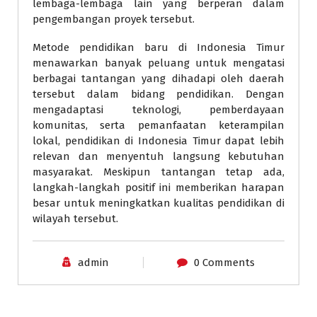
lembaga-lembaga lain yang berperan dalam
pengembangan proyek tersebut.
Metode pendidikan baru di Indonesia Timur
menawarkan banyak peluang untuk mengatasi
berbagai tantangan yang dihadapi oleh daerah
tersebut dalam bidang pendidikan. Dengan
mengadaptasi teknologi, pemberdayaan
komunitas, serta pemanfaatan keterampilan
lokal, pendidikan di Indonesia Timur dapat lebih
relevan dan menyentuh langsung kebutuhan
masyarakat. Meskipun tantangan tetap ada,
langkah-langkah positif ini memberikan harapan
besar untuk meningkatkan kualitas pendidikan di
wilayah tersebut.
admin
0 Comments