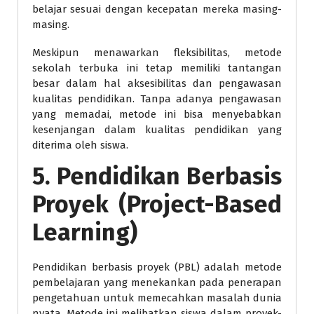
belajar sesuai dengan kecepatan mereka masing-
masing.
Meskipun menawarkan fleksibilitas, metode
sekolah terbuka ini tetap memiliki tantangan
besar dalam hal aksesibilitas dan pengawasan
kualitas pendidikan. Tanpa adanya pengawasan
yang memadai, metode ini bisa menyebabkan
kesenjangan dalam kualitas pendidikan yang
diterima oleh siswa.
5.
Pendidikan Berbasis
Proyek (Project-Based
Learning)
Pendidikan berbasis proyek (PBL) adalah metode
pembelajaran yang menekankan pada penerapan
pengetahuan untuk memecahkan masalah dunia
nyata. Metode ini melibatkan siswa dalam proyek-