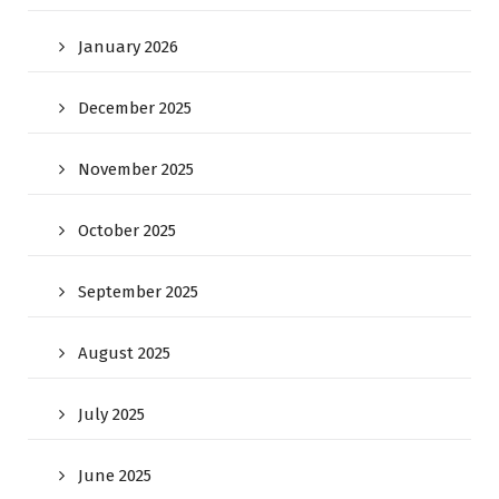
January 2026
December 2025
November 2025
October 2025
September 2025
August 2025
July 2025
June 2025