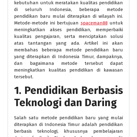
kebutuhan untuk meratakan kualitas pendidikan
di seluruh Indonesia, beberapa metode
pendidikan baru mulai diterapkan di wilayah ini.
Metode-metode ini bertujuan
spaceman88
untuk
meningkatkan akses pendidikan, memperbaiki
kualitas pengajaran, serta menciptakan solusi
atas tantangan yang ada. Artikel ini akan
membahas beberapa metode pendidikan baru
yang diterapkan di Indonesia Timur, dampaknya,
dan bagaimana metode tersebut dapat
meningkatkan kualitas pendidikan di kawasan
tersebut.
1.
Pendidikan Berbasis
Teknologi dan Daring
Salah satu metode pendidikan baru yang mulai
diterapkan di Indonesia Timur adalah pendidikan
berbasis teknologi, khususnya pembelajaran