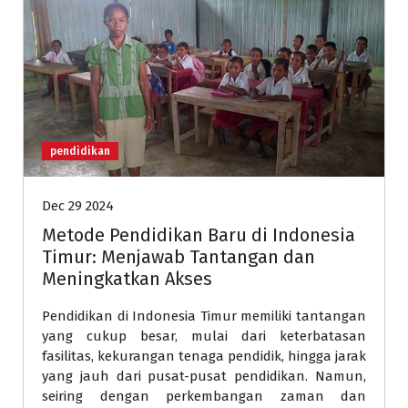
pendidikan
Dec 29 2024
Metode Pendidikan Baru di Indonesia
Timur: Menjawab Tantangan dan
Meningkatkan Akses
Pendidikan di Indonesia Timur memiliki tantangan
yang cukup besar, mulai dari keterbatasan
fasilitas, kekurangan tenaga pendidik, hingga jarak
yang jauh dari pusat-pusat pendidikan. Namun,
seiring dengan perkembangan zaman dan