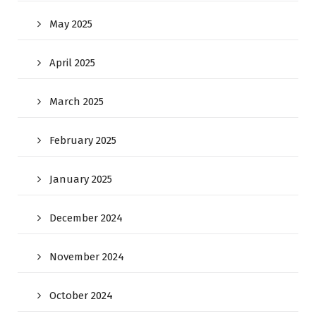
May 2025
April 2025
March 2025
February 2025
January 2025
December 2024
November 2024
October 2024