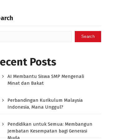
earch
Search
ecent Posts
AI Membantu Siswa SMP Mengenali
Minat dan Bakat
Perbandingan Kurikulum Malaysia
Indonesia, Mana Unggul?
Pendidikan untuk Semua: Membangun
Jembatan Kesempatan bagi Generasi
Muda