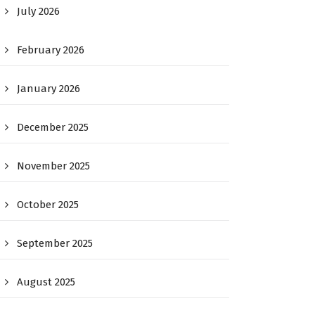
July 2026
February 2026
January 2026
December 2025
November 2025
October 2025
September 2025
August 2025