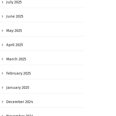
July 2025
June 2025
May 2025
April 2025
March 2025
February 2025
January 2025
December 2024