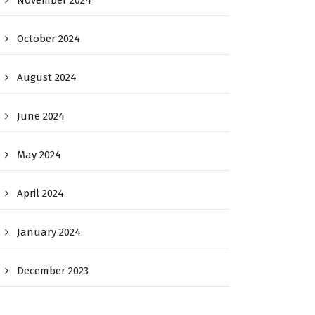
November 2024
October 2024
August 2024
June 2024
May 2024
April 2024
January 2024
December 2023