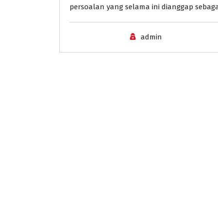
persoalan yang selama ini dianggap sebagai 
admin