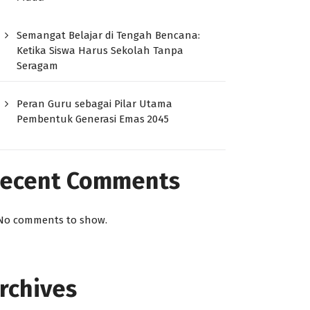
Semangat Belajar di Tengah Bencana:
Ketika Siswa Harus Sekolah Tanpa
Seragam
Peran Guru sebagai Pilar Utama
Pembentuk Generasi Emas 2045
ecent Comments
No comments to show.
rchives