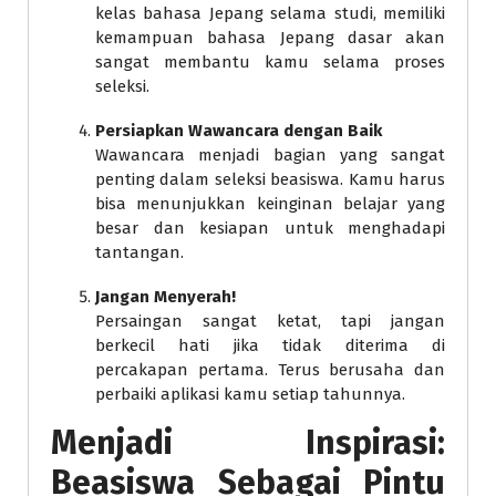
kelas bahasa Jepang selama studi, memiliki
kemampuan bahasa Jepang dasar akan
sangat membantu kamu selama proses
seleksi.
Persiapkan Wawancara dengan Baik
Wawancara menjadi bagian yang sangat
penting dalam seleksi beasiswa. Kamu harus
bisa menunjukkan keinginan belajar yang
besar dan kesiapan untuk menghadapi
tantangan.
Jangan Menyerah!
Persaingan sangat ketat, tapi jangan
berkecil hati jika tidak diterima di
percakapan pertama. Terus berusaha dan
perbaiki aplikasi kamu setiap tahunnya.
Menjadi Inspirasi:
Beasiswa Sebagai Pintu