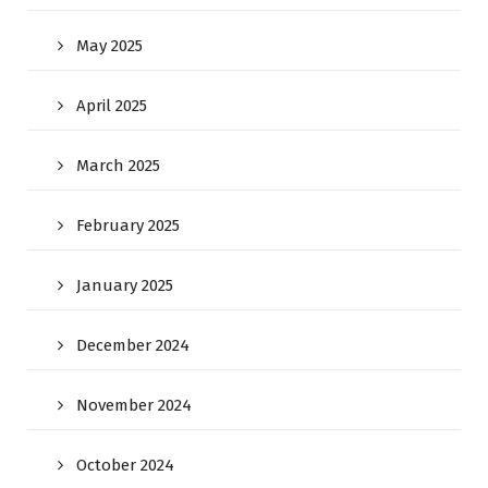
May 2025
April 2025
March 2025
February 2025
January 2025
December 2024
November 2024
October 2024