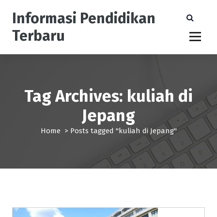
S
Informasi Pendidikan
k
i
Terbaru
p
t
o
c
o
n
Tag Archives: kuliah di
t
Jepang
e
n
Home
>
Posts tagged "kuliah di Jepang"
t