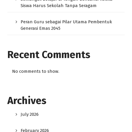
Siswa Harus Sekolah Tanpa Seragam
Peran Guru sebagai Pilar Utama Pembentuk
Generasi Emas 2045
Recent Comments
No comments to show.
Archives
July 2026
February 2026