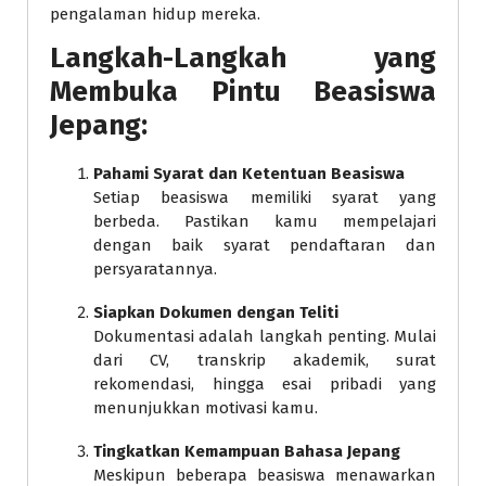
pengalaman hidup mereka.
Langkah-Langkah yang
Membuka Pintu Beasiswa
Jepang:
Pahami Syarat dan Ketentuan Beasiswa
Setiap beasiswa memiliki syarat yang
berbeda. Pastikan kamu mempelajari
dengan baik syarat pendaftaran dan
persyaratannya.
Siapkan Dokumen dengan Teliti
Dokumentasi adalah langkah penting. Mulai
dari CV, transkrip akademik, surat
rekomendasi, hingga esai pribadi yang
menunjukkan motivasi kamu.
Tingkatkan Kemampuan Bahasa Jepang
Meskipun beberapa beasiswa menawarkan