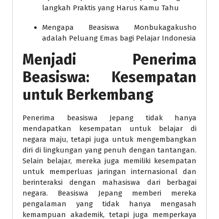
langkah Praktis yang Harus Kamu Tahu
Mengapa Beasiswa Monbukagakusho
adalah Peluang Emas bagi Pelajar Indonesia
Menjadi Penerima
Beasiswa: Kesempatan
untuk Berkembang
Penerima beasiswa Jepang tidak hanya
mendapatkan kesempatan untuk belajar di
negara maju, tetapi juga untuk mengembangkan
diri di lingkungan yang penuh dengan tantangan.
Selain belajar, mereka juga memiliki kesempatan
untuk memperluas jaringan internasional dan
berinteraksi dengan mahasiswa dari berbagai
negara. Beasiswa Jepang memberi mereka
pengalaman yang tidak hanya mengasah
kemampuan akademik, tetapi juga memperkaya