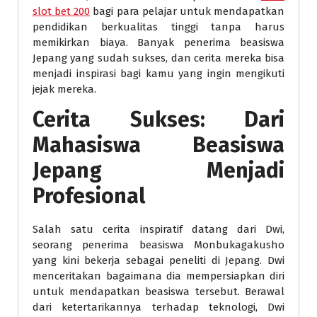
slot bet 200
bagi para pelajar untuk mendapatkan
pendidikan berkualitas tinggi tanpa harus
memikirkan biaya. Banyak penerima beasiswa
Jepang yang sudah sukses, dan cerita mereka bisa
menjadi inspirasi bagi kamu yang ingin mengikuti
jejak mereka.
Cerita Sukses: Dari
Mahasiswa Beasiswa
Jepang Menjadi
Profesional
Salah satu cerita inspiratif datang dari Dwi,
seorang penerima beasiswa Monbukagakusho
yang kini bekerja sebagai peneliti di Jepang. Dwi
menceritakan bagaimana dia mempersiapkan diri
untuk mendapatkan beasiswa tersebut. Berawal
dari ketertarikannya terhadap teknologi, Dwi