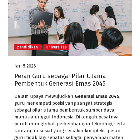
pendidikan
universitas
Jan 5 2026
Peran Guru sebagai Pilar Utama
Pembentuk Generasi Emas 2045
Dalam upaya mewujudkan
Generasi Emas 2045
,
guru menempati posisi yang sangat strategis
sebagai pilar utama pembentuk sumber daya
manusia unggul Indonesia. Di tengah pesatnya
perubahan global, perkembangan teknologi, serta
tantangan sosial yang semakin kompleks, peran
guru tidak lagi sebatas sebagai penyampai materi