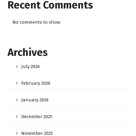
Recent Comments
No comments to show.
Archives
July 2026
February 2026
January 2026
December 2025
November 2025