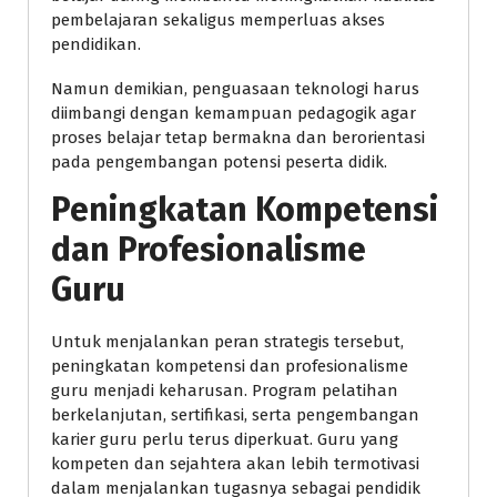
pembelajaran sekaligus memperluas akses
pendidikan.
Namun demikian, penguasaan teknologi harus
diimbangi dengan kemampuan pedagogik agar
proses belajar tetap bermakna dan berorientasi
pada pengembangan potensi peserta didik.
Peningkatan Kompetensi
dan Profesionalisme
Guru
Untuk menjalankan peran strategis tersebut,
peningkatan kompetensi dan profesionalisme
guru menjadi keharusan. Program pelatihan
berkelanjutan, sertifikasi, serta pengembangan
karier guru perlu terus diperkuat. Guru yang
kompeten dan sejahtera akan lebih termotivasi
dalam menjalankan tugasnya sebagai pendidik