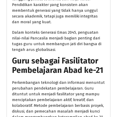
Pendidikan karakter yang konsisten akan
membentuk generasi yang tidak hanya unggul
secara akademik, tetapi juga memiliki integritas
dan moral yang kuat.
Dalam konteks Generasi Emas 2045, penguatan
nilai-nilai Pancasila menjadi bagian penting dari
tugas guru untuk membangun jati diri bangsa di
tengah arus globalisasi.
Guru sebagai Fasilitator
Pembelajaran Abad ke-21
Perkembangan teknologi dan informasi menuntut
perubahan pendekatan pembelajaran. Guru
dituntut untuk menjadi fasilitator yang mampu
menciptakan pembelajaran aktif, kreatif, dan
kolaboratif. Metode pembelajaran berbasis proyek,
diskusi, dan pemecahan masalah menjadi kunci