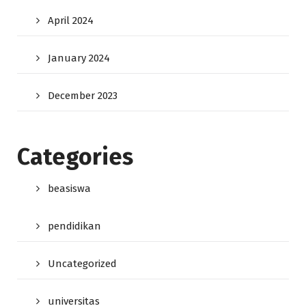
April 2024
January 2024
December 2023
Categories
beasiswa
pendidikan
Uncategorized
universitas