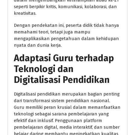
dalam mengembangkan keterampilan abad ke-21
seperti berpikir kritis, komunikasi, kolaborasi, dan
kreativitas.
Dengan pendekatan ini, peserta didik tidak hanya
memahami teori, tetapi juga mampu
mengaplikasikan pengetahuan dalam kehidupan
nyata dan dunia kerja.
Adaptasi Guru terhadap
Teknologi dan
Digitalisasi Pendidikan
Digitalisasi pendidikan merupakan bagian penting
dari transformasi sistem pendidikan nasional.
Guru memiliki peran krusial dalam memanfaatkan
teknologi sebagai sarana pembelajaran yang
efektif dan inklusif. Penggunaan platform
pembelajaran digital, media interaktif, dan sumber
belajar daring membantu meningkatkan kualitas