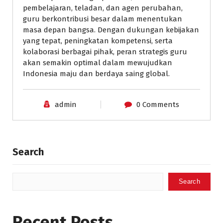
pembelajaran, teladan, dan agen perubahan,
guru berkontribusi besar dalam menentukan
masa depan bangsa. Dengan dukungan kebijakan
yang tepat, peningkatan kompetensi, serta
kolaborasi berbagai pihak, peran strategis guru
akan semakin optimal dalam mewujudkan
Indonesia maju dan berdaya saing global.
admin
0 Comments
Search
Search
Recent Posts