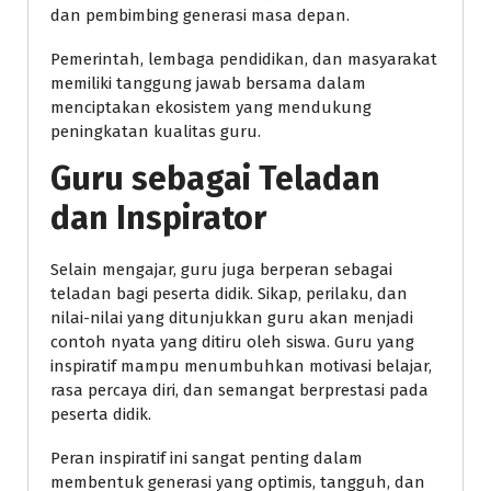
dan pembimbing generasi masa depan.
Pemerintah, lembaga pendidikan, dan masyarakat
memiliki tanggung jawab bersama dalam
menciptakan ekosistem yang mendukung
peningkatan kualitas guru.
Guru sebagai Teladan
dan Inspirator
Selain mengajar, guru juga berperan sebagai
teladan bagi peserta didik. Sikap, perilaku, dan
nilai-nilai yang ditunjukkan guru akan menjadi
contoh nyata yang ditiru oleh siswa. Guru yang
inspiratif mampu menumbuhkan motivasi belajar,
rasa percaya diri, dan semangat berprestasi pada
peserta didik.
Peran inspiratif ini sangat penting dalam
membentuk generasi yang optimis, tangguh, dan