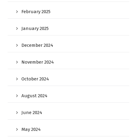
February 2025
January 2025
December 2024
November 2024
October 2024
August 2024
June 2024
May 2024