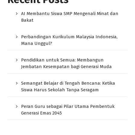
AI Membantu Siswa SMP Mengenali Minat dan
Bakat
Perbandingan Kurikulum Malaysia Indonesia,
Mana Unggul?
Pendidikan untuk Semua: Membangun
Jembatan Kesempatan bagi Generasi Muda
Semangat Belajar di Tengah Bencana: Ketika
Siswa Harus Sekolah Tanpa Seragam
Peran Guru sebagai Pilar Utama Pembentuk
Generasi Emas 2045