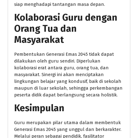
siap menghadapi tantangan masa depan.
Kolaborasi Guru dengan
Orang Tua dan
Masyarakat
Pembentukan Generasi Emas 2045 tidak dapat
dilakukan oleh guru sendiri. Diperlukan
kolaborasi erat antara guru, orang tua, dan
masyarakat. Sinergi ini akan menciptakan
lingkungan belajar yang kondusif, baik di sekolah
maupun di luar sekolah, sehingga perkembangan
peserta didik dapat berlangsung secara holistik.
Kesimpulan
Guru merupakan pilar utama dalam membentuk
Generasi Emas 2045 yang unggul dan berkarakter.
Melalui peran sebagai pendidik, fasilitator