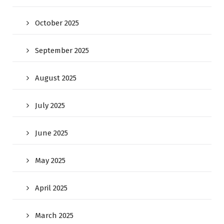
October 2025
September 2025
August 2025
July 2025
June 2025
May 2025
April 2025
March 2025