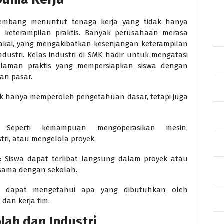
kembang menuntut tenaga kerja yang tidak hanya
an keterampilan praktis. Banyak perusahaan merasa
akai, yang mengakibatkan kesenjangan keterampilan
ustri. Kelas industri di SMK hadir untuk mengatasi
laman praktis yang mempersiapkan siswa dengan
an pasar.
dak hanya memperoleh pengetahuan dasar, tetapi juga
s: Seperti kemampuan mengoperasikan mesin,
ri, atau mengelola proyek.
: Siswa dapat terlibat langsung dalam proyek atau
sama dengan sekolah.
wa dapat mengetahui apa yang dibutuhkan oleh
 dan kerja tim.
lah dan Industri