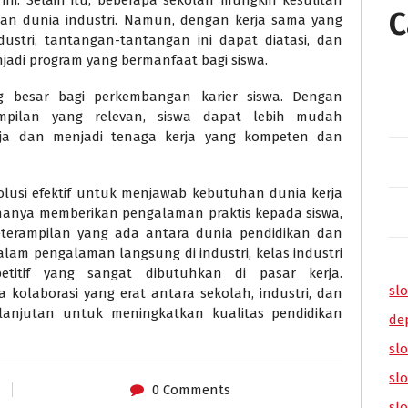
C
gan dunia industri. Namun, dengan kerja sama yang
dustri, tantangan-tantangan ini dapat diatasi, dan
jadi program yang bermanfaat bagi siswa.
g besar bagi perkembangan karier siswa. Dengan
mpilan yang relevan, siswa dapat lebih mudah
rja dan menjadi tenaga kerja yang kompeten dan
solusi efektif untuk menjawab kebutuhan dunia kerja
 hanya memberikan pengalaman praktis kepada siswa,
eterampilan yang ada antara dunia pendidikan dan
alam pengalaman langsung di industri, kelas industri
titif yang sangat dibutuhkan di pasar kerja.
slo
 kolaborasi yang erat antara sekolah, industri, dan
lanjutan untuk meningkatkan kualitas pendidikan
de
slo
sl
0 Comments
sl