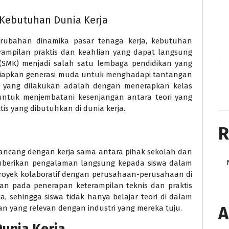
 Kebutuhan Dunia Kerja
erubahan dinamika pasar tenaga kerja, kebutuhan
rampilan praktis dan keahlian yang dapat langsung
(SMK) menjadi salah satu lembaga pendidikan yang
iapkan generasi muda untuk menghadapi tantangan
 yang dilakukan adalah dengan menerapkan kelas
g untuk menjembatani kesenjangan antara teori yang
tis yang dibutuhkan di dunia kerja.
R
irancang dengan kerja sama antara pihak sekolah dan
memberikan pengalaman langsung kepada siswa dalam
proyek kolaboratif dengan perusahaan-perusahaan di
kan pada penerapan keterampilan teknis dan praktis
, sehingga siswa tidak hanya belajar teori di dalam
A
an yang relevan dengan industri yang mereka tuju.
unia Kerja