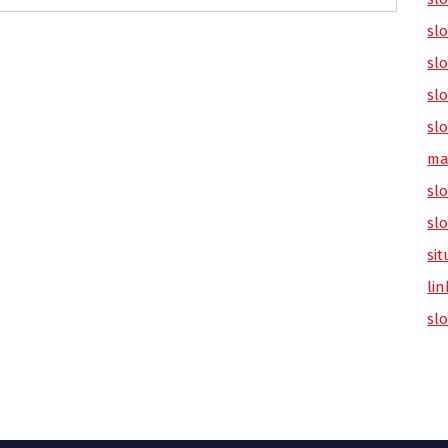
sl
slo
slo
slo
ma
slo
sl
sit
lin
sl