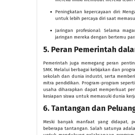
Peningkatan kepercayaan diri: Men
untuk lebih percaya diri saat memasu
Jaringan profesional: Selama maga
jaringan mereka dengan bertemu par
5. Peran Pemerintah dal
Pemerintah juga memegang peran penting
SMK. Melalui berbagai kebijakan dan progr
sekolah dan dunia industri, serta member
mitra pendidikan. Program-program sepert
usaha diharapkan dapat memperkuat pen
kesiapan siswa untuk memasuki dunia kerj
6. Tantangan dan Peluan
Meski banyak manfaat yang didapat, p
beberapa tantangan. Salah satunya adalah 
untuk mendukung pelaksanaan program in