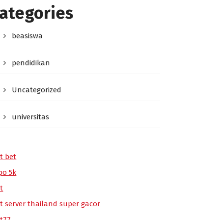
ategories
beasiswa
pendidikan
Uncategorized
universitas
t bet
po 5k
t
ot server thailand super gacor
ot77