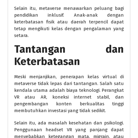
Selain itu, metaverse menawarkan peluang bagi
pendidikan inklusif. Anak-anak dengan
keterbatasan fisik atau daerah terpencil dapat
tetap mengikuti kelas dengan pengalaman yang
setara.
Tantangan dan
Keterbatasan
Meski menjanjikan, penerapan kelas virtual di
metaverse tidak lepas dari tantangan. Salah satu
kendala utama adalah biaya teknologi. Perangkat
VR atau AR, koneksi internet stabil, dan
pengembangan konten berkualitas tinggi
membutuhkan investasi yang tidak sedikit.
Selain itu, ada masalah kesehatan dan psikologi.
Penggunaan headset VR yang panjang dapat
menyebabkan ketegangan mata, migrain, atau