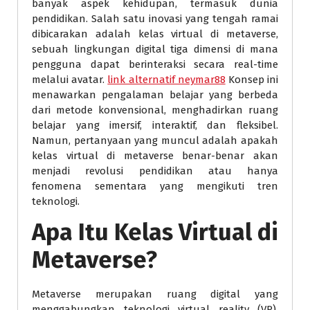
banyak aspek kehidupan, termasuk dunia
pendidikan. Salah satu inovasi yang tengah ramai
dibicarakan adalah kelas virtual di metaverse,
sebuah lingkungan digital tiga dimensi di mana
pengguna dapat berinteraksi secara real-time
melalui avatar.
link alternatif neymar88
Konsep ini
menawarkan pengalaman belajar yang berbeda
dari metode konvensional, menghadirkan ruang
belajar yang imersif, interaktif, dan fleksibel.
Namun, pertanyaan yang muncul adalah apakah
kelas virtual di metaverse benar-benar akan
menjadi revolusi pendidikan atau hanya
fenomena sementara yang mengikuti tren
teknologi.
Apa Itu Kelas Virtual di
Metaverse?
Metaverse merupakan ruang digital yang
menggabungkan teknologi virtual reality (VR),