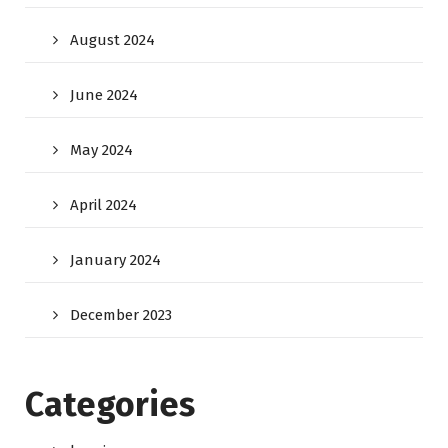
August 2024
June 2024
May 2024
April 2024
January 2024
December 2023
Categories