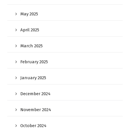
May 2025
April 2025
March 2025
February 2025
January 2025
December 2024
November 2024
October 2024