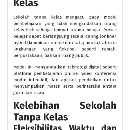
Kelas
Sekolah tanpa kelas mengacu pada model
pembelajaran yang tidak mengandalkan ruang
kelas fisik sebagai tempat utama belajar. Proses
belajar dapat berlangsung secara daring (online),
hybrid (kombinasi online dan tatap muka), atau di
lingkungan yang fleksibel seperti rumah,
perpustakaan, bahkan ruang publik.
Model ini mengandalkan teknologi digital seperti
platform pembelajaran online, video konferensi,
modul interaktif, dan aplikasi pendidikan untuk
menyampaikan materi serta berinteraksi antara
guru dan siswa.
Kelebihan Sekolah
Tanpa Kelas
Fleksibilitas Waktu dan