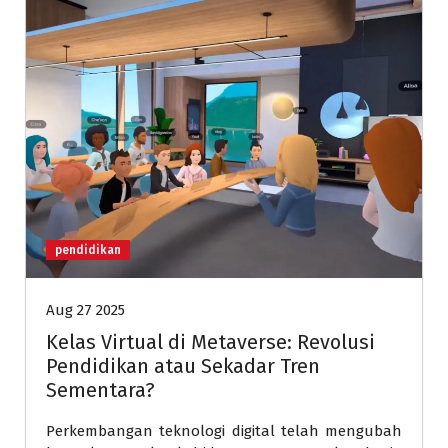
pendidikan
Aug 27 2025
Kelas Virtual di Metaverse: Revolusi
Pendidikan atau Sekadar Tren
Sementara?
Perkembangan teknologi digital telah mengubah