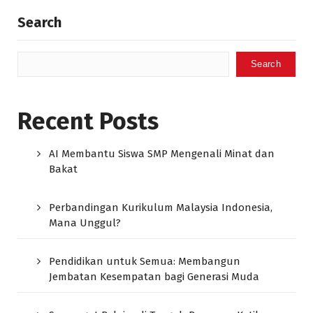
Search
Search
Recent Posts
AI Membantu Siswa SMP Mengenali Minat dan
Bakat
Perbandingan Kurikulum Malaysia Indonesia,
Mana Unggul?
Pendidikan untuk Semua: Membangun
Jembatan Kesempatan bagi Generasi Muda