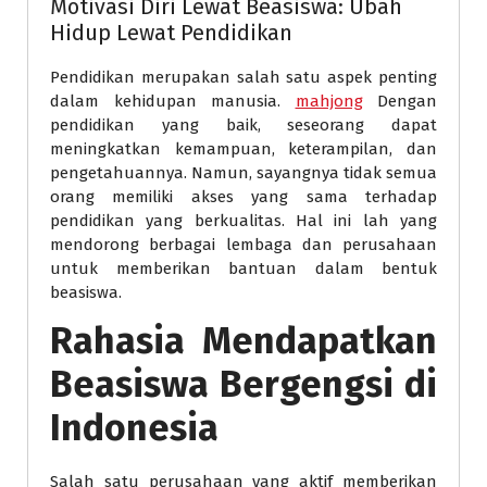
Motivasi Diri Lewat Beasiswa: Ubah
Hidup Lewat Pendidikan
Pendidikan merupakan salah satu aspek penting
dalam kehidupan manusia.
mahjong
Dengan
pendidikan yang baik, seseorang dapat
meningkatkan kemampuan, keterampilan, dan
pengetahuannya. Namun, sayangnya tidak semua
orang memiliki akses yang sama terhadap
pendidikan yang berkualitas. Hal ini lah yang
mendorong berbagai lembaga dan perusahaan
untuk memberikan bantuan dalam bentuk
beasiswa.
Rahasia Mendapatkan
Beasiswa Bergengsi di
Indonesia
Salah satu perusahaan yang aktif memberikan