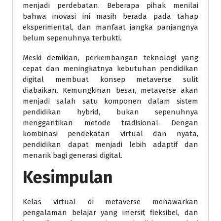
menjadi perdebatan. Beberapa pihak menilai
bahwa inovasi ini masih berada pada tahap
eksperimental, dan manfaat jangka panjangnya
belum sepenuhnya terbukti.
Meski demikian, perkembangan teknologi yang
cepat dan meningkatnya kebutuhan pendidikan
digital membuat konsep metaverse sulit
diabaikan. Kemungkinan besar, metaverse akan
menjadi salah satu komponen dalam sistem
pendidikan hybrid, bukan sepenuhnya
menggantikan metode tradisional. Dengan
kombinasi pendekatan virtual dan nyata,
pendidikan dapat menjadi lebih adaptif dan
menarik bagi generasi digital.
Kesimpulan
Kelas virtual di metaverse menawarkan
pengalaman belajar yang imersif, fleksibel, dan