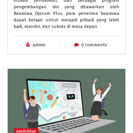
inovasi pendidikan, dan berbagai program
pengembangan diri yang ditawarkan oleh
Beasiswa Djarum Plus, para penerima beasiswa
dapat belajar untuk menjadi pribadi yang lebih
baik, mandiri, dan sukses di masa depan.
admin
0 Comments
pendidikan