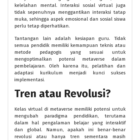
kelelahan mental. Interaksi sosial virtual juga
tidak sepenuhnya menggantikan interaksi tatap
muka, sehingga aspek emosional dan sosial siswa
perlu tetap diperhatikan.
Tantangan lain adalah kesiapan guru. Tidak
semua pendidik memiliki kemampuan teknis atau
metode pedagogis yang sesuai untuk
mengoptimalkan potensi metaverse dalam
pembelajaran. Oleh karena itu, pelatihan dan
adaptasi kurikulum menjadi kunci sukses
implementasi.
Tren atau Revolusi?
Kelas virtual di metaverse memiliki potensi untuk
mengubah paradigma pendidikan, terutama
dalam hal pengalaman belajar yang interaktif
dan global. Namun, apakah ini benar-benar
revolusi atau hanya tren sementara masih