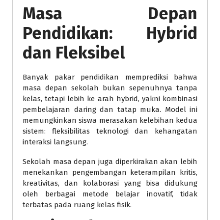
Masa Depan
Pendidikan: Hybrid
dan Fleksibel
Banyak pakar pendidikan memprediksi bahwa
masa depan sekolah bukan sepenuhnya tanpa
kelas, tetapi lebih ke arah hybrid, yakni kombinasi
pembelajaran daring dan tatap muka. Model ini
memungkinkan siswa merasakan kelebihan kedua
sistem: fleksibilitas teknologi dan kehangatan
interaksi langsung.
Sekolah masa depan juga diperkirakan akan lebih
menekankan pengembangan keterampilan kritis,
kreativitas, dan kolaborasi yang bisa didukung
oleh berbagai metode belajar inovatif, tidak
terbatas pada ruang kelas fisik.