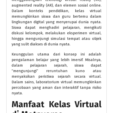
augmented reality (AR), dan elemen sosial online.
Dalam konteks pendidikan, kelas virtual
memungkinkan siswa dan guru bertemu dalam
lingkungan digital yang menyerupai dunia nyata.
Siswa dapat menghadiri pelajaran, mengikuti
diskusi kelompok, melakukan eksperimen virtual,
hingga mengunjungi simulasi tempat atau objek
yang sulit diakses di dunia nyata.
Keunggulan utama dari konsep ini adalah
pengalaman belajar yang lebih imersif. Misalnya,
dalam pelajaran sejarah, siswa dapat
“mengunjungi” reruntuhan kuno atau
menyaksikan peristiwa sejarah secara virtual.
Dalam sains, laboratorium virtual memungkinkan
percobaan yang aman dan interaktif tanpa risiko
nyata.
Manfaat Kelas Virtual