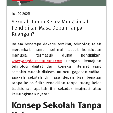
Jul 20 2025
Sekolah Tanpa Kelas: Mungkinkah
Pendidikan Masa Depan Tanpa
Ruangan?
Dalam beberapa dekade terakhir, teknologi telah
merombak hampir seluruh aspek kehidupan
manusia, termasuk dunia pendidikan.
www.yangda-restaurant.com
Dengan kemajuan
teknologi digital dan koneksi internet yang
semakin mudah diakses, muncul gagasan radikal:
apakah sekolah di masa depan bisa berjalan
tanpa kelas fisik? Pendidikan tanpa ruang kelas
tradisional—apakah itu sekadar imajinasi atau
kemungkinan nyata?
Konsep Sekolah Tanpa