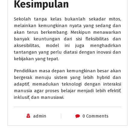
Kesimpulan
Sekolah tanpa kelas bukanlah sekadar mitos,
melainkan kemungkinan nyata yang sedang dan
akan terus berkembang. Meskipun menawarkan
banyak keuntungan dari sisi fleksibilitas dan
aksesibilitas, model ini juga menghadirkan
tantangan yang perlu diatasi dengan inovasi dan
kebijakan yang tepat.
Pendidikan masa depan kemungkinan besar akan
bergerak menuju sistem yang lebih hybrid dan
adaptif, memadukan teknologi dengan interaksi
manusia agar proses belajar menjadi lebih efektif,
inklusif, dan manusiawi.
admin
0 Comments