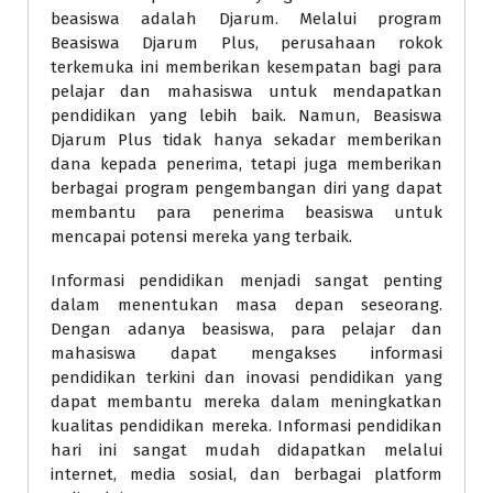
beasiswa adalah Djarum. Melalui program
Beasiswa Djarum Plus, perusahaan rokok
terkemuka ini memberikan kesempatan bagi para
pelajar dan mahasiswa untuk mendapatkan
pendidikan yang lebih baik. Namun, Beasiswa
Djarum Plus tidak hanya sekadar memberikan
dana kepada penerima, tetapi juga memberikan
berbagai program pengembangan diri yang dapat
membantu para penerima beasiswa untuk
mencapai potensi mereka yang terbaik.
Informasi pendidikan menjadi sangat penting
dalam menentukan masa depan seseorang.
Dengan adanya beasiswa, para pelajar dan
mahasiswa dapat mengakses informasi
pendidikan terkini dan inovasi pendidikan yang
dapat membantu mereka dalam meningkatkan
kualitas pendidikan mereka. Informasi pendidikan
hari ini sangat mudah didapatkan melalui
internet, media sosial, dan berbagai platform