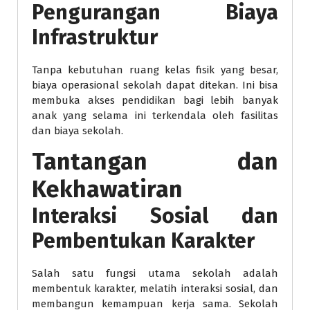
Pengurangan Biaya
Infrastruktur
Tanpa kebutuhan ruang kelas fisik yang besar,
biaya operasional sekolah dapat ditekan. Ini bisa
membuka akses pendidikan bagi lebih banyak
anak yang selama ini terkendala oleh fasilitas
dan biaya sekolah.
Tantangan dan
Kekhawatiran
Interaksi Sosial dan
Pembentukan Karakter
Salah satu fungsi utama sekolah adalah
membentuk karakter, melatih interaksi sosial, dan
membangun kemampuan kerja sama. Sekolah