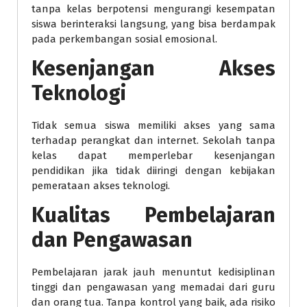
tanpa kelas berpotensi mengurangi kesempatan
siswa berinteraksi langsung, yang bisa berdampak
pada perkembangan sosial emosional.
Kesenjangan Akses
Teknologi
Tidak semua siswa memiliki akses yang sama
terhadap perangkat dan internet. Sekolah tanpa
kelas dapat memperlebar kesenjangan
pendidikan jika tidak diiringi dengan kebijakan
pemerataan akses teknologi.
Kualitas Pembelajaran
dan Pengawasan
Pembelajaran jarak jauh menuntut kedisiplinan
tinggi dan pengawasan yang memadai dari guru
dan orang tua. Tanpa kontrol yang baik, ada risiko