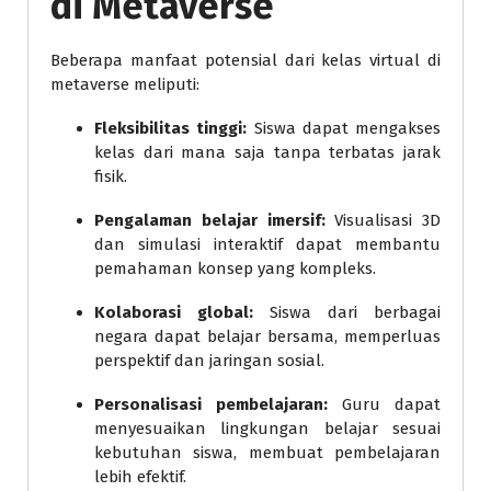
di Metaverse
Beberapa manfaat potensial dari kelas virtual di
metaverse meliputi:
Fleksibilitas tinggi:
Siswa dapat mengakses
kelas dari mana saja tanpa terbatas jarak
fisik.
Pengalaman belajar imersif:
Visualisasi 3D
dan simulasi interaktif dapat membantu
pemahaman konsep yang kompleks.
Kolaborasi global:
Siswa dari berbagai
negara dapat belajar bersama, memperluas
perspektif dan jaringan sosial.
Personalisasi pembelajaran:
Guru dapat
menyesuaikan lingkungan belajar sesuai
kebutuhan siswa, membuat pembelajaran
lebih efektif.