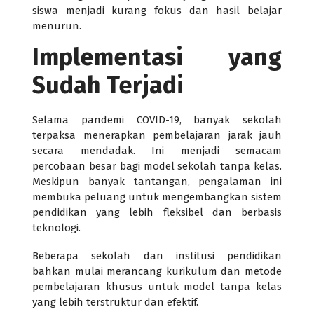
siswa menjadi kurang fokus dan hasil belajar
menurun.
Implementasi yang
Sudah Terjadi
Selama pandemi COVID-19, banyak sekolah
terpaksa menerapkan pembelajaran jarak jauh
secara mendadak. Ini menjadi semacam
percobaan besar bagi model sekolah tanpa kelas.
Meskipun banyak tantangan, pengalaman ini
membuka peluang untuk mengembangkan sistem
pendidikan yang lebih fleksibel dan berbasis
teknologi.
Beberapa sekolah dan institusi pendidikan
bahkan mulai merancang kurikulum dan metode
pembelajaran khusus untuk model tanpa kelas
yang lebih terstruktur dan efektif.