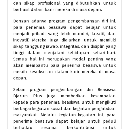
dan sikap profesional yang dibutuhkan untuk
berhasil dalam karir mereka di masa depan.
Dengan adanya program pengembangan diri ini,
para penerima beasiswa dapat belajar untuk
menjadi pribadi yang lebih mandiri, kreatif, dan
inovatif. Mereka juga diajarkan untuk memiliki
sikap tanggung jawab, integritas, dan disiplin yang
tinggi dalam menjalani kehidupan sehari-hari.
Semua hal ini merupakan modal penting yang
akan membantu para penerima beasiswa untuk
meraih kesuksesan dalam karir mereka di masa
depan.
Selain program pengembangan diri, Beasiswa
Djarum Plus juga memberikan kesempatan
kepada para penerima beasiswa untuk mengikuti
berbagai kegiatan sosial dan kegiatan pengabdian
masyarakat. Melalui kegiatan-kegiatan ini, para
penerima beasiswa dapat belajar untuk peduli
terhadap sesama, berkontribusi untuk