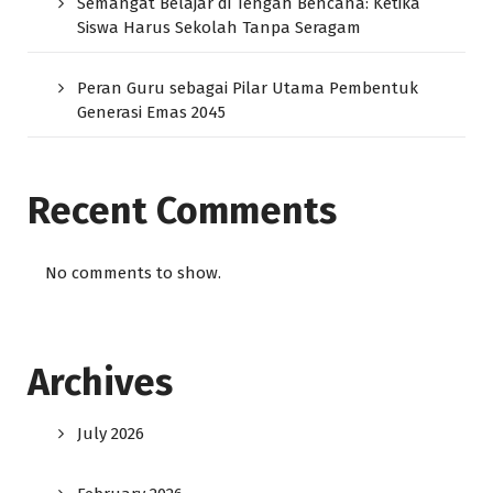
Semangat Belajar di Tengah Bencana: Ketika
Siswa Harus Sekolah Tanpa Seragam
Peran Guru sebagai Pilar Utama Pembentuk
Generasi Emas 2045
Recent Comments
No comments to show.
Archives
July 2026