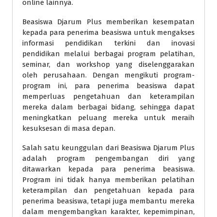
online lainnya.
Beasiswa Djarum Plus memberikan kesempatan
kepada para penerima beasiswa untuk mengakses
informasi pendidikan terkini dan inovasi
pendidikan melalui berbagai program pelatihan,
seminar, dan workshop yang diselenggarakan
oleh perusahaan. Dengan mengikuti program-
program ini, para penerima beasiswa dapat
memperluas pengetahuan dan keterampilan
mereka dalam berbagai bidang, sehingga dapat
meningkatkan peluang mereka untuk meraih
kesuksesan di masa depan.
Salah satu keunggulan dari Beasiswa Djarum Plus
adalah program pengembangan diri yang
ditawarkan kepada para penerima beasiswa.
Program ini tidak hanya memberikan pelatihan
keterampilan dan pengetahuan kepada para
penerima beasiswa, tetapi juga membantu mereka
dalam mengembangkan karakter, kepemimpinan,