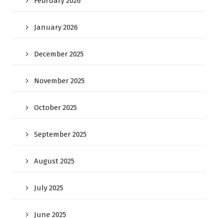
February 2026
January 2026
December 2025
November 2025
October 2025
September 2025
August 2025
July 2025
June 2025