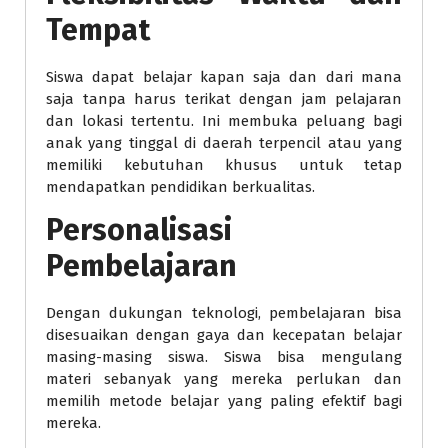
Tempat
Siswa dapat belajar kapan saja dan dari mana
saja tanpa harus terikat dengan jam pelajaran
dan lokasi tertentu. Ini membuka peluang bagi
anak yang tinggal di daerah terpencil atau yang
memiliki kebutuhan khusus untuk tetap
mendapatkan pendidikan berkualitas.
Personalisasi
Pembelajaran
Dengan dukungan teknologi, pembelajaran bisa
disesuaikan dengan gaya dan kecepatan belajar
masing-masing siswa. Siswa bisa mengulang
materi sebanyak yang mereka perlukan dan
memilih metode belajar yang paling efektif bagi
mereka.