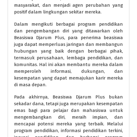
masyarakat, dan menjadi agen perubahan yang
positif dalam lingkungan sekitar mereka.
Dalam mengikuti berbagai program pendidikan
dan pengembangan diri yang ditawarkan oleh
Beasiswa Djarum Plus, para penerima beasiswa
juga dapat memperluas jaringan dan membangun
hubungan yang baik dengan berbagai pihak,
termasuk perusahaan, lembaga pendidikan, dan
komunitas. Hal ini akan membantu mereka dalam
memperoleh informasi, dukungan, dan
kesempatan yang dapat memajukan karir mereka
di masa depan.
Pada akhirnya, Beasiswa Djarum Plus bukan
sekadar dana, tetapi juga merupakan kesempatan
emas bagi para pelajar dan mahasiswa untuk
mengembangkan diri, meraih impian, dan
mencapai potensi mereka yang terbaik. Melalui
program pendidikan, informasi pendidikan terkini,