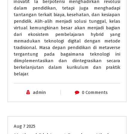
inovatif. Ia berpotensi menghadirkan revolusi
dalam pendidikan, tetapi juga menghadapi
tantangan terkait biaya, kesehatan, dan kesiapan
pendidik. Alih-alih menjadi solusi tunggal, kelas
virtual kemungkinan besar akan menjadi bagian
dari ekosistem pembelajaran hybrid yang
memadukan teknologi digital dengan metode
tradisional. Masa depan pendidikan di metaverse
tergantung pada bagaimana teknologi ini
diimplementasikan dan diintegrasikan secara
berkelanjutan dalam kurikulum dan praktik
belajar.
admin
0 Comments
pendidikan
Aug 7 2025