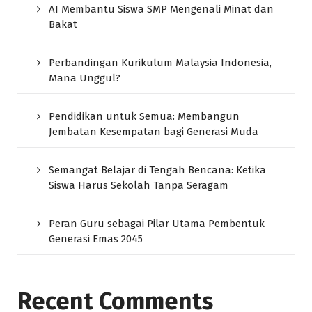
AI Membantu Siswa SMP Mengenali Minat dan
Bakat
Perbandingan Kurikulum Malaysia Indonesia,
Mana Unggul?
Pendidikan untuk Semua: Membangun
Jembatan Kesempatan bagi Generasi Muda
Semangat Belajar di Tengah Bencana: Ketika
Siswa Harus Sekolah Tanpa Seragam
Peran Guru sebagai Pilar Utama Pembentuk
Generasi Emas 2045
Recent Comments