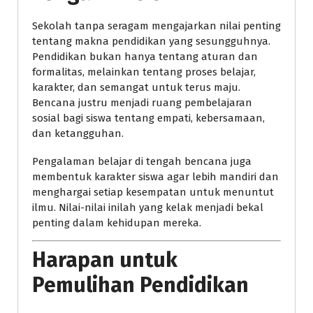
Sekolah tanpa seragam mengajarkan nilai penting
tentang makna pendidikan yang sesungguhnya.
Pendidikan bukan hanya tentang aturan dan
formalitas, melainkan tentang proses belajar,
karakter, dan semangat untuk terus maju.
Bencana justru menjadi ruang pembelajaran
sosial bagi siswa tentang empati, kebersamaan,
dan ketangguhan.
Pengalaman belajar di tengah bencana juga
membentuk karakter siswa agar lebih mandiri dan
menghargai setiap kesempatan untuk menuntut
ilmu. Nilai-nilai inilah yang kelak menjadi bekal
penting dalam kehidupan mereka.
Harapan untuk
Pemulihan Pendidikan