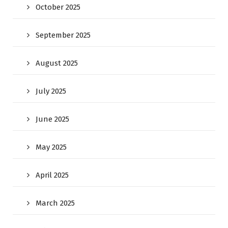
October 2025
September 2025
August 2025
July 2025
June 2025
May 2025
April 2025
March 2025