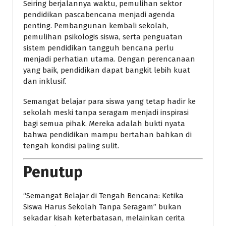
Seiring berjalannya waktu, pemulihan sektor
pendidikan pascabencana menjadi agenda
penting. Pembangunan kembali sekolah,
pemulihan psikologis siswa, serta penguatan
sistem pendidikan tangguh bencana perlu
menjadi perhatian utama. Dengan perencanaan
yang baik, pendidikan dapat bangkit lebih kuat
dan inklusif.
Semangat belajar para siswa yang tetap hadir ke
sekolah meski tanpa seragam menjadi inspirasi
bagi semua pihak. Mereka adalah bukti nyata
bahwa pendidikan mampu bertahan bahkan di
tengah kondisi paling sulit.
Penutup
“Semangat Belajar di Tengah Bencana: Ketika
Siswa Harus Sekolah Tanpa Seragam” bukan
sekadar kisah keterbatasan, melainkan cerita