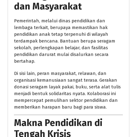
dan Masyarakat
Pemerintah, melalui dinas pendidikan dan
lembaga terkait, berupaya memastikan hak
pendidikan anak tetap terpenuhi di wilayah
terdampak bencana. Bantuan berupa seragam
sekolah, perlengkapan belajar, dan fasilitas
pendidikan darurat mulai disalurkan secara
bertahap.
Di sisi lain, peran masyarakat, relawan, dan
organisasi kemanusiaan sangat terasa. Gerakan
donasi seragam layak pakai, buku, serta alat tulis
menjadi bentuk solidaritas nyata. Kolaborasi ini
mempercepat pemulihan sektor pendidikan dan
memberikan harapan baru bagi para siswa.
Makna Pendidikan di
Tengah Krisis