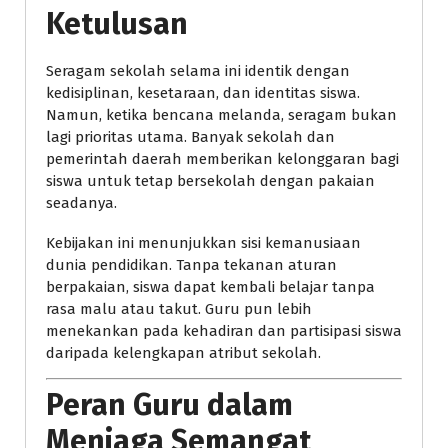
Ketulusan
Seragam sekolah selama ini identik dengan
kedisiplinan, kesetaraan, dan identitas siswa.
Namun, ketika bencana melanda, seragam bukan
lagi prioritas utama. Banyak sekolah dan
pemerintah daerah memberikan kelonggaran bagi
siswa untuk tetap bersekolah dengan pakaian
seadanya.
Kebijakan ini menunjukkan sisi kemanusiaan
dunia pendidikan. Tanpa tekanan aturan
berpakaian, siswa dapat kembali belajar tanpa
rasa malu atau takut. Guru pun lebih
menekankan pada kehadiran dan partisipasi siswa
daripada kelengkapan atribut sekolah.
Peran Guru dalam
Menjaga Semangat