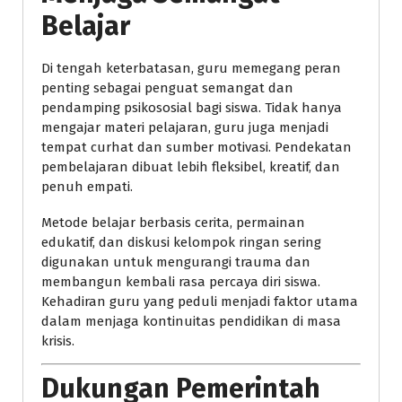
Belajar
Di tengah keterbatasan, guru memegang peran
penting sebagai penguat semangat dan
pendamping psikososial bagi siswa. Tidak hanya
mengajar materi pelajaran, guru juga menjadi
tempat curhat dan sumber motivasi. Pendekatan
pembelajaran dibuat lebih fleksibel, kreatif, dan
penuh empati.
Metode belajar berbasis cerita, permainan
edukatif, dan diskusi kelompok ringan sering
digunakan untuk mengurangi trauma dan
membangun kembali rasa percaya diri siswa.
Kehadiran guru yang peduli menjadi faktor utama
dalam menjaga kontinuitas pendidikan di masa
krisis.
Dukungan Pemerintah