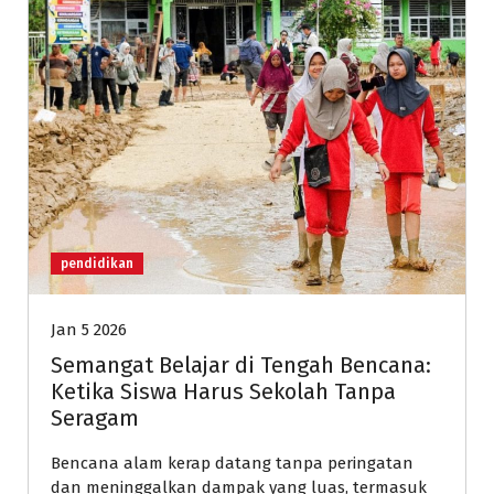
pendidikan
Jan 5 2026
Semangat Belajar di Tengah Bencana:
Ketika Siswa Harus Sekolah Tanpa
Seragam
Bencana alam kerap datang tanpa peringatan
dan meninggalkan dampak yang luas, termasuk