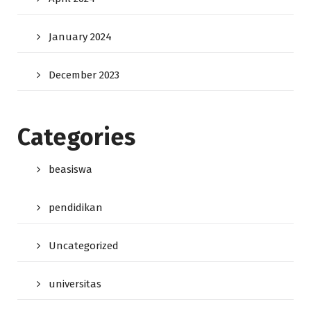
January 2024
December 2023
Categories
beasiswa
pendidikan
Uncategorized
universitas