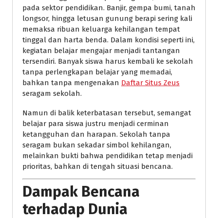
pada sektor pendidikan. Banjir, gempa bumi, tanah
longsor, hingga letusan gunung berapi sering kali
memaksa ribuan keluarga kehilangan tempat
tinggal dan harta benda. Dalam kondisi seperti ini,
kegiatan belajar mengajar menjadi tantangan
tersendiri. Banyak siswa harus kembali ke sekolah
tanpa perlengkapan belajar yang memadai,
bahkan tanpa mengenakan
Daftar Situs Zeus
seragam sekolah.
Namun di balik keterbatasan tersebut, semangat
belajar para siswa justru menjadi cerminan
ketangguhan dan harapan. Sekolah tanpa
seragam bukan sekadar simbol kehilangan,
melainkan bukti bahwa pendidikan tetap menjadi
prioritas, bahkan di tengah situasi bencana.
Dampak Bencana
terhadap Dunia