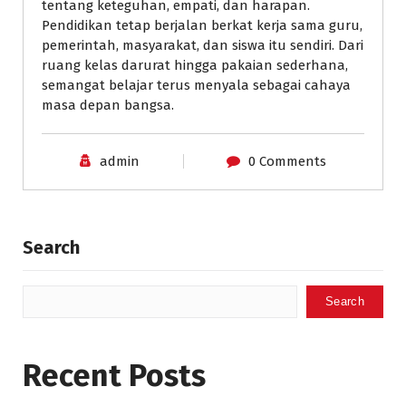
tentang keteguhan, empati, dan harapan.
Pendidikan tetap berjalan berkat kerja sama guru,
pemerintah, masyarakat, dan siswa itu sendiri. Dari
ruang kelas darurat hingga pakaian sederhana,
semangat belajar terus menyala sebagai cahaya
masa depan bangsa.
admin
0 Comments
Search
Search
Recent Posts