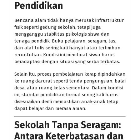
Pendidikan
Bencana alam tidak hanya merusak infrastruktur
fisik seperti gedung sekolah, tetapi juga
mengganggu stabilitas psikologis siswa dan
tenaga pendidik. Buku pelajaran, seragam, tas,
dan alat tulis sering kali hanyut atau tertimbun
reruntuhan. Kondisi ini membuat siswa harus
beradaptasi dengan situasi yang serba terbatas.
Selain itu, proses pembelajaran kerap dipindahkan
ke ruang darurat seperti tenda pengungsian, balai
desa, atau ruang kelas sementara. Dalam kondisi
ini, standar pendidikan formal sering kali harus
disesuaikan demi memastikan anak-anak tetap
dapat belajar dan merasa aman.
Sekolah Tanpa Seragam:
Antara Keterbatasan dan