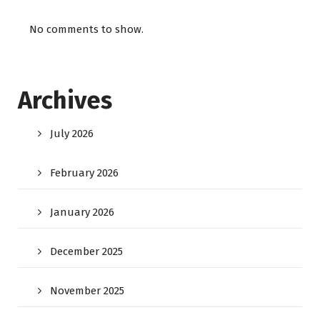
No comments to show.
Archives
July 2026
February 2026
January 2026
December 2025
November 2025