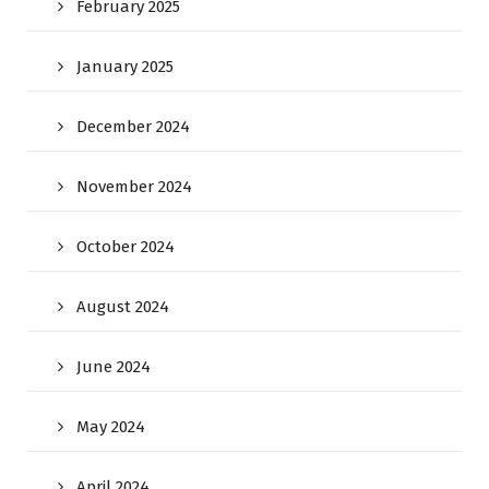
February 2025
January 2025
December 2024
November 2024
October 2024
August 2024
June 2024
May 2024
April 2024