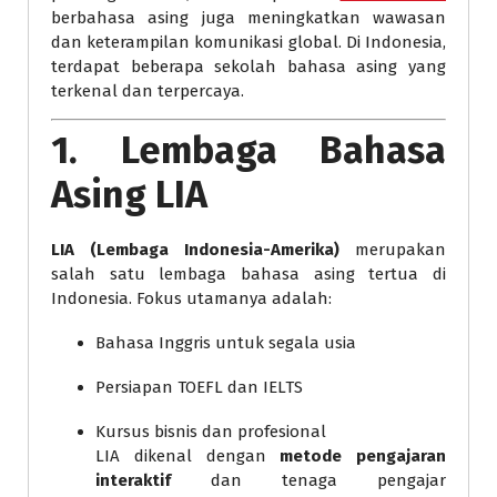
berbahasa asing juga meningkatkan wawasan
dan keterampilan komunikasi global. Di Indonesia,
terdapat beberapa sekolah bahasa asing yang
terkenal dan terpercaya.
1. Lembaga Bahasa
Asing LIA
LIA (Lembaga Indonesia-Amerika)
merupakan
salah satu lembaga bahasa asing tertua di
Indonesia. Fokus utamanya adalah:
Bahasa Inggris untuk segala usia
Persiapan TOEFL dan IELTS
Kursus bisnis dan profesional
LIA dikenal dengan
metode pengajaran
interaktif
dan tenaga pengajar