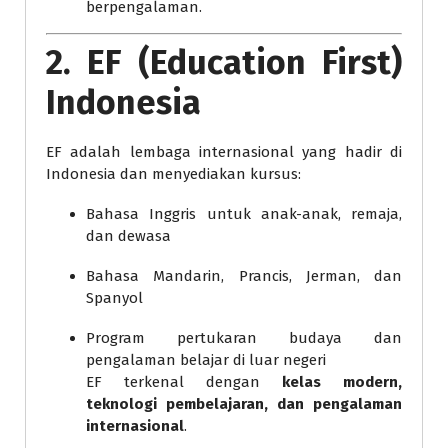
berpengalaman.
2. EF (Education First)
Indonesia
EF adalah lembaga internasional yang hadir di
Indonesia dan menyediakan kursus:
Bahasa Inggris untuk anak-anak, remaja,
dan dewasa
Bahasa Mandarin, Prancis, Jerman, dan
Spanyol
Program pertukaran budaya dan
pengalaman belajar di luar negeri
EF terkenal dengan
kelas modern,
teknologi pembelajaran, dan pengalaman
internasional
.