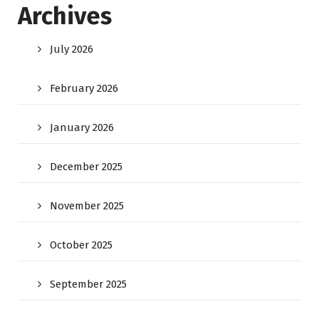
Archives
July 2026
February 2026
January 2026
December 2025
November 2025
October 2025
September 2025