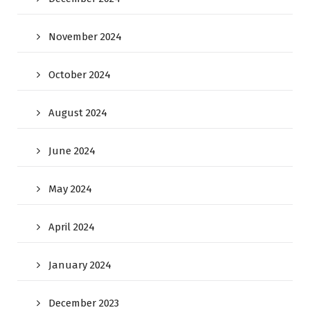
November 2024
October 2024
August 2024
June 2024
May 2024
April 2024
January 2024
December 2023