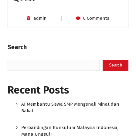
admin
0 Comments
Search
Search
Recent Posts
AI Membantu Siswa SMP Mengenali Minat dan
Bakat
Perbandingan Kurikulum Malaysia Indonesia,
Mana Unggul?