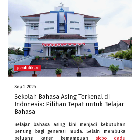
pendidikan
Sep 2 2025
Sekolah Bahasa Asing Terkenal di
Indonesia: Pilihan Tepat untuk Belajar
Bahasa
Belajar bahasa asing kini menjadi kebutuhan
penting bagi generasi muda. Selain membuka
peluang karier, kemampuan
sicbo dadu