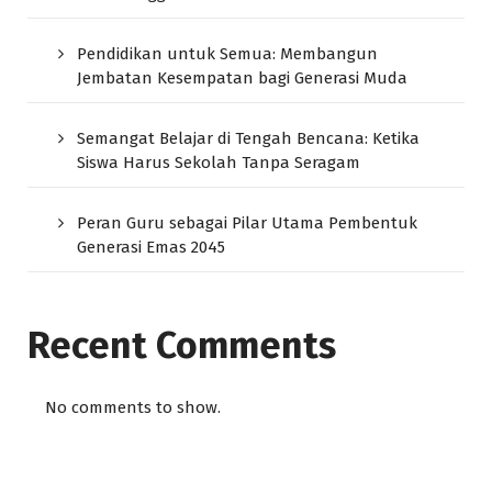
Pendidikan untuk Semua: Membangun
Jembatan Kesempatan bagi Generasi Muda
Semangat Belajar di Tengah Bencana: Ketika
Siswa Harus Sekolah Tanpa Seragam
Peran Guru sebagai Pilar Utama Pembentuk
Generasi Emas 2045
Recent Comments
No comments to show.