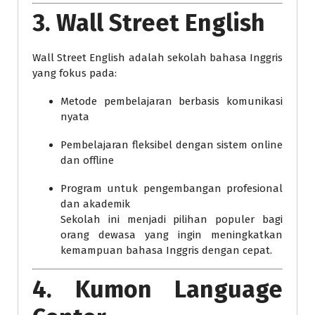
3. Wall Street English
Wall Street English adalah sekolah bahasa Inggris
yang fokus pada:
Metode pembelajaran berbasis komunikasi
nyata
Pembelajaran fleksibel dengan sistem online
dan offline
Program untuk pengembangan profesional
dan akademik
Sekolah ini menjadi pilihan populer bagi
orang dewasa yang ingin meningkatkan
kemampuan bahasa Inggris dengan cepat.
4. Kumon Language