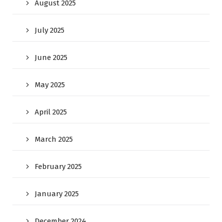
August 2025
July 2025
June 2025
May 2025
April 2025
March 2025
February 2025
January 2025
December 2024