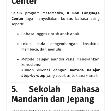
Center
Selain program matematika,
Kumon Language
Center
juga menyediakan kursus bahasa asing
seperti:
Bahasa Inggris untuk anak-anak
Fokus pada pengembangan kosakata,
membaca, dan menulis
Metode belajar mandiri yang menekankan
konsistensi
Kumon dikenal dengan
metode belajar
step-by-step
yang cocok untuk anak-anak.
5. Sekolah Bahasa
Mandarin dan Jepang