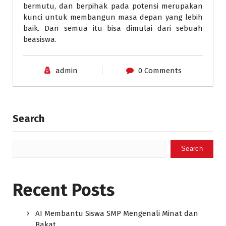
bermutu, dan berpihak pada potensi merupakan
kunci untuk membangun masa depan yang lebih
baik. Dan semua itu bisa dimulai dari sebuah
beasiswa.
admin
0 Comments
Search
Search
Recent Posts
AI Membantu Siswa SMP Mengenali Minat dan
Bakat