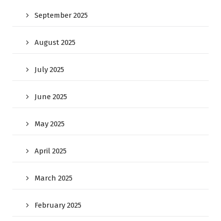
September 2025
August 2025
July 2025
June 2025
May 2025
April 2025
March 2025
February 2025