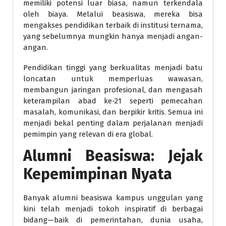
memiliki potensi luar biasa, namun terkendala
oleh biaya. Melalui beasiswa, mereka bisa
mengakses pendidikan terbaik di institusi ternama,
yang sebelumnya mungkin hanya menjadi angan-
angan.
Pendidikan tinggi yang berkualitas menjadi batu
loncatan untuk memperluas wawasan,
membangun jaringan profesional, dan mengasah
keterampilan abad ke-21 seperti pemecahan
masalah, komunikasi, dan berpikir kritis. Semua ini
menjadi bekal penting dalam perjalanan menjadi
pemimpin yang relevan di era global.
Alumni Beasiswa: Jejak
Kepemimpinan Nyata
Banyak alumni beasiswa kampus unggulan yang
kini telah menjadi tokoh inspiratif di berbagai
bidang—baik di pemerintahan, dunia usaha,