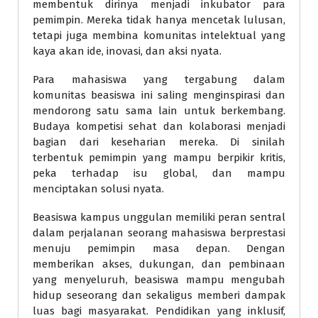
membentuk dirinya menjadi inkubator para
pemimpin. Mereka tidak hanya mencetak lulusan,
tetapi juga membina komunitas intelektual yang
kaya akan ide, inovasi, dan aksi nyata.
Para mahasiswa yang tergabung dalam
komunitas beasiswa ini saling menginspirasi dan
mendorong satu sama lain untuk berkembang.
Budaya kompetisi sehat dan kolaborasi menjadi
bagian dari keseharian mereka. Di sinilah
terbentuk pemimpin yang mampu berpikir kritis,
peka terhadap isu global, dan mampu
menciptakan solusi nyata.
Beasiswa kampus unggulan memiliki peran sentral
dalam perjalanan seorang mahasiswa berprestasi
menuju pemimpin masa depan. Dengan
memberikan akses, dukungan, dan pembinaan
yang menyeluruh, beasiswa mampu mengubah
hidup seseorang dan sekaligus memberi dampak
luas bagi masyarakat. Pendidikan yang inklusif,