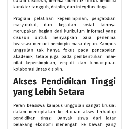
dalam beasiswa, mereka dibentuk untuk memiliki
karakter tangguh, disiplin, dan integritas tinggi.
Program pelatihan kepemimpinan, pengabdian
masyarakat, dan kegiatan sosial lainnya
merupakan bagian dari kurikulum informal yang
disusun untuk menyiapkan para penerima
beasiswa menjadi pemimpin masa depan. Kampus
unggulan tak hanya fokus pada pencapaian
akademik, tetapi juga pada pembentukan nilai-
nilai kepemimpinan, empati, dan kemampuan
kolaborasi lintas disiplin.
Akses Pendidikan Tinggi
yang Lebih Setara
Peran beasiswa kampus unggulan sangat krusial
dalam menciptakan kesetaraan akses terhadap
pendidikan tinggi. Banyak siswa dari latar
belakang ekonomi menengah ke bawah yang