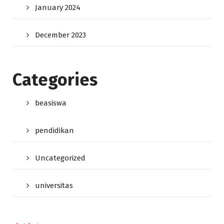
January 2024
December 2023
Categories
beasiswa
pendidikan
Uncategorized
universitas