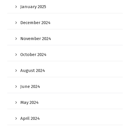
January 2025
December 2024
November 2024
October 2024
August 2024
June 2024
May 2024
April 2024