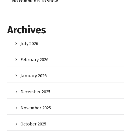
No comments to show.
Archives
July 2026
February 2026
January 2026
December 2025
November 2025
October 2025