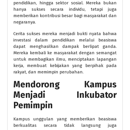
pendidikan, hingga sektor sosial. Mereka bukan
hanya sukses secara individu, tetapi juga
memberikan kontribusi besar bagi masyarakat dan
negaranya.
Cerita sukses mereka menjadi bukti nyata bahwa
investasi dalam pendidikan melalui beasiswa
dapat menghasilkan dampak berlipat ganda.
Mereka kembali ke masyarakat dengan semangat
untuk membagikan ilmu, menciptakan lapangan
kerja, membuat kebijakan yang berpihak pada
rakyat, dan memimpin perubahan.
Mendorong Kampus
Menjadi Inkubator
Pemimpin
Kampus unggulan yang memberikan beasiswa
berkualitas secara tidak langsung juga