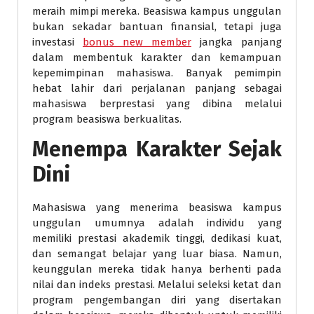
meraih mimpi mereka. Beasiswa kampus unggulan
bukan sekadar bantuan finansial, tetapi juga
investasi
bonus new member
jangka panjang
dalam membentuk karakter dan kemampuan
kepemimpinan mahasiswa. Banyak pemimpin
hebat lahir dari perjalanan panjang sebagai
mahasiswa berprestasi yang dibina melalui
program beasiswa berkualitas.
Menempa Karakter Sejak
Dini
Mahasiswa yang menerima beasiswa kampus
unggulan umumnya adalah individu yang
memiliki prestasi akademik tinggi, dedikasi kuat,
dan semangat belajar yang luar biasa. Namun,
keunggulan mereka tidak hanya berhenti pada
nilai dan indeks prestasi. Melalui seleksi ketat dan
program pengembangan diri yang disertakan