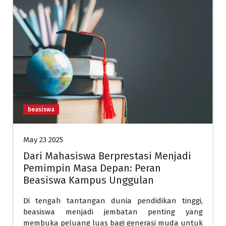
beasiswa
May 23 2025
Dari Mahasiswa Berprestasi Menjadi
Pemimpin Masa Depan: Peran
Beasiswa Kampus Unggulan
Di tengah tantangan dunia pendidikan tinggi,
beasiswa menjadi jembatan penting yang
membuka peluang luas bagi generasi muda untuk