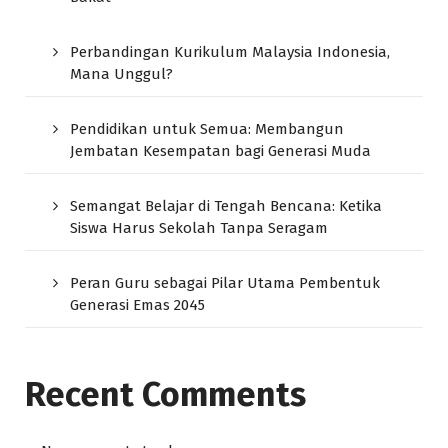
Perbandingan Kurikulum Malaysia Indonesia,
Mana Unggul?
Pendidikan untuk Semua: Membangun
Jembatan Kesempatan bagi Generasi Muda
Semangat Belajar di Tengah Bencana: Ketika
Siswa Harus Sekolah Tanpa Seragam
Peran Guru sebagai Pilar Utama Pembentuk
Generasi Emas 2045
Recent Comments